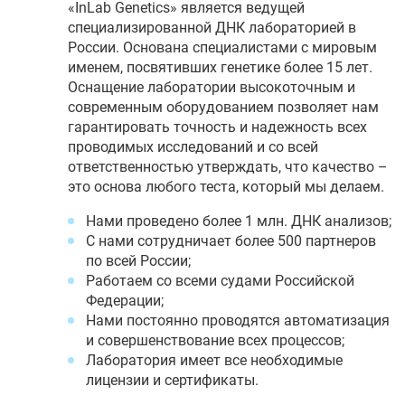
«InLab Genetics» является ведущей
специализированной ДНК лабораторией в
России. Основана специалистами с мировым
именем, посвятивших генетике более 15 лет.
Оснащение лаборатории высокоточным и
современным оборудованием позволяет нам
гарантировать точность и надежность всех
проводимых исследований и со всей
ответственностью утверждать, что качество –
это основа любого теста, который мы делаем.
Нами проведено более 1 млн. ДНК анализов;
С нами сотрудничает более 500 партнеров
по всей России;
Работаем со всеми судами Российской
Федерации;
Нами постоянно проводятся автоматизация
и совершенствование всех процессов;
Лаборатория имеет все необходимые
лицензии и сертификаты.