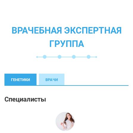
ВРАЧЕБНАЯ ЭКСПЕРТНАЯ
ГРУППА
ГЕНЕТИКИ
ВРАЧИ
Специалисты