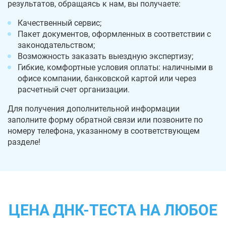
результатов, обращаясь к нам, вы получаете:
Качественный сервис;
Пакет документов, оформленных в соответствии с
законодательством;
Возможность заказать выездную экспертизу;
Гибкие, комфортные условия оплаты: наличными в
офисе компании, банковской картой или через
расчетный счет организации.
Для получения дополнительной информации
заполните форму обратной связи или позвоните по
номеру телефона, указанному в соответствующем
разделе!
ЦЕНА ДНК-ТЕСТА НА ЛЮБОЕ