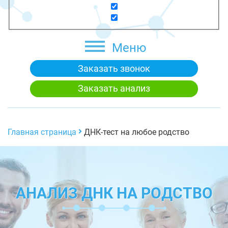
Меню
Заказать звонок
Заказать анализ
Главная страница
ДНК-тест на любое родство
АНАЛИЗ ДНК НА РОДСТВО