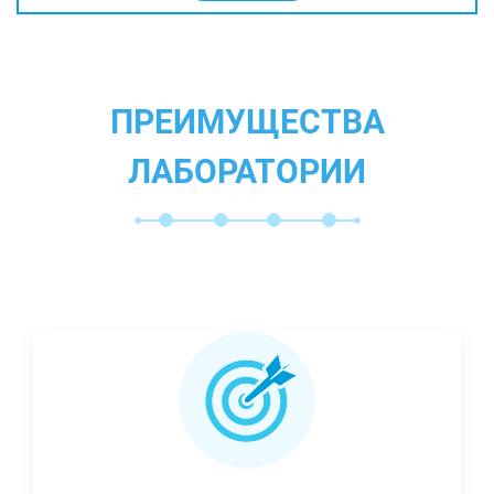
ПРЕИМУЩЕСТВА
ЛАБОРАТОРИИ