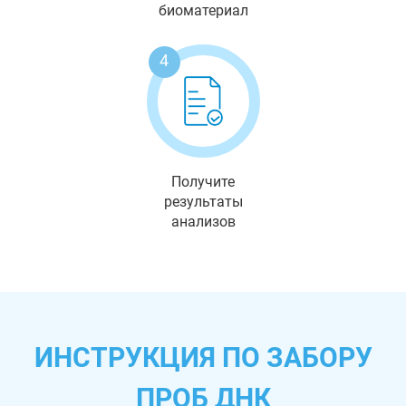
биоматериал
4
Получите
результаты
анализов
ИНСТРУКЦИЯ ПО ЗАБОРУ
ПРОБ ДНК