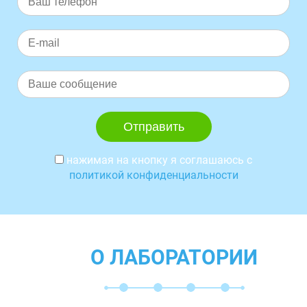
нажимая на кнопку я соглашаюсь с
политикой конфиденциальности
О ЛАБОРАТОРИИ