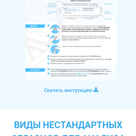
Скачать инструкцию
ВИДЫ НЕСТАНДАРТНЫХ