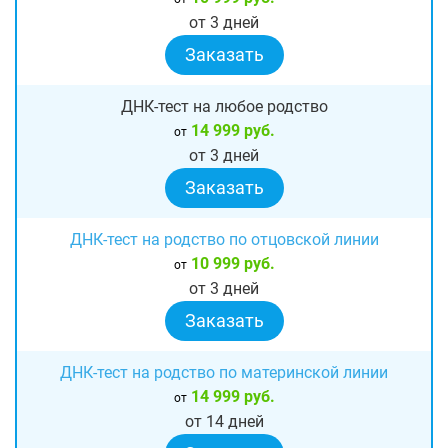
от 3 дней
Заказать
ДНК-тест на любое родство
14 999 руб.
от
от 3 дней
Заказать
ДНК-тест на родство по отцовской линии
10 999 руб.
от
от 3 дней
Заказать
ДНК-тест на родство по материнской линии
14 999 руб.
от
от 14 дней