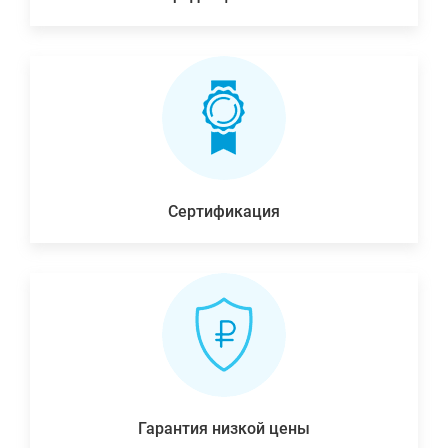
Сертификация
Гарантия низкой цены