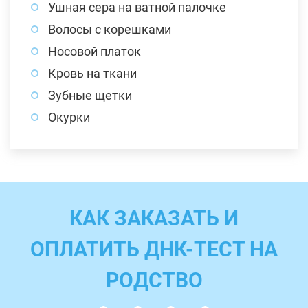
Ушная сера на ватной палочке
Волосы с корешками
Носовой платок
Кровь на ткани
Зубные щетки
Окурки
КАК ЗАКАЗАТЬ И
ОПЛАТИТЬ ДНК-ТЕСТ НА
РОДСТВО