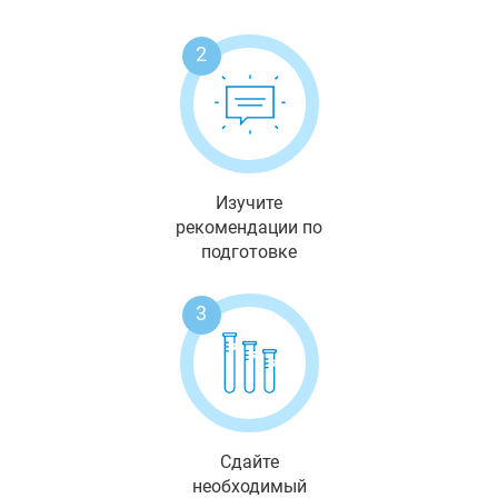
2
Изучите
рекомендации по
подготовке
3
Сдайте
необходимый