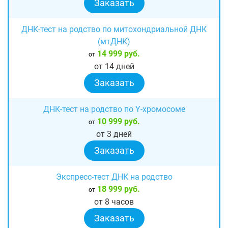
Заказать
ДНК-тест на родство по митохондриальной ДНК
(мтДНК)
14 999 руб.
от
от 14 дней
Заказать
ДНК-тест на родство по Y-хромосоме
10 999 руб.
от
от 3 дней
Заказать
Экспресс-тест ДНК на родство
18 999 руб.
от
от 8 часов
Заказать