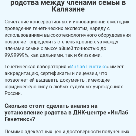
родства между членами семьи в
Калязине
Сочетание консервативных и инновационных методик
проведения генетических экспертиз, наряду с
использованием высокотехнологичного оборудования
позволяет определить степень кровных уз между
членами семьи с высочайшей точностью до
99,99999%, как дальними, так и близкими.
Генетическая лаборатория «
ИнЛаб Генетикс
» имеет
аккредитацию, сертификаты и лицензии, что
позволяет ей выдавать документы, имеющие
юридическую силу в любых судебных учреждениях
России.
Сколько стоит сделать анализ на
установление родства в ДНК-центре «ИнЛаб
Генетикс»?
Помимо адекватных цен и достоверности полученных