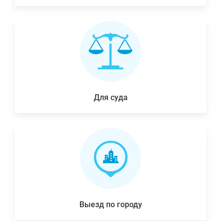
Для суда
Выезд по городу