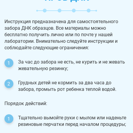
Инструкция предназначена для самостоятельного
забора ДНК образцов. Все материалы можно
бесплатно получить лично или по почте у нашей
лаборатории. Внимательно следуйте инструкции и
соблюдайте следующие ограничения:
За час до забора не есть, не курить и не жевать
жевательную резинку;
Грудных детей не кормить за два часа до
забора, промыть рот ребенка теплой водой.
Порядок действий:
Тщательно вымойте руки с мылом или наденьте
резиновые перчатки перед началом процедуры;