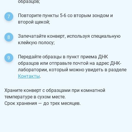
образцов;
Повторите пункты 5-6 со вторым зондом и
второй щекой;
Запечатайте конверт, используя специальную
клейкую полосу;
Передайте образцы в пункт приема ДНК
образцов или отправьте почтой на адрес ДНК-
лаборатории, который можно увидеть в разделе
Контакты
.
Храните конверт с образцами при комнатной
температуре в сухом месте.
Срок хранения — до трех месяцев.