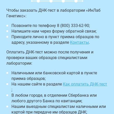
Чтобы заказать ДНК-тест в лаборатории «ИнЛаб
Генетикс»:
Позвоните по телефону 8 (800) 333-62-90;
Напишите нам через форму обратной связи;
Приходите лично в пункт приема образцов по
адресу, указанному в разделе
Контакты
.
Оплатить ДНК-тест можно после получения и
проверки ваших образцов специалистами
лаборатории:
Наличными или банковской картой в пункте
приема образцов;
На нашем сайте в разделе
Как оплатить ДНК-тест
;
В любом городе, в отделении Сбербанка или
любого другого Банка по квитанции;
Нашим выездным специалистам наличными или
картой при передаче им образцов ДНК;