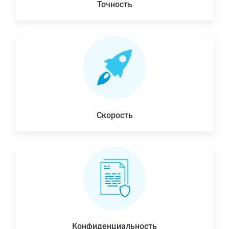
Точность
Скорость
Конфиденциальность