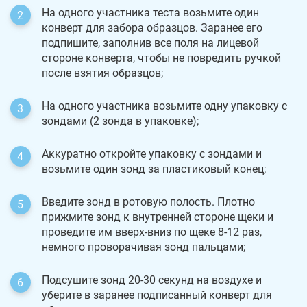
На одного участника теста возьмите один
конверт для забора образцов. Заранее его
подпишите, заполнив все поля на лицевой
стороне конверта, чтобы не повредить ручкой
после взятия образцов;
На одного участника возьмите одну упаковку с
зондами (2 зонда в упаковке);
Аккуратно откройте упаковку с зондами и
возьмите один зонд за пластиковый конец;
Введите зонд в ротовую полость. Плотно
прижмите зонд к внутренней стороне щеки и
проведите им вверх-вниз по щеке 8-12 раз,
немного проворачивая зонд пальцами;
Подсушите зонд 20-30 секунд на воздухе и
уберите в заранее подписанный конверт для