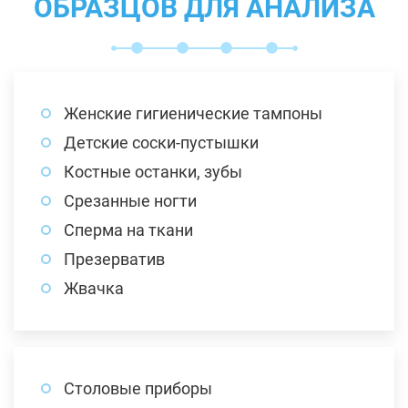
ОБРАЗЦОВ ДЛЯ АНАЛИЗА
Женские гигиенические тампоны
Детские соски-пустышки
Костные останки, зубы
Срезанные ногти
Сперма на ткани
Презерватив
Жвачка
Столовые приборы