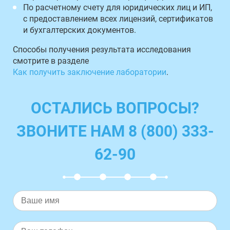
По расчетному счету для юридических лиц и ИП,
с предоставлением всех лицензий, сертификатов
и бухгалтерских документов.
Способы получения результата исследования
смотрите в разделе
Как получить заключение лаборатории
.
ОСТАЛИСЬ ВОПРОСЫ?
ЗВОНИТЕ НАМ 8 (800) 333-
62-90