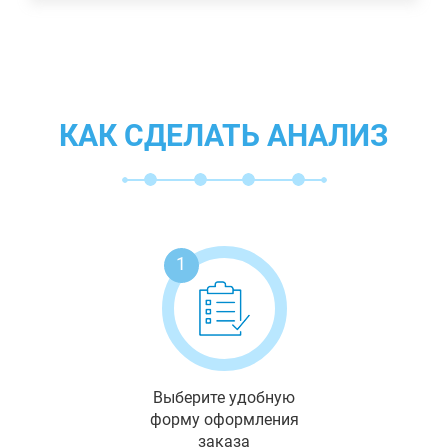
КАК СДЕЛАТЬ АНАЛИЗ
1
Выберите удобную
форму оформления
заказа