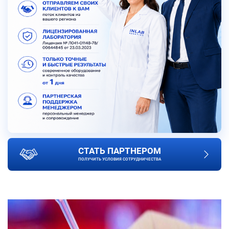
СТАТЬ ПАРТНЕРОМ
ПОЛУЧИТЬ УСЛОВИЯ СОТРУДНИЧЕСТВА