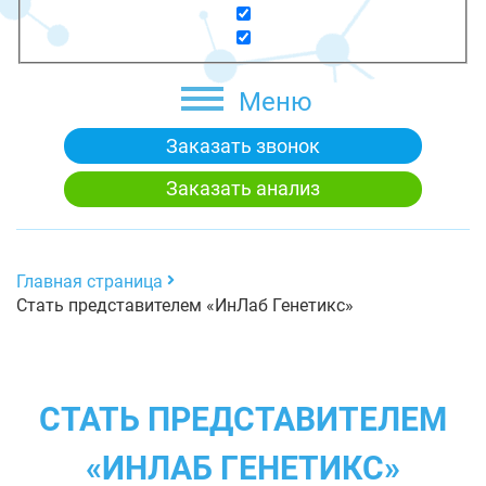
Меню
Заказать звонок
Заказать анализ
Главная страница
Стать представителем «ИнЛаб Генетикс»
СТАТЬ ПРЕДСТАВИТЕЛЕМ
«ИНЛАБ ГЕНЕТИКС»