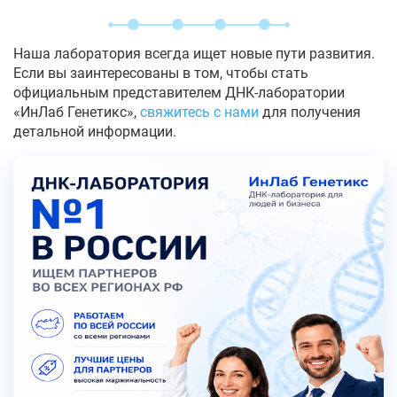
Наша лаборатория всегда ищет новые пути развития.
Если вы заинтересованы в том, чтобы стать
официальным представителем ДНК-лаборатории
«ИнЛаб Генетикс»,
свяжитесь с нами
для получения
детальной информации.