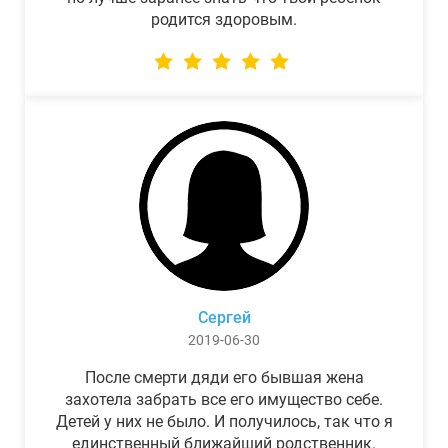
родится здоровым.
Сергей
2019-06-30
После смерти дяди его бывшая жена
захотела забрать все его имущество себе.
Детей у них не было. И получилось, так что я
единственный ближайший родственник.