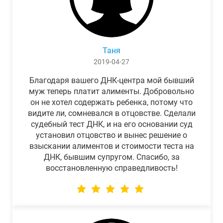
Таня
2019-04-27
Благодаря вашего ДНК-центра мой бывший
муж теперь платит алименты. Добровольно
он не хотел содержать ребенка, потому что
видите ли, сомневался в отцовстве. Сделали
судебный тест ДНК, и на его основании суд
установил отцовство и вынес решение о
взыскании алиментов и стоимости теста на
ДНК, бывшим супругом. Спасибо, за
восстановленную справедливость!