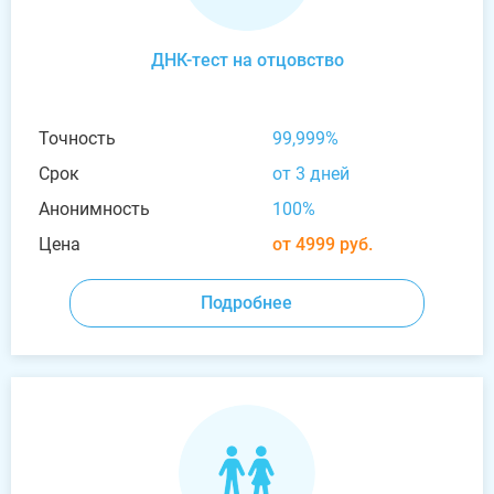
ДНК-тест на отцовство
Точность
99,999%
Срок
от 3 дней
Анонимность
100%
Цена
от 4999 руб.
Подробнее