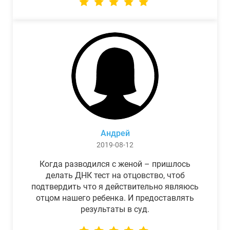
Андрей
2019-08-12
Когда разводился с женой – пришлось
делать ДНК тест на отцовство, чтоб
подтвердить что я действительно являюсь
отцом нашего ребенка. И предоставлять
результаты в суд.