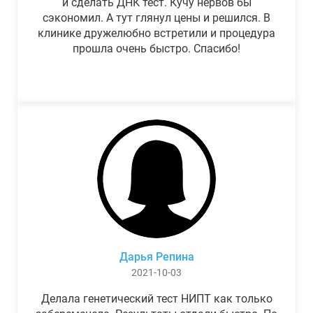
и сделать ДНК тест. Кучу нервов бы
сэкономил. А тут глянул цены и решился. В
клинике дружелюбно встретили и процедура
прошла очень быстро. Спасибо!
Дарья Репина
2021-10-03
Делала генетический тест НИПТ как только