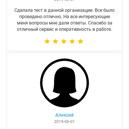
Сделала тест в данной организации. Все было
проведено отлично. На все интересующие
меня вопросы мне дали ответы. Спасибо за
отличный сервис и оперативность в работе.
Алексей
2019-06-01