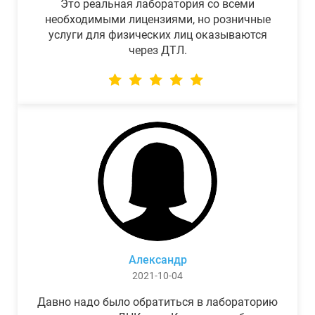
Это реальная лаборатория со всеми
необходимыми лицензиями, но розничные
услуги для физических лиц оказываются
через ДТЛ.
Александр
2021-10-04
Давно надо было обратиться в лабораторию