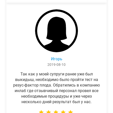
Игорь
2019-08-10
Так как у моей супруги ранее уже был
выкидыш, необходимо было пройти тест на
резус-фактор плода. Обратились в компанию
инлаб где отзывчивый персонал провел все
необходимые процедуры и уже через
несколько дней результат был у нас.