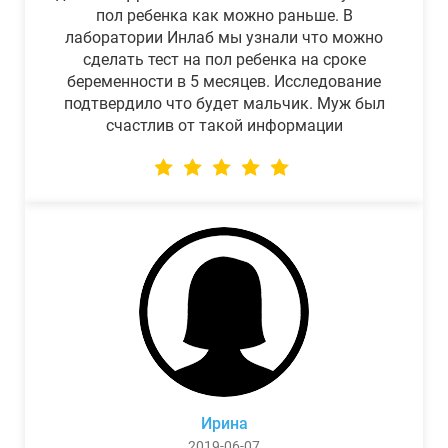
пол ребенка как можно раньше. В
лаборатории Инлаб мы узнали что можно
сделать тест на пол ребенка на сроке
беременности в 5 месяцев. Исследование
подтвердило что будет мальчик. Муж был
счастлив от такой информации
Ирина
2019-06-07