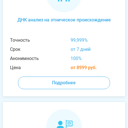
ДНК анализ на этническое происхождение
Точность
99,999%
Срок
от 7 дней
Анонимность
100%
Цена
от 8999 руб.
Подробнее