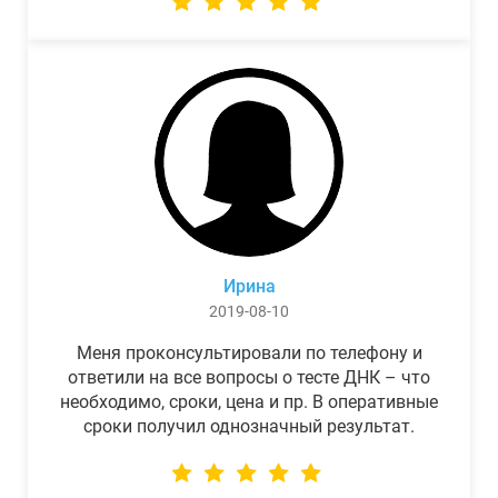
Ирина
2019-08-10
Меня проконсультировали по телефону и
ответили на все вопросы о тесте ДНК – что
необходимо, сроки, цена и пр. В оперативные
сроки получил однозначный результат.