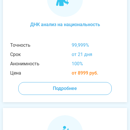
ДНК анализ на национальность
Точность
99,999%
Срок
от 21 дня
Анонимность
100%
Цена
от 8999 руб.
Подробнее