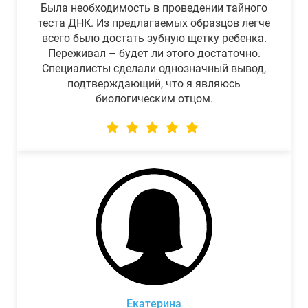
Была необходимость в проведении тайного
теста ДНК. Из предлагаемых образцов легче
всего было достать зубную щетку ребенка.
Переживал – будет ли этого достаточно.
Специалисты сделали однозначный вывод,
подтверждающий, что я являюсь
биологическим отцом.
Екатерина