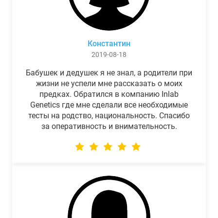
Константин
2019-08-18
Бабушек и дедушек я не знал, а родители при
жизни не успели мне рассказать о моих
предках. Обратился в компанию Inlab
Genetics где мне сделали все необходимые
тесты на родство, национальность. Спасибо
за оперативность и внимательность.