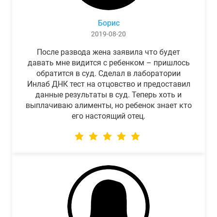
Борис
2019-08-20
После развода жена заявила что будет
давать мне видится с ребенком – пришлось
обратится в суд. Сделал в лаборатории
Инлаб ДНК тест на отцовство и предоставил
данные результаты в суд. Теперь хоть и
выплачиваю алименты, но ребенок знает кто
его настоящий отец.