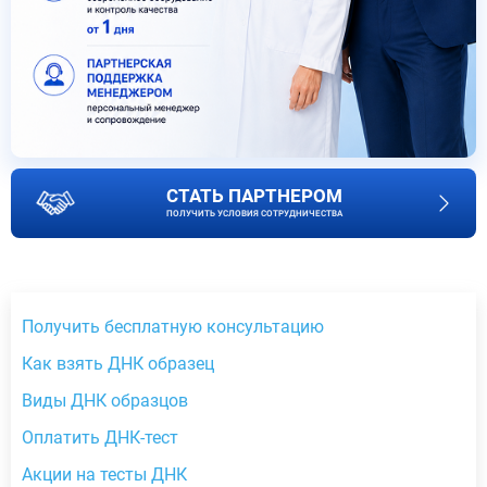
СТАТЬ ПАРТНЕРОМ
ПОЛУЧИТЬ УСЛОВИЯ СОТРУДНИЧЕСТВА
Получить бесплатную консультацию
Как взять ДНК образец
Виды ДНК образцов
Оплатить ДНК-тест
Акции на тесты ДНК