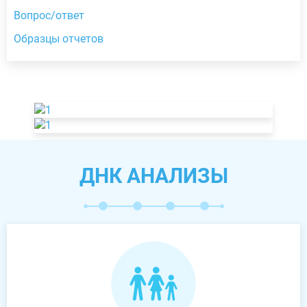
Вопрос/ответ
Образцы отчетов
ДНК АНАЛИЗЫ