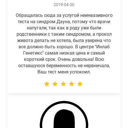
2019-04-30
Обращалась сюда за услугой неинвазивного
теста на синдром Дауна, потому что врачи
напугали, так как в роду уже были
родственники с таким синдромом, а прокол
живота делать не хотела, была уверена что
все должно быть хорошо. В центре "Инлаб
Генетикс" самая низкая цена и самый
короткий срок. Очень довольна! Всю
оставшуюся беременность не нервничала,
Ваш тест меня успокоил.