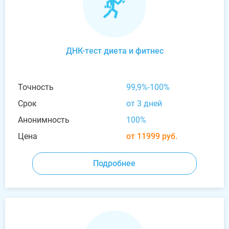
ДНК-тест диета и фитнес
Точность
99,9%-100%
Срок
от 3 дней
Анонимность
100%
Цена
от 11999 руб.
Подробнее