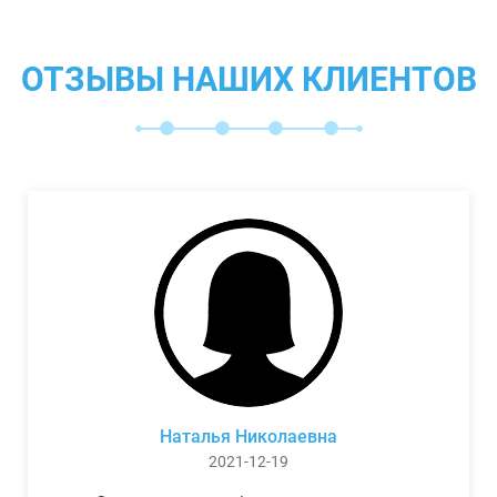
ОТЗЫВЫ НАШИХ КЛИЕНТОВ
Наталья Николаевна
2021-12-19