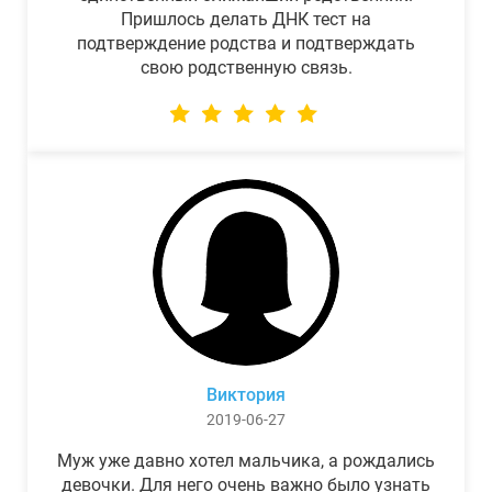
Пришлось делать ДНК тест на
подтверждение родства и подтверждать
свою родственную связь.
Виктория
2019-06-27
Муж уже давно хотел мальчика, а рождались
девочки. Для него очень важно было узнать