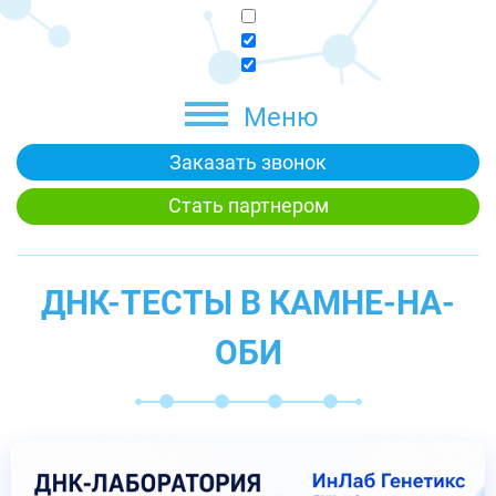
Меню
Заказать звонок
Стать партнером
ДНК-ТЕСТЫ В КАМНЕ-НА-
ОБИ