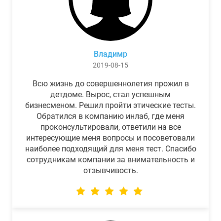
Владимр
2019-08-15
Всю жизнь до совершеннолетия прожил в
детдоме. Вырос, стал успешным
бизнесменом. Решил пройти этические тесты.
Обратился в компанию инлаб, где меня
проконсультировали, ответили на все
интересующие меня вопросы и посоветовали
наиболее подходящий для меня тест. Спасибо
сотрудникам компании за внимательность и
отзывчивость.