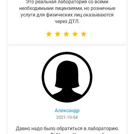
Это реальная лаборатория со всеми
необходимыми лицензиями, но розничные
услуги для физических лиц оказываются
через ДТЛ.
Александр
2021-10-04
Давно надо было обратиться в лабораторию