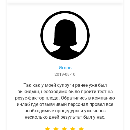
Игорь
2019-08-10
Так как у моей супруги ранее уже был
выкидыш, необходимо было пройти тест на
резус-фактор плода. Обратились в компанию
инлаб где отзывчивый персонал провел все
необходимые процедуры и уже через
несколько дней результат был у нас.