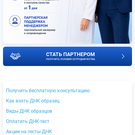
СТАТЬ ПАРТНЕРОМ
ПОЛУЧИТЬ УСЛОВИЯ СОТРУДНИЧЕСТВА
Получить бесплатную консультацию
Как взять ДНК образец
Виды ДНК образцов
Оплатить ДНК-тест
Акции на тесты ДНК