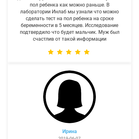
пол ребенка как можно раньше. В
лаборатории Инлаб мы узнали что можно
сделать тест на пол ребенка на сроке
беременности в 5 месяцев. Исследование
подтвердило что будет мальчик. Муж был
счастлив от такой информации
Ирина
2019-06-07