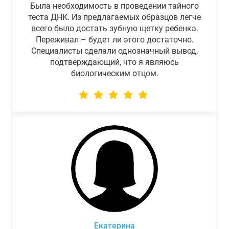
Была необходимость в проведении тайного
теста ДНК. Из предлагаемых образцов легче
всего было достать зубную щетку ребенка.
Переживал – будет ли этого достаточно.
Специалисты сделали однозначный вывод,
подтверждающий, что я являюсь
биологическим отцом.
Екатерина