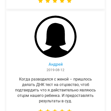
Андрей
2019-08-12
Когда разводился с женой – пришлось
делать ДНК тест на отцовство, чтоб
подтвердить что я действительно являюсь
отцом нашего ребенка. И предоставлять
результаты в суд.