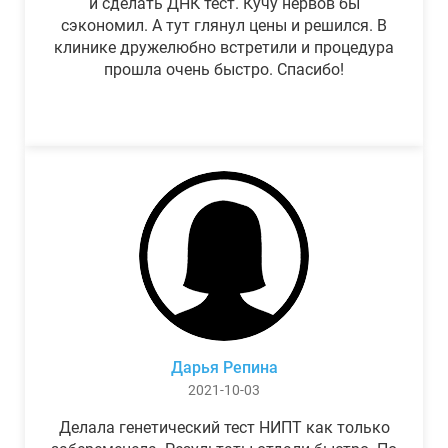
и сделать ДНК тест. Кучу нервов бы
сэкономил. А тут глянул цены и решился. В
клинике дружелюбно встретили и процедура
прошла очень быстро. Спасибо!
Дарья Репина
2021-10-03
Делала генетический тест НИПТ как только