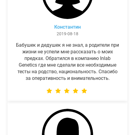
Константин
2019-08-18
Бабушек и дедушек я не знал, а родители при
жизни не успели мне рассказать о моих
предках. Обратился в компанию Inlab
Genetics где мне сделали все необходимые
тесты на родство, национальность. Спасибо
за оперативность и внимательность.