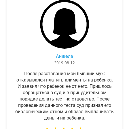
Анжела
2019-08-12
После расставания мой бывший муж
отказывался платить алименты на ребенка.
И заявил что ребенок не от него. Пришлось
обращаться в суд и в принудительном
порядке делать тест на отцовство. После
проведения данного теста суд признал его
биологическим отцом и обязал выплачивать
деньги на ребенка.