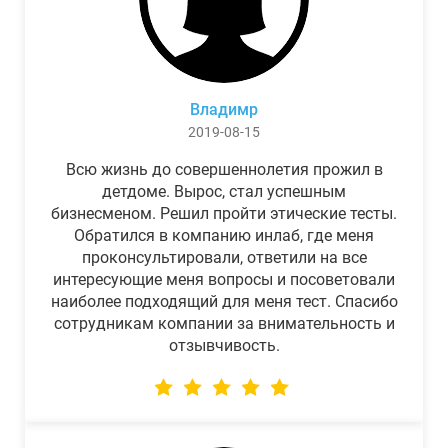
Владимр
2019-08-15
Всю жизнь до совершеннолетия прожил в
детдоме. Вырос, стал успешным
бизнесменом. Решил пройти этические тесты.
Обратился в компанию инлаб, где меня
проконсультировали, ответили на все
интересующие меня вопросы и посоветовали
наиболее подходящий для меня тест. Спасибо
сотрудникам компании за внимательность и
отзывчивость.