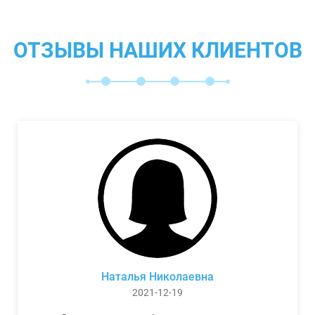
ОТЗЫВЫ НАШИХ КЛИЕНТОВ
Наталья Николаевна
2021-12-19