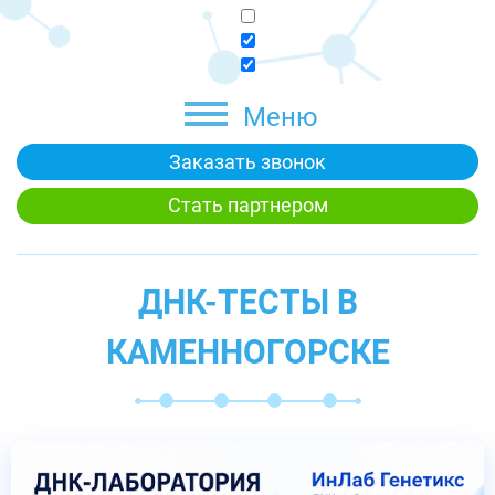
Меню
Заказать звонок
Стать партнером
ДНК-ТЕСТЫ В
КАМЕННОГОРСКЕ