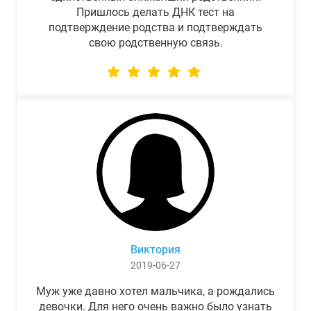
Пришлось делать ДНК тест на
подтверждение родства и подтверждать
свою родственную связь.
Виктория
2019-06-27
Муж уже давно хотел мальчика, а рождались
девочки. Для него очень важно было узнать