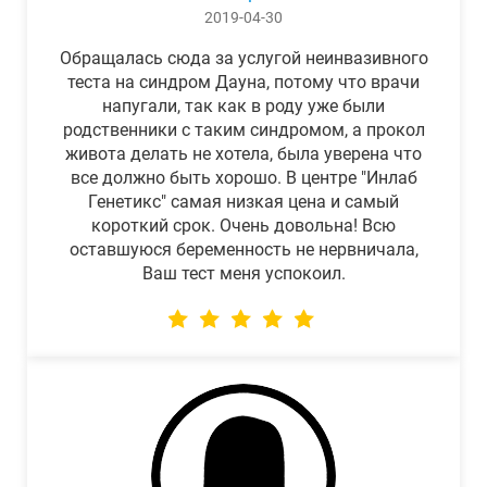
2019-04-30
Обращалась сюда за услугой неинвазивного
теста на синдром Дауна, потому что врачи
напугали, так как в роду уже были
родственники с таким синдромом, а прокол
живота делать не хотела, была уверена что
все должно быть хорошо. В центре "Инлаб
Генетикс" самая низкая цена и самый
короткий срок. Очень довольна! Всю
оставшуюся беременность не нервничала,
Ваш тест меня успокоил.