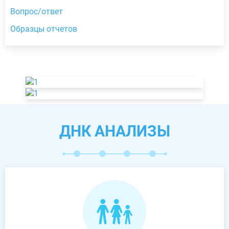
Вопрос/ответ
Образцы отчетов
ДНК АНАЛИЗЫ