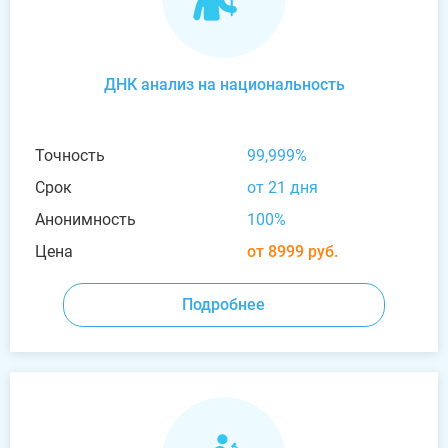
ДНК анализ на национальность
Точность
99,999%
Срок
от 21 дня
Анонимность
100%
Цена
от 8999 руб.
Подробнее