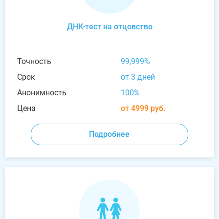
ДНК-тест на отцовство
Точность
99,999%
Срок
от 3 дней
Анонимность
100%
Цена
от 4999 руб.
Подробнее