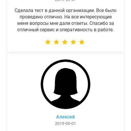
Сделала тест в данной организации. Все было
проведено отлично. На все интересующие
меня вопросы мне дали ответы. Спасибо за
отличный сервис и оперативность в работе.
Алексей
2019-06-01