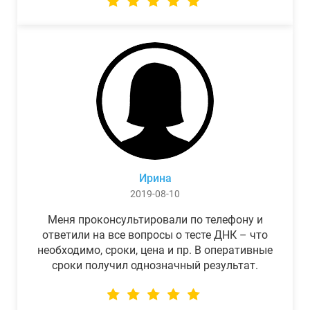
Ирина
2019-08-10
Меня проконсультировали по телефону и
ответили на все вопросы о тесте ДНК – что
необходимо, сроки, цена и пр. В оперативные
сроки получил однозначный результат.