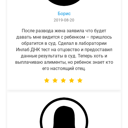
Борис
2019-08-20
После развода жена заявила что будет
давать мне видится с ребенком – пришлось
обратится в суд. Сделал в лаборатории
Инлаб ДНК тест на отцовство и предоставил
данные результаты в суд. Теперь хоть и
выплачиваю алименты, но ребенок знает кто
его настоящий отец.