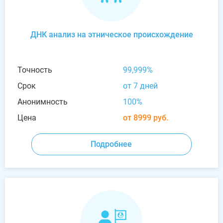
ДНК анализ на этническое происхождение
Точность
99,999%
Срок
от 7 дней
Анонимность
100%
Цена
от 8999 руб.
Подробнее