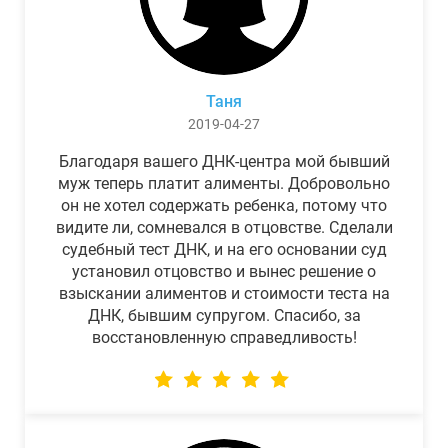
Таня
2019-04-27
Благодаря вашего ДНК-центра мой бывший
муж теперь платит алименты. Добровольно
он не хотел содержать ребенка, потому что
видите ли, сомневался в отцовстве. Сделали
судебный тест ДНК, и на его основании суд
установил отцовство и вынес решение о
взыскании алиментов и стоимости теста на
ДНК, бывшим супругом. Спасибо, за
восстановленную справедливость!