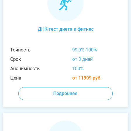
ДНК-тест диета и фитнес
Точность
99,9%-100%
Срок
от 3 дней
Анонимность
100%
Цена
от 11999 руб.
Подробнее