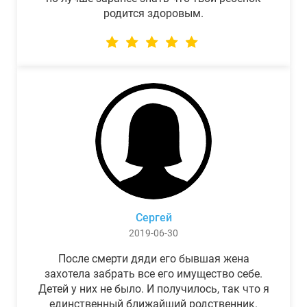
родится здоровым.
Сергей
2019-06-30
После смерти дяди его бывшая жена
захотела забрать все его имущество себе.
Детей у них не было. И получилось, так что я
единственный ближайший родственник.