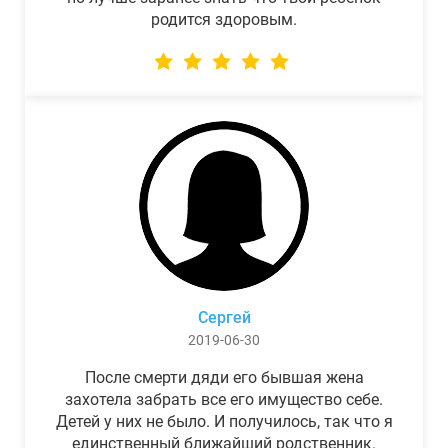
родится здоровым.
Сергей
2019-06-30
После смерти дяди его бывшая жена
захотела забрать все его имущество себе.
Детей у них не было. И получилось, так что я
единственный ближайший родственник.