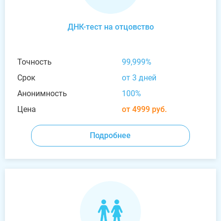
ДНК-тест на отцовство
Точность
99,999%
Срок
от 3 дней
Анонимность
100%
Цена
от 4999 руб.
Подробнее