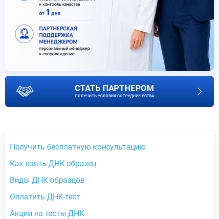
СТАТЬ ПАРТНЕРОМ
ПОЛУЧИТЬ УСЛОВИЯ СОТРУДНИЧЕСТВА
Получить бесплатную консультацию
Как взять ДНК образец
Виды ДНК образцов
Оплатить ДНК-тест
Акции на тесты ДНК