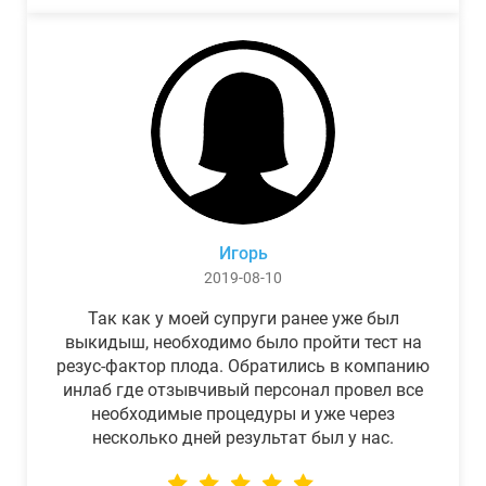
Игорь
2019-08-10
Так как у моей супруги ранее уже был
выкидыш, необходимо было пройти тест на
резус-фактор плода. Обратились в компанию
инлаб где отзывчивый персонал провел все
необходимые процедуры и уже через
несколько дней результат был у нас.