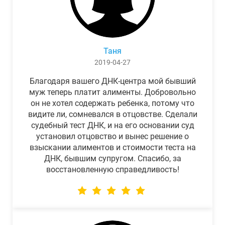
Таня
2019-04-27
Благодаря вашего ДНК-центра мой бывший
муж теперь платит алименты. Добровольно
он не хотел содержать ребенка, потому что
видите ли, сомневался в отцовстве. Сделали
судебный тест ДНК, и на его основании суд
установил отцовство и вынес решение о
взыскании алиментов и стоимости теста на
ДНК, бывшим супругом. Спасибо, за
восстановленную справедливость!