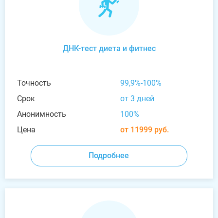
ДНК-тест диета и фитнес
Точность
99,9%-100%
Срок
от 3 дней
Анонимность
100%
Цена
от 11999 руб.
Подробнее