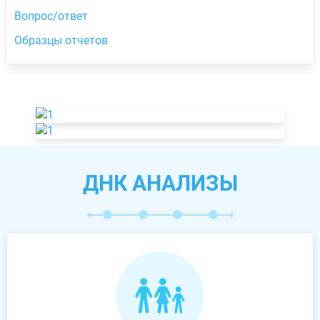
Вопрос/ответ
Образцы отчетов
ДНК АНАЛИЗЫ