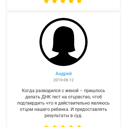
Андрей
2019-08-12
Когда разводился с женой – пришлось
делать ДНК тест на отцовство, чтоб
подтвердить что я действительно являюсь
отцом нашего ребенка. И предоставлять
результаты в суд.