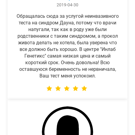
2019-04-30
Обращалась сюда за услугой неинвазивного
теста на синдром Дауна, потому что врачи
напугали, так как в роду уже были
родственники с таким синдромом, а прокол
живота делать не хотела, была уверена что
все должно быть хорошо. В центре "Инлаб
Генетикс" самая низкая цена и самый
короткий срок. Очень довольна! Всю
оставшуюся беременность не нервничала,
Ваш тест меня успокоил.