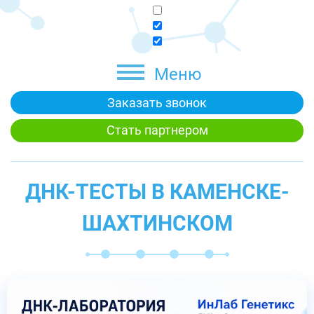
Меню
Заказать звонок
Стать партнером
ДНК-ТЕСТЫ В КАМЕНСКЕ-
ШАХТИНСКОМ