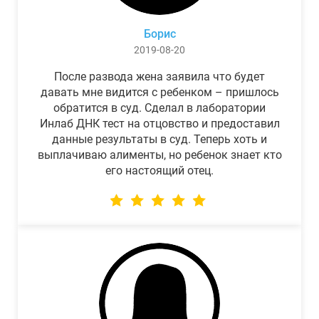
Борис
2019-08-20
После развода жена заявила что будет
давать мне видится с ребенком – пришлось
обратится в суд. Сделал в лаборатории
Инлаб ДНК тест на отцовство и предоставил
данные результаты в суд. Теперь хоть и
выплачиваю алименты, но ребенок знает кто
его настоящий отец.