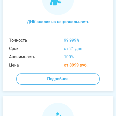
ДНК анализ на национальность
Точность
99,999%
Срок
от 21 дня
Анонимность
100%
Цена
от 8999 руб.
Подробнее