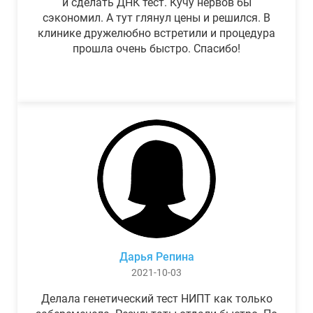
и сделать ДНК тест. Кучу нервов бы
сэкономил. А тут глянул цены и решился. В
клинике дружелюбно встретили и процедура
прошла очень быстро. Спасибо!
Дарья Репина
2021-10-03
Делала генетический тест НИПТ как только