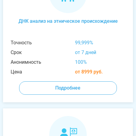
ДНК анализ на этническое происхождение
Точность
99,999%
Срок
от 7 дней
Анонимность
100%
Цена
от 8999 руб.
Подробнее