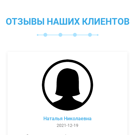
ОТЗЫВЫ НАШИХ КЛИЕНТОВ
Наталья Николаевна
2021-12-19