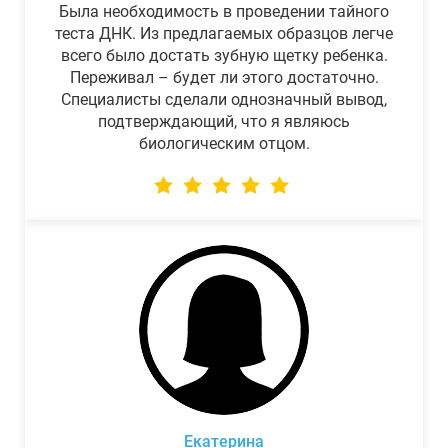
Была необходимость в проведении тайного
теста ДНК. Из предлагаемых образцов легче
всего было достать зубную щетку ребенка.
Переживал – будет ли этого достаточно.
Специалисты сделали однозначный вывод,
подтверждающий, что я являюсь
биологическим отцом.
Екатерина