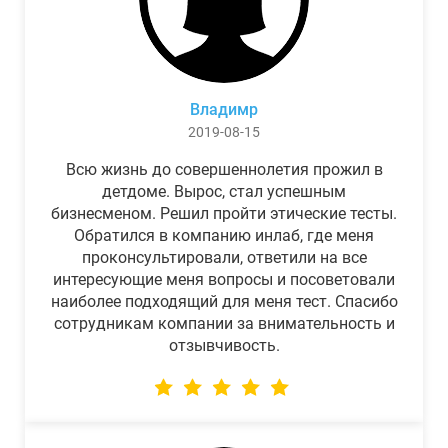
Владимр
2019-08-15
Всю жизнь до совершеннолетия прожил в
детдоме. Вырос, стал успешным
бизнесменом. Решил пройти этические тесты.
Обратился в компанию инлаб, где меня
проконсультировали, ответили на все
интересующие меня вопросы и посоветовали
наиболее подходящий для меня тест. Спасибо
сотрудникам компании за внимательность и
отзывчивость.