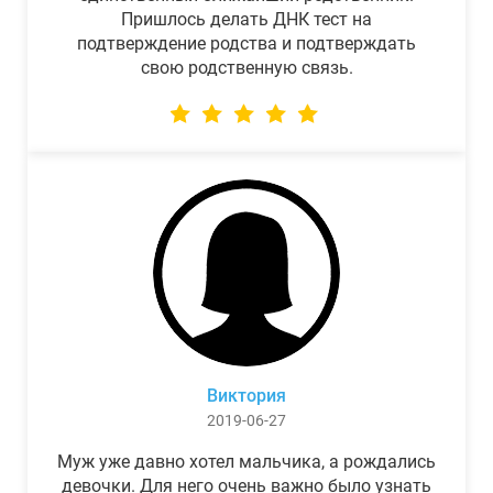
Пришлось делать ДНК тест на
подтверждение родства и подтверждать
свою родственную связь.
Виктория
2019-06-27
Муж уже давно хотел мальчика, а рождались
девочки. Для него очень важно было узнать