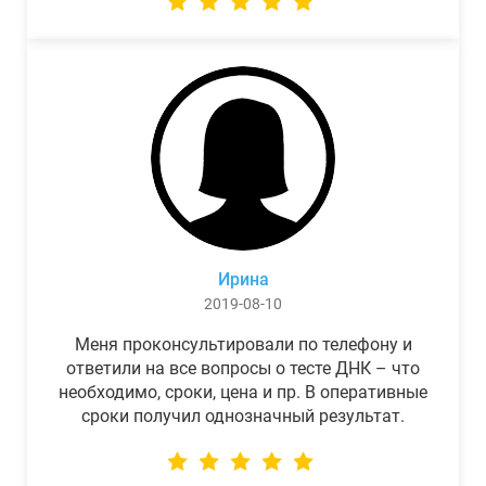
Ирина
2019-08-10
Меня проконсультировали по телефону и
ответили на все вопросы о тесте ДНК – что
необходимо, сроки, цена и пр. В оперативные
сроки получил однозначный результат.