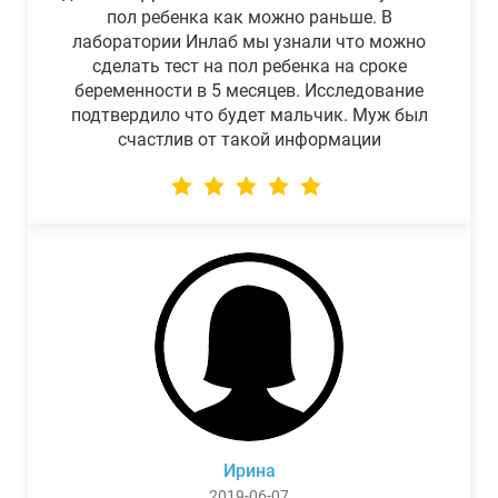
пол ребенка как можно раньше. В
лаборатории Инлаб мы узнали что можно
сделать тест на пол ребенка на сроке
беременности в 5 месяцев. Исследование
подтвердило что будет мальчик. Муж был
счастлив от такой информации
Ирина
2019-06-07