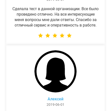
Сделала тест в данной организации. Все было
проведено отлично. На все интересующие
меня вопросы мне дали ответы. Спасибо за
отличный сервис и оперативность в работе.
Алексей
2019-06-01