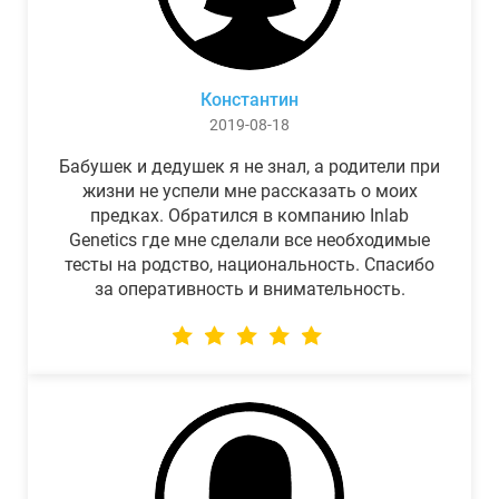
Константин
2019-08-18
Бабушек и дедушек я не знал, а родители при
жизни не успели мне рассказать о моих
предках. Обратился в компанию Inlab
Genetics где мне сделали все необходимые
тесты на родство, национальность. Спасибо
за оперативность и внимательность.