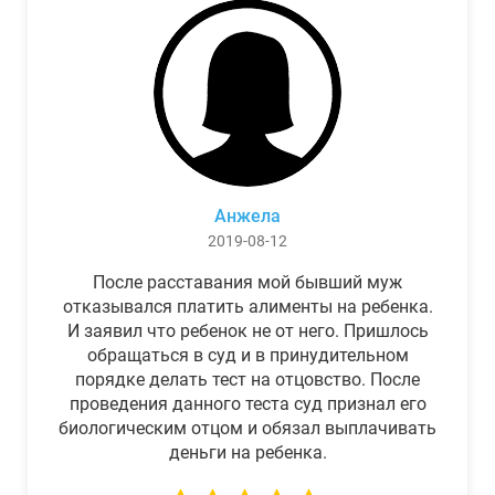
Анжела
2019-08-12
После расставания мой бывший муж
отказывался платить алименты на ребенка.
И заявил что ребенок не от него. Пришлось
обращаться в суд и в принудительном
порядке делать тест на отцовство. После
проведения данного теста суд признал его
биологическим отцом и обязал выплачивать
деньги на ребенка.