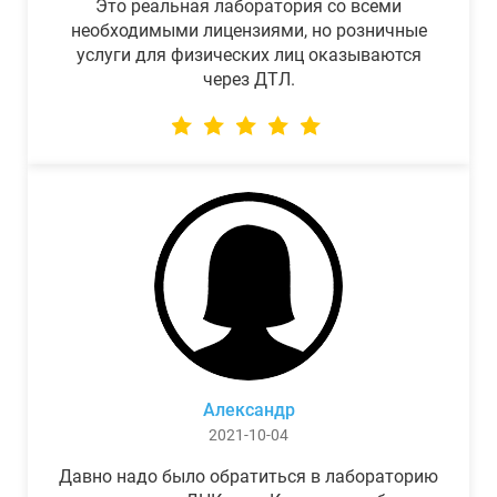
Это реальная лаборатория со всеми
необходимыми лицензиями, но розничные
услуги для физических лиц оказываются
через ДТЛ.
Александр
2021-10-04
Давно надо было обратиться в лабораторию