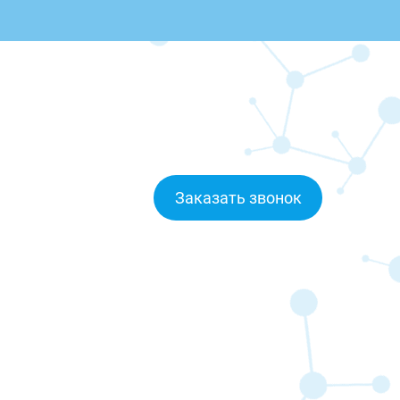
Заказать звонок