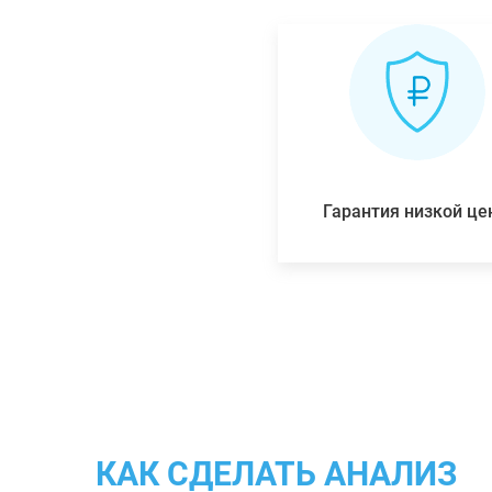
Гарантия низкой ц
КАК СДЕЛАТЬ АНАЛИЗ