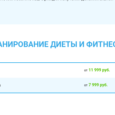
ЛАНИРОВАНИЕ ДИЕТЫ И ФИТН
11 999 руб.
от
7 999 руб.
а
от