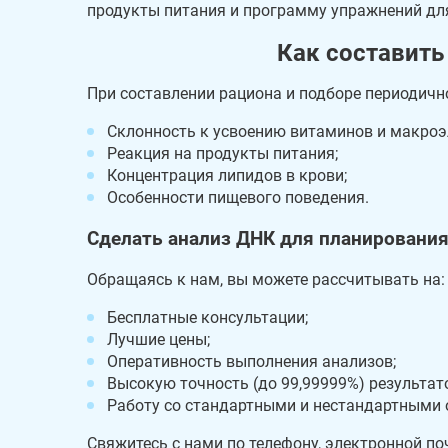
продукты питания и программу упражнений дл
Как составить
При составлении рациона и подборе периодичн
Склонность к усвоению витаминов и макроэ
Реакция на продукты питания;
Концентрация липидов в крови;
Особенности пищевого поведения.
Сделать анализ ДНК для планирования
Обращаясь к нам, вы можете рассчитывать на:
Бесплатные консультации;
Лучшие цены;
Оперативность выполнения анализов;
Высокую точность (до 99,99999%) результат
Работу со стандартными и нестандартными 
Свяжитесь с нами по телефону, электронной по