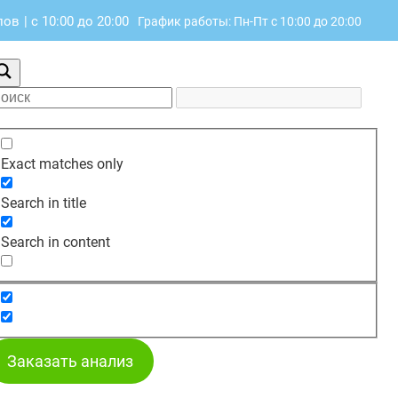
лов
|
с 10:00 до 20:00
График работы: Пн-Пт с 10:00 до 20:00
Exact matches only
Search in title
Search in content
Заказать анализ