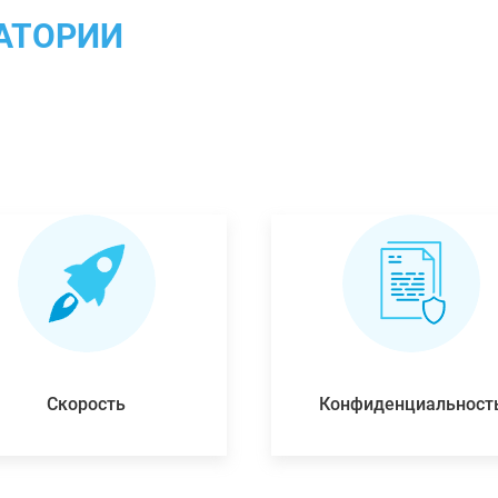
АТОРИИ
Скорость
Конфиденциальност