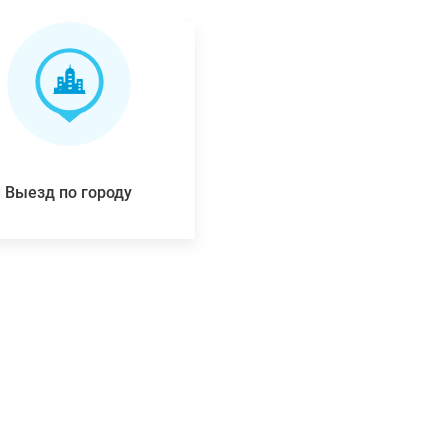
Выезд по городу