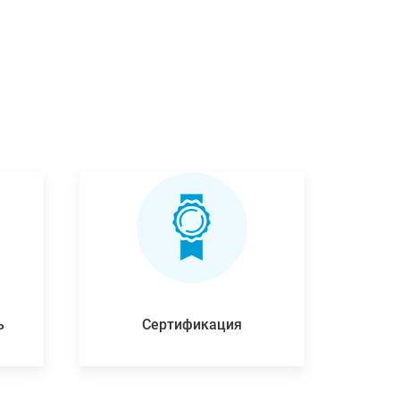
ь
Сертификация