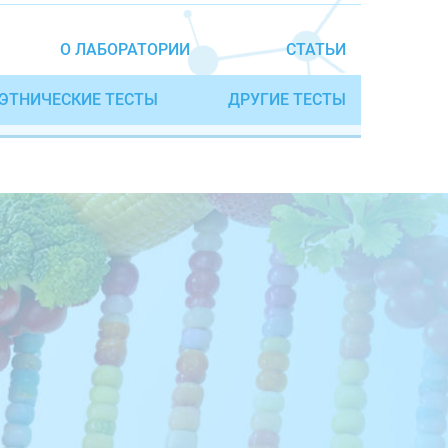
О ЛАБОРАТОРИИ
СТАТЬИ
ЭТНИЧЕСКИЕ ТЕСТЫ
ДРУГИЕ ТЕСТЫ