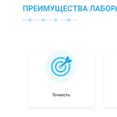
ПРЕИМУЩЕСТВА ЛАБОР
Точность