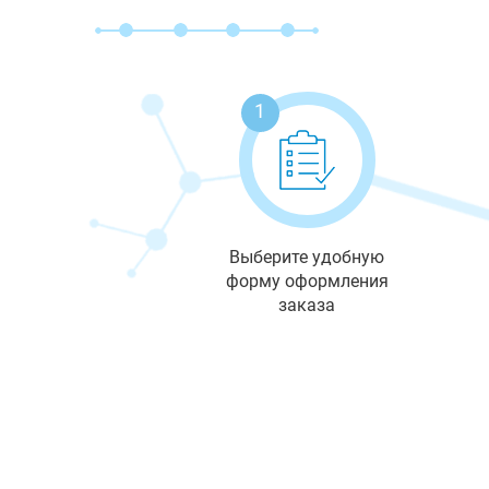
1
Выберите удобную
форму оформления
заказа