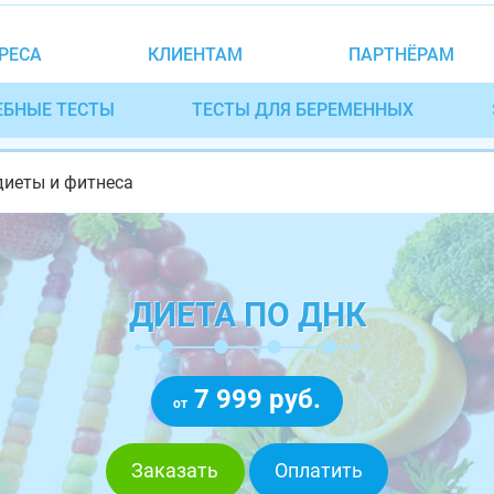
РЕСА
КЛИЕНТАМ
ПАРТНЁРАМ
ЕБНЫЕ ТЕСТЫ
ТЕСТЫ ДЛЯ БЕРЕМЕННЫХ
диеты и фитнеса
ДИЕТА ПО ДНК
7 999 руб.
от
Заказать
Оплатить