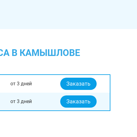
ЕСА В КАМЫШЛОВЕ
Заказать
от 3 дней
Заказать
от 3 дней