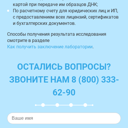
картой при передаче им образцов ДНК;
По расчетному счету для юридических лиц и ИП,
с предоставлением всех лицензий, сертификатов
и бухгалтерских документов.
Способы получения результата исследования
смотрите в разделе
Как получить заключение лаборатории
.
ОСТАЛИСЬ ВОПРОСЫ?
ЗВОНИТЕ НАМ 8 (800) 333-
62-90