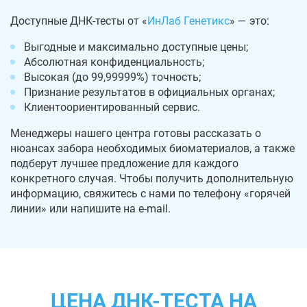
Доступные ДНК-тесты от «
ИнЛаб Генетикс
» — это:
Выгодные и максимально доступные цены;
Абсолютная конфиденциальность;
Высокая (до 99,99999%) точность;
Признание результатов в официальных органах;
Клиентоориентированный сервис.
Менеджеры нашего центра готовы рассказать о
нюансах забора необходимых биоматериалов, а также
подберут лучшее предложение для каждого
конкретного случая. Чтобы получить дополнительную
информацию, свяжитесь с нами по телефону «горячей
линии» или напишите на e-mail.
ЦЕНА ДНК-ТЕСТА НА