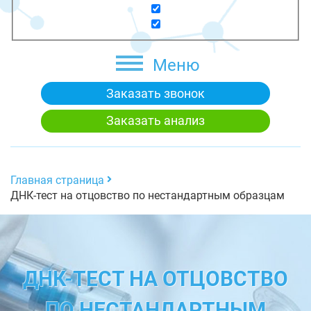
Меню
Заказать звонок
Заказать анализ
Главная страница
ДНК-тест на отцовство по нестандартным образцам
ДНК-ТЕСТ НА ОТЦОВСТВО
ПО НЕСТАНДАРТНЫМ