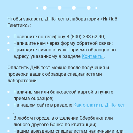
Чтобы заказать ДНК-тест в лаборатории «ИнЛаб
Генетикс»:
Позвоните по телефону 8 (800) 333-62-90;
Напишите нам через форму обратной связи;
Приходите лично в пункт приема образцов по
адресу, указанному в разделе
Контакты
.
Оплатить ДНК-тест можно после получения и
проверки ваших образцов специалистами
лаборатории:
Наличными или банковской картой в пункте
приема образцов;
На нашем сайте в разделе
Как оплатить ДНК-тест
;
В любом городе, в отделении Сбербанка или
любого другого Банка по квитанции;
Нашим выездным специалистам наличными или