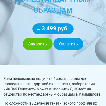
ОБРАЗЦАМ
3 499 руб.
от
Заказать
Оплатить
Если невозможно получить биоматериалы для
проведения стандартной экспертизы, лаборатория
«ИнЛаб Генетикс» может выполнить ДНК-тест на
отцовство по нестандартным образцам в Камышлове.
По сложности выделения генетического профиля их