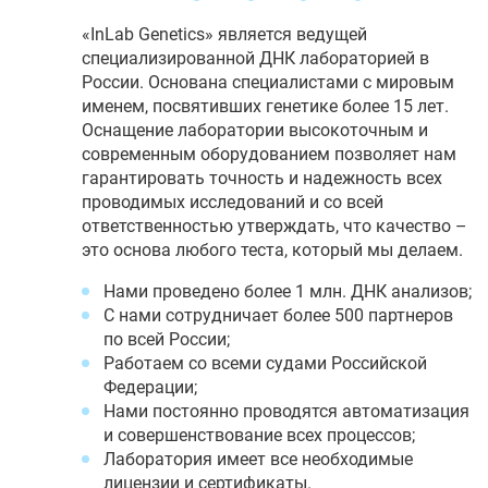
«InLab Genetics» является ведущей
специализированной ДНК лабораторией в
России. Основана специалистами с мировым
именем, посвятивших генетике более 15 лет.
Оснащение лаборатории высокоточным и
современным оборудованием позволяет нам
гарантировать точность и надежность всех
проводимых исследований и со всей
ответственностью утверждать, что качество –
это основа любого теста, который мы делаем.
Нами проведено более 1 млн. ДНК анализов;
С нами сотрудничает более 500 партнеров
по всей России;
Работаем со всеми судами Российской
Федерации;
Нами постоянно проводятся автоматизация
и совершенствование всех процессов;
Лаборатория имеет все необходимые
лицензии и сертификаты.