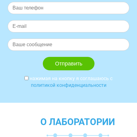
нажимая на кнопку я соглашаюсь с
политикой конфиденциальности
О ЛАБОРАТОРИИ