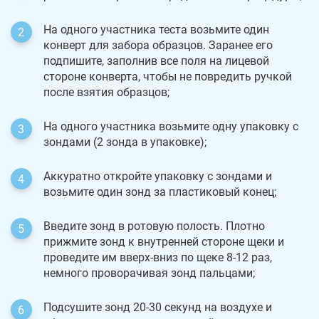
На одного участника теста возьмите один
конверт для забора образцов. Заранее его
подпишите, заполнив все поля на лицевой
стороне конверта, чтобы не повредить ручкой
после взятия образцов;
На одного участника возьмите одну упаковку с
зондами (2 зонда в упаковке);
Аккуратно откройте упаковку с зондами и
возьмите один зонд за пластиковый конец;
Введите зонд в ротовую полость. Плотно
прижмите зонд к внутренней стороне щеки и
проведите им вверх-вниз по щеке 8-12 раз,
немного проворачивая зонд пальцами;
Подсушите зонд 20-30 секунд на воздухе и