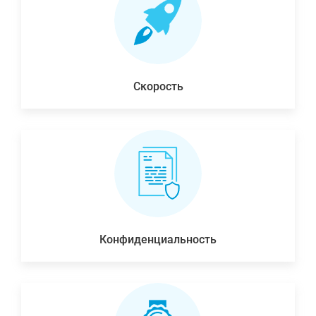
Скорость
Конфиденциальность