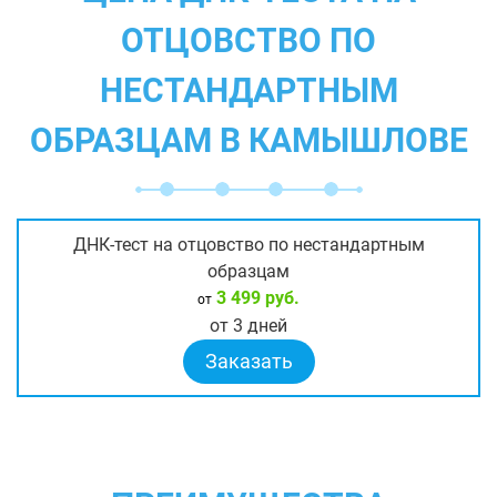
ОТЦОВСТВО ПО
НЕСТАНДАРТНЫМ
ОБРАЗЦАМ В КАМЫШЛОВЕ
ДНК-тест на отцовство по нестандартным
образцам
3 499 руб.
от
от 3 дней
Заказать