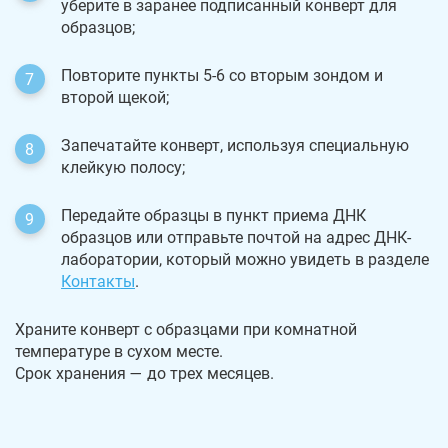
уберите в заранее подписанный конверт для
образцов;
Повторите пункты 5-6 со вторым зондом и
второй щекой;
Запечатайте конверт, используя специальную
клейкую полосу;
Передайте образцы в пункт приема ДНК
образцов или отправьте почтой на адрес ДНК-
лаборатории, который можно увидеть в разделе
Контакты
.
Храните конверт с образцами при комнатной
температуре в сухом месте.
Срок хранения — до трех месяцев.