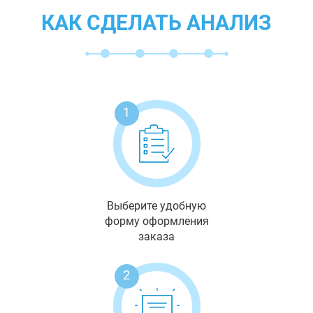
КАК СДЕЛАТЬ АНАЛИЗ
1
Выберите удобную
форму оформления
заказа
2