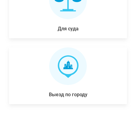
Для суда
Выезд по городу