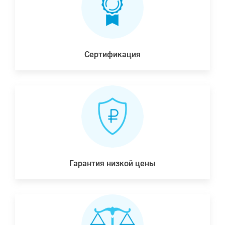
Сертификация
Гарантия низкой цены