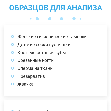
ОБРАЗЦОВ ДЛЯ АНАЛИЗА
Женские гигиенические тампоны
Детские соски-пустышки
Костные останки, зубы
Срезанные ногти
Сперма на ткани
Презерватив
Жвачка