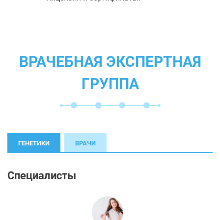
ВРАЧЕБНАЯ ЭКСПЕРТНАЯ
ГРУППА
ГЕНЕТИКИ
ВРАЧИ
Специалисты