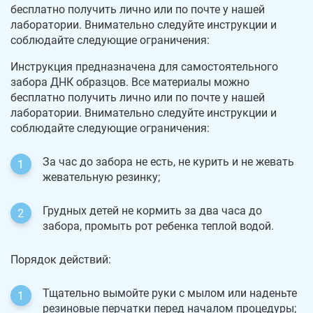
бесплатно получить лично или по почте у нашей
лаборатории. Внимательно следуйте инструкции и
соблюдайте следующие ограничения:
Инструкция предназначена для самостоятельного
забора ДНК образцов. Все материалы можно
бесплатно получить лично или по почте у нашей
лаборатории. Внимательно следуйте инструкции и
соблюдайте следующие ограничения:
За час до забора не есть, не курить и не жевать
жевательную резинку;
Грудных детей не кормить за два часа до
забора, промыть рот ребенка теплой водой.
Порядок действий:
Тщательно вымойте руки с мылом или наденьте
резиновые перчатки перед началом процедуры;