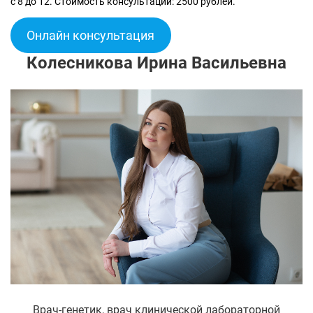
с 8 до 12. Стоимость консультации: 2500 рублей.
Онлайн консультация
Колесникова Ирина Васильевна
Врач-генетик, врач клинической лабораторной