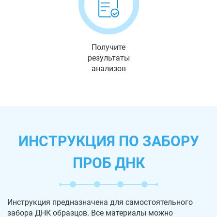
Получите
результаты
анализов
ИНСТРУКЦИЯ ПО ЗАБОРУ
ПРОБ ДНК
Инструкция предназначена для самостоятельного
забора ДНК образцов. Все материалы можно