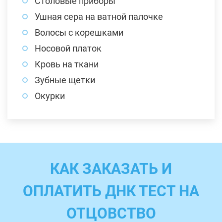
Столовые приборы
Ушная сера на ватной палочке
Волосы с корешками
Носовой платок
Кровь на ткани
Зубные щетки
Окурки
КАК ЗАКАЗАТЬ И
ОПЛАТИТЬ ДНК ТЕСТ НА
ОТЦОВСТВО