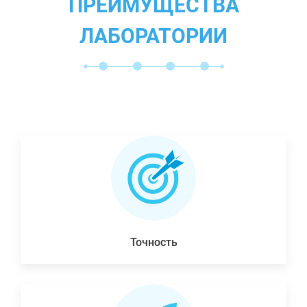
ПРЕИМУЩЕСТВА
ЛАБОРАТОРИИ
Точность