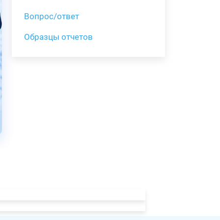
Вопрос/ответ
Образцы отчетов