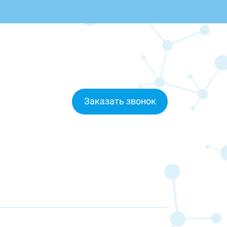
Заказать звонок