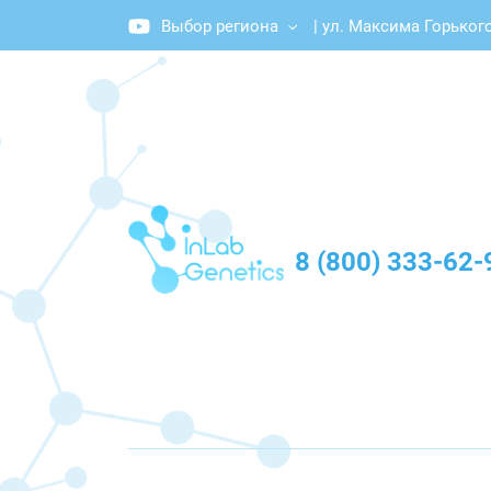
Выбор региона
|
ул. Максима Горького
График работы: Пн-Пт с 10:00 до 20:00
8 (800) 333-62-