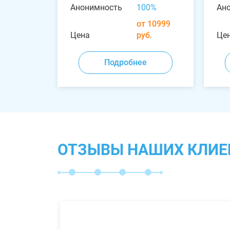
Анонимность
100%
Ан
от 10999
Цена
руб.
Це
Подробнее
ОТЗЫВЫ НАШИХ КЛИЕ