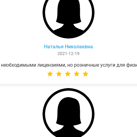
Наталья Николаевна
2021-12-19
 необходимыми лицензиями, но розничные услуги для физ