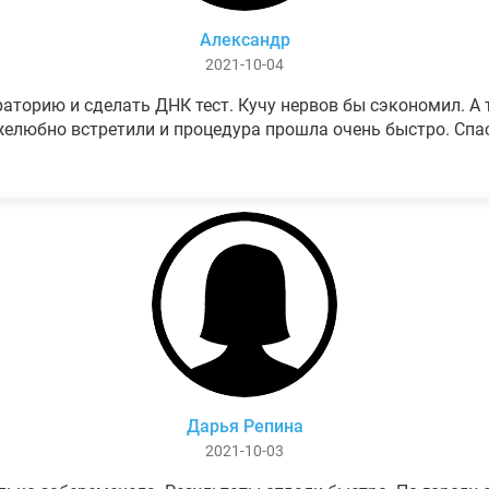
Александр
2021-10-04
аторию и сделать ДНК тест. Кучу нервов бы сэкономил. А т
елюбно встретили и процедура прошла очень быстро. Спа
Дарья Репина
2021-10-03