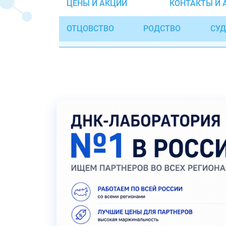
ЦЕНЫ И АКЦИИ
КОНТАКТЫ И 
ОТЦОВСТВО
РОДСТВО
СУД