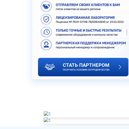
СТАТЬ ПАРТНЕРОМ
ПОЛУЧИТЬ УСЛОВИЯ СОТРУДНИЧЕСТВА