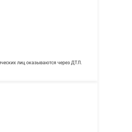
ических лиц оказываются через ДТЛ.