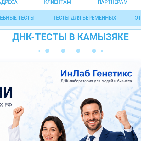
АДРЕСА
КЛИЕНТАМ
ПАРТНЁРАМ
ЕБНЫЕ ТЕСТЫ
ТЕСТЫ ДЛЯ БЕРЕМЕННЫХ
ЭТ
ДНК-ТЕСТЫ В КАМЫЗЯКЕ