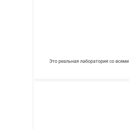
Это реальная лаборатория со всеми