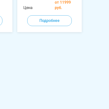
от 11999
Цена
руб.
Подробнее