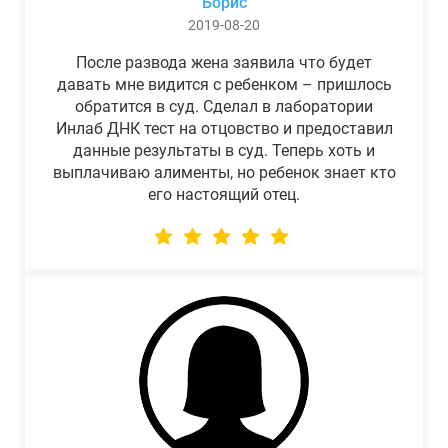
Борис
2019-08-20
После развода жена заявила что будет
давать мне видится с ребенком – пришлось
обратится в суд. Сделал в лаборатории
Инлаб ДНК тест на отцовство и предоставил
данные результаты в суд. Теперь хоть и
выплачиваю алименты, но ребенок знает кто
его настоящий отец.