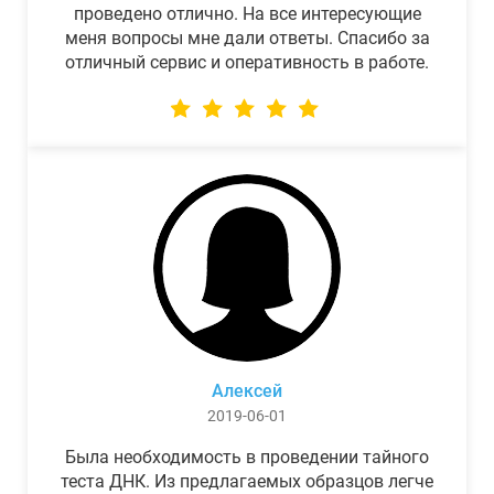
проведено отлично. На все интересующие
меня вопросы мне дали ответы. Спасибо за
отличный сервис и оперативность в работе.
Алексей
2019-06-01
Была необходимость в проведении тайного
теста ДНК. Из предлагаемых образцов легче