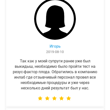
Игорь
2019-08-10
Так как у моей супруги ранее уже был
выкидыш, необходимо было пройти тест на
резус-фактор плода. Обратились в компанию
инлаб где отзывчивый персонал провел все
необходимые процедуры и уже через
несколько дней результат был у нас.