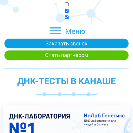
Меню
Заказать звонок
Стать партнером
ДНК-ТЕСТЫ В КАНАШЕ