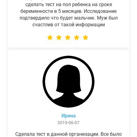
сделать тест на пол ребенка на сроке
беременности в 5 месяцев. Исследование
подтвердило что будет мальчик. Муж был
счастлив от такой информации
Ирина
2019-06-07
Сделала тест в данной организации. Все было