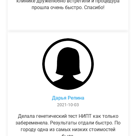
клинике дружелюбно встретили и процедура
прошла очень быстро. Спасибо!
Дарья Репина
2021-10-03
Делала генетический тест НИПТ как только
забеременела. Результаты отдали быстро. По
городу одна из самых низких стоимостей