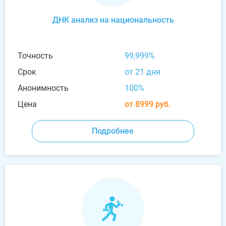
ДНК анализ на национальность
Точность
99,999%
Срок
от 21 дня
Анонимность
100%
Цена
от 8999 руб.
Подробнее