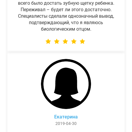
всего было достать зубную щетку ребенка.
Переживал – будет ли этого достаточно.
Специалисты сделали однозначный вывод,
подтверждающий, что я являюсь
биологическим отцом.
Екатерина
2019-04-30