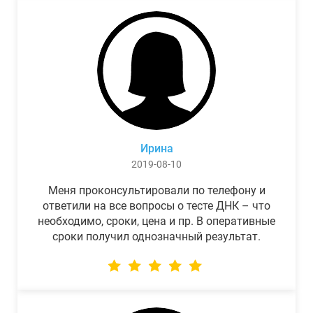
Ирина
2019-08-10
Меня проконсультировали по телефону и
ответили на все вопросы о тесте ДНК – что
необходимо, сроки, цена и пр. В оперативные
сроки получил однозначный результат.