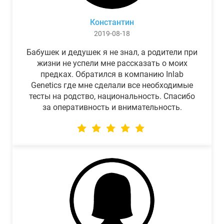
Константин
2019-08-18
Бабушек и дедушек я не знал, а родители при
жизни не успели мне рассказать о моих
предках. Обратился в компанию Inlab
Genetics где мне сделали все необходимые
тесты на родство, национальность. Спасибо
за оперативность и внимательность.