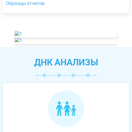
Образцы отчетов
ДНК АНАЛИЗЫ