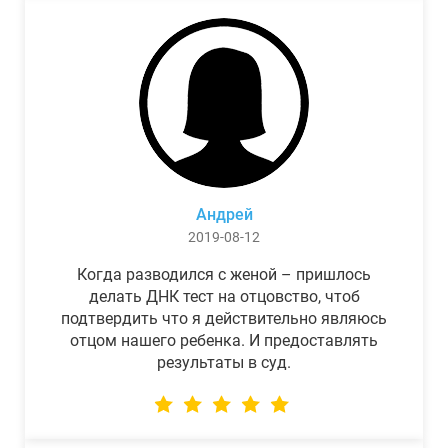
Андрей
2019-08-12
Когда разводился с женой – пришлось
делать ДНК тест на отцовство, чтоб
подтвердить что я действительно являюсь
отцом нашего ребенка. И предоставлять
результаты в суд.