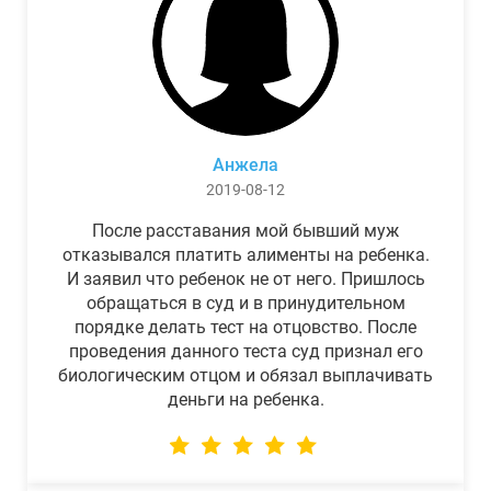
Анжела
2019-08-12
После расставания мой бывший муж
отказывался платить алименты на ребенка.
И заявил что ребенок не от него. Пришлось
обращаться в суд и в принудительном
порядке делать тест на отцовство. После
проведения данного теста суд признал его
биологическим отцом и обязал выплачивать
деньги на ребенка.