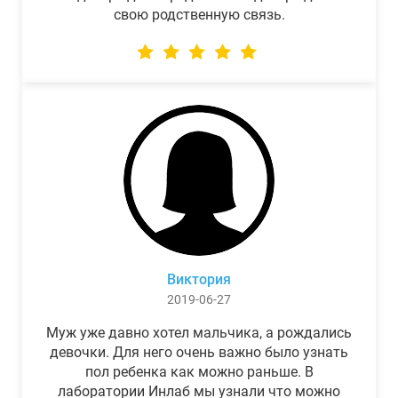
свою родственную связь.
Виктория
2019-06-27
Муж уже давно хотел мальчика, а рождались
девочки. Для него очень важно было узнать
пол ребенка как можно раньше. В
лаборатории Инлаб мы узнали что можно