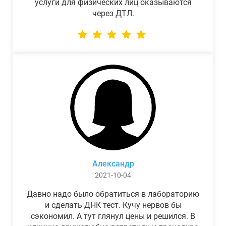
услуги для физических лиц оказываются
через ДТЛ.
Александр
2021-10-04
Давно надо было обратиться в лабораторию
и сделать ДНК тест. Кучу нервов бы
сэкономил. А тут глянул цены и решился. В