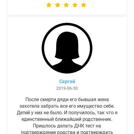
Сергей
2019-06-30
После смерти дяди его бывшая жена
захотела забрать все его имущество себе.
Детей у них не было. И получилось, так что я
единственный ближайший родственник.
Пришлось делать ДНК тест на
подтверждение родства и подтверждать