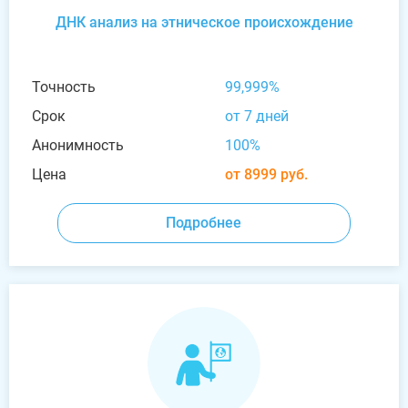
ДНК анализ на этническое происхождение
Точность
99,999%
Срок
от 7 дней
Анонимность
100%
Цена
от 8999 руб.
Подробнее