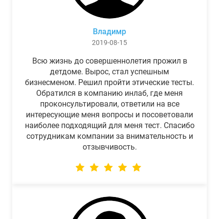
Владимр
2019-08-15
Всю жизнь до совершеннолетия прожил в
детдоме. Вырос, стал успешным
бизнесменом. Решил пройти этические тесты.
Обратился в компанию инлаб, где меня
проконсультировали, ответили на все
интересующие меня вопросы и посоветовали
наиболее подходящий для меня тест. Спасибо
сотрудникам компании за внимательность и
отзывчивость.