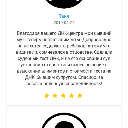
Таня
2019-04-27
Благодаря вашего ДНК-центра мой бывший
муж теперь платит алименты. Добровольно
он не хотел содержать ребенка, потому что
видите ли, сомневался в отцовстве. Сделали
судебный тест ДНК, и на его основании суд
установил отцовство и вынес решение о
взыскании алиментов и стоимости теста на
ДНК, бывшим супругом. Спасибо, за
восстановленную справедливость!