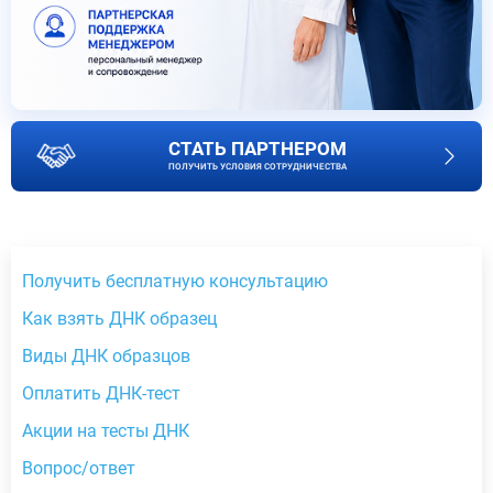
СТАТЬ ПАРТНЕРОМ
ПОЛУЧИТЬ УСЛОВИЯ СОТРУДНИЧЕСТВА
Получить бесплатную консультацию
Как взять ДНК образец
Виды ДНК образцов
Оплатить ДНК-тест
Акции на тесты ДНК
Вопрос/ответ