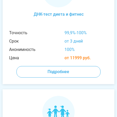
ДНК-тест диета и фитнес
Точность
99,9%-100%
Срок
от 3 дней
Анонимность
100%
Цена
от 11999 руб.
Подробнее