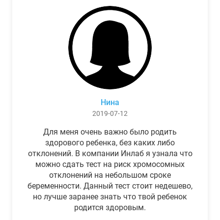
Нина
2019-07-12
Для меня очень важно было родить
здорового ребенка, без каких либо
отклонений. В компании Инлаб я узнала что
можно сдать тест на риск хромосомных
отклонений на небольшом сроке
беременности. Данный тест стоит недешево,
но лучше заранее знать что твой ребенок
родится здоровым.