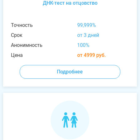
ДНК-тест на отцовство
Точность
99,999%
Срок
от 3 дней
Анонимность
100%
Цена
от 4999 руб.
Подробнее