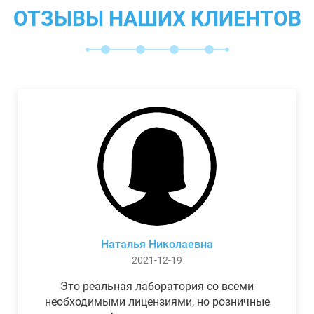
ОТЗЫВЫ НАШИХ КЛИЕНТОВ
Наталья Николаевна
2021-12-19
Это реальная лаборатория со всеми
необходимыми лицензиями, но розничные