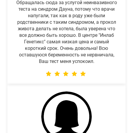
Обращалась сюда за услугой неинвазивного
теста на синдром Дауна, потому что врачи
напугали, так как в роду уже были
родственники с таким синдромом, а прокол
живота делать не хотела, была уверена что
все должно быть хорошо. В центре "Инлаб
Генетикс" самая низкая цена и самый
короткий срок. Очень довольна! Всю
оставшуюся беременность не нервничала,
Ваш тест меня успокоил.