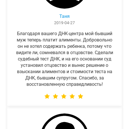
Таня
2019-04-27
Благодаря вашего ДНК-центра мой бывший
муж теперь платит алименты. Добровольно
он не хотел содержать ребенка, потому что
видите ли, сомневался в отцовстве. Сделали
судебный тест ДНК, и на его основании суд
установил отцовство и вынес решение о
взыскании алиментов и стоимости теста на
ДНК, бывшим супругом. Спасибо, за
восстановленную справедливость!