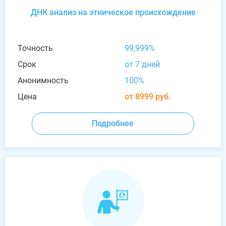
ДНК анализ на этническое происхождение
Точность
99,999%
Срок
от 7 дней
Анонимность
100%
Цена
от 8999 руб.
Подробнее