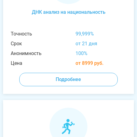
ДНК анализ на национальность
Точность
99,999%
Срок
от 21 дня
Анонимность
100%
Цена
от 8999 руб.
Подробнее