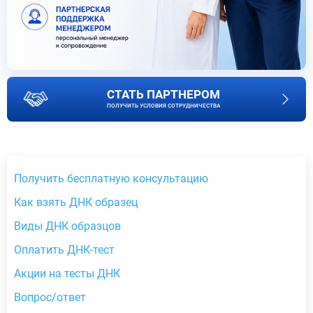
СТАТЬ ПАРТНЕРОМ
ПОЛУЧИТЬ УСЛОВИЯ СОТРУДНИЧЕСТВА
Получить бесплатную консультацию
Как взять ДНК образец
Виды ДНК образцов
Оплатить ДНК-тест
Акции на тесты ДНК
Вопрос/ответ