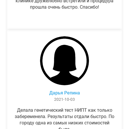
клинике дружелюбно встретили и процедура
прошла очень быстро. Спасибо!
Дарья Репина
2021-10-03
Делала генетический тест НИПТ как только
забеременела. Результаты отдали быстро. По
городу одна из самых низких стоимостей