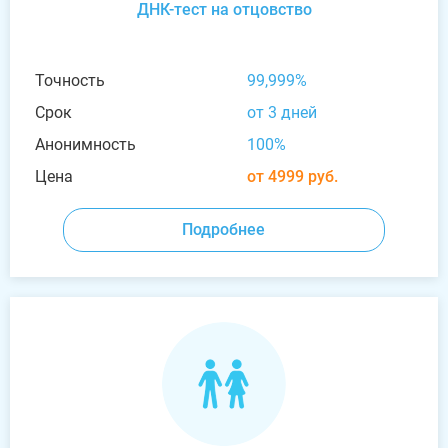
ДНК-тест на отцовство
Точность
99,999%
Срок
от 3 дней
Анонимность
100%
Цена
от 4999 руб.
Подробнее