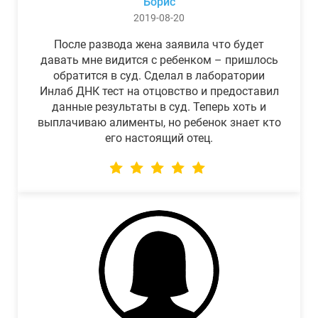
Борис
2019-08-20
После развода жена заявила что будет
давать мне видится с ребенком – пришлось
обратится в суд. Сделал в лаборатории
Инлаб ДНК тест на отцовство и предоставил
данные результаты в суд. Теперь хоть и
выплачиваю алименты, но ребенок знает кто
его настоящий отец.