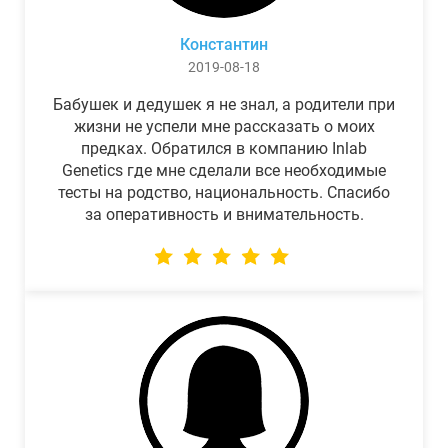
Константин
2019-08-18
Бабушек и дедушек я не знал, а родители при
жизни не успели мне рассказать о моих
предках. Обратился в компанию Inlab
Genetics где мне сделали все необходимые
тесты на родство, национальность. Спасибо
за оперативность и внимательность.