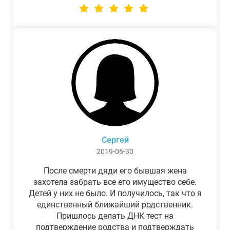
Сергей
2019-06-30
После смерти дяди его бывшая жена
захотела забрать все его имущество себе.
Детей у них не было. И получилось, так что я
единственный ближайший родственник.
Пришлось делать ДНК тест на
подтверждение родства и подтверждать