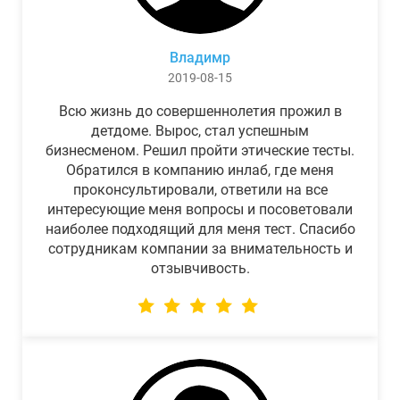
Владимр
2019-08-15
Всю жизнь до совершеннолетия прожил в
детдоме. Вырос, стал успешным
бизнесменом. Решил пройти этические тесты.
Обратился в компанию инлаб, где меня
проконсультировали, ответили на все
интересующие меня вопросы и посоветовали
наиболее подходящий для меня тест. Спасибо
сотрудникам компании за внимательность и
отзывчивость.