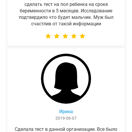
сделать тест на пол ребенка на сроке
беременности в 5 месяцев. Исследование
подтвердило что будет мальчик. Муж был
счастлив от такой информации
Ирина
2019-06-07
Сделала тест в данной организации. Все было