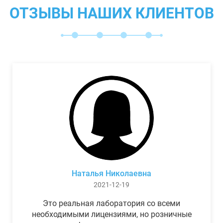
ОТЗЫВЫ НАШИХ КЛИЕНТОВ
Наталья Николаевна
2021-12-19
Это реальная лаборатория со всеми
необходимыми лицензиями, но розничные