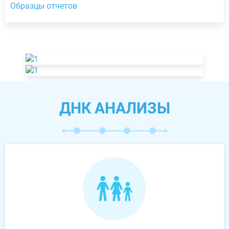
Образцы отчетов
ДНК АНАЛИЗЫ