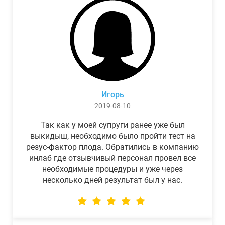
Игорь
2019-08-10
Так как у моей супруги ранее уже был
выкидыш, необходимо было пройти тест на
резус-фактор плода. Обратились в компанию
инлаб где отзывчивый персонал провел все
необходимые процедуры и уже через
несколько дней результат был у нас.