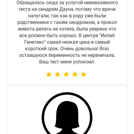
Обращалась сюда за услугой неинвазивного
теста на синдром Дауна, потому что врачи
напугали, так как в роду уже были
родственники с таким синдромом, а прокол
живота делать не хотела, была уверена что
все должно быть хорошо. В центре "Инлаб
Генетикс" самая низкая цена и самый
короткий срок. Очень довольна! Всю
оставшуюся беременность не нервничала,
Ваш тест меня успокоил.