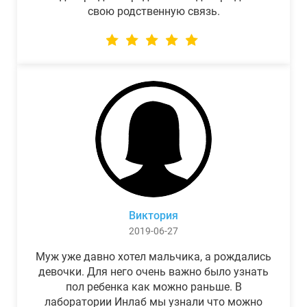
свою родственную связь.
Виктория
2019-06-27
Муж уже давно хотел мальчика, а рождались
девочки. Для него очень важно было узнать
пол ребенка как можно раньше. В
лаборатории Инлаб мы узнали что можно