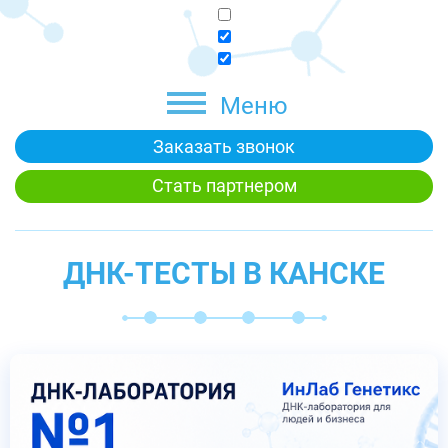
Меню
Заказать звонок
Стать партнером
ДНК-ТЕСТЫ В КАНСКЕ