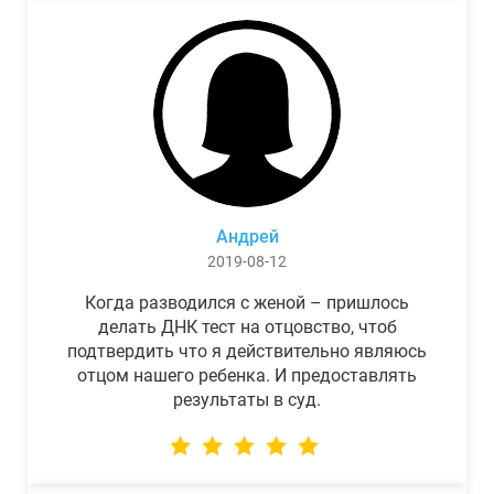
Андрей
2019-08-12
Когда разводился с женой – пришлось
делать ДНК тест на отцовство, чтоб
подтвердить что я действительно являюсь
отцом нашего ребенка. И предоставлять
результаты в суд.