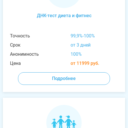
ДНК-тест диета и фитнес
Точность
99,9%-100%
Срок
от 3 дней
Анонимность
100%
Цена
от 11999 руб.
Подробнее