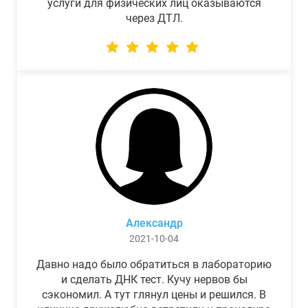
услуги для физических лиц оказываются
через ДТЛ.
Александр
2021-10-04
Давно надо было обратиться в лабораторию
и сделать ДНК тест. Кучу нервов бы
сэкономил. А тут глянул цены и решился. В