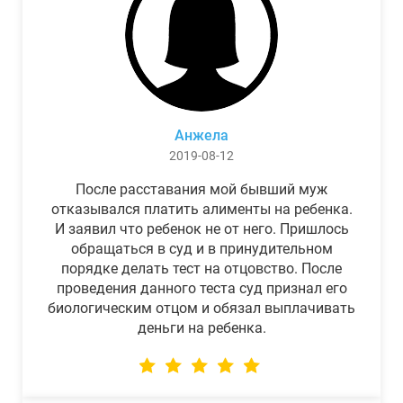
Анжела
2019-08-12
После расставания мой бывший муж
отказывался платить алименты на ребенка.
И заявил что ребенок не от него. Пришлось
обращаться в суд и в принудительном
порядке делать тест на отцовство. После
проведения данного теста суд признал его
биологическим отцом и обязал выплачивать
деньги на ребенка.