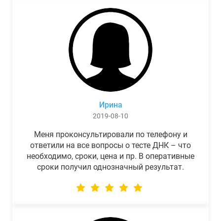
Ирина
2019-08-10
Меня проконсультировали по телефону и
ответили на все вопросы о тесте ДНК – что
необходимо, сроки, цена и пр. В оперативные
сроки получил однозначный результат.