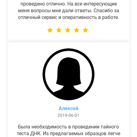
проведено отлично. На все интересующие
меня вопросы мне дали ответы. Спасибо за
отличный сервис и оперативность в работе.
Алексей
2019-06-01
Была необходимость в проведении тайного
теста ДНК. Из предлагаемых образцов легче