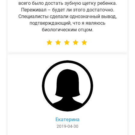
всего было достать зубную щетку ребенка.
Переживал – будет ли этого достаточно.
Специалисты сделали однозначный вывод,
подтверждающий, что я являюсь
биологическим отцом.
Екатерина
2019-04-30