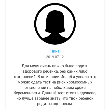
Нина
2019-07-12
Для меня очень важно было родить
здорового ребенка, без каких либо
отклонений. В компании Инлаб я узнала что
можно сдать тест на риск хромосомных
отклонений на небольшом сроке
беременности. Данный тест стоит недешево,
но лучше заранее знать что твой ребенок
родится здоровым.