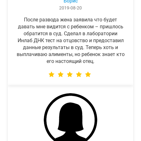
Борис
2019-08-20
После развода жена заявила что будет
давать мне видится с ребенком – пришлось
обратится в суд. Сделал в лаборатории
Инлаб ДНК тест на отцовство и предоставил
данные результаты в суд. Теперь хоть и
выплачиваю алименты, но ребенок знает кто
его настоящий отец.