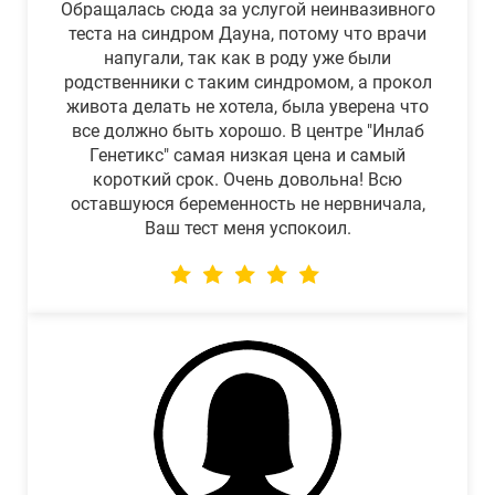
Обращалась сюда за услугой неинвазивного
теста на синдром Дауна, потому что врачи
напугали, так как в роду уже были
родственники с таким синдромом, а прокол
живота делать не хотела, была уверена что
все должно быть хорошо. В центре "Инлаб
Генетикс" самая низкая цена и самый
короткий срок. Очень довольна! Всю
оставшуюся беременность не нервничала,
Ваш тест меня успокоил.