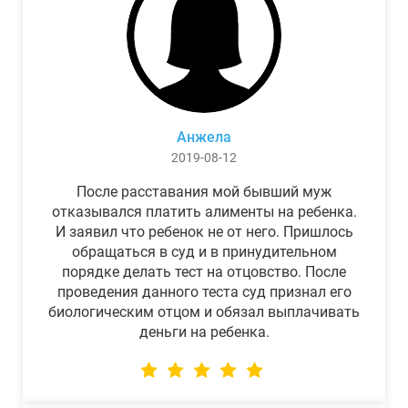
Анжела
2019-08-12
После расставания мой бывший муж
отказывался платить алименты на ребенка.
И заявил что ребенок не от него. Пришлось
обращаться в суд и в принудительном
порядке делать тест на отцовство. После
проведения данного теста суд признал его
биологическим отцом и обязал выплачивать
деньги на ребенка.