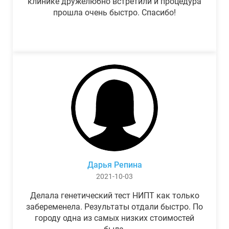
клинике дружелюбно встретили и процедура
прошла очень быстро. Спасибо!
Дарья Репина
2021-10-03
Делала генетический тест НИПТ как только
забеременела. Результаты отдали быстро. По
городу одна из самых низких стоимостей