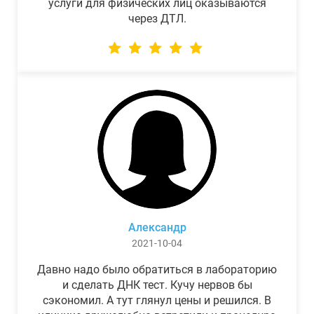
услуги для физических лиц оказываются
через ДТЛ.
Александр
2021-10-04
Давно надо было обратиться в лабораторию
и сделать ДНК тест. Кучу нервов бы
сэкономил. А тут глянул цены и решился. В