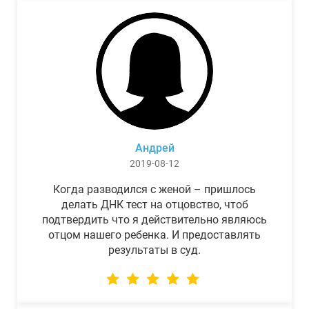
Андрей
2019-08-12
Когда разводился с женой – пришлось
делать ДНК тест на отцовство, чтоб
подтвердить что я действительно являюсь
отцом нашего ребенка. И предоставлять
результаты в суд.