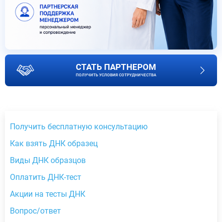
СТАТЬ ПАРТНЕРОМ
ПОЛУЧИТЬ УСЛОВИЯ СОТРУДНИЧЕСТВА
Получить бесплатную консультацию
Как взять ДНК образец
Виды ДНК образцов
Оплатить ДНК-тест
Акции на тесты ДНК
Вопрос/ответ