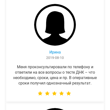
Ирина
2019-08-10
Меня проконсультировали по телефону и
ответили на все вопросы о тесте ДНК – что
необходимо, сроки, цена и пр. В оперативные
сроки получил однозначный результат.