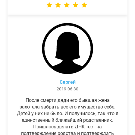
Сергей
2019-06-30
После смерти дяди его бывшая жена
захотела забрать все его имущество себе.
Детей у них не было. И получилось, так что я
единственный ближайший родственник.
Пришлось делать ДНК тест на
подтверждение родства и подтверждать