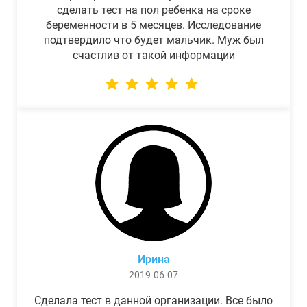
сделать тест на пол ребенка на сроке
беременности в 5 месяцев. Исследование
подтвердило что будет мальчик. Муж был
счастлив от такой информации
Ирина
2019-06-07
Сделала тест в данной организации. Все было