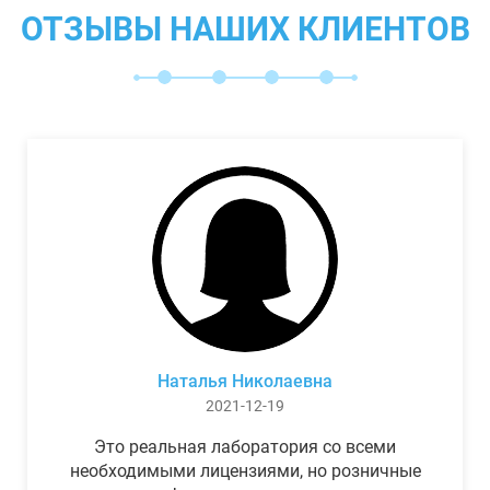
ОТЗЫВЫ НАШИХ КЛИЕНТОВ
Наталья Николаевна
2021-12-19
Это реальная лаборатория со всеми
необходимыми лицензиями, но розничные