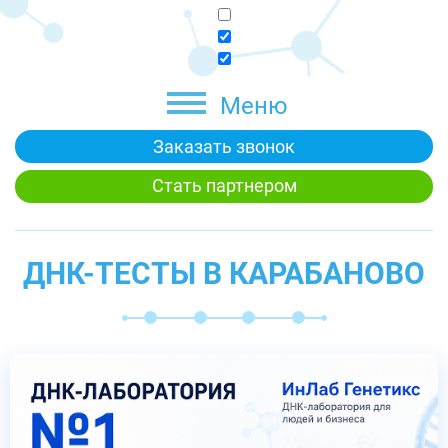
Меню
Заказать звонок
Стать партнером
ДНК-ТЕСТЫ В КАРАБАНОВО