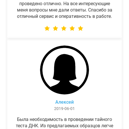
проведено отлично. На все интересующие
меня вопросы мне дали ответы. Спасибо за
отличный сервис и оперативность в работе.
Алексей
2019-06-01
Была необходимость в проведении тайного
теста ДНК. Из предлагаемых образцов легче