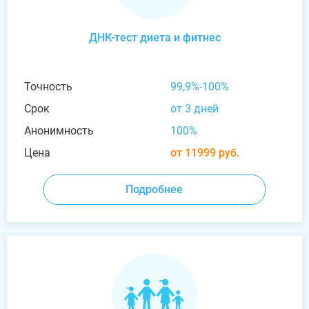
ДНК-тест диета и фитнес
Точность
99,9%-100%
Срок
от 3 дней
Анонимность
100%
Цена
от 11999 руб.
Подробнее