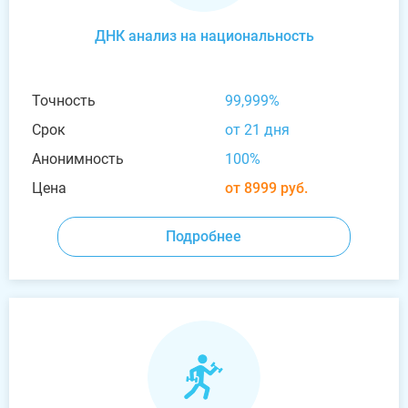
ДНК анализ на национальность
Точность
99,999%
Срок
от 21 дня
Анонимность
100%
Цена
от 8999 руб.
Подробнее