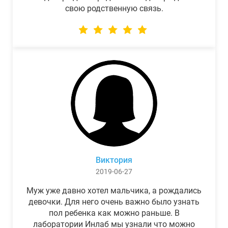
свою родственную связь.
Виктория
2019-06-27
Муж уже давно хотел мальчика, а рождались
девочки. Для него очень важно было узнать
пол ребенка как можно раньше. В
лаборатории Инлаб мы узнали что можно