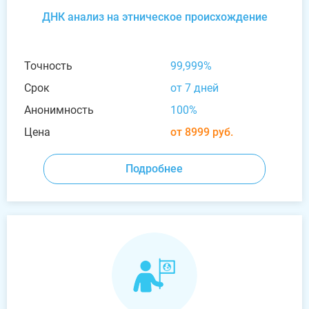
ДНК анализ на этническое происхождение
Точность
99,999%
Срок
от 7 дней
Анонимность
100%
Цена
от 8999 руб.
Подробнее