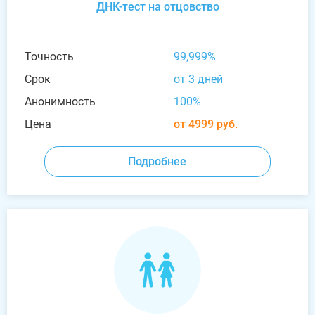
ДНК-тест на отцовство
Точность
99,999%
Срок
от 3 дней
Анонимность
100%
Цена
от 4999 руб.
Подробнее