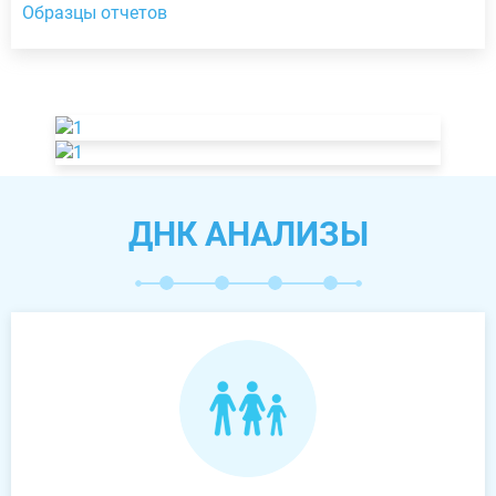
Образцы отчетов
ДНК АНАЛИЗЫ