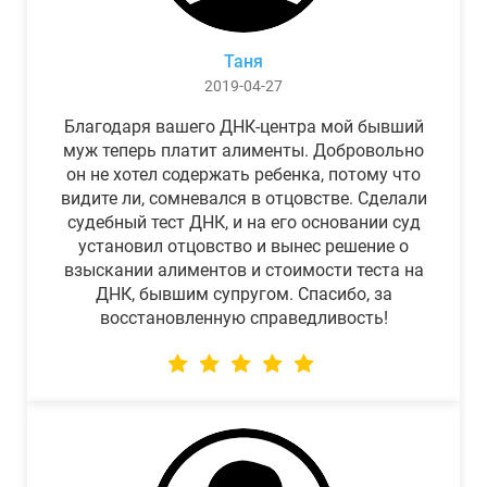
Таня
2019-04-27
Благодаря вашего ДНК-центра мой бывший
муж теперь платит алименты. Добровольно
он не хотел содержать ребенка, потому что
видите ли, сомневался в отцовстве. Сделали
судебный тест ДНК, и на его основании суд
установил отцовство и вынес решение о
взыскании алиментов и стоимости теста на
ДНК, бывшим супругом. Спасибо, за
восстановленную справедливость!