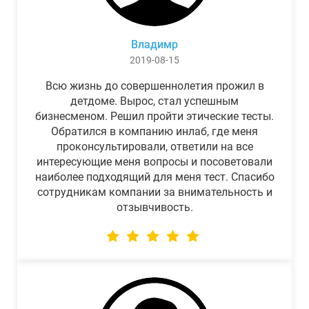
Владимр
2019-08-15
Всю жизнь до совершеннолетия прожил в
детдоме. Вырос, стал успешным
бизнесменом. Решил пройти этические тесты.
Обратился в компанию инлаб, где меня
проконсультировали, ответили на все
интересующие меня вопросы и посоветовали
наиболее подходящий для меня тест. Спасибо
сотрудникам компании за внимательность и
отзывчивость.