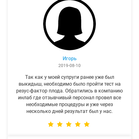
Игорь
2019-08-10
Так как у моей супруги ранее уже был
выкидыш, необходимо было пройти тест на
резус-фактор плода. Обратились в компанию
инлаб где отзывчивый персонал провел все
необходимые процедуры и уже через
несколько дней результат был у нас.