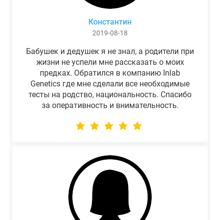
Константин
2019-08-18
Бабушек и дедушек я не знал, а родители при
жизни не успели мне рассказать о моих
предках. Обратился в компанию Inlab
Genetics где мне сделали все необходимые
тесты на родство, национальность. Спасибо
за оперативность и внимательность.