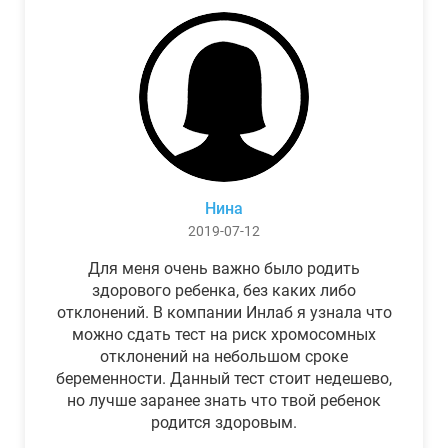
Нина
2019-07-12
Для меня очень важно было родить
здорового ребенка, без каких либо
отклонений. В компании Инлаб я узнала что
можно сдать тест на риск хромосомных
отклонений на небольшом сроке
беременности. Данный тест стоит недешево,
но лучше заранее знать что твой ребенок
родится здоровым.