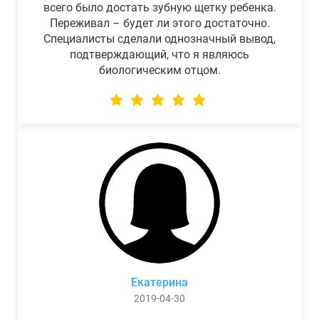
всего было достать зубную щетку ребенка.
Переживал – будет ли этого достаточно.
Специалисты сделали однозначный вывод,
подтверждающий, что я являюсь
биологическим отцом.
Екатерина
2019-04-30