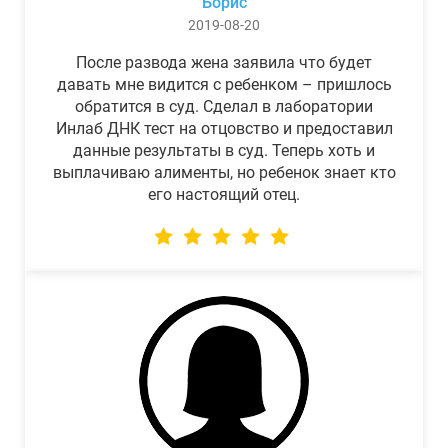
Борис
2019-08-20
После развода жена заявила что будет
давать мне видится с ребенком – пришлось
обратится в суд. Сделал в лаборатории
Инлаб ДНК тест на отцовство и предоставил
данные результаты в суд. Теперь хоть и
выплачиваю алименты, но ребенок знает кто
его настоящий отец.