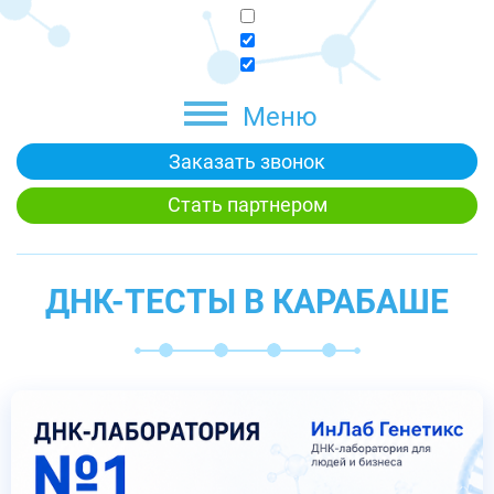
Меню
Заказать звонок
Стать партнером
ДНК-ТЕСТЫ В КАРАБАШЕ