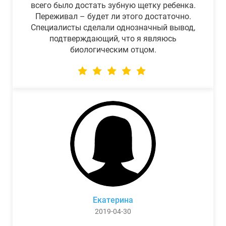
всего было достать зубную щетку ребенка.
Переживал – будет ли этого достаточно.
Специалисты сделали однозначный вывод,
подтверждающий, что я являюсь
биологическим отцом.
Екатерина
2019-04-30