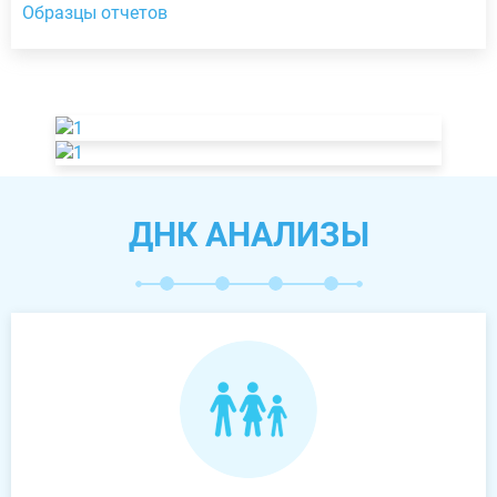
Образцы отчетов
ДНК АНАЛИЗЫ