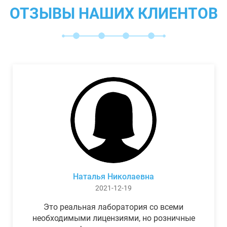
ОТЗЫВЫ НАШИХ КЛИЕНТОВ
Наталья Николаевна
2021-12-19
Это реальная лаборатория со всеми
необходимыми лицензиями, но розничные