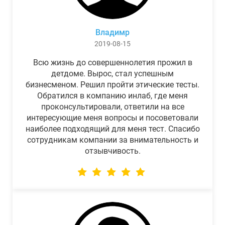
Владимр
2019-08-15
Всю жизнь до совершеннолетия прожил в
детдоме. Вырос, стал успешным
бизнесменом. Решил пройти этические тесты.
Обратился в компанию инлаб, где меня
проконсультировали, ответили на все
интересующие меня вопросы и посоветовали
наиболее подходящий для меня тест. Спасибо
сотрудникам компании за внимательность и
отзывчивость.