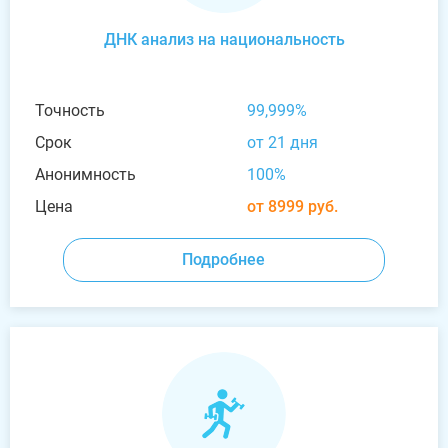
ДНК анализ на национальность
Точность
99,999%
Срок
от 21 дня
Анонимность
100%
Цена
от 8999 руб.
Подробнее