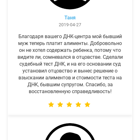
Таня
2019-04-27
Благодаря вашего ДНК-центра мой бывший
муж теперь платит алименты. Добровольно
он не хотел содержать ребенка, потому что
видите ли, сомневался в отцовстве. Сделали
судебный тест ДНК, и на его основании суд
установил отцовство и вынес решение о
взыскании алиментов и стоимости теста на
ДНК, бывшим супругом. Спасибо, за
восстановленную справедливость!