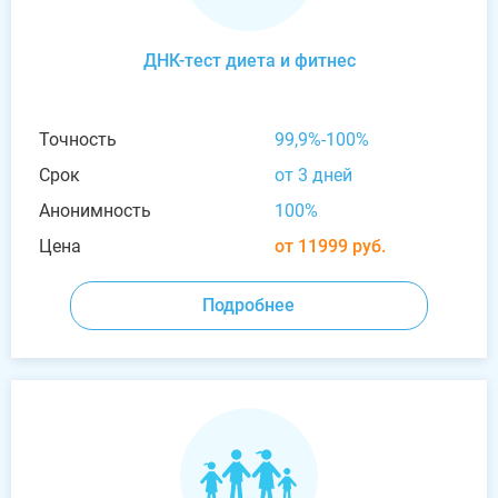
ДНК-тест диета и фитнес
Точность
99,9%-100%
Срок
от 3 дней
Анонимность
100%
Цена
от 11999 руб.
Подробнее