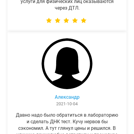
услуги для физических лиц оказываются
через ДТЛ.
Александр
2021-10-04
Давно надо было обратиться в лабораторию
и сделать ДНК тест. Кучу нервов бы
сэкономил. А тут глянул цены и решился. В