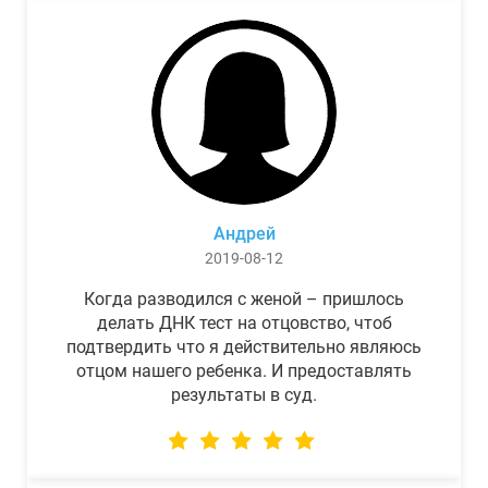
Андрей
2019-08-12
Когда разводился с женой – пришлось
делать ДНК тест на отцовство, чтоб
подтвердить что я действительно являюсь
отцом нашего ребенка. И предоставлять
результаты в суд.