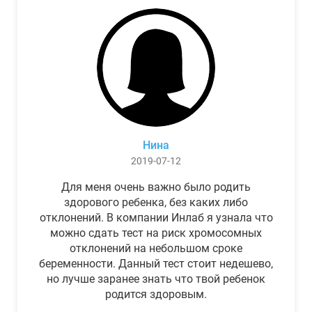
Нина
2019-07-12
Для меня очень важно было родить
здорового ребенка, без каких либо
отклонений. В компании Инлаб я узнала что
можно сдать тест на риск хромосомных
отклонений на небольшом сроке
беременности. Данный тест стоит недешево,
но лучше заранее знать что твой ребенок
родится здоровым.