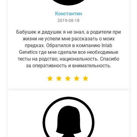
Константин
2019-08-18
Бабушек и дедушек я не знал, а родители при
жизни не успели мне рассказать о моих
предках. Обратился в компанию Inlab
Genetics где мне сделали все необходимые
тесты на родство, национальность. Спасибо
за оперативность и внимательность.