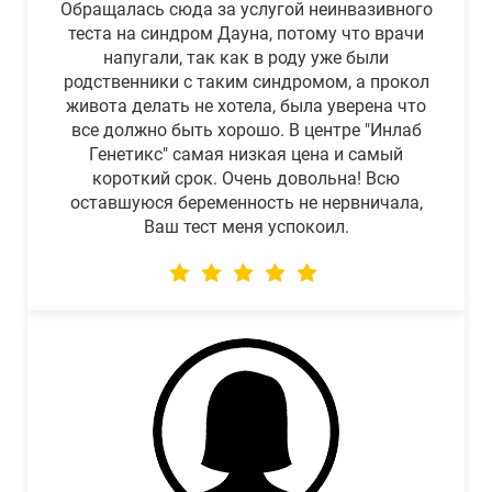
Обращалась сюда за услугой неинвазивного
теста на синдром Дауна, потому что врачи
напугали, так как в роду уже были
родственники с таким синдромом, а прокол
живота делать не хотела, была уверена что
все должно быть хорошо. В центре "Инлаб
Генетикс" самая низкая цена и самый
короткий срок. Очень довольна! Всю
оставшуюся беременность не нервничала,
Ваш тест меня успокоил.