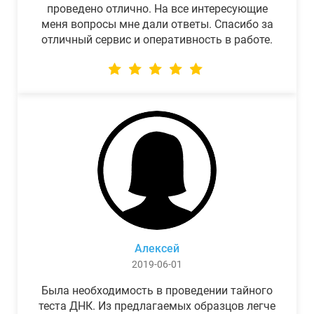
проведено отлично. На все интересующие
меня вопросы мне дали ответы. Спасибо за
отличный сервис и оперативность в работе.
Алексей
2019-06-01
Была необходимость в проведении тайного
теста ДНК. Из предлагаемых образцов легче