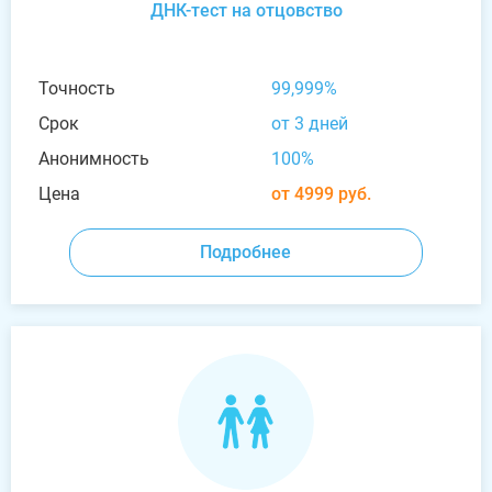
ДНК-тест на отцовство
Точность
99,999%
Срок
от 3 дней
Анонимность
100%
Цена
от 4999 руб.
Подробнее