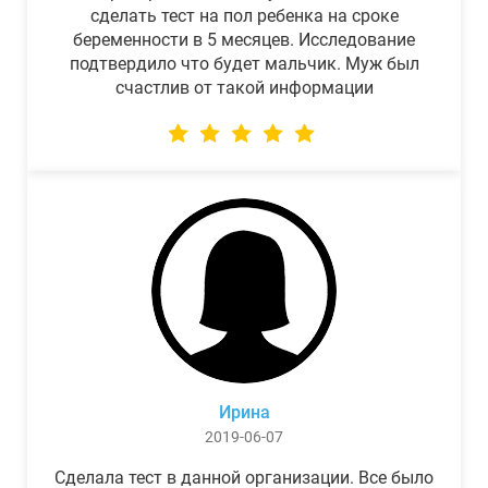
сделать тест на пол ребенка на сроке
беременности в 5 месяцев. Исследование
подтвердило что будет мальчик. Муж был
счастлив от такой информации
Ирина
2019-06-07
Сделала тест в данной организации. Все было