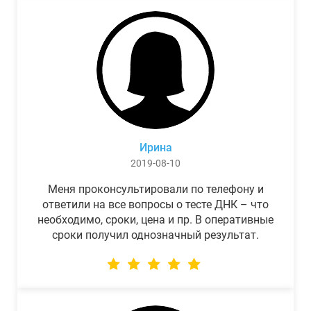
Ирина
2019-08-10
Меня проконсультировали по телефону и
ответили на все вопросы о тесте ДНК – что
необходимо, сроки, цена и пр. В оперативные
сроки получил однозначный результат.