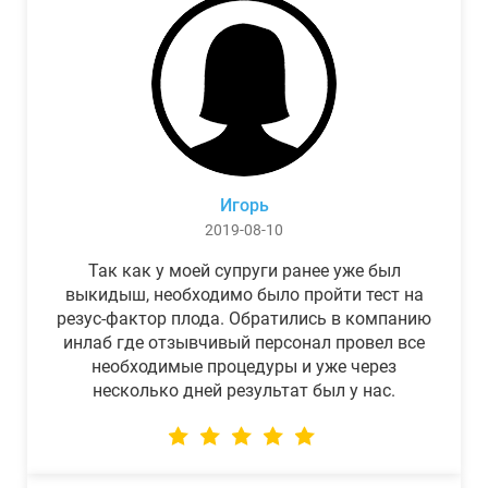
Игорь
2019-08-10
Так как у моей супруги ранее уже был
выкидыш, необходимо было пройти тест на
резус-фактор плода. Обратились в компанию
инлаб где отзывчивый персонал провел все
необходимые процедуры и уже через
несколько дней результат был у нас.