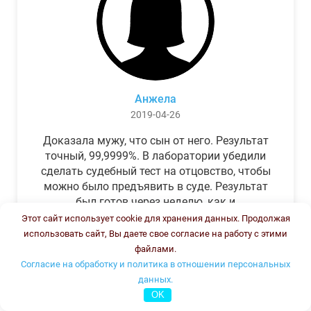
Анжела
2019-04-26
Доказала мужу, что сын от него. Результат
точный, 99,9999%. В лаборатории убедили
сделать судебный тест на отцовство, чтобы
можно было предъявить в суде. Результат
был готов через неделю, как и
обещали.Теперь муж бегает и извиняется.
Этот сайт использует cookie для хранения данных. Продолжая
использовать сайт, Вы даете свое согласие на работу с этими
файлами.
Согласие на обработку и политика в отношении персональных
данных.
OK