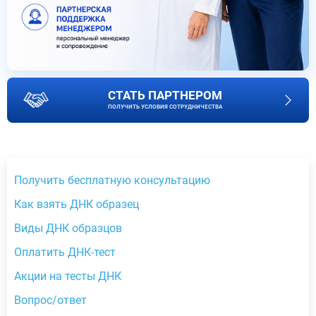
СТАТЬ ПАРТНЕРОМ
ПОЛУЧИТЬ УСЛОВИЯ СОТРУДНИЧЕСТВА
Получить бесплатную консультацию
Как взять ДНК образец
Виды ДНК образцов
Оплатить ДНК-тест
Акции на тесты ДНК
Вопрос/ответ