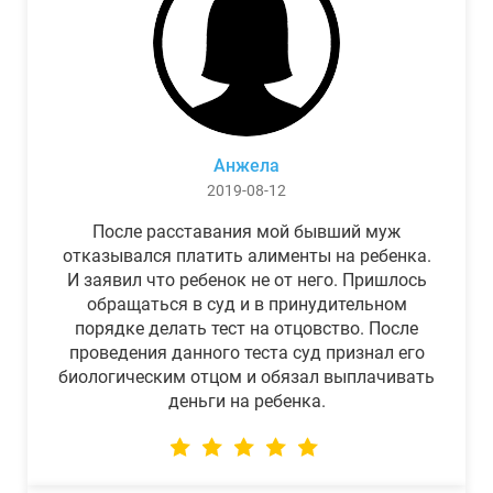
Анжела
2019-08-12
После расставания мой бывший муж
отказывался платить алименты на ребенка.
И заявил что ребенок не от него. Пришлось
обращаться в суд и в принудительном
порядке делать тест на отцовство. После
проведения данного теста суд признал его
биологическим отцом и обязал выплачивать
деньги на ребенка.