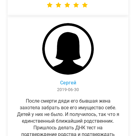
Сергей
2019-06-30
После смерти дяди его бывшая жена
захотела забрать все его имущество себе.
Детей у них не было. И получилось, так что я
единственный ближайший родственник.
Пришлось делать ДНК тест на
подтверждение родства и подтверждать