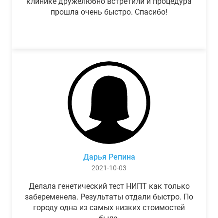
клинике дружелюбно встретили и процедура
прошла очень быстро. Спасибо!
Дарья Репина
2021-10-03
Делала генетический тест НИПТ как только
забеременела. Результаты отдали быстро. По
городу одна из самых низких стоимостей