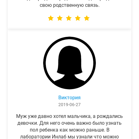
свою родственную связь.
Виктория
2019-06-27
Муж уже давно хотел мальчика, а рождались
девочки. Для него очень важно было узнать
пол ребенка как можно раньше. В
лаборатории Инлаб мы узнали что можно