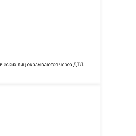
ических лиц оказываются через ДТЛ.