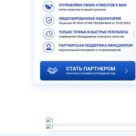
СТАТЬ ПАРТНЕРОМ
ПОЛУЧИТЬ УСЛОВИЯ СОТРУДНИЧЕСТВА