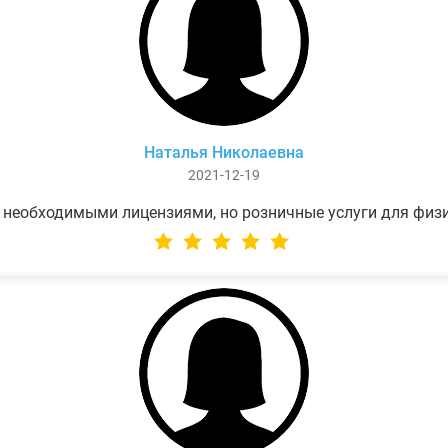
Наталья Николаевна
2021-12-19
 необходимыми лицензиями, но розничные услуги для физ