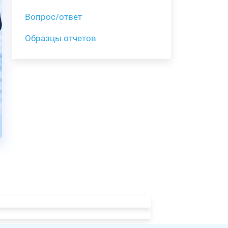
Вопрос/ответ
Образцы отчетов