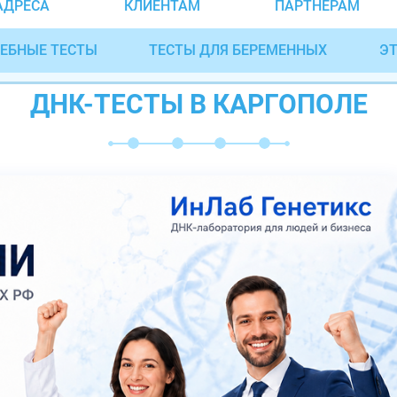
АДРЕСА
КЛИЕНТАМ
ПАРТНЁРАМ
ЕБНЫЕ ТЕСТЫ
ТЕСТЫ ДЛЯ БЕРЕМЕННЫХ
ЭТ
ДНК-ТЕСТЫ В КАРГОПОЛЕ