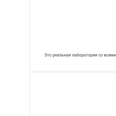
Это реальная лаборатория со всеми