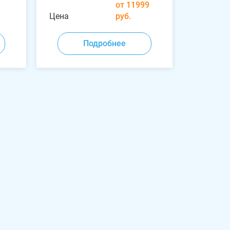
от 11999
Цена
руб.
Подробнее