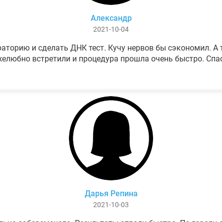
Александр
2021-10-04
аторию и сделать ДНК тест. Кучу нервов бы сэкономил. А т
елюбно встретили и процедура прошла очень быстро. Спа
Дарья Репина
2021-10-03