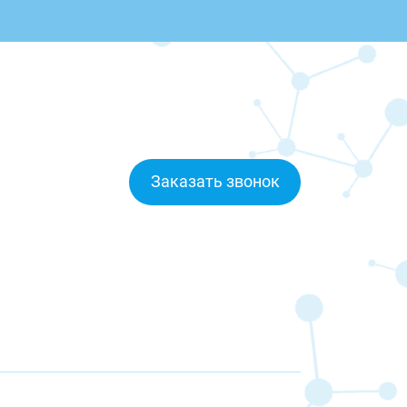
Заказать звонок