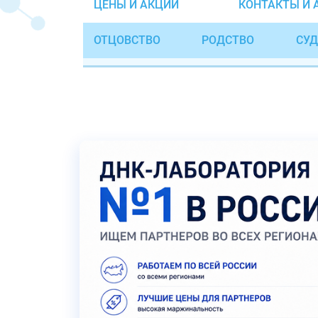
ЦЕНЫ И АКЦИИ
КОНТАКТЫ И 
ОТЦОВСТВО
РОДСТВО
СУД