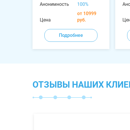
Анонимность
100%
Ан
от 10999
Цена
руб.
Це
Подробнее
ОТЗЫВЫ НАШИХ КЛИЕ