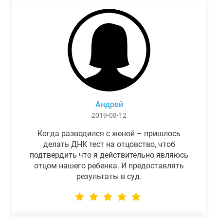
Андрей
2019-08-12
Когда разводился с женой – пришлось
делать ДНК тест на отцовство, чтоб
подтвердить что я действительно являюсь
отцом нашего ребенка. И предоставлять
результаты в суд.