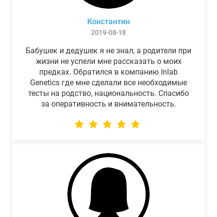
Константин
2019-08-18
Бабушек и дедушек я не знал, а родители при
жизни не успели мне рассказать о моих
предках. Обратился в компанию Inlab
Genetics где мне сделали все необходимые
тесты на родство, национальность. Спасибо
за оперативность и внимательность.