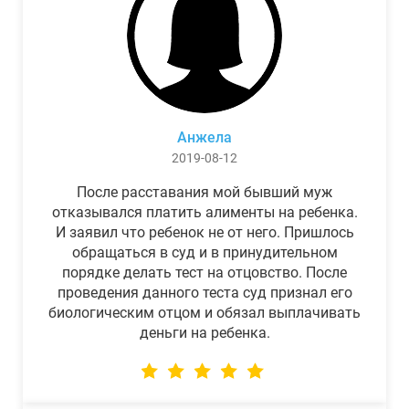
Анжела
2019-08-12
После расставания мой бывший муж
отказывался платить алименты на ребенка.
И заявил что ребенок не от него. Пришлось
обращаться в суд и в принудительном
порядке делать тест на отцовство. После
проведения данного теста суд признал его
биологическим отцом и обязал выплачивать
деньги на ребенка.