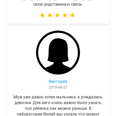
свою родственную связь.
Виктория
2019-06-27
Муж уже давно хотел мальчика, а рождались
девочки. Для него очень важно было узнать
пол ребенка как можно раньше. В
лаборатории Инлаб мы узнали что можно