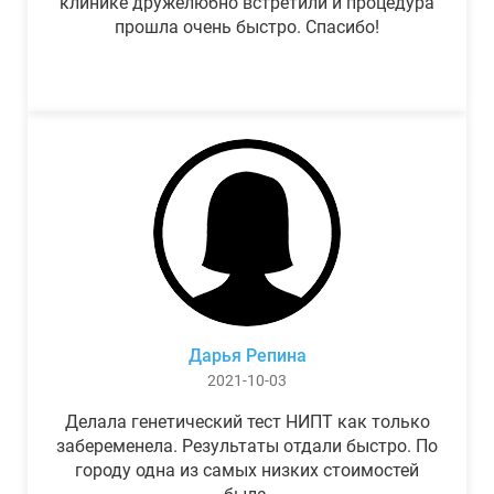
клинике дружелюбно встретили и процедура
прошла очень быстро. Спасибо!
Дарья Репина
2021-10-03
Делала генетический тест НИПТ как только
забеременела. Результаты отдали быстро. По
городу одна из самых низких стоимостей