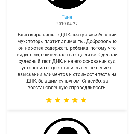
Таня
2019-04-27
Благодаря вашего ДНК-центра мой бывший
муж теперь платит алименты. Добровольно
он не хотел содержать ребенка, потому что
видите ли, сомневался в отцовстве. Сделали
судебный тест ДНК, и на его основании суд
установил отцовство и вынес решение о
взыскании алиментов и стоимости теста на
ДНК, бывшим супругом. Спасибо, за
восстановленную справедливость!