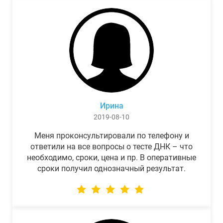
Ирина
2019-08-10
Меня проконсультировали по телефону и
ответили на все вопросы о тесте ДНК – что
необходимо, сроки, цена и пр. В оперативные
сроки получил однозначный результат.