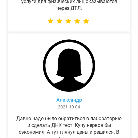
услуги для физических лиц оказываются
через ДТЛ.
Александр
2021-10-04
Давно надо было обратиться в лабораторию
и сделать ДНК тест. Кучу нервов бы
сэкономил. А тут глянул цены и решился. В