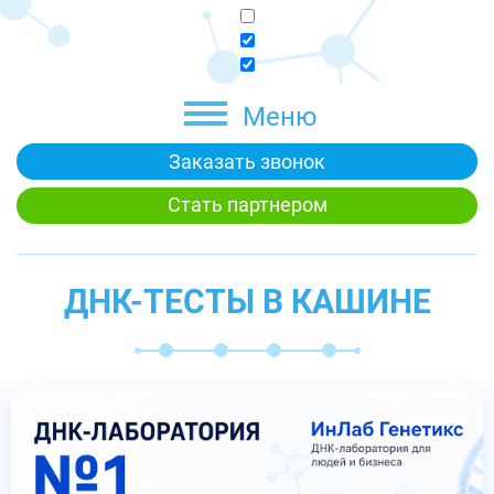
Меню
Заказать звонок
Стать партнером
ДНК-ТЕСТЫ В КАШИНЕ