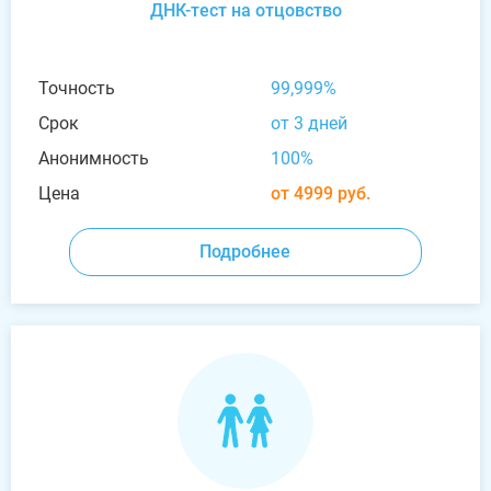
ДНК-тест на отцовство
Точность
99,999%
Срок
от 3 дней
Анонимность
100%
Цена
от 4999 руб.
Подробнее