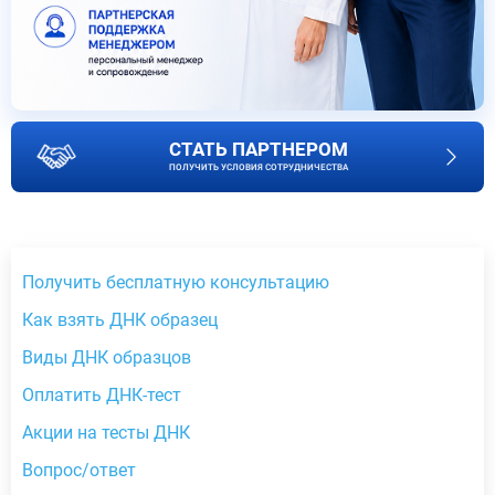
СТАТЬ ПАРТНЕРОМ
ПОЛУЧИТЬ УСЛОВИЯ СОТРУДНИЧЕСТВА
Получить бесплатную консультацию
Как взять ДНК образец
Виды ДНК образцов
Оплатить ДНК-тест
Акции на тесты ДНК
Вопрос/ответ