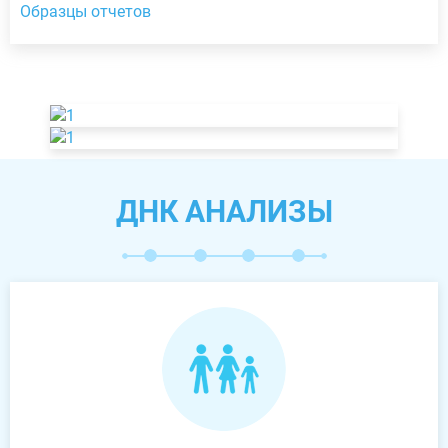
Образцы отчетов
ДНК АНАЛИЗЫ