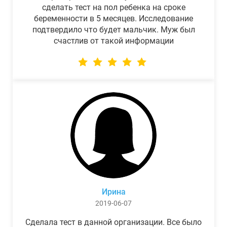
сделать тест на пол ребенка на сроке
беременности в 5 месяцев. Исследование
подтвердило что будет мальчик. Муж был
счастлив от такой информации
Ирина
2019-06-07
Сделала тест в данной организации. Все было