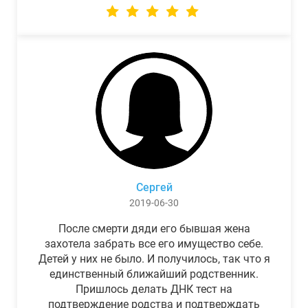
Сергей
2019-06-30
После смерти дяди его бывшая жена
захотела забрать все его имущество себе.
Детей у них не было. И получилось, так что я
единственный ближайший родственник.
Пришлось делать ДНК тест на
подтверждение родства и подтверждать