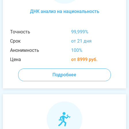
ДНК анализ на национальность
Точность
99,999%
Срок
от 21 дня
Анонимность
100%
Цена
от 8999 руб.
Подробнее