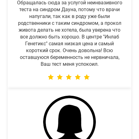
Обращалась сюда за услугой неинвазивного
теста на синдром Дауна, потому что врачи
напугали, так как в роду уже были
родственники с таким синдромом, а прокол
живота делать не хотела, была уверена что
все должно быть хорошо. В центре "Инлаб
Генетикс" самая низкая цена и самый
короткий срок. Очень довольна! Всю
оставшуюся беременность не нервничала,
Ваш тест меня успокоил.