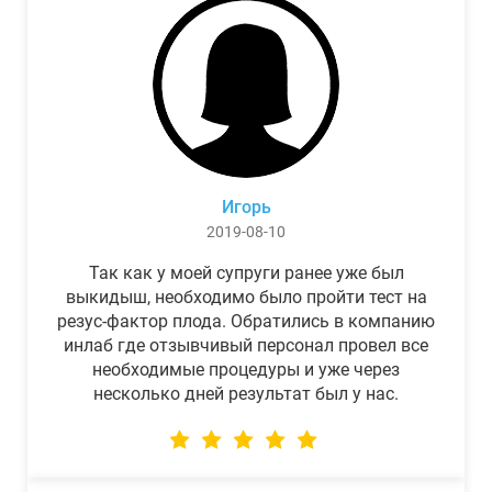
Игорь
2019-08-10
Так как у моей супруги ранее уже был
выкидыш, необходимо было пройти тест на
резус-фактор плода. Обратились в компанию
инлаб где отзывчивый персонал провел все
необходимые процедуры и уже через
несколько дней результат был у нас.