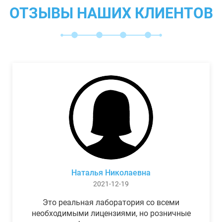
ОТЗЫВЫ НАШИХ КЛИЕНТОВ
Наталья Николаевна
2021-12-19
Это реальная лаборатория со всеми
необходимыми лицензиями, но розничные