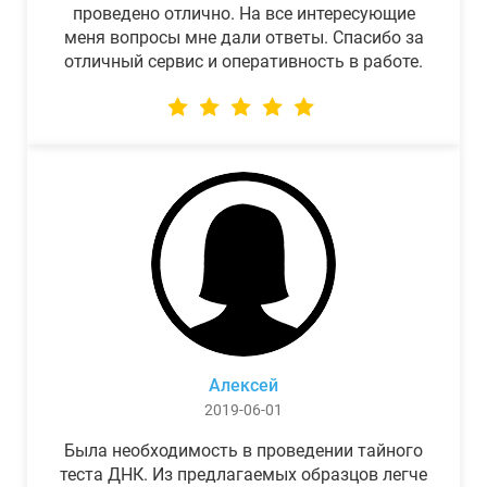
проведено отлично. На все интересующие
меня вопросы мне дали ответы. Спасибо за
отличный сервис и оперативность в работе.
Алексей
2019-06-01
Была необходимость в проведении тайного
теста ДНК. Из предлагаемых образцов легче