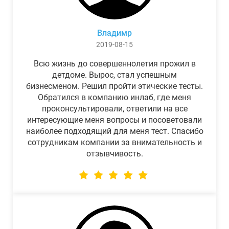
Владимр
2019-08-15
Всю жизнь до совершеннолетия прожил в
детдоме. Вырос, стал успешным
бизнесменом. Решил пройти этические тесты.
Обратился в компанию инлаб, где меня
проконсультировали, ответили на все
интересующие меня вопросы и посоветовали
наиболее подходящий для меня тест. Спасибо
сотрудникам компании за внимательность и
отзывчивость.