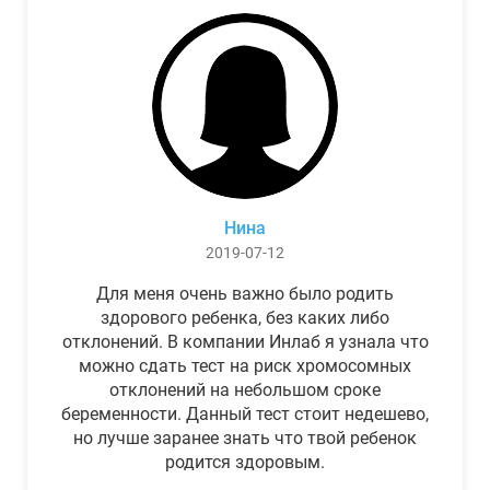
Нина
2019-07-12
Для меня очень важно было родить
здорового ребенка, без каких либо
отклонений. В компании Инлаб я узнала что
можно сдать тест на риск хромосомных
отклонений на небольшом сроке
беременности. Данный тест стоит недешево,
но лучше заранее знать что твой ребенок
родится здоровым.