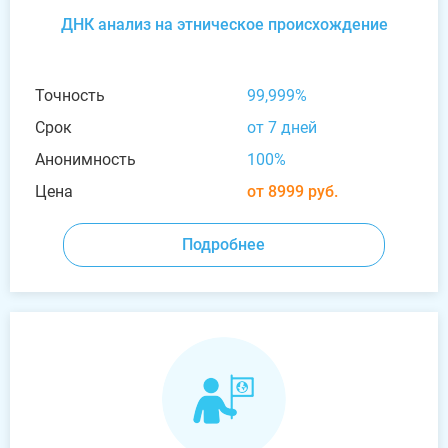
ДНК анализ на этническое происхождение
Точность
99,999%
Срок
от 7 дней
Анонимность
100%
Цена
от 8999 руб.
Подробнее