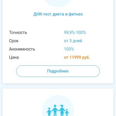
ДНК-тест диета и фитнес
Точность
99,9%-100%
Срок
от 3 дней
Анонимность
100%
Цена
от 11999 руб.
Подробнее