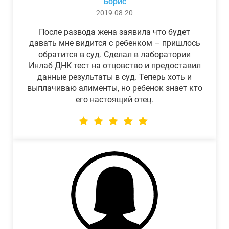
Борис
2019-08-20
После развода жена заявила что будет
давать мне видится с ребенком – пришлось
обратится в суд. Сделал в лаборатории
Инлаб ДНК тест на отцовство и предоставил
данные результаты в суд. Теперь хоть и
выплачиваю алименты, но ребенок знает кто
его настоящий отец.