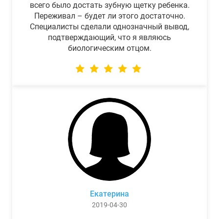
всего было достать зубную щетку ребенка.
Переживал – будет ли этого достаточно.
Специалисты сделали однозначный вывод,
подтверждающий, что я являюсь
биологическим отцом.
Екатерина
2019-04-30