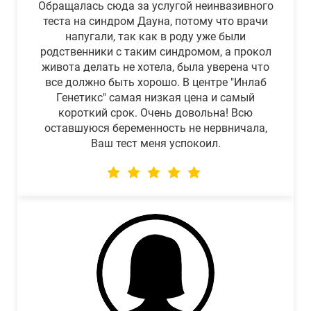
Обращалась сюда за услугой неинвазивного
теста на синдром Дауна, потому что врачи
напугали, так как в роду уже были
родственники с таким синдромом, а прокол
живота делать не хотела, была уверена что
все должно быть хорошо. В центре "Инлаб
Генетикс" самая низкая цена и самый
короткий срок. Очень довольна! Всю
оставшуюся беременность не нервничала,
Ваш тест меня успокоил.