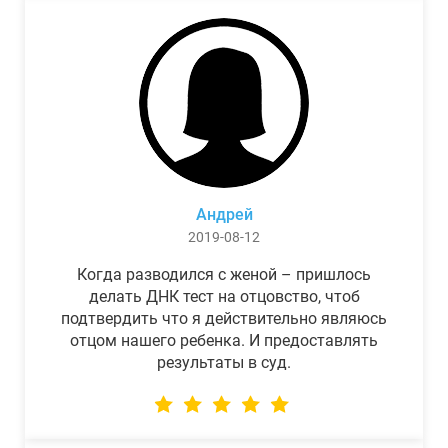
Андрей
2019-08-12
Когда разводился с женой – пришлось
делать ДНК тест на отцовство, чтоб
подтвердить что я действительно являюсь
отцом нашего ребенка. И предоставлять
результаты в суд.