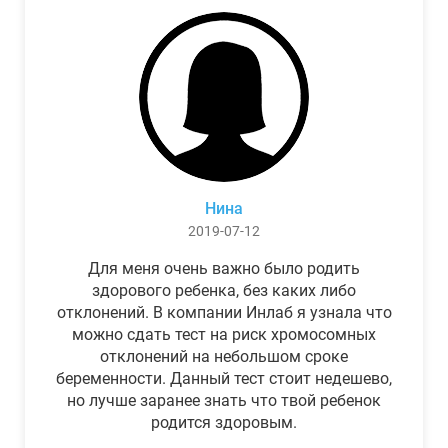
Нина
2019-07-12
Для меня очень важно было родить
здорового ребенка, без каких либо
отклонений. В компании Инлаб я узнала что
можно сдать тест на риск хромосомных
отклонений на небольшом сроке
беременности. Данный тест стоит недешево,
но лучше заранее знать что твой ребенок
родится здоровым.