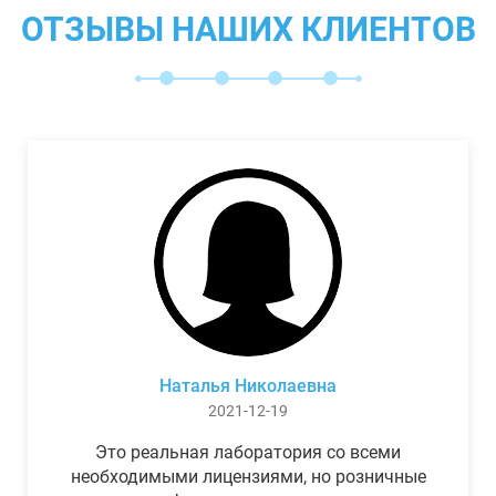
ОТЗЫВЫ НАШИХ КЛИЕНТОВ
Наталья Николаевна
2021-12-19
Это реальная лаборатория со всеми
необходимыми лицензиями, но розничные