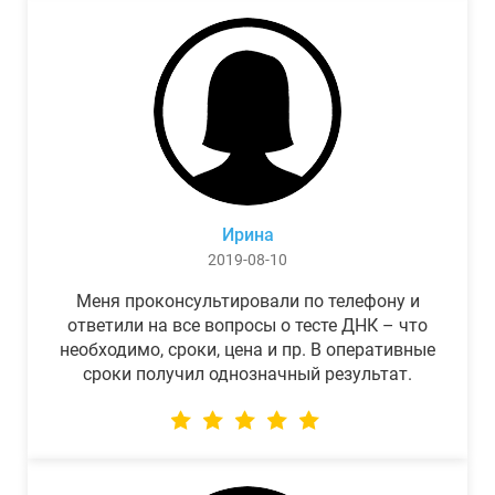
Ирина
2019-08-10
Меня проконсультировали по телефону и
ответили на все вопросы о тесте ДНК – что
необходимо, сроки, цена и пр. В оперативные
сроки получил однозначный результат.