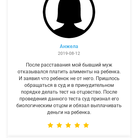
Анжела
2019-08-12
После расставания мой бывший муж
отказывался платить алименты на ребенка.
И заявил что ребенок не от него. Пришлось
обращаться в суд и в принудительном
порядке делать тест на отцовство. После
проведения данного теста суд признал его
биологическим отцом и обязал выплачивать
деньги на ребенка.