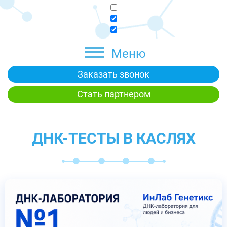
Меню
Заказать звонок
Стать партнером
ДНК-ТЕСТЫ В КАСЛЯХ