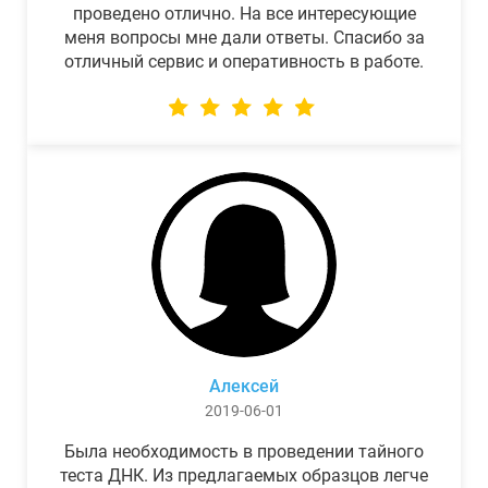
проведено отлично. На все интересующие
меня вопросы мне дали ответы. Спасибо за
отличный сервис и оперативность в работе.
Алексей
2019-06-01
Была необходимость в проведении тайного
теста ДНК. Из предлагаемых образцов легче