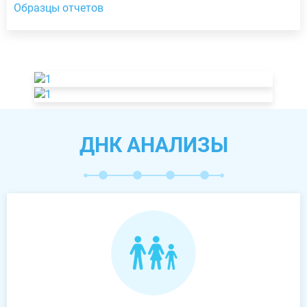
Образцы отчетов
ДНК АНАЛИЗЫ