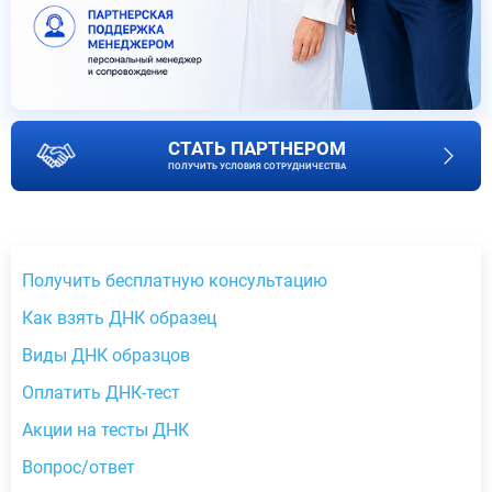
СТАТЬ ПАРТНЕРОМ
ПОЛУЧИТЬ УСЛОВИЯ СОТРУДНИЧЕСТВА
Получить бесплатную консультацию
Как взять ДНК образец
Виды ДНК образцов
Оплатить ДНК-тест
Акции на тесты ДНК
Вопрос/ответ