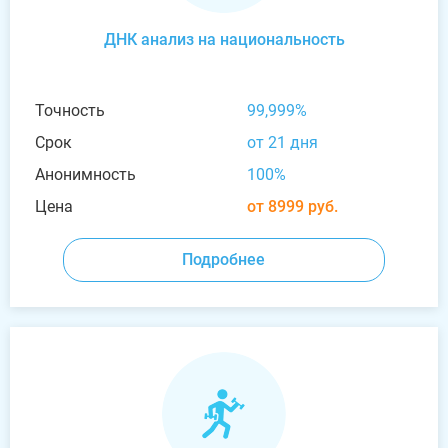
ДНК анализ на национальность
Точность
99,999%
Срок
от 21 дня
Анонимность
100%
Цена
от 8999 руб.
Подробнее