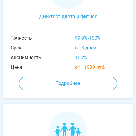
ДНК-тест диета и фитнес
Точность
99,9%-100%
Срок
от 3 дней
Анонимность
100%
Цена
от 11999 руб.
Подробнее