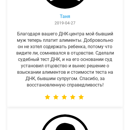
Таня
2019-04-27
Благодаря вашего ДНК-центра мой бывший
муж теперь платит алименты. Добровольно
он не хотел содержать ребенка, потому что
видите ли, сомневался в отцовстве. Сделали
судебный тест ДНК, и на его основании суд
установил отцовство и вынес решение о
взыскании алиментов и стоимости теста на
ДНК, бывшим супругом. Спасибо, за
восстановленную справедливость!