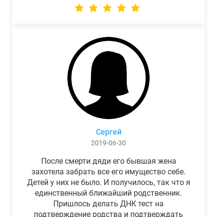
Сергей
2019-06-30
После смерти дяди его бывшая жена
захотела забрать все его имущество себе.
Детей у них не было. И получилось, так что я
единственный ближайший родственник.
Пришлось делать ДНК тест на
подтверждение родства и подтверждать