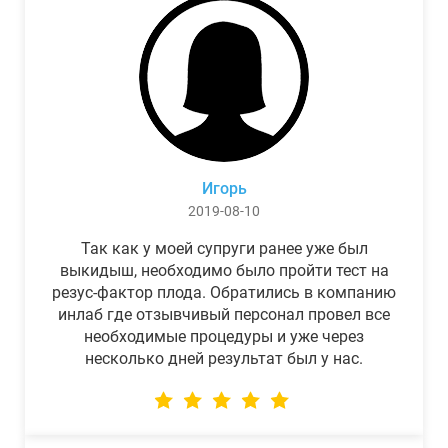
Игорь
2019-08-10
Так как у моей супруги ранее уже был
выкидыш, необходимо было пройти тест на
резус-фактор плода. Обратились в компанию
инлаб где отзывчивый персонал провел все
необходимые процедуры и уже через
несколько дней результат был у нас.