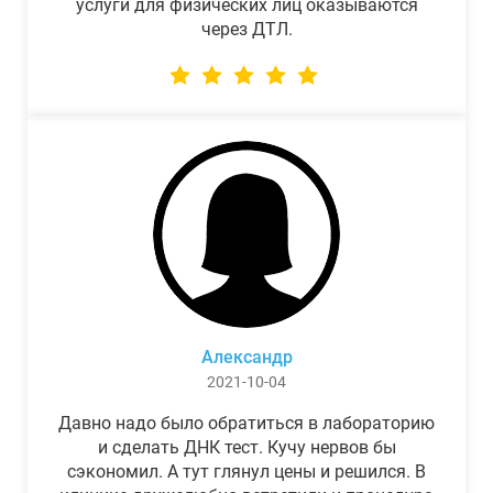
услуги для физических лиц оказываются
через ДТЛ.
Александр
2021-10-04
Давно надо было обратиться в лабораторию
и сделать ДНК тест. Кучу нервов бы
сэкономил. А тут глянул цены и решился. В