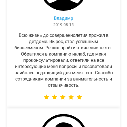
Владимр
2019-08-15
Всю жизнь до совершеннолетия прожил в
детдоме. Вырос, стал успешным
бизнесменом. Решил пройти этические тесты.
Обратился в компанию инлаб, где меня
проконсультировали, ответили на все
интересующие меня вопросы и посоветовали
наиболее подходящий для меня тест. Спасибо
сотрудникам компании за внимательность и
отзывчивость.