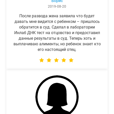
Борис
2019-08-20
После развода жена заявила что будет
давать мне видится с ребенком – пришлось
обратится в суд. Сделал в лаборатории
Инлаб ДНК тест на отцовство и предоставил
данные результаты в суд. Теперь хоть и
выплачиваю алименты, но ребенок знает кто
его настоящий отец.