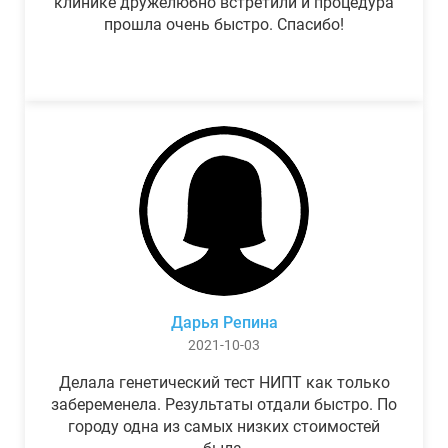
клинике дружелюбно встретили и процедура
прошла очень быстро. Спасибо!
Дарья Репина
2021-10-03
Делала генетический тест НИПТ как только
забеременела. Результаты отдали быстро. По
городу одна из самых низких стоимостей