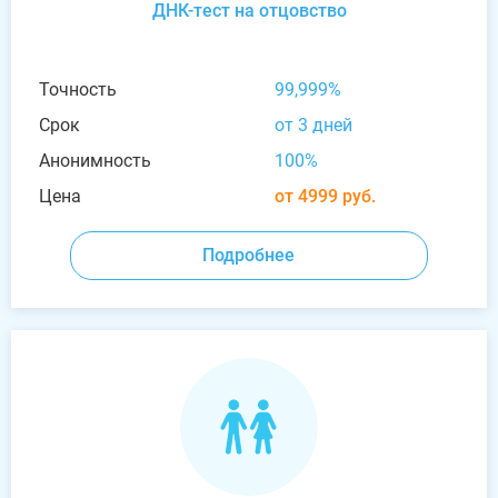
ДНК-тест на отцовство
Точность
99,999%
Срок
от 3 дней
Анонимность
100%
Цена
от 4999 руб.
Подробнее