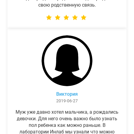
свою родственную связь.
Виктория
2019-06-27
Муж уже давно хотел мальчика, а рождались
девочки. Для него очень важно было узнать
пол ребенка как можно раньше. В
лаборатории Инлаб мы узнали что можно