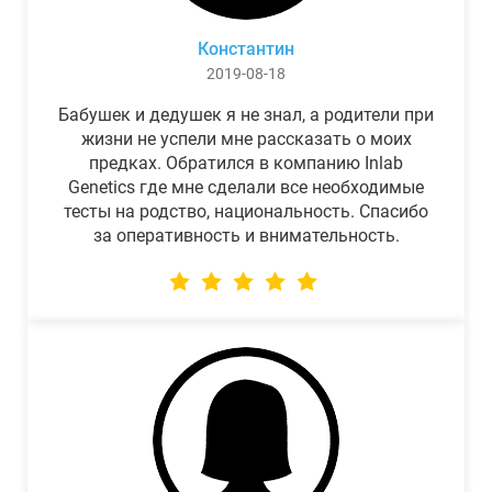
Константин
2019-08-18
Бабушек и дедушек я не знал, а родители при
жизни не успели мне рассказать о моих
предках. Обратился в компанию Inlab
Genetics где мне сделали все необходимые
тесты на родство, национальность. Спасибо
за оперативность и внимательность.