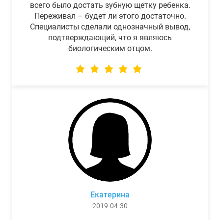
всего было достать зубную щетку ребенка.
Переживал – будет ли этого достаточно.
Специалисты сделали однозначный вывод,
подтверждающий, что я являюсь
биологическим отцом.
Екатерина
2019-04-30