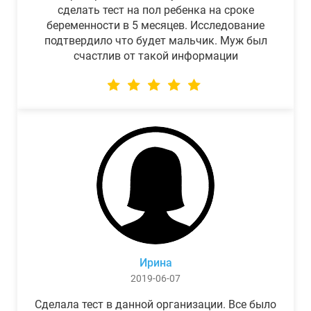
сделать тест на пол ребенка на сроке
беременности в 5 месяцев. Исследование
подтвердило что будет мальчик. Муж был
счастлив от такой информации
Ирина
2019-06-07
Сделала тест в данной организации. Все было