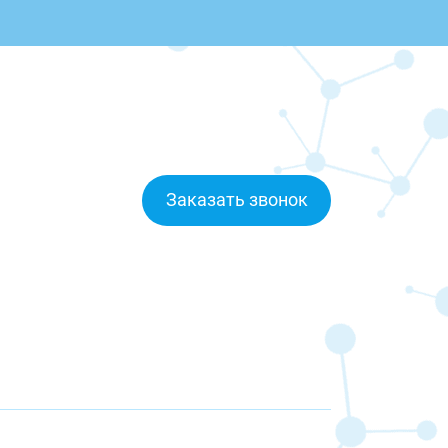
Заказать звонок