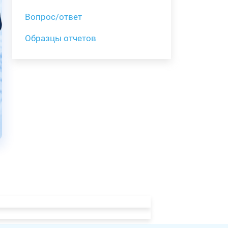
Вопрос/ответ
Образцы отчетов