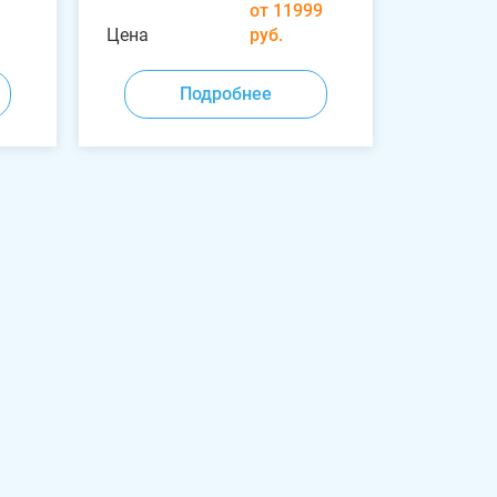
от 11999
Цена
руб.
Подробнее