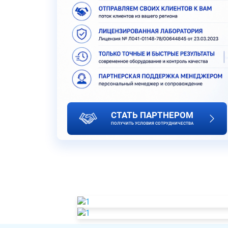
СТАТЬ ПАРТНЕРОМ
ПОЛУЧИТЬ УСЛОВИЯ СОТРУДНИЧЕСТВА