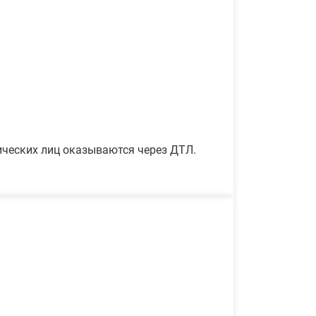
ических лиц оказываются через ДТЛ.