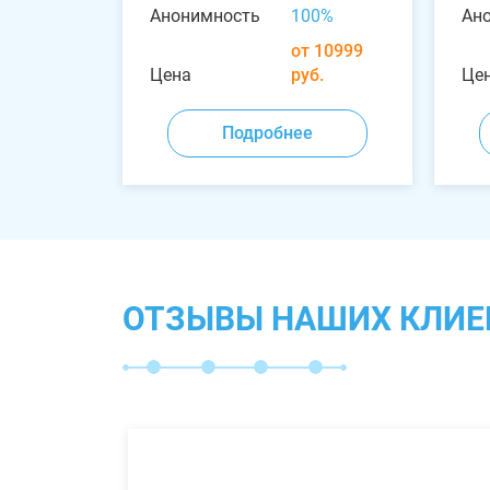
Анонимность
100%
Ан
от 10999
Цена
руб.
Це
Подробнее
ОТЗЫВЫ НАШИХ КЛИЕ