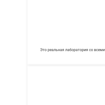
Это реальная лаборатория со всеми