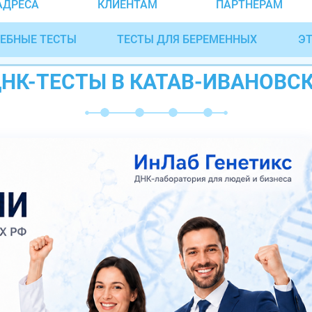
АДРЕСА
КЛИЕНТАМ
ПАРТНЁРАМ
ЕБНЫЕ ТЕСТЫ
ТЕСТЫ ДЛЯ БЕРЕМЕННЫХ
ЭТ
НК-ТЕСТЫ В КАТАВ-ИВАНОВС