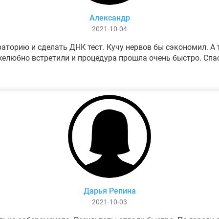
Александр
2021-10-04
аторию и сделать ДНК тест. Кучу нервов бы сэкономил. А т
елюбно встретили и процедура прошла очень быстро. Спа
Дарья Репина
2021-10-03