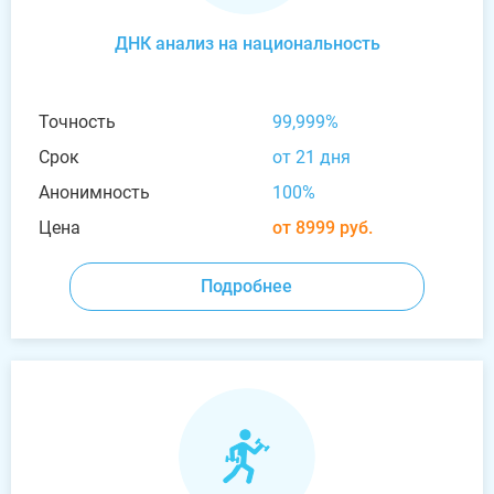
ДНК анализ на национальность
Точность
99,999%
Срок
от 21 дня
Анонимность
100%
Цена
от 8999 руб.
Подробнее