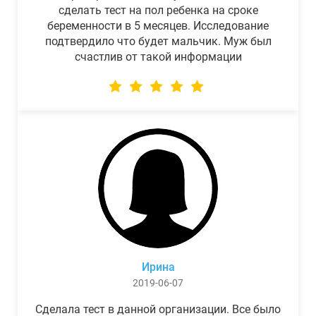
сделать тест на пол ребенка на сроке
беременности в 5 месяцев. Исследование
подтвердило что будет мальчик. Муж был
счастлив от такой информации
Ирина
2019-06-07
Сделала тест в данной организации. Все было