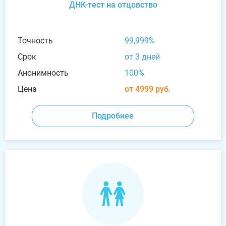
ДНК-тест на отцовство
Точность
99,999%
Срок
от 3 дней
Анонимность
100%
Цена
от 4999 руб.
Подробнее