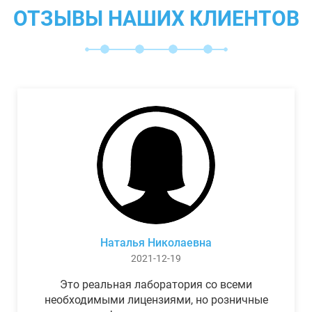
ОТЗЫВЫ НАШИХ КЛИЕНТОВ
Наталья Николаевна
2021-12-19
Это реальная лаборатория со всеми
необходимыми лицензиями, но розничные