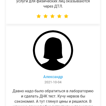
услуги для физических лиц оказываются
через ДТЛ.
Александр
2021-10-04
Давно надо было обратиться в лабораторию
и сделать ДНК тест. Кучу нервов бы
сэкономил. А тут глянул цены и решился. В