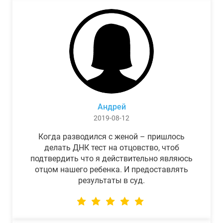
Андрей
2019-08-12
Когда разводился с женой – пришлось
делать ДНК тест на отцовство, чтоб
подтвердить что я действительно являюсь
отцом нашего ребенка. И предоставлять
результаты в суд.