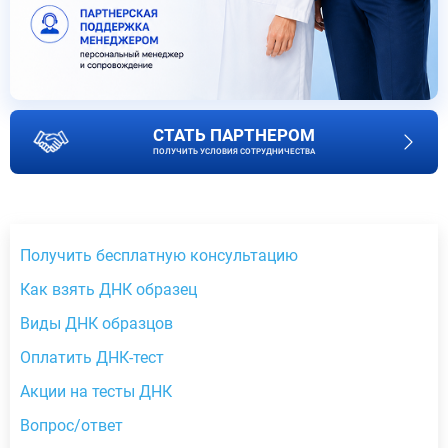
СТАТЬ ПАРТНЕРОМ
ПОЛУЧИТЬ УСЛОВИЯ СОТРУДНИЧЕСТВА
Получить бесплатную консультацию
Как взять ДНК образец
Виды ДНК образцов
Оплатить ДНК-тест
Акции на тесты ДНК
Вопрос/ответ