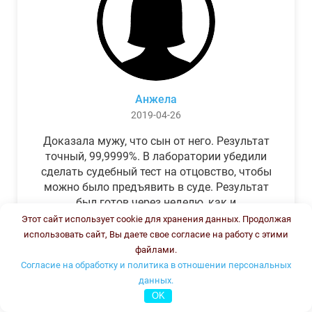
Анжела
2019-04-26
Доказала мужу, что сын от него. Результат
точный, 99,9999%. В лаборатории убедили
сделать судебный тест на отцовство, чтобы
можно было предъявить в суде. Результат
был готов через неделю, как и
обещали.Теперь муж бегает и извиняется.
Этот сайт использует cookie для хранения данных. Продолжая
использовать сайт, Вы даете свое согласие на работу с этими
файлами.
Согласие на обработку и политика в отношении персональных
данных.
OK