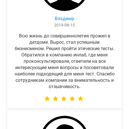
Владимр
2019-08-15
Всю жизнь до совершеннолетия прожил в
детдоме. Вырос, стал успешным
бизнесменом. Решил пройти этические тесты.
Обратился в компанию инлаб, где меня
проконсультировали, ответили на все
интересующие меня вопросы и посоветовали
наиболее подходящий для меня тест. Спасибо
сотрудникам компании за внимательность и
отзывчивость.