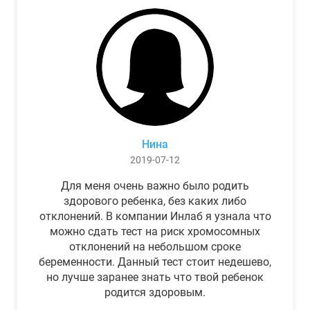
Нина
2019-07-12
Для меня очень важно было родить
здорового ребенка, без каких либо
отклонений. В компании Инлаб я узнала что
можно сдать тест на риск хромосомных
отклонений на небольшом сроке
беременности. Данный тест стоит недешево,
но лучше заранее знать что твой ребенок
родится здоровым.