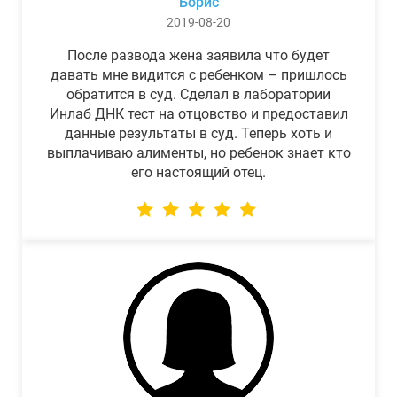
Борис
2019-08-20
После развода жена заявила что будет
давать мне видится с ребенком – пришлось
обратится в суд. Сделал в лаборатории
Инлаб ДНК тест на отцовство и предоставил
данные результаты в суд. Теперь хоть и
выплачиваю алименты, но ребенок знает кто
его настоящий отец.