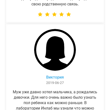
свою родственную связь.
Виктория
2019-06-27
Муж уже давно хотел мальчика, а рождались
девочки. Для него очень важно было узнать
пол ребенка как можно раньше. В
лаборатории Инлаб мы узнали что можно