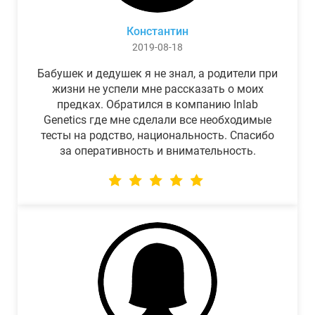
Константин
2019-08-18
Бабушек и дедушек я не знал, а родители при
жизни не успели мне рассказать о моих
предках. Обратился в компанию Inlab
Genetics где мне сделали все необходимые
тесты на родство, национальность. Спасибо
за оперативность и внимательность.