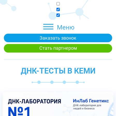
Меню
Заказать звонок
Стать партнером
ДНК-ТЕСТЫ В КЕМИ