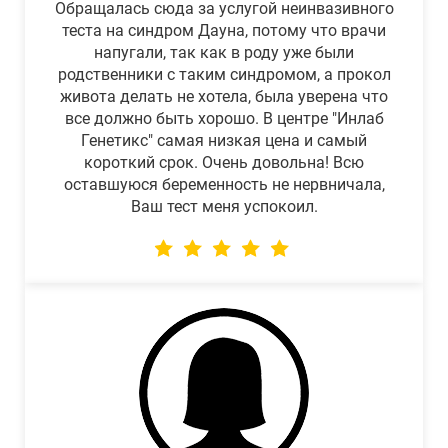
Обращалась сюда за услугой неинвазивного
теста на синдром Дауна, потому что врачи
напугали, так как в роду уже были
родственники с таким синдромом, а прокол
живота делать не хотела, была уверена что
все должно быть хорошо. В центре "Инлаб
Генетикс" самая низкая цена и самый
короткий срок. Очень довольна! Всю
оставшуюся беременность не нервничала,
Ваш тест меня успокоил.