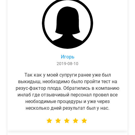
Игорь
2019-08-10
Так как у моей супруги ранее уже был
выкидыш, необходимо было пройти тест на
резус-фактор плода. Обратились в компанию
инлаб где отзывчивый персонал провел все
необходимые процедуры и уже через
несколько дней результат был у нас.