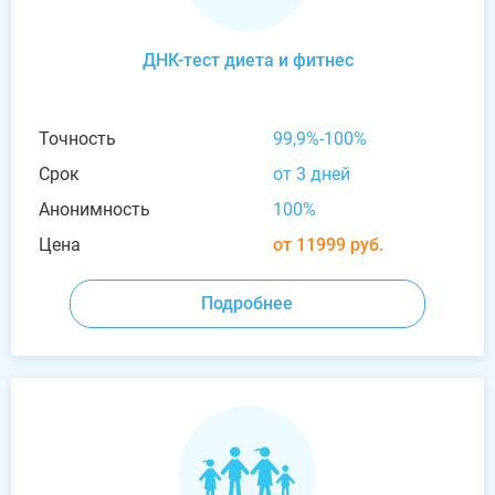
ДНК-тест диета и фитнес
Точность
99,9%-100%
Срок
от 3 дней
Анонимность
100%
Цена
от 11999 руб.
Подробнее