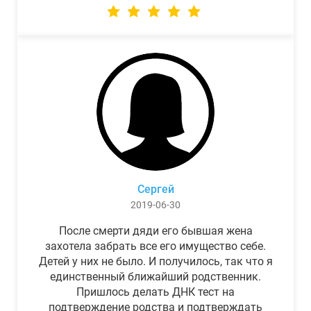
Сергей
2019-06-30
После смерти дяди его бывшая жена
захотела забрать все его имущество себе.
Детей у них не было. И получилось, так что я
единственный ближайший родственник.
Пришлось делать ДНК тест на
подтверждение родства и подтверждать