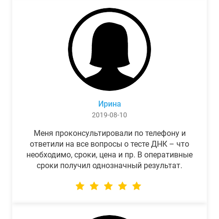
Ирина
2019-08-10
Меня проконсультировали по телефону и
ответили на все вопросы о тесте ДНК – что
необходимо, сроки, цена и пр. В оперативные
сроки получил однозначный результат.