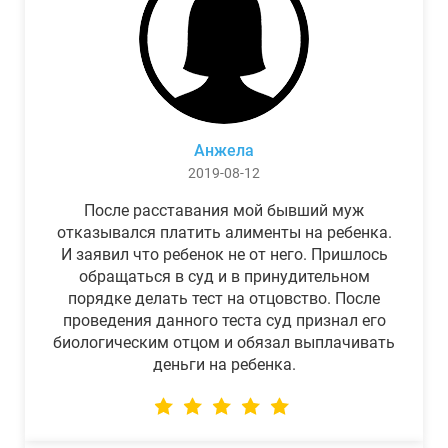
Анжела
2019-08-12
После расставания мой бывший муж
отказывался платить алименты на ребенка.
И заявил что ребенок не от него. Пришлось
обращаться в суд и в принудительном
порядке делать тест на отцовство. После
проведения данного теста суд признал его
биологическим отцом и обязал выплачивать
деньги на ребенка.