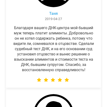
Таня
2019-04-27
Благодаря вашего ДНК-центра мой бывший
муж теперь платит алименты. Добровольно
он не хотел содержать ребенка, потому что
видите ли, сомневался в отцовстве. Сделали
судебный тест ДНК, и на его основании суд
установил отцовство и вынес решение о
взыскании алиментов и стоимости теста на
ДНК, бывшим супругом. Спасибо, за
восстановленную справедливость!