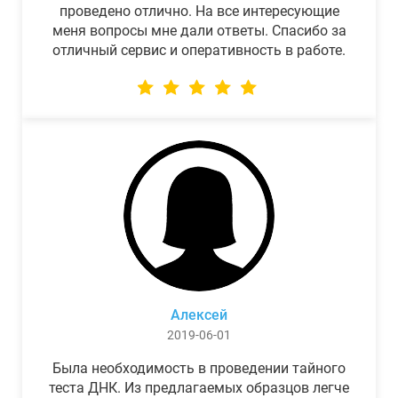
проведено отлично. На все интересующие
меня вопросы мне дали ответы. Спасибо за
отличный сервис и оперативность в работе.
Алексей
2019-06-01
Была необходимость в проведении тайного
теста ДНК. Из предлагаемых образцов легче