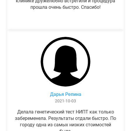
клинике дружелюбно встретили и процедура
прошла очень быстро. Спасибо!
Дарья Репина
2021-10-03
Делала генетический тест НИПТ как только
забеременела. Результаты отдали быстро. По
городу одна из самых низких стоимостей