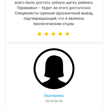
всего было достать зубную щетку ребенка.
Переживал – будет ли этого достаточно.
Специалисты сделали однозначный вывод,
подтверждающий, что я являюсь
биологическим отцом.
Екатерина
2019-04-30