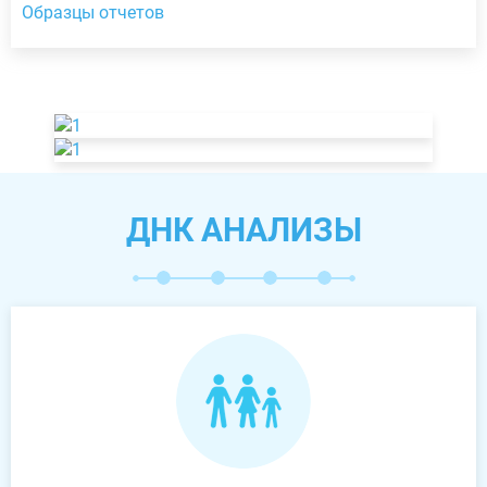
Образцы отчетов
ДНК АНАЛИЗЫ