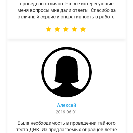
проведено отлично. На все интересующие
меня вопросы мне дали ответы. Спасибо за
отличный сервис и оперативность в работе.
Алексей
2019-06-01
Была необходимость в проведении тайного
теста ДНК. Из предлагаемых образцов легче