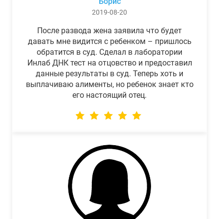
Борис
2019-08-20
После развода жена заявила что будет
давать мне видится с ребенком – пришлось
обратится в суд. Сделал в лаборатории
Инлаб ДНК тест на отцовство и предоставил
данные результаты в суд. Теперь хоть и
выплачиваю алименты, но ребенок знает кто
его настоящий отец.