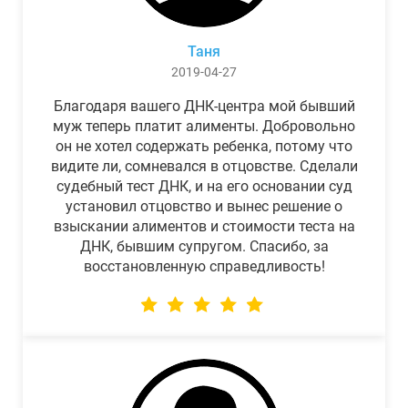
Таня
2019-04-27
Благодаря вашего ДНК-центра мой бывший
муж теперь платит алименты. Добровольно
он не хотел содержать ребенка, потому что
видите ли, сомневался в отцовстве. Сделали
судебный тест ДНК, и на его основании суд
установил отцовство и вынес решение о
взыскании алиментов и стоимости теста на
ДНК, бывшим супругом. Спасибо, за
восстановленную справедливость!