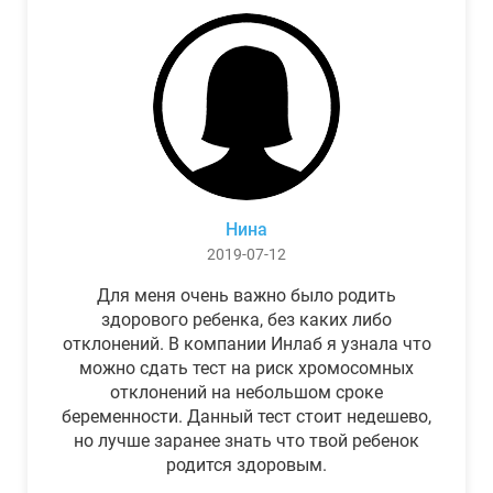
Нина
2019-07-12
Для меня очень важно было родить
здорового ребенка, без каких либо
отклонений. В компании Инлаб я узнала что
можно сдать тест на риск хромосомных
отклонений на небольшом сроке
беременности. Данный тест стоит недешево,
но лучше заранее знать что твой ребенок
родится здоровым.