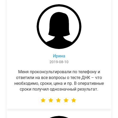
Ирина
2019-08-10
Меня проконсультировали по телефону и
ответили на все вопросы о тесте ДНК – что
необходимо, сроки, цена и пр. В оперативные
сроки получил однозначный результат.