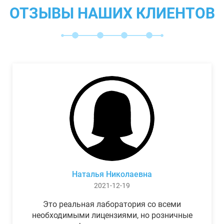
ОТЗЫВЫ НАШИХ КЛИЕНТОВ
Наталья Николаевна
2021-12-19
Это реальная лаборатория со всеми
необходимыми лицензиями, но розничные