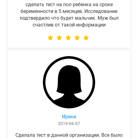
сделать тест на пол ребенка на сроке
беременности в 5 месяцев. Исследование
подтвердило что будет мальчик. Муж был
счастлив от такой информации
Ирина
2019-06-07
Сделала тест в данной организации. Все было