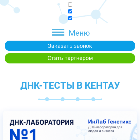
Меню
Заказать звонок
Стать партнером
ДНК-ТЕСТЫ В КЕНТАУ