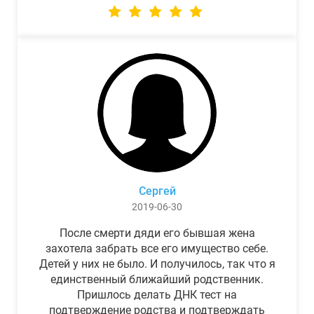
Сергей
2019-06-30
После смерти дяди его бывшая жена
захотела забрать все его имущество себе.
Детей у них не было. И получилось, так что я
единственный ближайший родственник.
Пришлось делать ДНК тест на
подтверждение родства и подтверждать