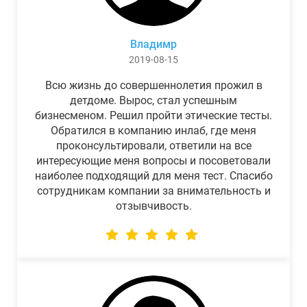
Владимр
2019-08-15
Всю жизнь до совершеннолетия прожил в
детдоме. Вырос, стал успешным
бизнесменом. Решил пройти этические тесты.
Обратился в компанию инлаб, где меня
проконсультировали, ответили на все
интересующие меня вопросы и посоветовали
наиболее подходящий для меня тест. Спасибо
сотрудникам компании за внимательность и
отзывчивость.