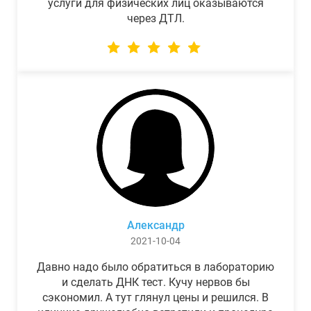
услуги для физических лиц оказываются
через ДТЛ.
Александр
2021-10-04
Давно надо было обратиться в лабораторию
и сделать ДНК тест. Кучу нервов бы
сэкономил. А тут глянул цены и решился. В