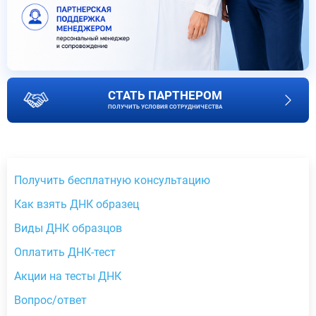
СТАТЬ ПАРТНЕРОМ
ПОЛУЧИТЬ УСЛОВИЯ СОТРУДНИЧЕСТВА
Получить бесплатную консультацию
Как взять ДНК образец
Виды ДНК образцов
Оплатить ДНК-тест
Акции на тесты ДНК
Вопрос/ответ