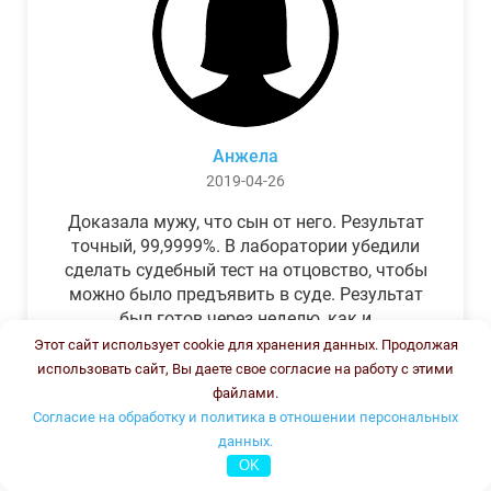
Анжела
2019-04-26
Доказала мужу, что сын от него. Результат
точный, 99,9999%. В лаборатории убедили
сделать судебный тест на отцовство, чтобы
можно было предъявить в суде. Результат
был готов через неделю, как и
обещали.Теперь муж бегает и извиняется.
Этот сайт использует cookie для хранения данных. Продолжая
использовать сайт, Вы даете свое согласие на работу с этими
файлами.
Согласие на обработку и политика в отношении персональных
данных.
OK