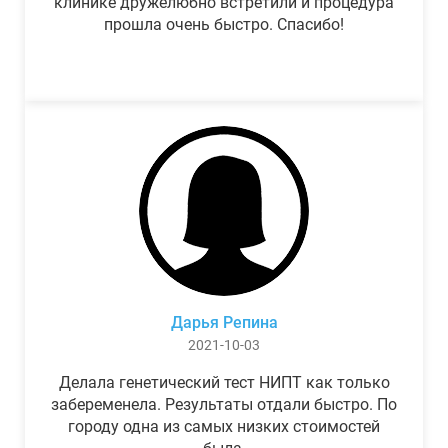
клинике дружелюбно встретили и процедура
прошла очень быстро. Спасибо!
Дарья Репина
2021-10-03
Делала генетический тест НИПТ как только
забеременела. Результаты отдали быстро. По
городу одна из самых низких стоимостей