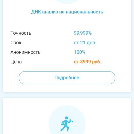
ДНК анализ на национальность
Точность
99,999%
Срок
от 21 дня
Анонимность
100%
Цена
от 8999 руб.
Подробнее