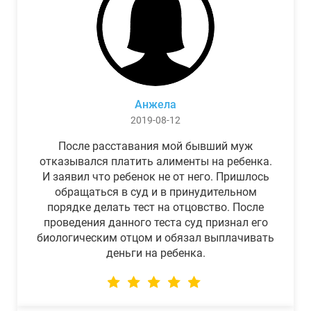
Анжела
2019-08-12
После расставания мой бывший муж
отказывался платить алименты на ребенка.
И заявил что ребенок не от него. Пришлось
обращаться в суд и в принудительном
порядке делать тест на отцовство. После
проведения данного теста суд признал его
биологическим отцом и обязал выплачивать
деньги на ребенка.