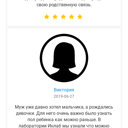
свою родственную связь.
Виктория
2019-06-27
Муж уже давно хотел мальчика, а рождались
девочки. Для него очень важно было узнать
пол ребенка как можно раньше. В
лаборатории Инлаб мы узнали что можно