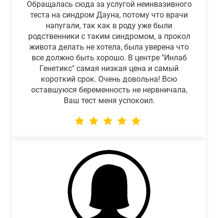
Обращалась сюда за услугой неинвазивного
теста на синдром Дауна, потому что врачи
напугали, так как в роду уже были
родственники с таким синдромом, а прокол
живота делать не хотела, была уверена что
все должно быть хорошо. В центре "Инлаб
Генетикс" самая низкая цена и самый
короткий срок. Очень довольна! Всю
оставшуюся беременность не нервничала,
Ваш тест меня успокоил.