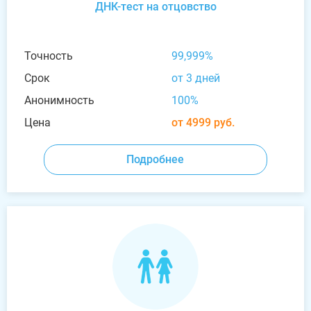
ДНК-тест на отцовство
Точность
99,999%
Срок
от 3 дней
Анонимность
100%
Цена
от 4999 руб.
Подробнее