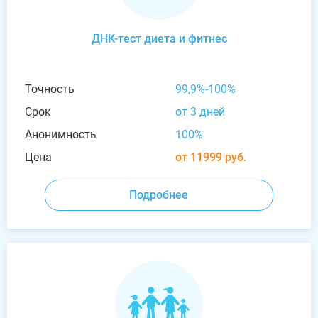
ДНК-тест диета и фитнес
Точность
99,9%-100%
Срок
от 3 дней
Анонимность
100%
Цена
от 11999 руб.
Подробнее