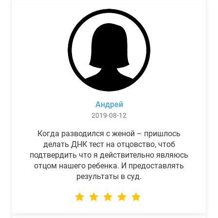
Андрей
2019-08-12
Когда разводился с женой – пришлось
делать ДНК тест на отцовство, чтоб
подтвердить что я действительно являюсь
отцом нашего ребенка. И предоставлять
результаты в суд.