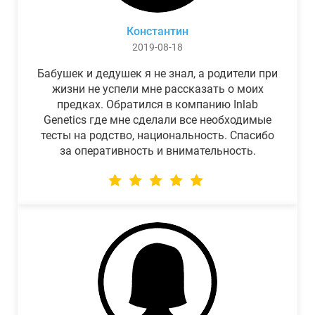
Константин
2019-08-18
Бабушек и дедушек я не знал, а родители при
жизни не успели мне рассказать о моих
предках. Обратился в компанию Inlab
Genetics где мне сделали все необходимые
тесты на родство, национальность. Спасибо
за оперативность и внимательность.