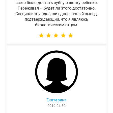
всего было достать зубную щетку ребенка.
Переживал – будет ли этого достаточно.
Специалисты сделали однозначный вывод,
подтверждающий, что я являюсь
биологическим отцом.
Екатерина
2019-04-30