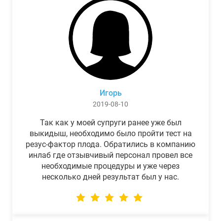
Игорь
2019-08-10
Так как у моей супруги ранее уже был
выкидыш, необходимо было пройти тест на
резус-фактор плода. Обратились в компанию
инлаб где отзывчивый персонал провел все
необходимые процедуры и уже через
несколько дней результат был у нас.