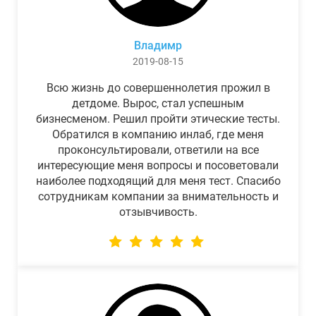
Владимр
2019-08-15
Всю жизнь до совершеннолетия прожил в
детдоме. Вырос, стал успешным
бизнесменом. Решил пройти этические тесты.
Обратился в компанию инлаб, где меня
проконсультировали, ответили на все
интересующие меня вопросы и посоветовали
наиболее подходящий для меня тест. Спасибо
сотрудникам компании за внимательность и
отзывчивость.