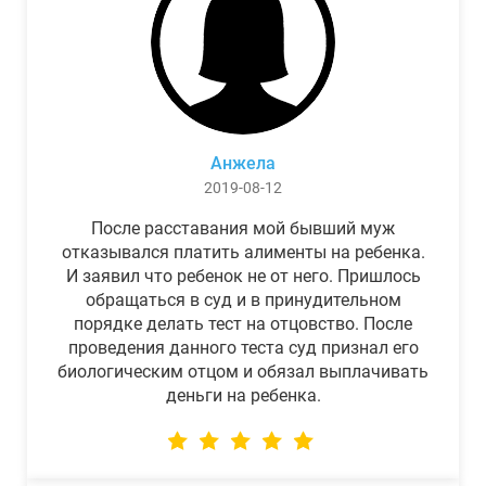
Анжела
2019-08-12
После расставания мой бывший муж
отказывался платить алименты на ребенка.
И заявил что ребенок не от него. Пришлось
обращаться в суд и в принудительном
порядке делать тест на отцовство. После
проведения данного теста суд признал его
биологическим отцом и обязал выплачивать
деньги на ребенка.