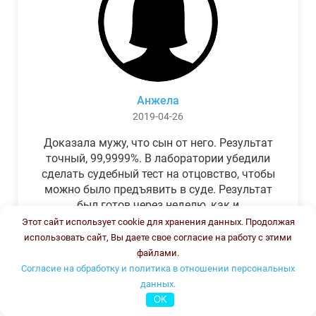
Анжела
2019-04-26
Доказала мужу, что сын от него. Результат
точный, 99,9999%. В лаборатории убедили
сделать судебный тест на отцовство, чтобы
можно было предъявить в суде. Результат
был готов через неделю, как и
обещали.Теперь муж бегает и извиняется.
Этот сайт использует cookie для хранения данных. Продолжая
использовать сайт, Вы даете свое согласие на работу с этими
файлами.
Согласие на обработку и политика в отношении персональных
данных.
OK