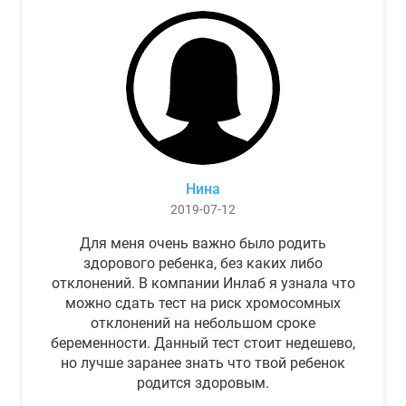
Нина
2019-07-12
Для меня очень важно было родить
здорового ребенка, без каких либо
отклонений. В компании Инлаб я узнала что
можно сдать тест на риск хромосомных
отклонений на небольшом сроке
беременности. Данный тест стоит недешево,
но лучше заранее знать что твой ребенок
родится здоровым.