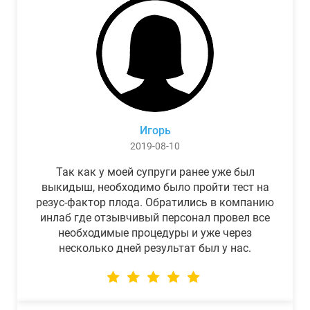
Игорь
2019-08-10
Так как у моей супруги ранее уже был
выкидыш, необходимо было пройти тест на
резус-фактор плода. Обратились в компанию
инлаб где отзывчивый персонал провел все
необходимые процедуры и уже через
несколько дней результат был у нас.