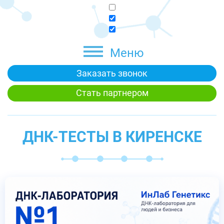
Меню
Заказать звонок
Стать партнером
ДНК-ТЕСТЫ В КИРЕНСКЕ