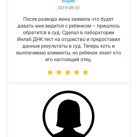
Борис
2019-08-20
После развода жена заявила что будет
давать мне видится с ребенком – пришлось
обратится в суд. Сделал в лаборатории
Инлаб ДНК тест на отцовство и предоставил
данные результаты в суд. Теперь хоть и
выплачиваю алименты, но ребенок знает кто
его настоящий отец.