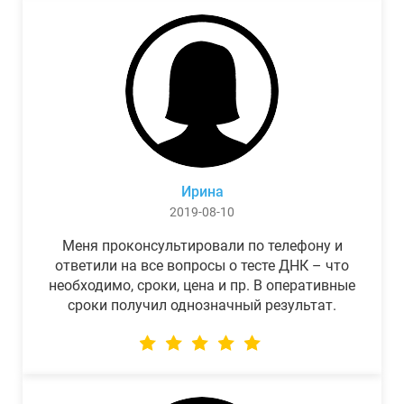
Ирина
2019-08-10
Меня проконсультировали по телефону и
ответили на все вопросы о тесте ДНК – что
необходимо, сроки, цена и пр. В оперативные
сроки получил однозначный результат.