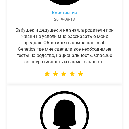
Константин
2019-08-18
Бабушек и дедушек я не знал, а родители при
жизни не успели мне рассказать о моих
предках. Обратился в компанию Inlab
Genetics где мне сделали все необходимые
тесты на родство, национальность. Спасибо
за оперативность и внимательность.