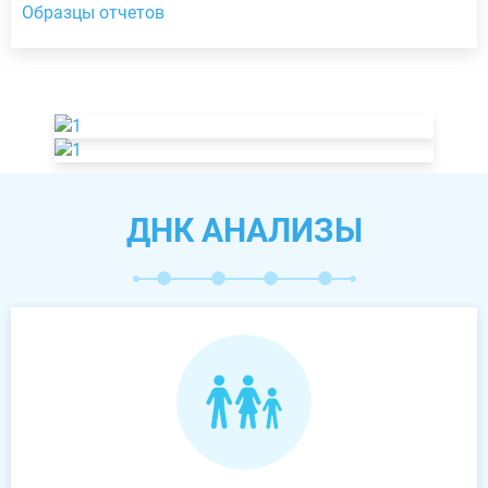
Образцы отчетов
ДНК АНАЛИЗЫ