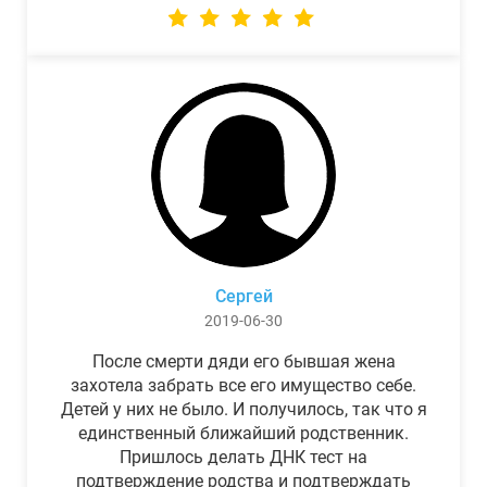
Сергей
2019-06-30
После смерти дяди его бывшая жена
захотела забрать все его имущество себе.
Детей у них не было. И получилось, так что я
единственный ближайший родственник.
Пришлось делать ДНК тест на
подтверждение родства и подтверждать