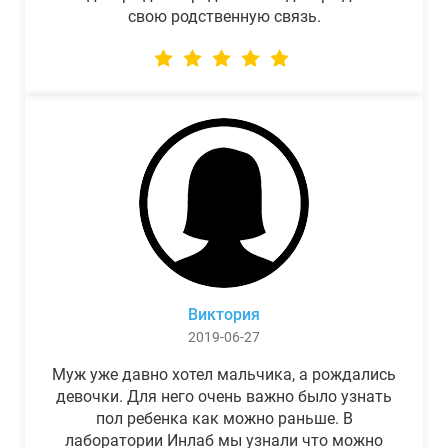
свою родственную связь.
Виктория
2019-06-27
Муж уже давно хотел мальчика, а рождались
девочки. Для него очень важно было узнать
пол ребенка как можно раньше. В
лаборатории Инлаб мы узнали что можно