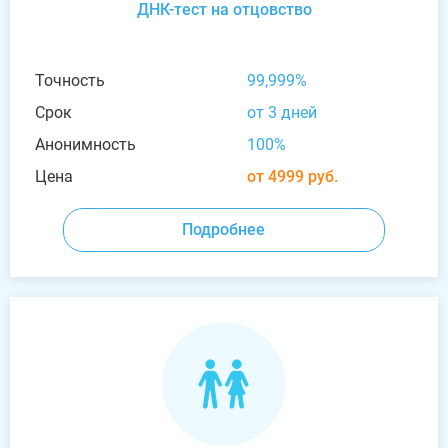
ДНК-тест на отцовство
Точность
99,999%
Срок
от 3 дней
Анонимность
100%
Цена
от 4999 руб.
Подробнее