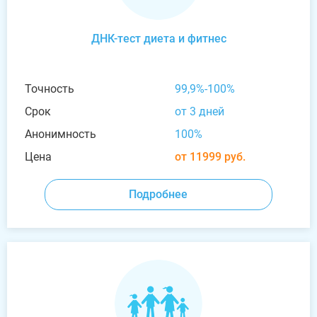
ДНК-тест диета и фитнес
Точность
99,9%-100%
Срок
от 3 дней
Анонимность
100%
Цена
от 11999 руб.
Подробнее