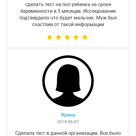
сделать тест на пол ребенка на сроке
беременности в 5 месяцев. Исследование
подтвердило что будет мальчик. Муж был
счастлив от такой информации
Ирина
2019-06-07
Сделала тест в данной организации. Все было