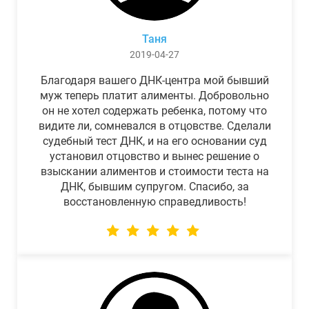
Таня
2019-04-27
Благодаря вашего ДНК-центра мой бывший
муж теперь платит алименты. Добровольно
он не хотел содержать ребенка, потому что
видите ли, сомневался в отцовстве. Сделали
судебный тест ДНК, и на его основании суд
установил отцовство и вынес решение о
взыскании алиментов и стоимости теста на
ДНК, бывшим супругом. Спасибо, за
восстановленную справедливость!