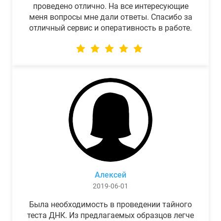
проведено отлично. На все интересующие
меня вопросы мне дали ответы. Спасибо за
отличный сервис и оперативность в работе.
Алексей
2019-06-01
Была необходимость в проведении тайного
теста ДНК. Из предлагаемых образцов легче