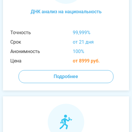
ДНК анализ на национальность
Точность
99,999%
Срок
от 21 дня
Анонимность
100%
Цена
от 8999 руб.
Подробнее