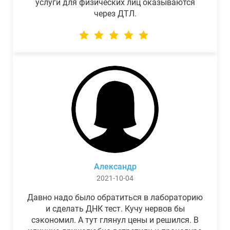
услуги для физических лиц оказываются
через ДТЛ.
Александр
2021-10-04
Давно надо было обратиться в лабораторию
и сделать ДНК тест. Кучу нервов бы
сэкономил. А тут глянул цены и решился. В