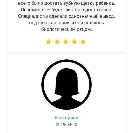
всего было достать зубную щетку ребенка.
Переживал – будет ли этого достаточно.
Специалисты сделали однозначный вывод,
подтверждающий, что я являюсь
биологическим отцом.
Екатерина
2019-04-30