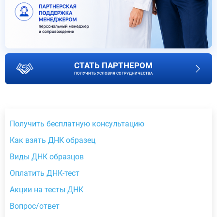
СТАТЬ ПАРТНЕРОМ
ПОЛУЧИТЬ УСЛОВИЯ СОТРУДНИЧЕСТВА
Получить бесплатную консультацию
Как взять ДНК образец
Виды ДНК образцов
Оплатить ДНК-тест
Акции на тесты ДНК
Вопрос/ответ