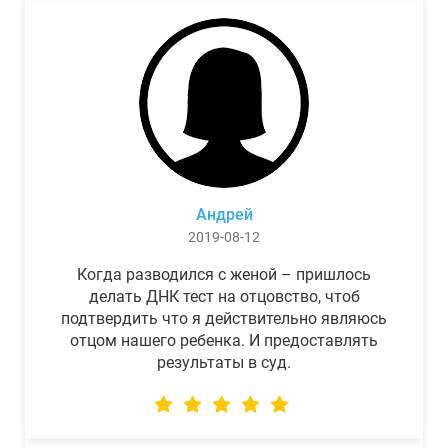
Андрей
2019-08-12
Когда разводился с женой – пришлось
делать ДНК тест на отцовство, чтоб
подтвердить что я действительно являюсь
отцом нашего ребенка. И предоставлять
результаты в суд.