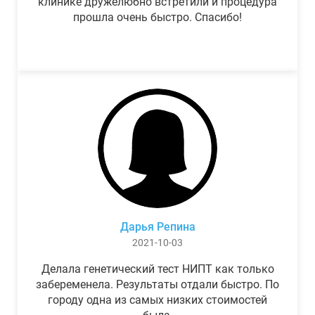
клинике дружелюбно встретили и процедура
прошла очень быстро. Спасибо!
Дарья Репина
2021-10-03
Делала генетический тест НИПТ как только
забеременела. Результаты отдали быстро. По
городу одна из самых низких стоимостей