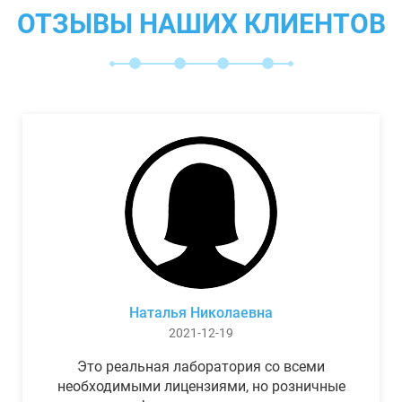
ОТЗЫВЫ НАШИХ КЛИЕНТОВ
Наталья Николаевна
2021-12-19
Это реальная лаборатория со всеми
необходимыми лицензиями, но розничные