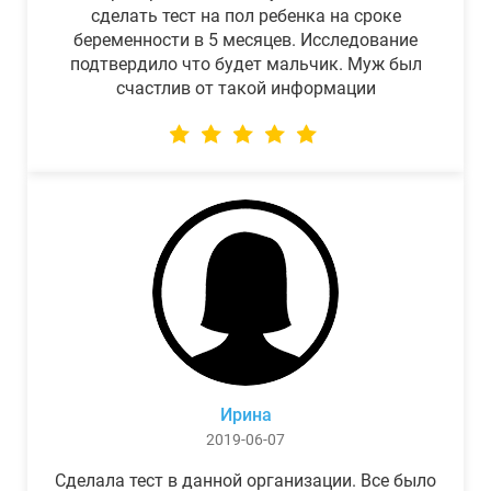
сделать тест на пол ребенка на сроке
беременности в 5 месяцев. Исследование
подтвердило что будет мальчик. Муж был
счастлив от такой информации
Ирина
2019-06-07
Сделала тест в данной организации. Все было