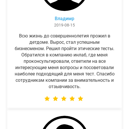
Владимр
2019-08-15
Всю жизнь до совершеннолетия прожил в
детдоме. Вырос, стал успешным
бизнесменом. Решил пройти этические тесты.
Обратился в компанию инлаб, где меня
проконсультировали, ответили на все
интересующие меня вопросы и посоветовали
наиболее подходящий для меня тест. Спасибо
сотрудникам компании за внимательность и
отзывчивость.