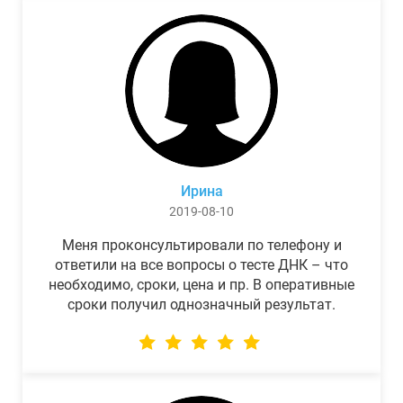
Ирина
2019-08-10
Меня проконсультировали по телефону и
ответили на все вопросы о тесте ДНК – что
необходимо, сроки, цена и пр. В оперативные
сроки получил однозначный результат.