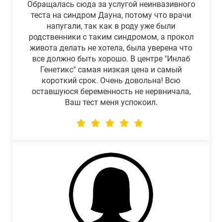
Обращалась сюда за услугой неинвазивного
теста на синдром Дауна, потому что врачи
напугали, так как в роду уже были
родственники с таким синдромом, а прокол
живота делать не хотела, была уверена что
все должно быть хорошо. В центре "Инлаб
Генетикс" самая низкая цена и самый
короткий срок. Очень довольна! Всю
оставшуюся беременность не нервничала,
Ваш тест меня успокоил.