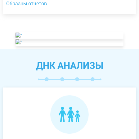
Образцы отчетов
ДНК АНАЛИЗЫ