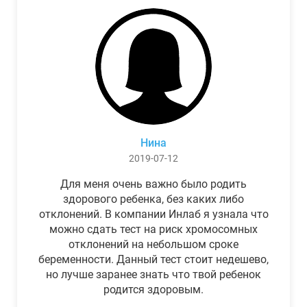
Нина
2019-07-12
Для меня очень важно было родить
здорового ребенка, без каких либо
отклонений. В компании Инлаб я узнала что
можно сдать тест на риск хромосомных
отклонений на небольшом сроке
беременности. Данный тест стоит недешево,
но лучше заранее знать что твой ребенок
родится здоровым.