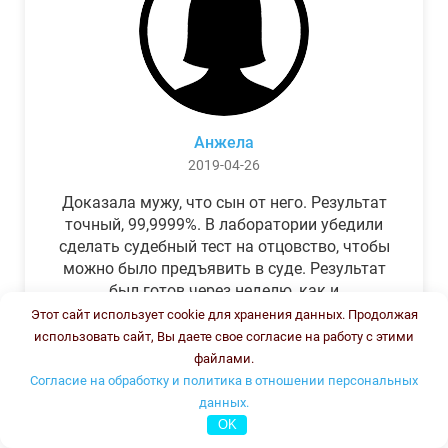
Анжела
2019-04-26
Доказала мужу, что сын от него. Результат
точный, 99,9999%. В лаборатории убедили
сделать судебный тест на отцовство, чтобы
можно было предъявить в суде. Результат
был готов через неделю, как и
обещали.Теперь муж бегает и извиняется.
Этот сайт использует cookie для хранения данных. Продолжая
использовать сайт, Вы даете свое согласие на работу с этими
файлами.
Согласие на обработку и политика в отношении персональных
данных.
OK