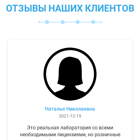
ОТЗЫВЫ НАШИХ КЛИЕНТОВ
Наталья Николаевна
2021-12-19
Это реальная лаборатория со всеми
необходимыми лицензиями, но розничные