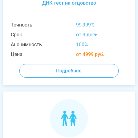
ДНК-тест на отцовство
Точность
99,999%
Срок
от 3 дней
Анонимность
100%
Цена
от 4999 руб.
Подробнее