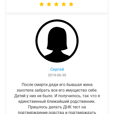
Сергей
2019-06-30
После смерти дяди его бывшая жена
захотела забрать все его имущество себе.
Детей у них не было. И получилось, так что я
единственный ближайший родственник.
Пришлось делать ДНК тест на
подтверждение родства и подтверждать