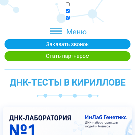
Меню
Заказать звонок
Стать партнером
ДНК-ТЕСТЫ В КИРИЛЛОВЕ