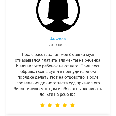
Анжела
2019-08-12
После расставания мой бывший муж
отказывался платить алименты на ребенка.
И заявил что ребенок не от него. Пришлось
обращаться в суд и в принудительном
порядке делать тест на отцовство. После
проведения данного теста суд признал его
биологическим отцом и обязал выплачивать
деньги на ребенка.