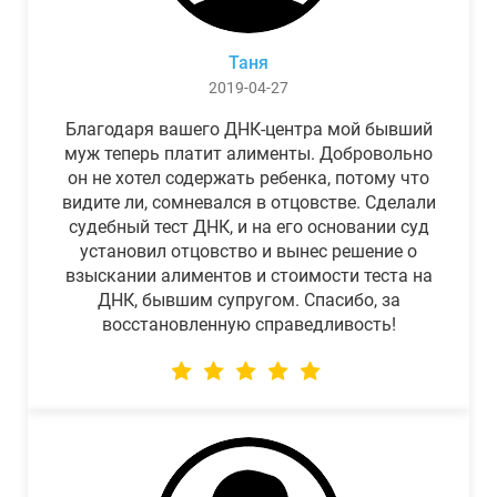
Таня
2019-04-27
Благодаря вашего ДНК-центра мой бывший
муж теперь платит алименты. Добровольно
он не хотел содержать ребенка, потому что
видите ли, сомневался в отцовстве. Сделали
судебный тест ДНК, и на его основании суд
установил отцовство и вынес решение о
взыскании алиментов и стоимости теста на
ДНК, бывшим супругом. Спасибо, за
восстановленную справедливость!