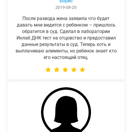
Борис
2019-08-20
После развода жена заявила что будет
давать мне видится с ребенком – пришлось
обратится в суд. Сделал в лаборатории
Инлаб ДНК тест на отцовство и предоставил
данные результаты в суд. Теперь хоть и
выплачиваю алименты, но ребенок знает кто
его настоящий отец.