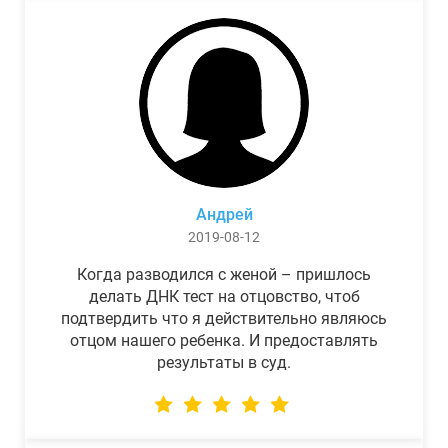
Андрей
2019-08-12
Когда разводился с женой – пришлось
делать ДНК тест на отцовство, чтоб
подтвердить что я действительно являюсь
отцом нашего ребенка. И предоставлять
результаты в суд.