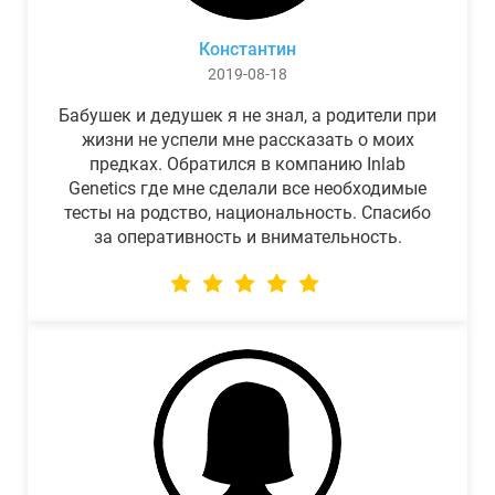
Константин
2019-08-18
Бабушек и дедушек я не знал, а родители при
жизни не успели мне рассказать о моих
предках. Обратился в компанию Inlab
Genetics где мне сделали все необходимые
тесты на родство, национальность. Спасибо
за оперативность и внимательность.