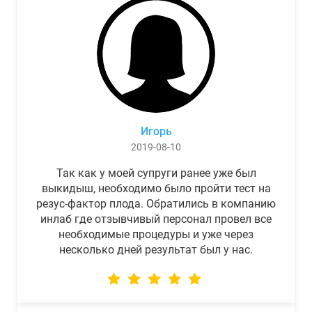
Игорь
2019-08-10
Так как у моей супруги ранее уже был
выкидыш, необходимо было пройти тест на
резус-фактор плода. Обратились в компанию
инлаб где отзывчивый персонал провел все
необходимые процедуры и уже через
несколько дней результат был у нас.