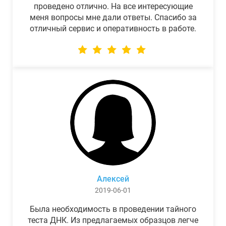
проведено отлично. На все интересующие
меня вопросы мне дали ответы. Спасибо за
отличный сервис и оперативность в работе.
Алексей
2019-06-01
Была необходимость в проведении тайного
теста ДНК. Из предлагаемых образцов легче