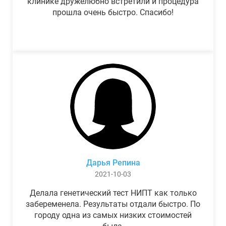
клинике дружелюбно встретили и процедура
прошла очень быстро. Спасибо!
Дарья Репина
2021-10-03
Делала генетический тест НИПТ как только
забеременела. Результаты отдали быстро. По
городу одна из самых низких стоимостей