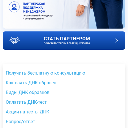
СТАТЬ ПАРТНЕРОМ
ПОЛУЧИТЬ УСЛОВИЯ СОТРУДНИЧЕСТВА
Получить бесплатную консультацию
Как взять ДНК образец
Виды ДНК образцов
Оплатить ДНК-тест
Акции на тесты ДНК
Вопрос/ответ