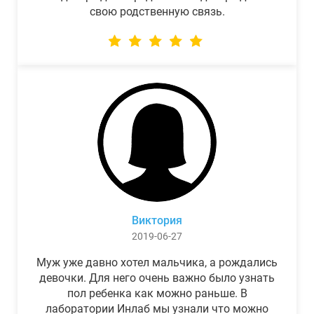
свою родственную связь.
Виктория
2019-06-27
Муж уже давно хотел мальчика, а рождались
девочки. Для него очень важно было узнать
пол ребенка как можно раньше. В
лаборатории Инлаб мы узнали что можно