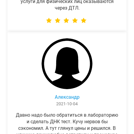
услуги для физических лиц оказываются
через ДТЛ.
Александр
2021-10-04
Давно надо было обратиться в лабораторию
и сделать ДНК тест. Кучу нервов бы
сэкономил. А тут глянул цены и решился. В