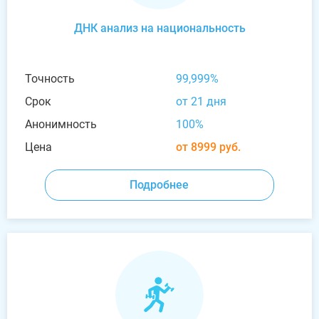
ДНК анализ на национальность
Точность
99,999%
Срок
от 21 дня
Анонимность
100%
Цена
от 8999 руб.
Подробнее