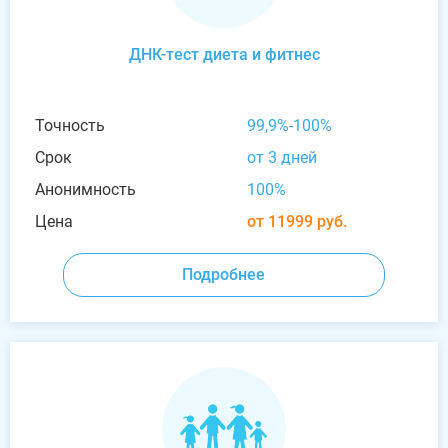
ДНК-тест диета и фитнес
Точность
99,9%-100%
Срок
от 3 дней
Анонимность
100%
Цена
от 11999 руб.
Подробнее