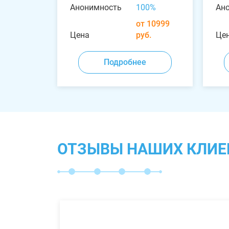
Анонимность
100%
Ан
от 10999
Цена
руб.
Це
Подробнее
ОТЗЫВЫ НАШИХ КЛИЕ