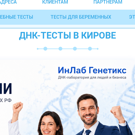
АДРЕСА
КЛИЕНТАМ
ПАРТНЁРАМ
ЕБНЫЕ ТЕСТЫ
ТЕСТЫ ДЛЯ БЕРЕМЕННЫХ
ЭТ
ДНК-ТЕСТЫ В КИРОВЕ