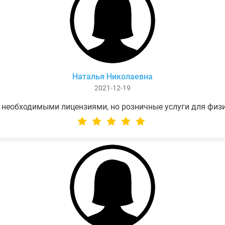
Наталья Николаевна
2021-12-19
 необходимыми лицензиями, но розничные услуги для физ