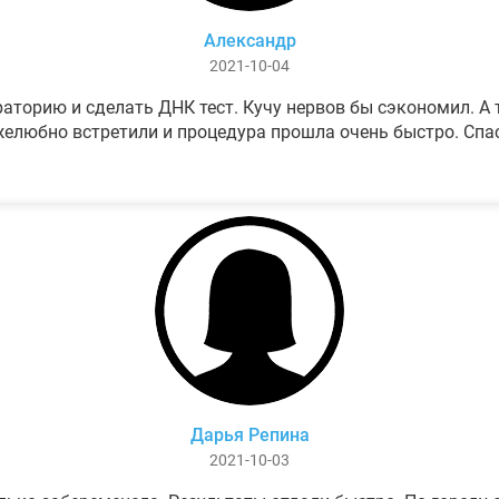
Александр
2021-10-04
аторию и сделать ДНК тест. Кучу нервов бы сэкономил. А т
елюбно встретили и процедура прошла очень быстро. Спа
Дарья Репина
2021-10-03