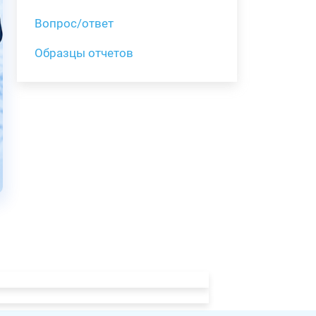
Вопрос/ответ
Образцы отчетов