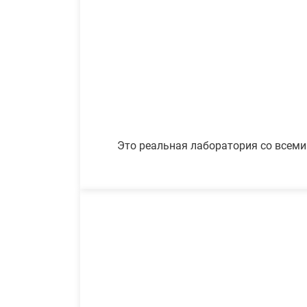
Это реальная лаборатория со всеми