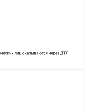
ических лиц оказываются через ДТЛ.