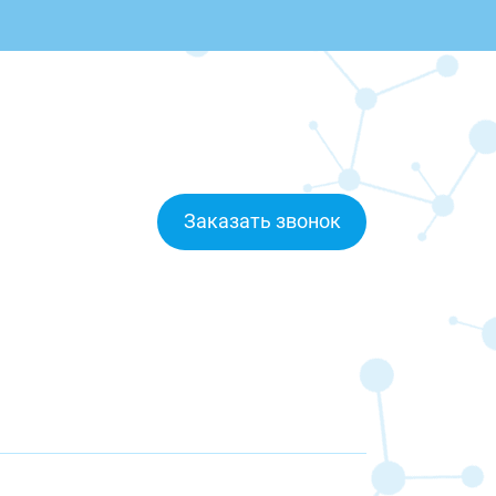
Заказать звонок