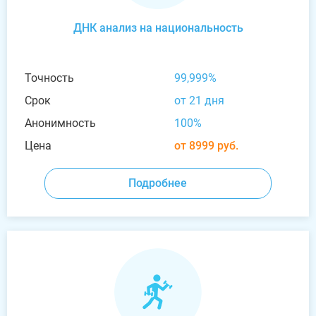
ДНК анализ на национальность
Точность
99,999%
Срок
от 21 дня
Анонимность
100%
Цена
от 8999 руб.
Подробнее