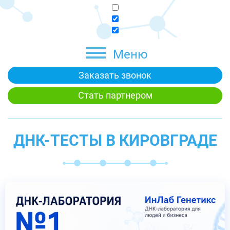
Меню
Заказать звонок
Стать партнером
ДНК-ТЕСТЫ В КИРОВГРАДЕ