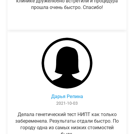
клинике дружелюбно встретили и процедура
прошла очень быстро. Спасибо!
Дарья Репина
2021-10-03
Делала генетический тест НИПТ как только
забеременела. Результаты отдали быстро. По
городу одна из самых низких стоимостей