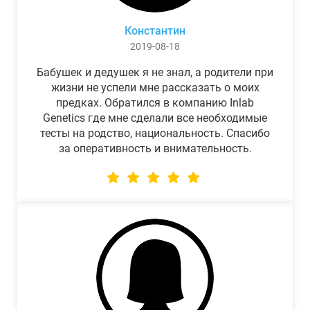
Константин
2019-08-18
Бабушек и дедушек я не знал, а родители при
жизни не успели мне рассказать о моих
предках. Обратился в компанию Inlab
Genetics где мне сделали все необходимые
тесты на родство, национальность. Спасибо
за оперативность и внимательность.