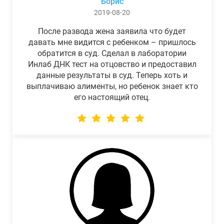
Борис
2019-08-20
После развода жена заявила что будет
давать мне видится с ребенком – пришлось
обратится в суд. Сделал в лаборатории
Инлаб ДНК тест на отцовство и предоставил
данные результаты в суд. Теперь хоть и
выплачиваю алименты, но ребенок знает кто
его настоящий отец.