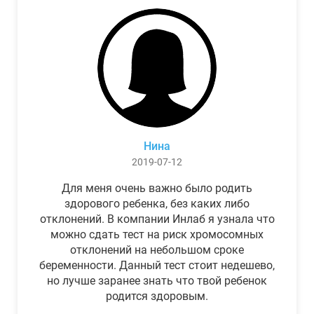
Нина
2019-07-12
Для меня очень важно было родить
здорового ребенка, без каких либо
отклонений. В компании Инлаб я узнала что
можно сдать тест на риск хромосомных
отклонений на небольшом сроке
беременности. Данный тест стоит недешево,
но лучше заранее знать что твой ребенок
родится здоровым.