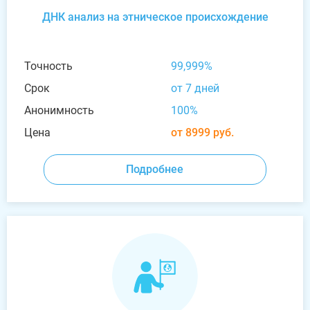
ДНК анализ на этническое происхождение
Точность
99,999%
Срок
от 7 дней
Анонимность
100%
Цена
от 8999 руб.
Подробнее