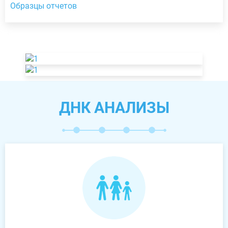
Образцы отчетов
ДНК АНАЛИЗЫ