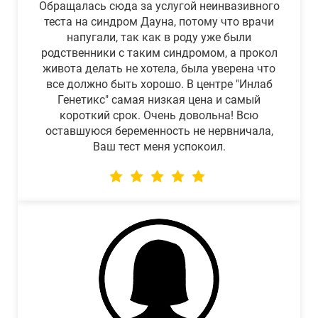
Обращалась сюда за услугой неинвазивного
теста на синдром Дауна, потому что врачи
напугали, так как в роду уже были
родственники с таким синдромом, а прокол
живота делать не хотела, была уверена что
все должно быть хорошо. В центре "Инлаб
Генетикс" самая низкая цена и самый
короткий срок. Очень довольна! Всю
оставшуюся беременность не нервничала,
Ваш тест меня успокоил.