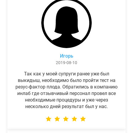
Игорь
2019-08-10
Так как у моей супруги ранее уже был
выкидыш, необходимо было пройти тест на
резус-фактор плода. Обратились в компанию
инлаб где отзывчивый персонал провел все
необходимые процедуры и уже через
несколько дней результат был у нас.