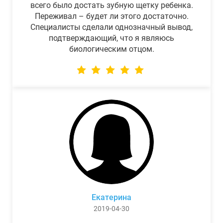
всего было достать зубную щетку ребенка.
Переживал – будет ли этого достаточно.
Специалисты сделали однозначный вывод,
подтверждающий, что я являюсь
биологическим отцом.
Екатерина
2019-04-30