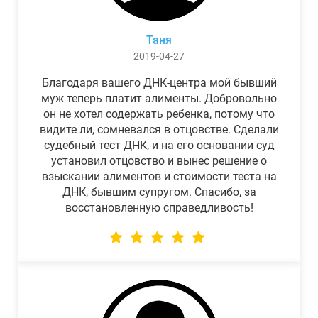
Таня
2019-04-27
Благодаря вашего ДНК-центра мой бывший
муж теперь платит алименты. Добровольно
он не хотел содержать ребенка, потому что
видите ли, сомневался в отцовстве. Сделали
судебный тест ДНК, и на его основании суд
установил отцовство и вынес решение о
взыскании алиментов и стоимости теста на
ДНК, бывшим супругом. Спасибо, за
восстановленную справедливость!