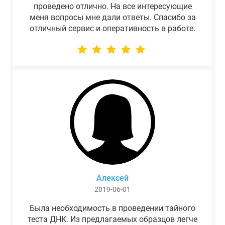
проведено отлично. На все интересующие
меня вопросы мне дали ответы. Спасибо за
отличный сервис и оперативность в работе.
Алексей
2019-06-01
Была необходимость в проведении тайного
теста ДНК. Из предлагаемых образцов легче