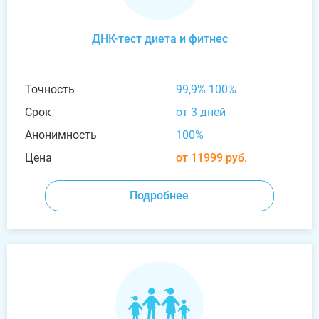
ДНК-тест диета и фитнес
Точность
99,9%-100%
Срок
от 3 дней
Анонимность
100%
Цена
от 11999 руб.
Подробнее