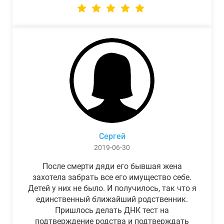
Сергей
2019-06-30
После смерти дяди его бывшая жена
захотела забрать все его имущество себе.
Детей у них не было. И получилось, так что я
единственный ближайший родственник.
Пришлось делать ДНК тест на
подтверждение родства и подтверждать