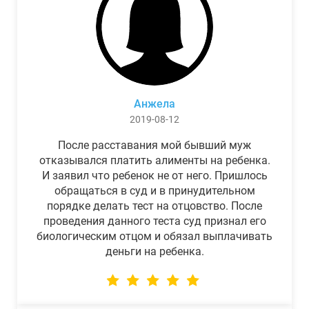
Анжела
2019-08-12
После расставания мой бывший муж
отказывался платить алименты на ребенка.
И заявил что ребенок не от него. Пришлось
обращаться в суд и в принудительном
порядке делать тест на отцовство. После
проведения данного теста суд признал его
биологическим отцом и обязал выплачивать
деньги на ребенка.