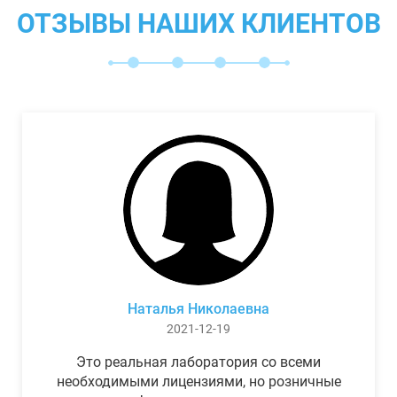
ОТЗЫВЫ НАШИХ КЛИЕНТОВ
Наталья Николаевна
2021-12-19
Это реальная лаборатория со всеми
необходимыми лицензиями, но розничные