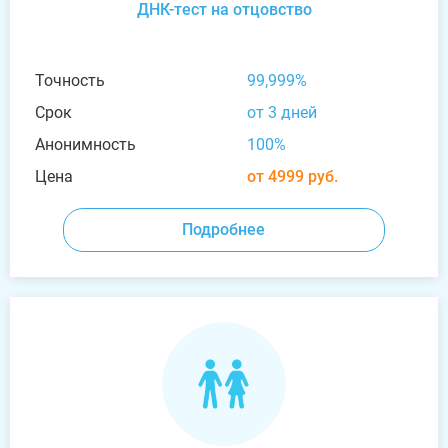
ДНК-тест на отцовство
Точность
99,999%
Срок
от 3 дней
Анонимность
100%
Цена
от 4999 руб.
Подробнее