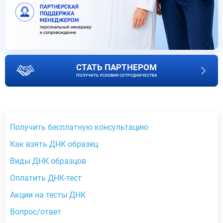
СТАТЬ ПАРТНЕРОМ
ПОЛУЧИТЬ УСЛОВИЯ СОТРУДНИЧЕСТВА
Получить бесплатную консультацию
Как взять ДНК образец
Виды ДНК образцов
Оплатить ДНК-тест
Акции на тесты ДНК
Вопрос/ответ