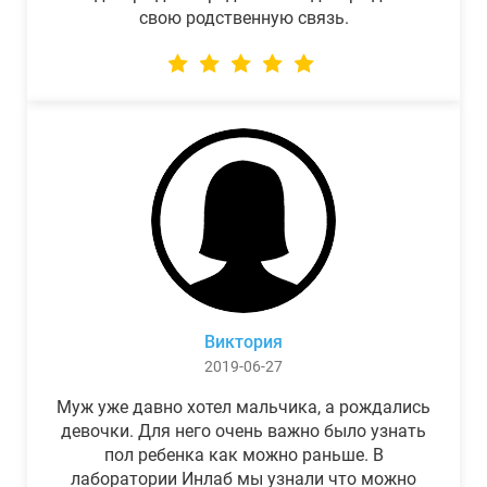
свою родственную связь.
Виктория
2019-06-27
Муж уже давно хотел мальчика, а рождались
девочки. Для него очень важно было узнать
пол ребенка как можно раньше. В
лаборатории Инлаб мы узнали что можно