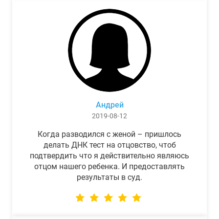
Андрей
2019-08-12
Когда разводился с женой – пришлось
делать ДНК тест на отцовство, чтоб
подтвердить что я действительно являюсь
отцом нашего ребенка. И предоставлять
результаты в суд.