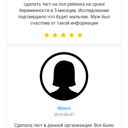
сделать тест на пол ребенка на сроке
беременности в 5 месяцев. Исследование
подтвердило что будет мальчик. Муж был
счастлив от такой информации
Ирина
2019-06-07
Сделала тест в данной организации. Все было