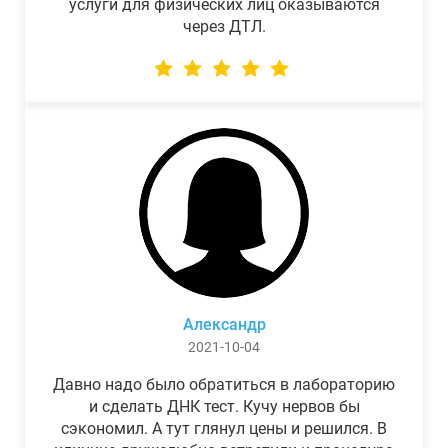
услуги для физических лиц оказываются
через ДТЛ.
Александр
2021-10-04
Давно надо было обратиться в лабораторию
и сделать ДНК тест. Кучу нервов бы
сэкономил. А тут глянул цены и решился. В