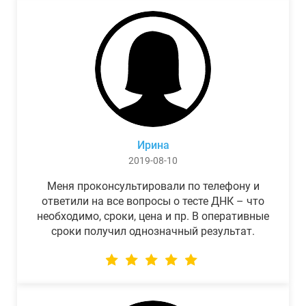
Ирина
2019-08-10
Меня проконсультировали по телефону и
ответили на все вопросы о тесте ДНК – что
необходимо, сроки, цена и пр. В оперативные
сроки получил однозначный результат.