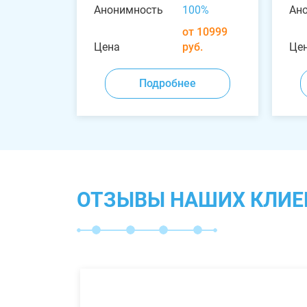
Анонимность
100%
Ан
от 10999
Цена
руб.
Це
Подробнее
ОТЗЫВЫ НАШИХ КЛИЕ