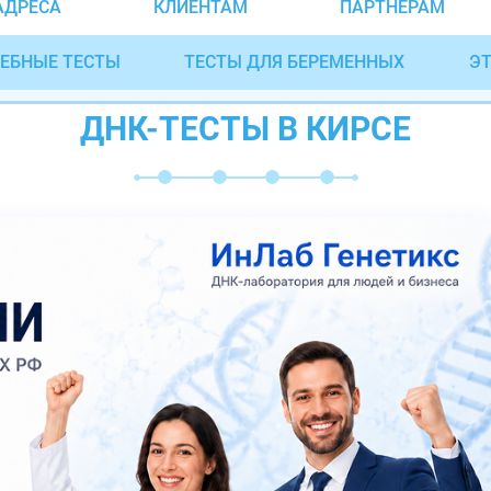
АДРЕСА
КЛИЕНТАМ
ПАРТНЁРАМ
ЕБНЫЕ ТЕСТЫ
ТЕСТЫ ДЛЯ БЕРЕМЕННЫХ
ЭТ
ДНК-ТЕСТЫ В КИРСЕ