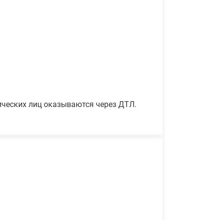
ических лиц оказываются через ДТЛ.