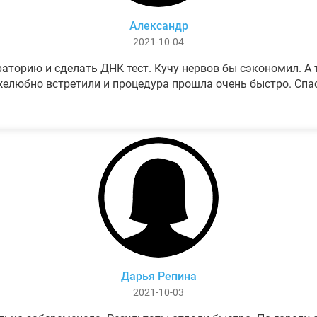
Александр
2021-10-04
аторию и сделать ДНК тест. Кучу нервов бы сэкономил. А т
елюбно встретили и процедура прошла очень быстро. Спа
Дарья Репина
2021-10-03