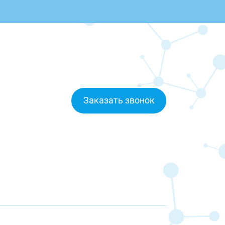
Заказать звонок