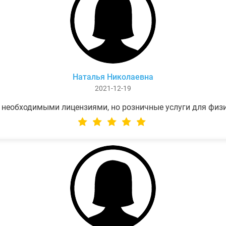
Наталья Николаевна
2021-12-19
 необходимыми лицензиями, но розничные услуги для физ