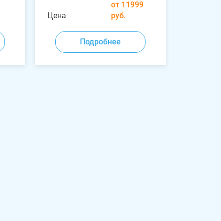
от 11999
Цена
руб.
Подробнее