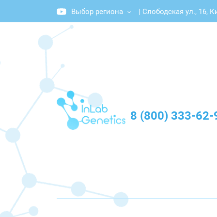
Выбор региона
|
Слободская ул., 16, К
График работы: Пн-Пт с 10:00 до 20:00
8 (800) 333-62-