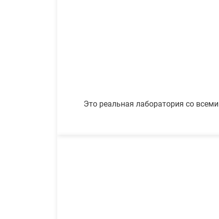
Это реальная лаборатория со всеми