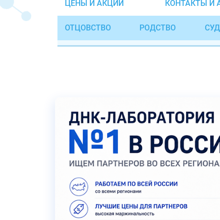
ЦЕНЫ И АКЦИИ
КОНТАКТЫ И 
ОТЦОВСТВО
РОДСТВО
СУД