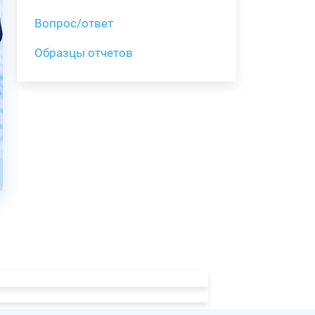
Вопрос/ответ
Образцы отчетов