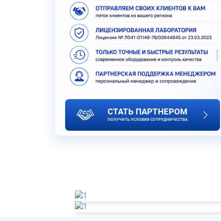
СТАТЬ ПАРТНЕРОМ
ПОЛУЧИТЬ УСЛОВИЯ СОТРУДНИЧЕСТВА