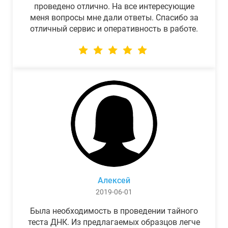
проведено отлично. На все интересующие
меня вопросы мне дали ответы. Спасибо за
отличный сервис и оперативность в работе.
Алексей
2019-06-01
Была необходимость в проведении тайного
теста ДНК. Из предлагаемых образцов легче