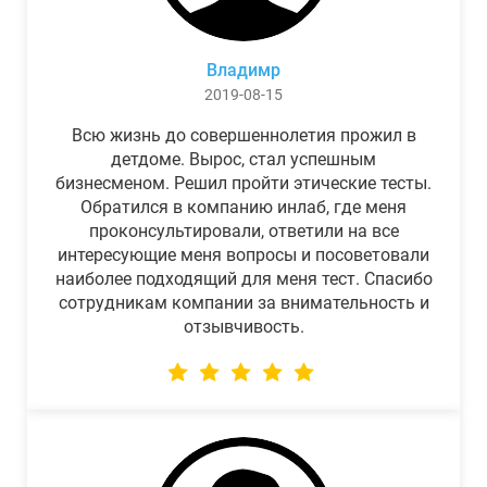
Владимр
2019-08-15
Всю жизнь до совершеннолетия прожил в
детдоме. Вырос, стал успешным
бизнесменом. Решил пройти этические тесты.
Обратился в компанию инлаб, где меня
проконсультировали, ответили на все
интересующие меня вопросы и посоветовали
наиболее подходящий для меня тест. Спасибо
сотрудникам компании за внимательность и
отзывчивость.