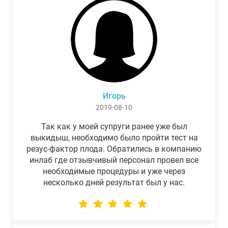
Игорь
2019-08-10
Так как у моей супруги ранее уже был
выкидыш, необходимо было пройти тест на
резус-фактор плода. Обратились в компанию
инлаб где отзывчивый персонал провел все
необходимые процедуры и уже через
несколько дней результат был у нас.