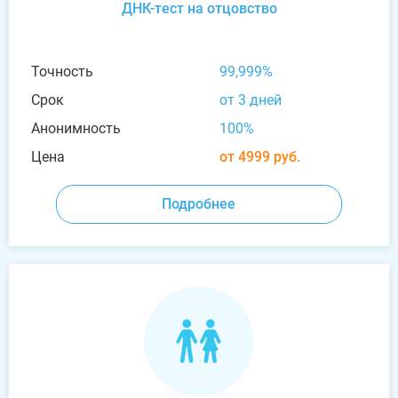
ДНК-тест на отцовство
Точность
99,999%
Срок
от 3 дней
Анонимность
100%
Цена
от 4999 руб.
Подробнее