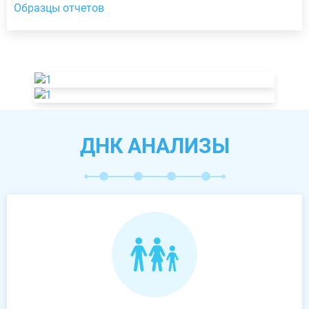
Образцы отчетов
ДНК АНАЛИЗЫ