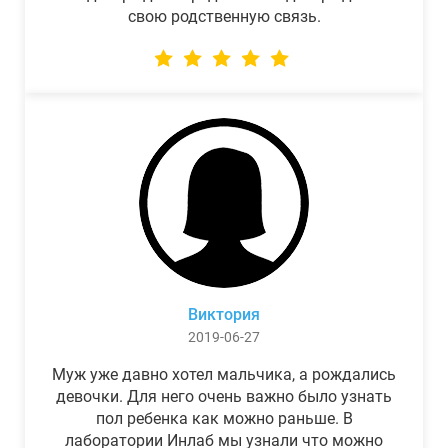
свою родственную связь.
Виктория
2019-06-27
Муж уже давно хотел мальчика, а рождались
девочки. Для него очень важно было узнать
пол ребенка как можно раньше. В
лаборатории Инлаб мы узнали что можно