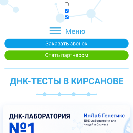
Меню
Заказать звонок
Стать партнером
ДНК-ТЕСТЫ В КИРСАНОВЕ