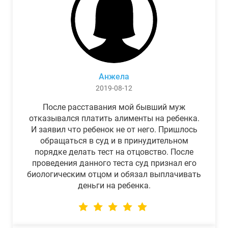
Анжела
2019-08-12
После расставания мой бывший муж
отказывался платить алименты на ребенка.
И заявил что ребенок не от него. Пришлось
обращаться в суд и в принудительном
порядке делать тест на отцовство. После
проведения данного теста суд признал его
биологическим отцом и обязал выплачивать
деньги на ребенка.