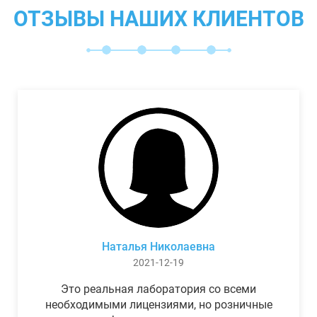
ОТЗЫВЫ НАШИХ КЛИЕНТОВ
Наталья Николаевна
2021-12-19
Это реальная лаборатория со всеми
необходимыми лицензиями, но розничные