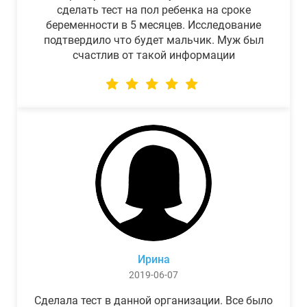
сделать тест на пол ребенка на сроке
беременности в 5 месяцев. Исследование
подтвердило что будет мальчик. Муж был
счастлив от такой информации
Ирина
2019-06-07
Сделала тест в данной организации. Все было