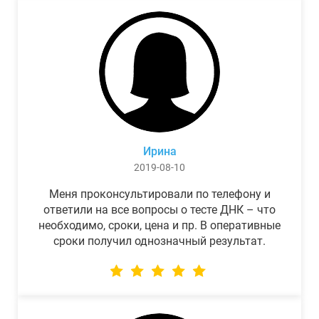
Ирина
2019-08-10
Меня проконсультировали по телефону и
ответили на все вопросы о тесте ДНК – что
необходимо, сроки, цена и пр. В оперативные
сроки получил однозначный результат.