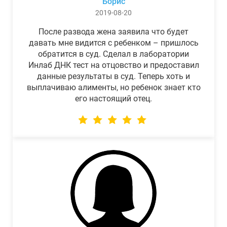
Борис
2019-08-20
После развода жена заявила что будет
давать мне видится с ребенком – пришлось
обратится в суд. Сделал в лаборатории
Инлаб ДНК тест на отцовство и предоставил
данные результаты в суд. Теперь хоть и
выплачиваю алименты, но ребенок знает кто
его настоящий отец.