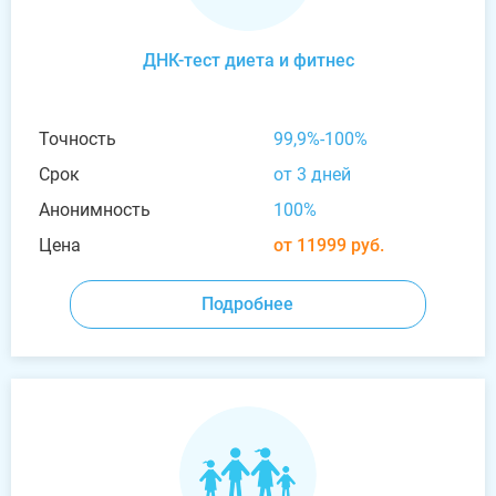
ДНК-тест диета и фитнес
Точность
99,9%-100%
Срок
от 3 дней
Анонимность
100%
Цена
от 11999 руб.
Подробнее