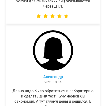
услуги для физических лиц оказываются
через ДТЛ.
Александр
2021-10-04
Давно надо было обратиться в лабораторию
и сделать ДНК тест. Кучу нервов бы
сэкономил. А тут глянул цены и решился. В