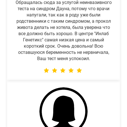
Обращалась сюда за услугой неинвазивного
теста на синдром Дауна, потому что врачи
напугали, так как в роду уже были
родственники с таким синдромом, а прокол
живота делать не хотела, была уверена что
все должно быть хорошо. В центре "Инлаб
Генетикс" самая низкая цена и самый
короткий срок. Очень довольна! Всю
оставшуюся беременность не нервничала,
Ваш тест меня успокоил.