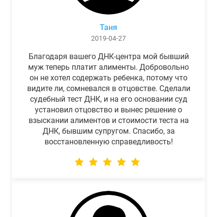
Таня
2019-04-27
Благодаря вашего ДНК-центра мой бывший
муж теперь платит алименты. Добровольно
он не хотел содержать ребенка, потому что
видите ли, сомневался в отцовстве. Сделали
судебный тест ДНК, и на его основании суд
установил отцовство и вынес решение о
взыскании алиментов и стоимости теста на
ДНК, бывшим супругом. Спасибо, за
восстановленную справедливость!