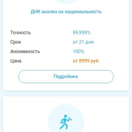
ДНК анализ на национальность
Точность
99,999%
Срок
от 21 дня
Анонимность
100%
Цена
от 8999 руб.
Подробнее