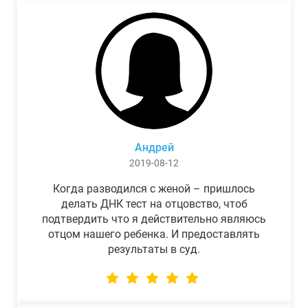
Андрей
2019-08-12
Когда разводился с женой – пришлось
делать ДНК тест на отцовство, чтоб
подтвердить что я действительно являюсь
отцом нашего ребенка. И предоставлять
результаты в суд.