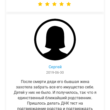
Сергей
2019-06-30
После смерти дяди его бывшая жена
захотела забрать все его имущество себе.
Детей у них не было. И получилось, так что я
единственный ближайший родственник.
Пришлось делать ДНК тест на
подтверждение родства и подтверждать