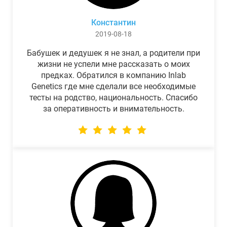
Константин
2019-08-18
Бабушек и дедушек я не знал, а родители при
жизни не успели мне рассказать о моих
предках. Обратился в компанию Inlab
Genetics где мне сделали все необходимые
тесты на родство, национальность. Спасибо
за оперативность и внимательность.