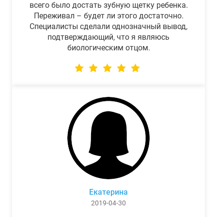
всего было достать зубную щетку ребенка.
Переживал – будет ли этого достаточно.
Специалисты сделали однозначный вывод,
подтверждающий, что я являюсь
биологическим отцом.
Екатерина
2019-04-30