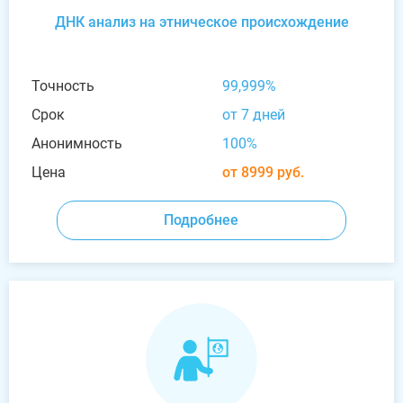
ДНК анализ на этническое происхождение
Точность
99,999%
Срок
от 7 дней
Анонимность
100%
Цена
от 8999 руб.
Подробнее