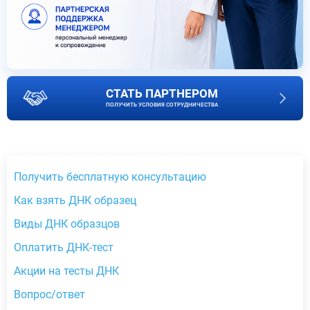
СТАТЬ ПАРТНЕРОМ
ПОЛУЧИТЬ УСЛОВИЯ СОТРУДНИЧЕСТВА
Получить бесплатную консультацию
Как взять ДНК образец
Виды ДНК образцов
Оплатить ДНК-тест
Акции на тесты ДНК
Вопрос/ответ