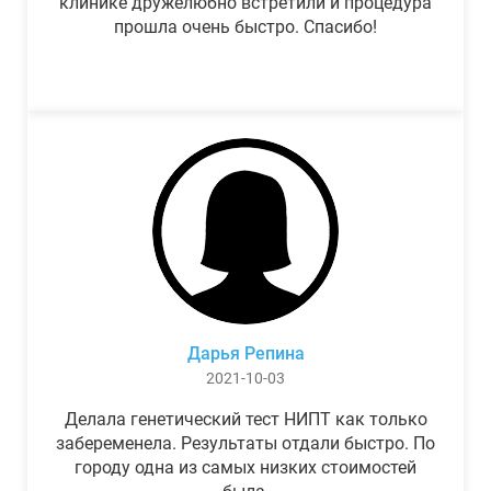
клинике дружелюбно встретили и процедура
прошла очень быстро. Спасибо!
Дарья Репина
2021-10-03
Делала генетический тест НИПТ как только
забеременела. Результаты отдали быстро. По
городу одна из самых низких стоимостей