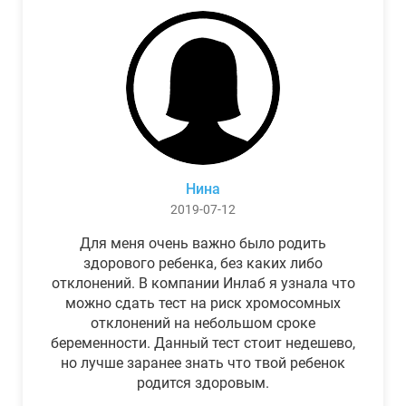
Нина
2019-07-12
Для меня очень важно было родить
здорового ребенка, без каких либо
отклонений. В компании Инлаб я узнала что
можно сдать тест на риск хромосомных
отклонений на небольшом сроке
беременности. Данный тест стоит недешево,
но лучше заранее знать что твой ребенок
родится здоровым.