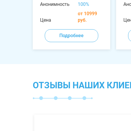
Анонимность
100%
Ан
от 10999
Цена
руб.
Це
Подробнее
ОТЗЫВЫ НАШИХ КЛИЕ