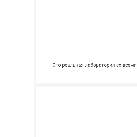
Это реальная лаборатория со всеми