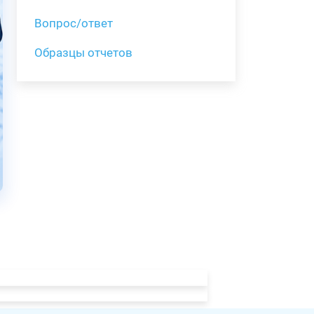
Вопрос/ответ
Образцы отчетов