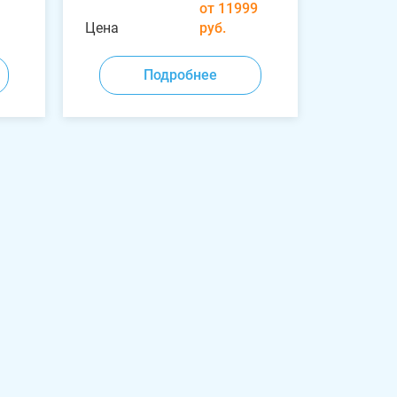
от 11999
Цена
руб.
Подробнее