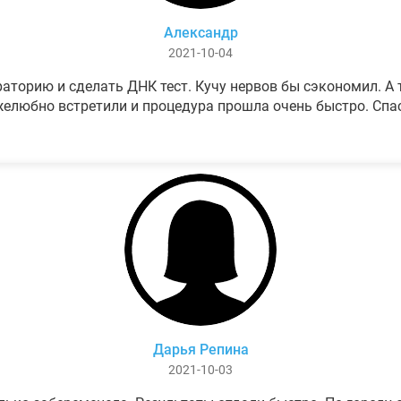
Александр
2021-10-04
аторию и сделать ДНК тест. Кучу нервов бы сэкономил. А т
елюбно встретили и процедура прошла очень быстро. Спа
Дарья Репина
2021-10-03