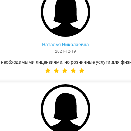
Наталья Николаевна
2021-12-19
 необходимыми лицензиями, но розничные услуги для физ