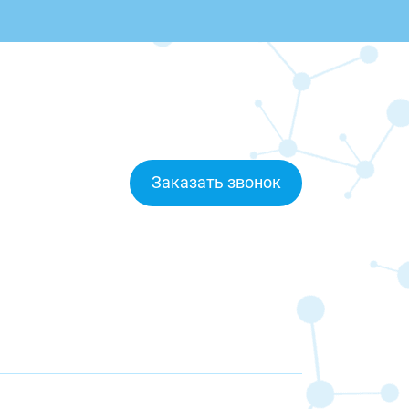
Заказать звонок