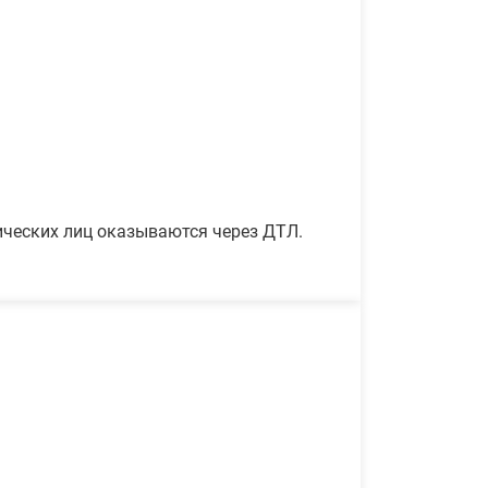
ических лиц оказываются через ДТЛ.