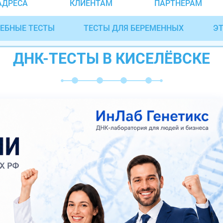
АДРЕСА
КЛИЕНТАМ
ПАРТНЁРАМ
ЕБНЫЕ ТЕСТЫ
ТЕСТЫ ДЛЯ БЕРЕМЕННЫХ
ЭТ
ДНК-ТЕСТЫ В КИСЕЛЁВСКЕ