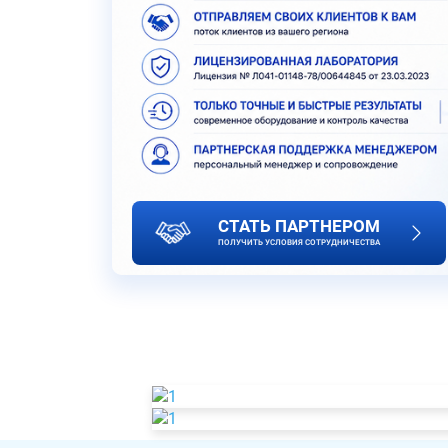
СТАТЬ ПАРТНЕРОМ
ПОЛУЧИТЬ УСЛОВИЯ СОТРУДНИЧЕСТВА