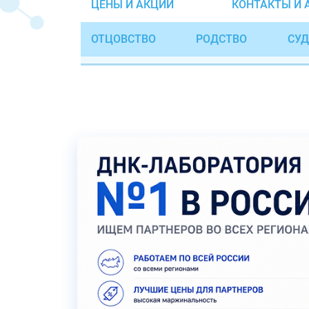
ЦЕНЫ И АКЦИИ
КОНТАКТЫ И 
ОТЦОВСТВО
РОДСТВО
СУД