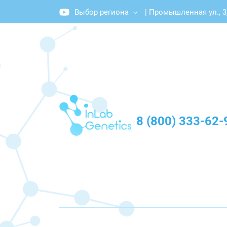
Выбор региона
|
Промышленная ул., 3
График работы: Пн-Пт с 10:00 до 20:00
8 (800) 333-62-