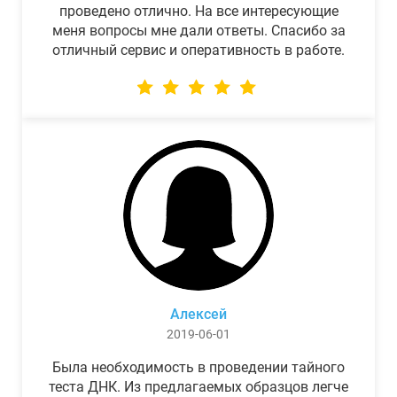
проведено отлично. На все интересующие
меня вопросы мне дали ответы. Спасибо за
отличный сервис и оперативность в работе.
Алексей
2019-06-01
Была необходимость в проведении тайного
теста ДНК. Из предлагаемых образцов легче