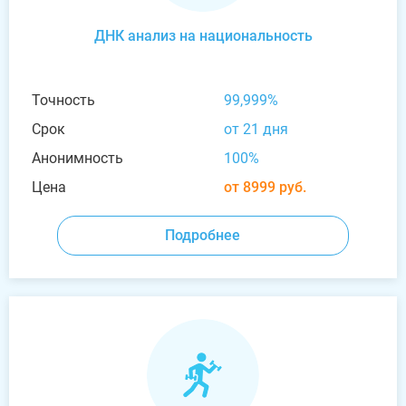
ДНК анализ на национальность
Точность
99,999%
Срок
от 21 дня
Анонимность
100%
Цена
от 8999 руб.
Подробнее