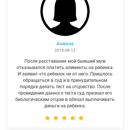
Анжела
2019-08-12
После расставания мой бывший муж
отказывался платить алименты на ребенка.
И заявил что ребенок не от него. Пришлось
обращаться в суд и в принудительном
порядке делать тест на отцовство. После
проведения данного теста суд признал его
биологическим отцом и обязал выплачивать
деньги на ребенка.