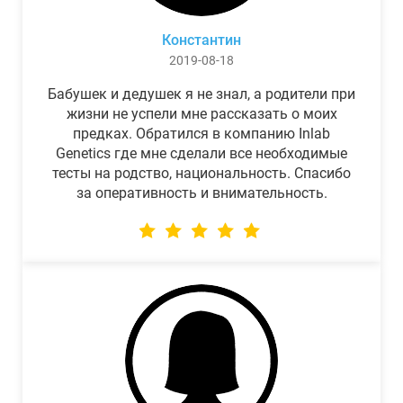
Константин
2019-08-18
Бабушек и дедушек я не знал, а родители при
жизни не успели мне рассказать о моих
предках. Обратился в компанию Inlab
Genetics где мне сделали все необходимые
тесты на родство, национальность. Спасибо
за оперативность и внимательность.