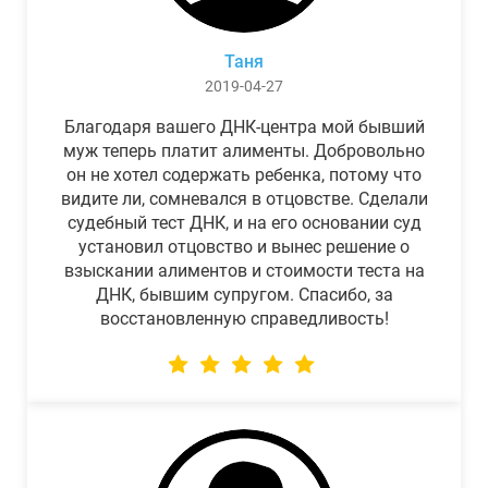
Таня
2019-04-27
Благодаря вашего ДНК-центра мой бывший
муж теперь платит алименты. Добровольно
он не хотел содержать ребенка, потому что
видите ли, сомневался в отцовстве. Сделали
судебный тест ДНК, и на его основании суд
установил отцовство и вынес решение о
взыскании алиментов и стоимости теста на
ДНК, бывшим супругом. Спасибо, за
восстановленную справедливость!