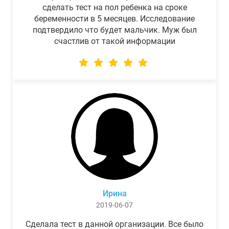
сделать тест на пол ребенка на сроке
беременности в 5 месяцев. Исследование
подтвердило что будет мальчик. Муж был
счастлив от такой информации
Ирина
2019-06-07
Сделала тест в данной организации. Все было