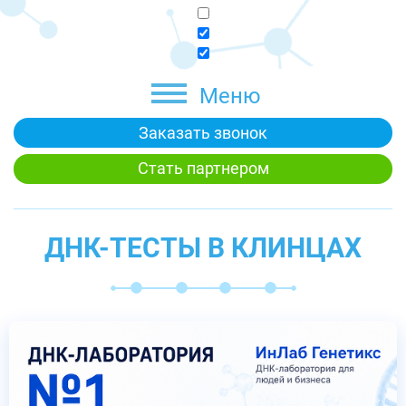
Меню
Заказать звонок
Стать партнером
ДНК-ТЕСТЫ В КЛИНЦАХ