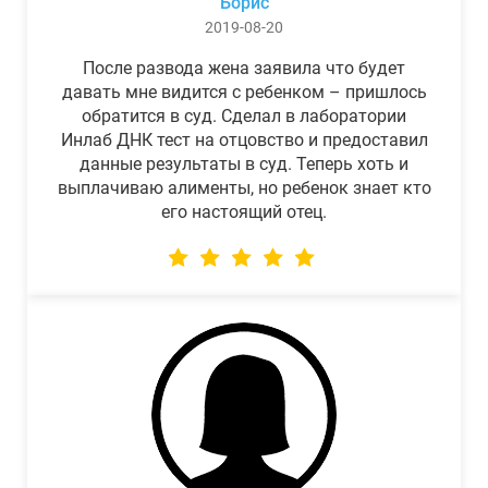
Борис
2019-08-20
После развода жена заявила что будет
давать мне видится с ребенком – пришлось
обратится в суд. Сделал в лаборатории
Инлаб ДНК тест на отцовство и предоставил
данные результаты в суд. Теперь хоть и
выплачиваю алименты, но ребенок знает кто
его настоящий отец.