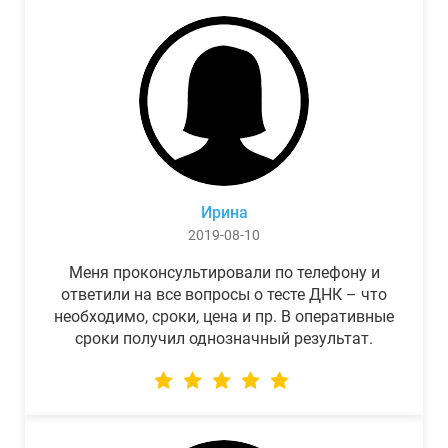
Ирина
2019-08-10
Меня проконсультировали по телефону и
ответили на все вопросы о тесте ДНК – что
необходимо, сроки, цена и пр. В оперативные
сроки получил однозначный результат.