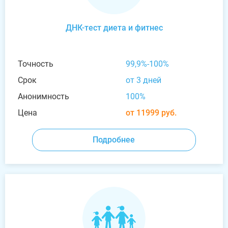
ДНК-тест диета и фитнес
Точность
99,9%-100%
Срок
от 3 дней
Анонимность
100%
Цена
от 11999 руб.
Подробнее