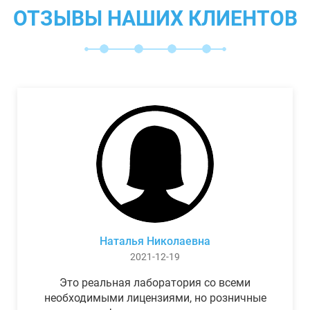
ОТЗЫВЫ НАШИХ КЛИЕНТОВ
Наталья Николаевна
2021-12-19
Это реальная лаборатория со всеми
необходимыми лицензиями, но розничные