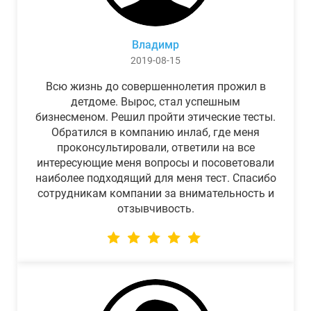
Владимр
2019-08-15
Всю жизнь до совершеннолетия прожил в
детдоме. Вырос, стал успешным
бизнесменом. Решил пройти этические тесты.
Обратился в компанию инлаб, где меня
проконсультировали, ответили на все
интересующие меня вопросы и посоветовали
наиболее подходящий для меня тест. Спасибо
сотрудникам компании за внимательность и
отзывчивость.