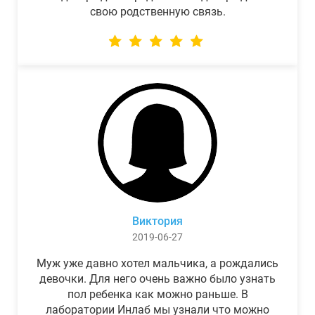
свою родственную связь.
Виктория
2019-06-27
Муж уже давно хотел мальчика, а рождались
девочки. Для него очень важно было узнать
пол ребенка как можно раньше. В
лаборатории Инлаб мы узнали что можно