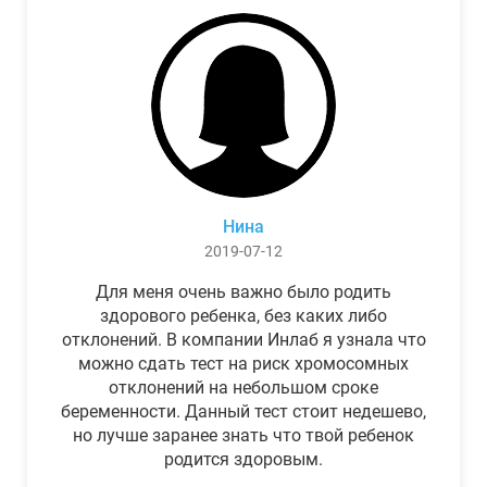
Нина
2019-07-12
Для меня очень важно было родить
здорового ребенка, без каких либо
отклонений. В компании Инлаб я узнала что
можно сдать тест на риск хромосомных
отклонений на небольшом сроке
беременности. Данный тест стоит недешево,
но лучше заранее знать что твой ребенок
родится здоровым.