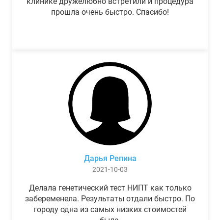
клинике дружелюбно встретили и процедура
прошла очень быстро. Спасибо!
Дарья Репина
2021-10-03
Делала генетический тест НИПТ как только
забеременела. Результаты отдали быстро. По
городу одна из самых низких стоимостей