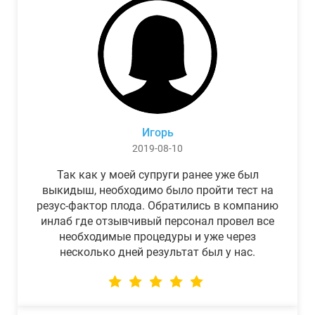
Игорь
2019-08-10
Так как у моей супруги ранее уже был
выкидыш, необходимо было пройти тест на
резус-фактор плода. Обратились в компанию
инлаб где отзывчивый персонал провел все
необходимые процедуры и уже через
несколько дней результат был у нас.