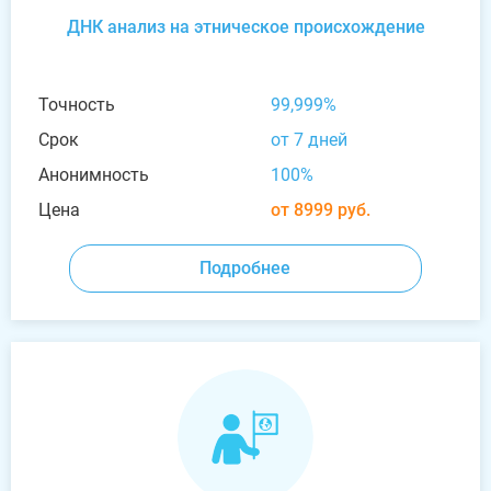
ДНК анализ на этническое происхождение
Точность
99,999%
Срок
от 7 дней
Анонимность
100%
Цена
от 8999 руб.
Подробнее