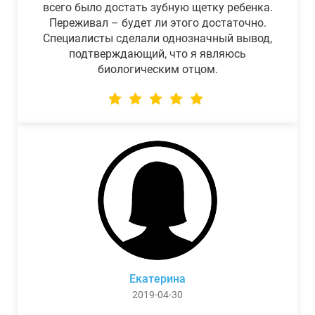
всего было достать зубную щетку ребенка.
Переживал – будет ли этого достаточно.
Специалисты сделали однозначный вывод,
подтверждающий, что я являюсь
биологическим отцом.
Екатерина
2019-04-30