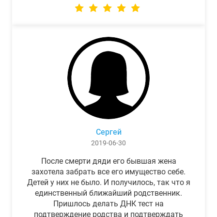
Сергей
2019-06-30
После смерти дяди его бывшая жена
захотела забрать все его имущество себе.
Детей у них не было. И получилось, так что я
единственный ближайший родственник.
Пришлось делать ДНК тест на
подтверждение родства и подтверждать