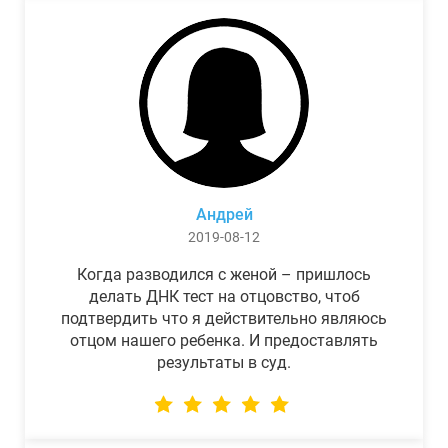
Андрей
2019-08-12
Когда разводился с женой – пришлось
делать ДНК тест на отцовство, чтоб
подтвердить что я действительно являюсь
отцом нашего ребенка. И предоставлять
результаты в суд.