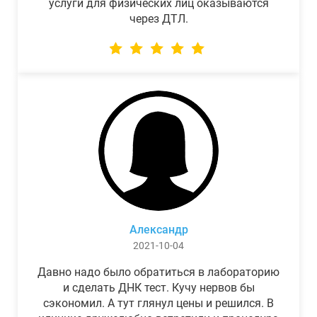
услуги для физических лиц оказываются
через ДТЛ.
Александр
2021-10-04
Давно надо было обратиться в лабораторию
и сделать ДНК тест. Кучу нервов бы
сэкономил. А тут глянул цены и решился. В