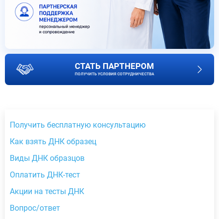
СТАТЬ ПАРТНЕРОМ
ПОЛУЧИТЬ УСЛОВИЯ СОТРУДНИЧЕСТВА
Получить бесплатную консультацию
Как взять ДНК образец
Виды ДНК образцов
Оплатить ДНК-тест
Акции на тесты ДНК
Вопрос/ответ