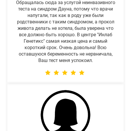
Обращалась сюда за услугой неинвазивного
теста на синдром Дауна, потому что врачи
напугали, так как в роду уже были
родственники с таким синдромом, а прокол
живота делать не хотела, была уверена что
все должно быть хорошо. В центре "Инлаб
Генетикс" самая низкая цена и самый
короткий срок. Очень довольна! Всю
оставшуюся беременность не нервничала,
Ваш тест меня успокоил.