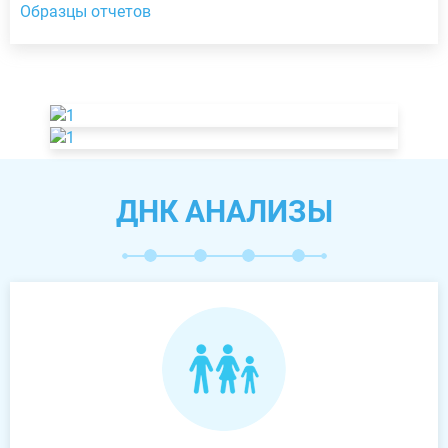
Образцы отчетов
ДНК АНАЛИЗЫ