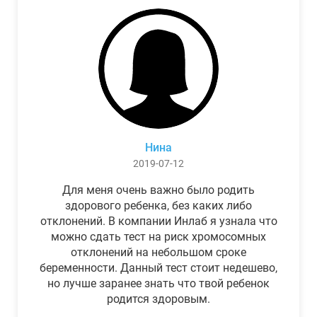
Нина
2019-07-12
Для меня очень важно было родить
здорового ребенка, без каких либо
отклонений. В компании Инлаб я узнала что
можно сдать тест на риск хромосомных
отклонений на небольшом сроке
беременности. Данный тест стоит недешево,
но лучше заранее знать что твой ребенок
родится здоровым.