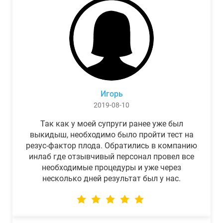
Игорь
2019-08-10
Так как у моей супруги ранее уже был
выкидыш, необходимо было пройти тест на
резус-фактор плода. Обратились в компанию
инлаб где отзывчивый персонал провел все
необходимые процедуры и уже через
несколько дней результат был у нас.