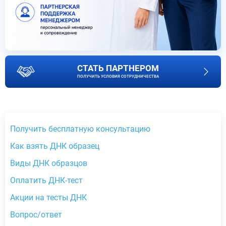
СТАТЬ ПАРТНЕРОМ
ПОЛУЧИТЬ УСЛОВИЯ СОТРУДНИЧЕСТВА
Получить бесплатную консультацию
Как взять ДНК образец
Виды ДНК образцов
Оплатить ДНК-тест
Акции на тесты ДНК
Вопрос/ответ