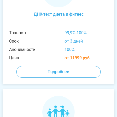
ДНК-тест диета и фитнес
Точность
99,9%-100%
Срок
от 3 дней
Анонимность
100%
Цена
от 11999 руб.
Подробнее