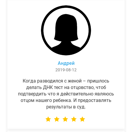
Андрей
2019-08-12
Когда разводился с женой – пришлось
делать ДНК тест на отцовство, чтоб
подтвердить что я действительно являюсь
отцом нашего ребенка. И предоставлять
результаты в суд.