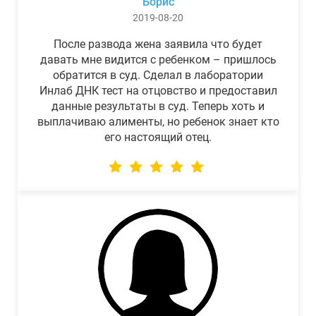
Борис
2019-08-20
После развода жена заявила что будет
давать мне видится с ребенком – пришлось
обратится в суд. Сделал в лаборатории
Инлаб ДНК тест на отцовство и предоставил
данные результаты в суд. Теперь хоть и
выплачиваю алименты, но ребенок знает кто
его настоящий отец.