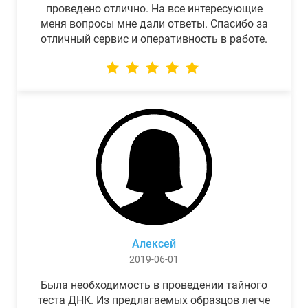
проведено отлично. На все интересующие
меня вопросы мне дали ответы. Спасибо за
отличный сервис и оперативность в работе.
Алексей
2019-06-01
Была необходимость в проведении тайного
теста ДНК. Из предлагаемых образцов легче