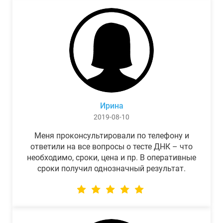
Ирина
2019-08-10
Меня проконсультировали по телефону и
ответили на все вопросы о тесте ДНК – что
необходимо, сроки, цена и пр. В оперативные
сроки получил однозначный результат.