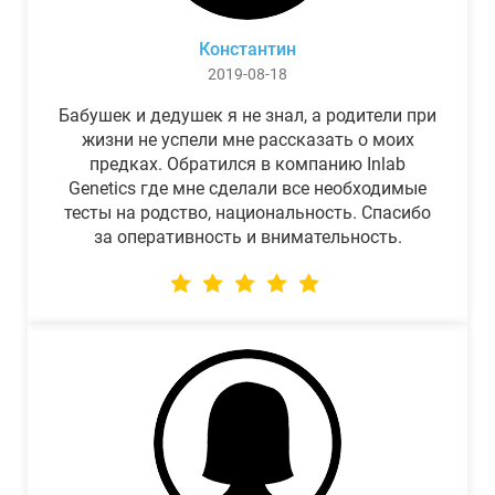
Константин
2019-08-18
Бабушек и дедушек я не знал, а родители при
жизни не успели мне рассказать о моих
предках. Обратился в компанию Inlab
Genetics где мне сделали все необходимые
тесты на родство, национальность. Спасибо
за оперативность и внимательность.