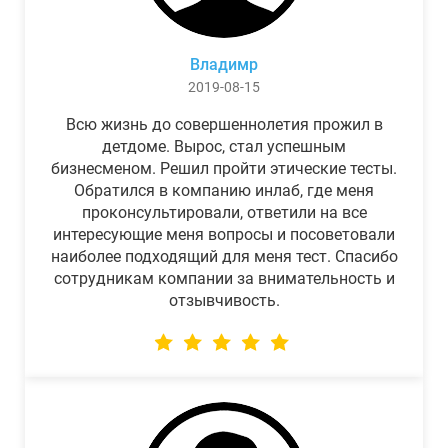
Владимр
2019-08-15
Всю жизнь до совершеннолетия прожил в
детдоме. Вырос, стал успешным
бизнесменом. Решил пройти этические тесты.
Обратился в компанию инлаб, где меня
проконсультировали, ответили на все
интересующие меня вопросы и посоветовали
наиболее подходящий для меня тест. Спасибо
сотрудникам компании за внимательность и
отзывчивость.