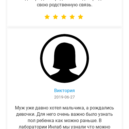
свою родственную связь.
Виктория
2019-06-27
Муж уже давно хотел мальчика, а рождались
девочки. Для него очень важно было узнать
пол ребенка как можно раньше. В
лаборатории Инлаб мы узнали что можно