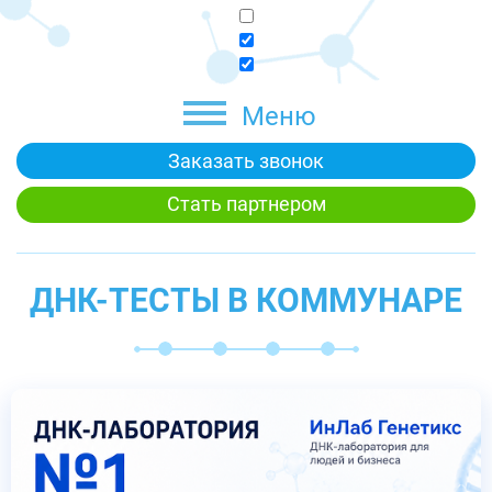
Меню
Заказать звонок
Стать партнером
ДНК-ТЕСТЫ В КОММУНАРЕ