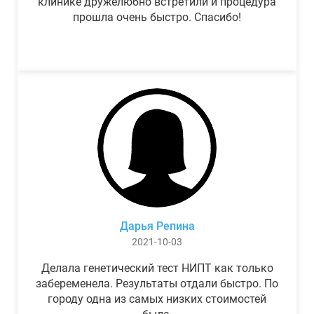
клинике дружелюбно встретили и процедура
прошла очень быстро. Спасибо!
Дарья Репина
2021-10-03
Делала генетический тест НИПТ как только
забеременела. Результаты отдали быстро. По
городу одна из самых низких стоимостей