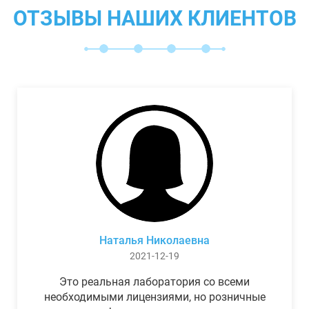
ОТЗЫВЫ НАШИХ КЛИЕНТОВ
Наталья Николаевна
2021-12-19
Это реальная лаборатория со всеми
необходимыми лицензиями, но розничные