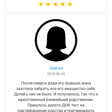
Сергей
2019-06-30
После смерти дяди его бывшая жена
захотела забрать все его имущество себе.
Детей у них не было. И получилось, так что я
единственный ближайший родственник.
Пришлось делать ДНК тест на
подтверждение родства и подтверждать