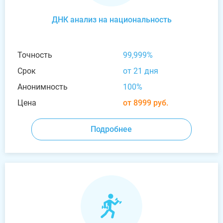
ДНК анализ на национальность
Точность
99,999%
Срок
от 21 дня
Анонимность
100%
Цена
от 8999 руб.
Подробнее