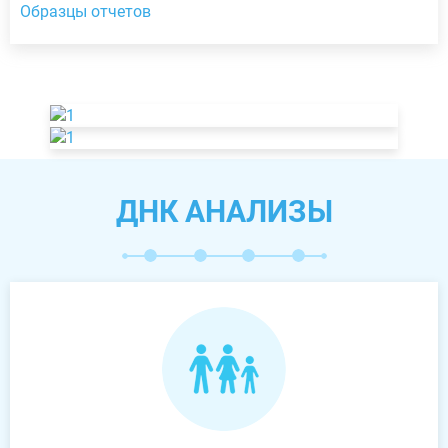
Образцы отчетов
ДНК АНАЛИЗЫ