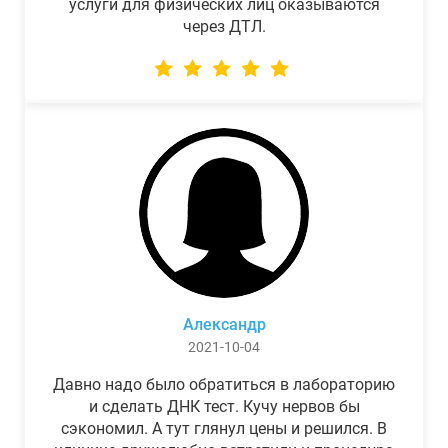
услуги для физических лиц оказываются
через ДТЛ.
Александр
2021-10-04
Давно надо было обратиться в лабораторию
и сделать ДНК тест. Кучу нервов бы
сэкономил. А тут глянул цены и решился. В