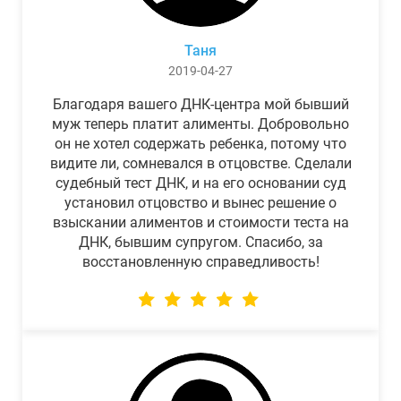
Таня
2019-04-27
Благодаря вашего ДНК-центра мой бывший
муж теперь платит алименты. Добровольно
он не хотел содержать ребенка, потому что
видите ли, сомневался в отцовстве. Сделали
судебный тест ДНК, и на его основании суд
установил отцовство и вынес решение о
взыскании алиментов и стоимости теста на
ДНК, бывшим супругом. Спасибо, за
восстановленную справедливость!