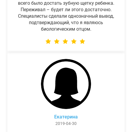
всего было достать зубную щетку ребенка.
Переживал – будет ли этого достаточно.
Специалисты сделали однозначный вывод,
подтверждающий, что я являюсь
биологическим отцом.
Екатерина
2019-04-30