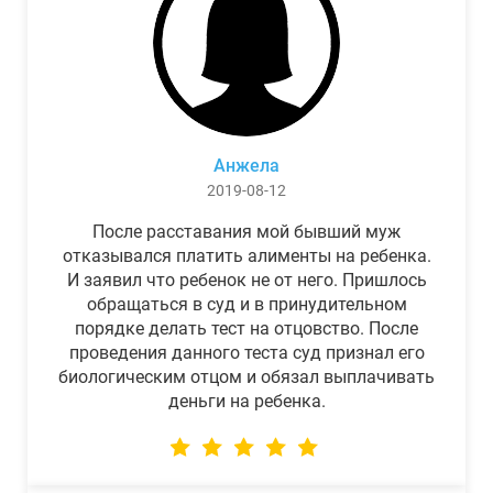
Анжела
2019-08-12
После расставания мой бывший муж
отказывался платить алименты на ребенка.
И заявил что ребенок не от него. Пришлось
обращаться в суд и в принудительном
порядке делать тест на отцовство. После
проведения данного теста суд признал его
биологическим отцом и обязал выплачивать
деньги на ребенка.