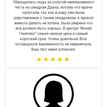
Обращалась сюда за услугой неинвазивного
теста на синдром Дауна, потому что врачи
напугали, так как в роду уже были
родственники с таким синдромом, а прокол
живота делать не хотела, была уверена что
все должно быть хорошо. В центре "Инлаб
Генетикс" самая низкая цена и самый
короткий срок. Очень довольна! Всю
оставшуюся беременность не нервничала,
Ваш тест меня успокоил.