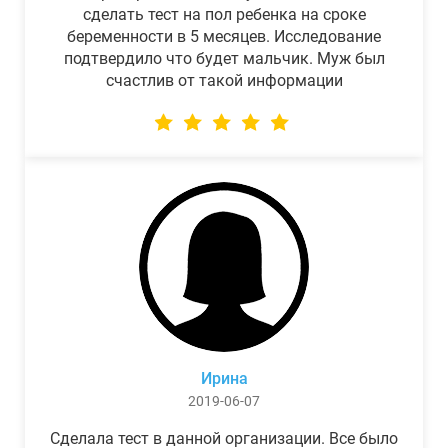
сделать тест на пол ребенка на сроке
беременности в 5 месяцев. Исследование
подтвердило что будет мальчик. Муж был
счастлив от такой информации
Ирина
2019-06-07
Сделала тест в данной организации. Все было