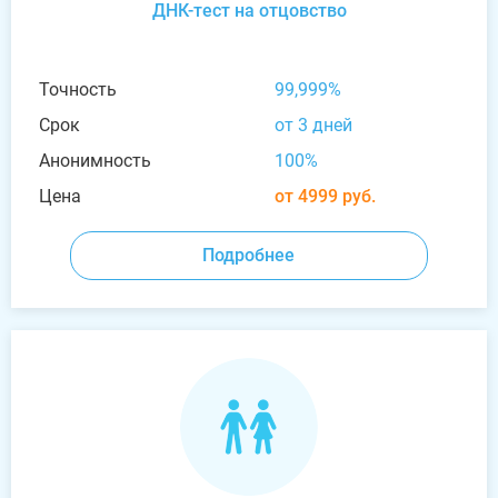
ДНК-тест на отцовство
Точность
99,999%
Срок
от 3 дней
Анонимность
100%
Цена
от 4999 руб.
Подробнее