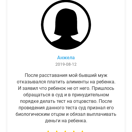
Анжела
2019-08-12
После расставания мой бывший муж
отказывался платить алименты на ребенка.
И заявил что ребенок не от него. Пришлось
обращаться в суд и в принудительном
порядке делать тест на отцовство. После
проведения данного теста суд признал его
биологическим отцом и обязал выплачивать
деньги на ребенка.