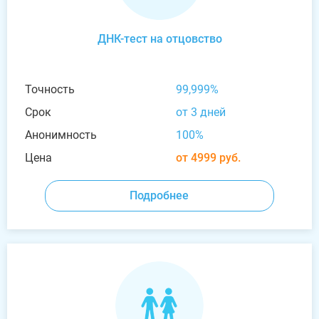
ДНК-тест на отцовство
Точность
99,999%
Срок
от 3 дней
Анонимность
100%
Цена
от 4999 руб.
Подробнее