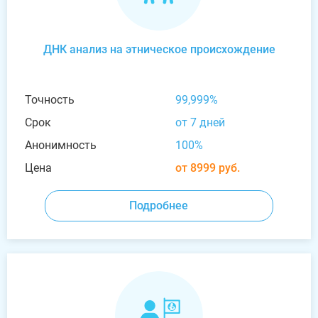
ДНК анализ на этническое происхождение
Точность
99,999%
Срок
от 7 дней
Анонимность
100%
Цена
от 8999 руб.
Подробнее