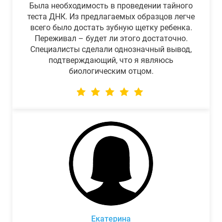
Была необходимость в проведении тайного
теста ДНК. Из предлагаемых образцов легче
всего было достать зубную щетку ребенка.
Переживал – будет ли этого достаточно.
Специалисты сделали однозначный вывод,
подтверждающий, что я являюсь
биологическим отцом.
Екатерина