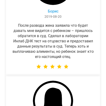
Борис
2019-08-20
После развода жена заявила что будет
давать мне видится с ребенком – пришлось
обратится в суд. Сделал в лаборатории
Инлаб ДНК тест на отцовство и предоставил
данные результаты в суд. Теперь хоть и
выплачиваю алименты, но ребенок знает кто
его настоящий отец.