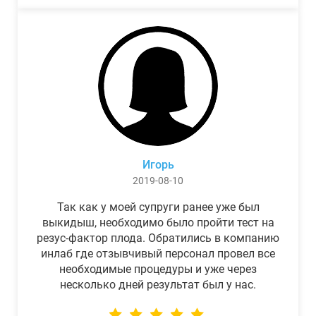
Игорь
2019-08-10
Так как у моей супруги ранее уже был
выкидыш, необходимо было пройти тест на
резус-фактор плода. Обратились в компанию
инлаб где отзывчивый персонал провел все
необходимые процедуры и уже через
несколько дней результат был у нас.