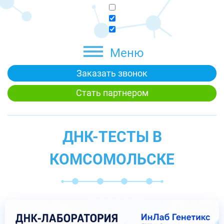
Меню
Заказать звонок
Стать партнером
ДНК-ТЕСТЫ В
КОМСОМОЛЬСКЕ