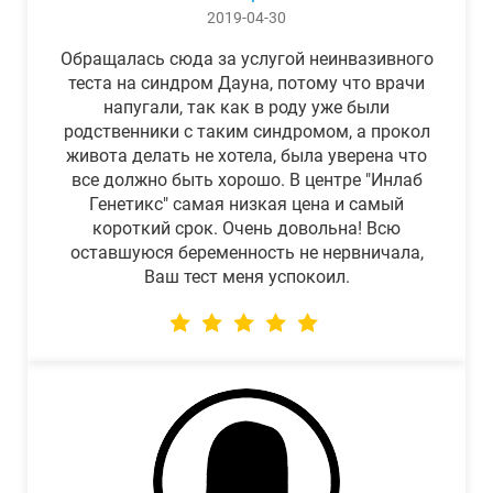
2019-04-30
Обращалась сюда за услугой неинвазивного
теста на синдром Дауна, потому что врачи
напугали, так как в роду уже были
родственники с таким синдромом, а прокол
живота делать не хотела, была уверена что
все должно быть хорошо. В центре "Инлаб
Генетикс" самая низкая цена и самый
короткий срок. Очень довольна! Всю
оставшуюся беременность не нервничала,
Ваш тест меня успокоил.