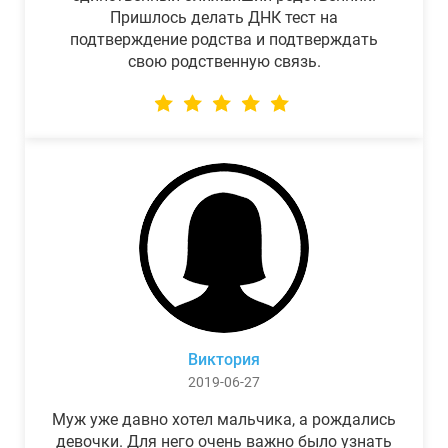
Пришлось делать ДНК тест на
подтверждение родства и подтверждать
свою родственную связь.
Виктория
2019-06-27
Муж уже давно хотел мальчика, а рождались
девочки. Для него очень важно было узнать