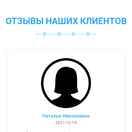
ОТЗЫВЫ НАШИХ КЛИЕНТОВ
Наталья Николаевна
2021-12-19