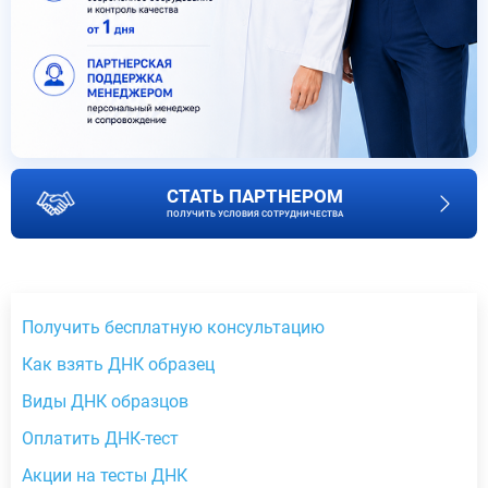
СТАТЬ ПАРТНЕРОМ
ПОЛУЧИТЬ УСЛОВИЯ СОТРУДНИЧЕСТВА
Получить бесплатную консультацию
Как взять ДНК образец
Виды ДНК образцов
Оплатить ДНК-тест
Акции на тесты ДНК