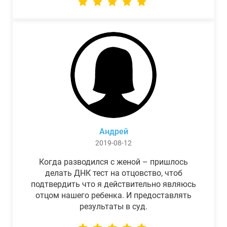
Андрей
2019-08-12
Когда разводился с женой – пришлось
делать ДНК тест на отцовство, чтоб
подтвердить что я действительно являюсь
отцом нашего ребенка. И предоставлять
результаты в суд.