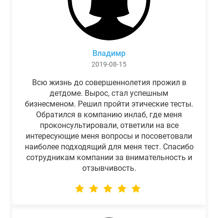
Владимр
2019-08-15
Всю жизнь до совершеннолетия прожил в
детдоме. Вырос, стал успешным
бизнесменом. Решил пройти этические тесты.
Обратился в компанию инлаб, где меня
проконсультировали, ответили на все
интересующие меня вопросы и посоветовали
наиболее подходящий для меня тест. Спасибо
сотрудникам компании за внимательность и
отзывчивость.