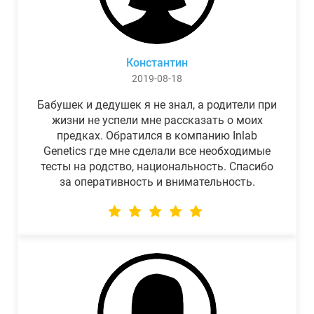
Константин
2019-08-18
Бабушек и дедушек я не знал, а родители при
жизни не успели мне рассказать о моих
предках. Обратился в компанию Inlab
Genetics где мне сделали все необходимые
тесты на родство, национальность. Спасибо
за оперативность и внимательность.