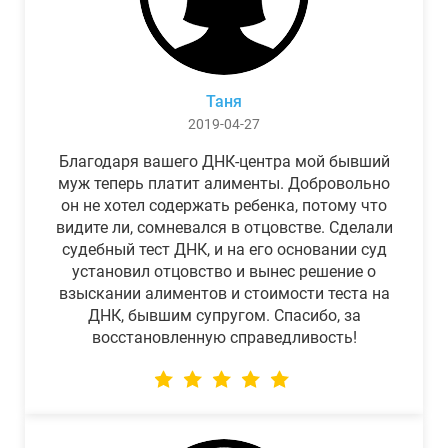
Таня
2019-04-27
Благодаря вашего ДНК-центра мой бывший
муж теперь платит алименты. Добровольно
он не хотел содержать ребенка, потому что
видите ли, сомневался в отцовстве. Сделали
судебный тест ДНК, и на его основании суд
установил отцовство и вынес решение о
взыскании алиментов и стоимости теста на
ДНК, бывшим супругом. Спасибо, за
восстановленную справедливость!