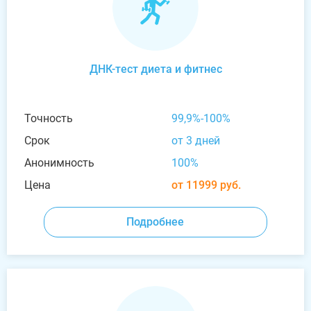
ДНК-тест диета и фитнес
Точность
99,9%-100%
Срок
от 3 дней
Анонимность
100%
Цена
от 11999 руб.
Подробнее