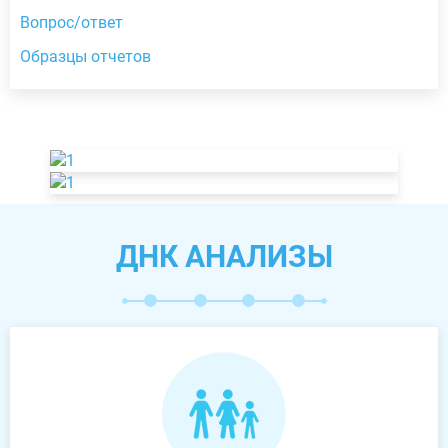
Вопрос/ответ
Образцы отчетов
ДНК АНАЛИЗЫ