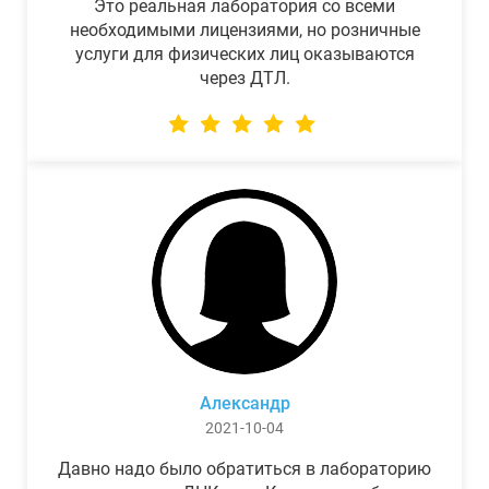
Это реальная лаборатория со всеми
необходимыми лицензиями, но розничные
услуги для физических лиц оказываются
через ДТЛ.
Александр
2021-10-04
Давно надо было обратиться в лабораторию