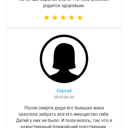
родится здоровым.
Сергей
2019-06-30
После смерти дяди его бывшая жена
захотела забрать все его имущество себе.
Детей у них не было. И получилось, так что я
единственный ближайший родственник.