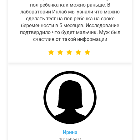
пол ребенка как можно раньше. В
лаборатории Инлаб мы узнали что можно
сделать тест на пол ребенка на сроке
беременности в 5 месяцев. Исследование
подтвердило что будет мальчик. Муж был
счастлив от такой информации
Ирина
2019-06-07