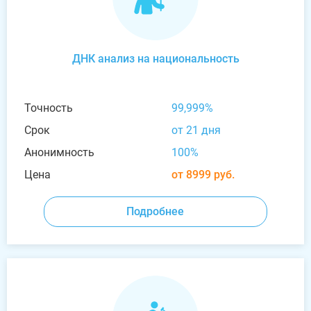
ДНК анализ на национальность
Точность
99,999%
Срок
от 21 дня
Анонимность
100%
Цена
от 8999 руб.
Подробнее