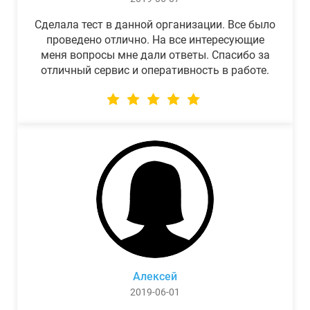
Сделала тест в данной организации. Все было
проведено отлично. На все интересующие
меня вопросы мне дали ответы. Спасибо за
отличный сервис и оперативность в работе.
Алексей
2019-06-01