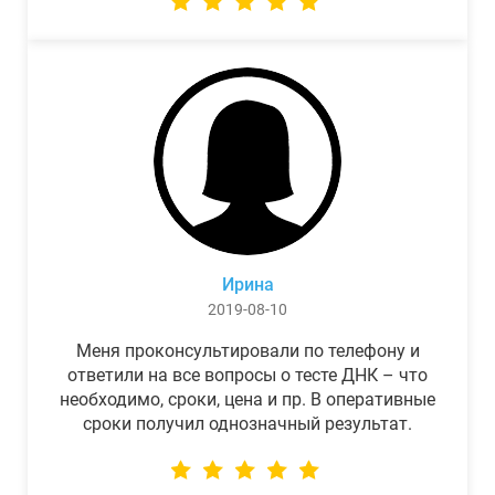
Ирина
2019-08-10
Меня проконсультировали по телефону и
ответили на все вопросы о тесте ДНК – что
необходимо, сроки, цена и пр. В оперативные
сроки получил однозначный результат.