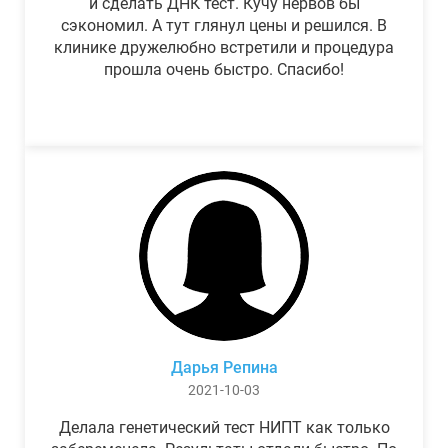
и сделать ДНК тест. Кучу нервов бы
сэкономил. А тут глянул цены и решился. В
клинике дружелюбно встретили и процедура
прошла очень быстро. Спасибо!
Дарья Репина
2021-10-03
Делала генетический тест НИПТ как только