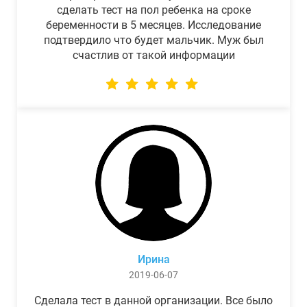
сделать тест на пол ребенка на сроке
беременности в 5 месяцев. Исследование
подтвердило что будет мальчик. Муж был
счастлив от такой информации
Ирина
2019-06-07
Сделала тест в данной организации. Все было