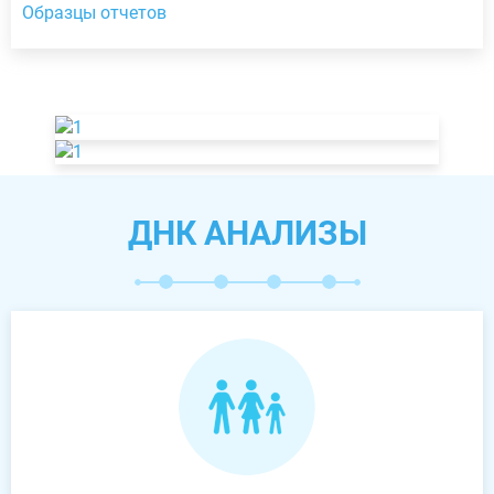
Образцы отчетов
ДНК АНАЛИЗЫ