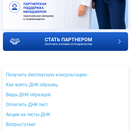
СТАТЬ ПАРТНЕРОМ
ПОЛУЧИТЬ УСЛОВИЯ СОТРУДНИЧЕСТВА
Получить бесплатную консультацию
Как взять ДНК образец
Виды ДНК образцов
Оплатить ДНК-тест
Акции на тесты ДНК
Вопрос/ответ