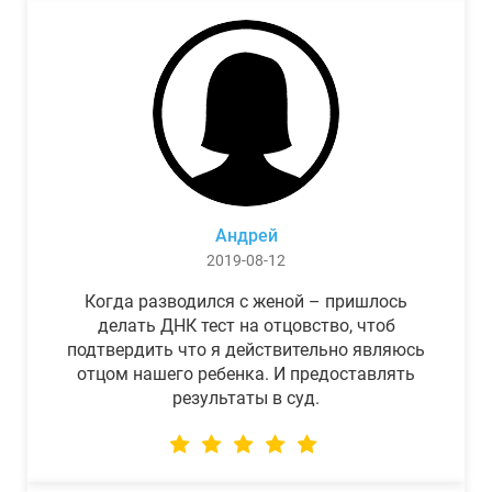
Андрей
2019-08-12
Когда разводился с женой – пришлось
делать ДНК тест на отцовство, чтоб
подтвердить что я действительно являюсь
отцом нашего ребенка. И предоставлять
результаты в суд.