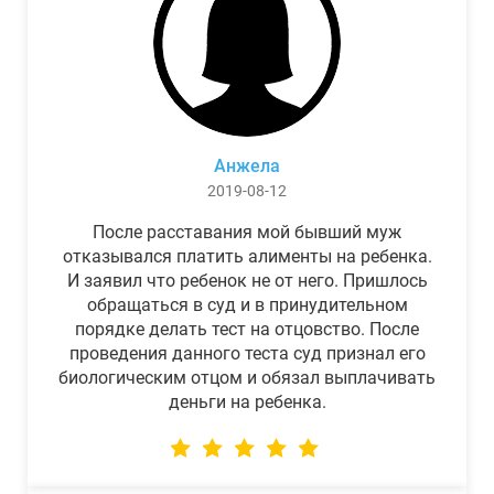
Анжела
2019-08-12
После расставания мой бывший муж
отказывался платить алименты на ребенка.
И заявил что ребенок не от него. Пришлось
обращаться в суд и в принудительном
порядке делать тест на отцовство. После
проведения данного теста суд признал его
биологическим отцом и обязал выплачивать
деньги на ребенка.