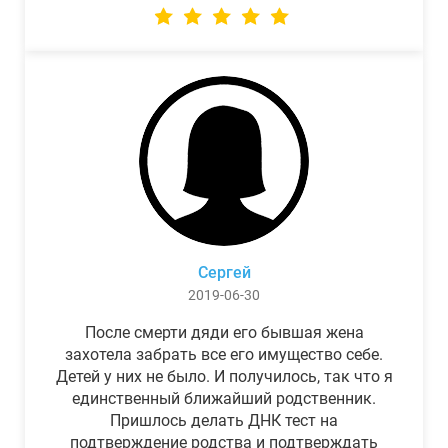
Сергей
2019-06-30
После смерти дяди его бывшая жена
захотела забрать все его имущество себе.
Детей у них не было. И получилось, так что я
единственный ближайший родственник.
Пришлось делать ДНК тест на
подтверждение родства и подтверждать