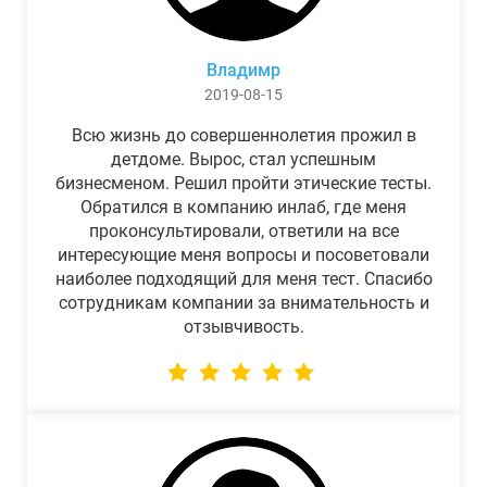
Владимр
2019-08-15
Всю жизнь до совершеннолетия прожил в
детдоме. Вырос, стал успешным
бизнесменом. Решил пройти этические тесты.
Обратился в компанию инлаб, где меня
проконсультировали, ответили на все
интересующие меня вопросы и посоветовали
наиболее подходящий для меня тест. Спасибо
сотрудникам компании за внимательность и
отзывчивость.