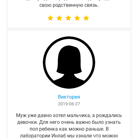
свою родственную связь.
Виктория
2019-06-27
Муж уже давно хотел мальчика, а рождались
девочки. Для него очень важно было узнать
пол ребенка как можно раньше. В
лаборатории Инлаб мы узнали что можно