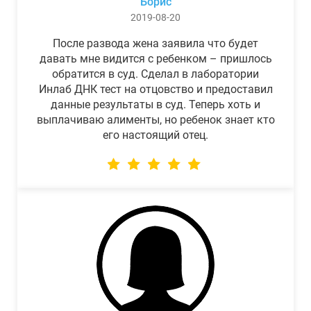
Борис
2019-08-20
После развода жена заявила что будет
давать мне видится с ребенком – пришлось
обратится в суд. Сделал в лаборатории
Инлаб ДНК тест на отцовство и предоставил
данные результаты в суд. Теперь хоть и
выплачиваю алименты, но ребенок знает кто
его настоящий отец.