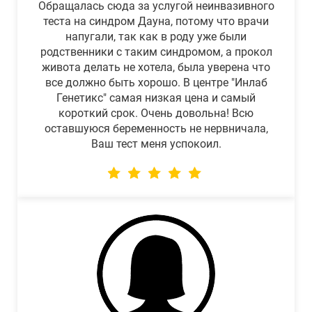
Обращалась сюда за услугой неинвазивного
теста на синдром Дауна, потому что врачи
напугали, так как в роду уже были
родственники с таким синдромом, а прокол
живота делать не хотела, была уверена что
все должно быть хорошо. В центре "Инлаб
Генетикс" самая низкая цена и самый
короткий срок. Очень довольна! Всю
оставшуюся беременность не нервничала,
Ваш тест меня успокоил.