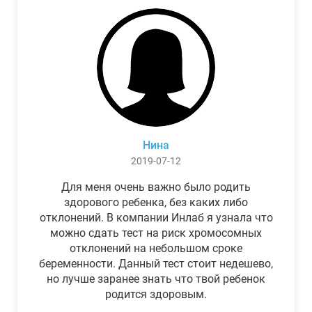
Нина
2019-07-12
Для меня очень важно было родить
здорового ребенка, без каких либо
отклонений. В компании Инлаб я узнала что
можно сдать тест на риск хромосомных
отклонений на небольшом сроке
беременности. Данный тест стоит недешево,
но лучше заранее знать что твой ребенок
родится здоровым.