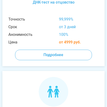
ДНК-тест на отцовство
Точность
99,999%
Срок
от 3 дней
Анонимность
100%
Цена
от 4999 руб.
Подробнее