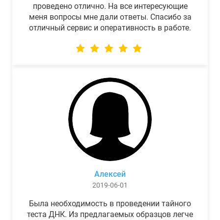
проведено отлично. На все интересующие
меня вопросы мне дали ответы. Спасибо за
отличный сервис и оперативность в работе.
Алексей
2019-06-01
Была необходимость в проведении тайного
теста ДНК. Из предлагаемых образцов легче