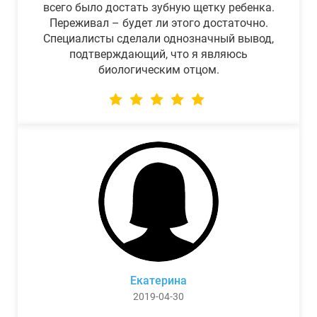
всего было достать зубную щетку ребенка.
Переживал – будет ли этого достаточно.
Специалисты сделали однозначный вывод,
подтверждающий, что я являюсь
биологическим отцом.
Екатерина
2019-04-30