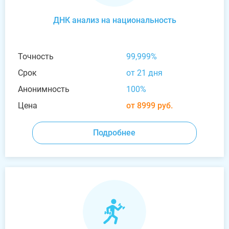
ДНК анализ на национальность
Точность
99,999%
Срок
от 21 дня
Анонимность
100%
Цена
от 8999 руб.
Подробнее