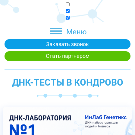
Меню
Заказать звонок
Стать партнером
ДНК-ТЕСТЫ В КОНДРОВО