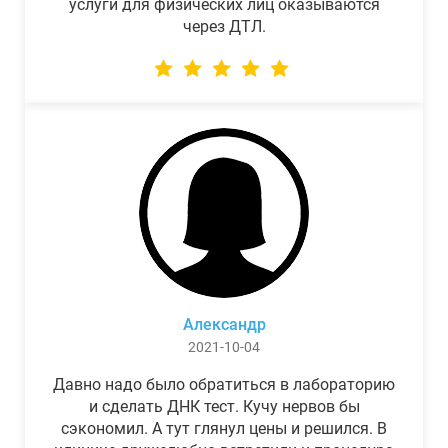
услуги для физических лиц оказываются
через ДТЛ.
Александр
2021-10-04
Давно надо было обратиться в лабораторию
и сделать ДНК тест. Кучу нервов бы
сэкономил. А тут глянул цены и решился. В