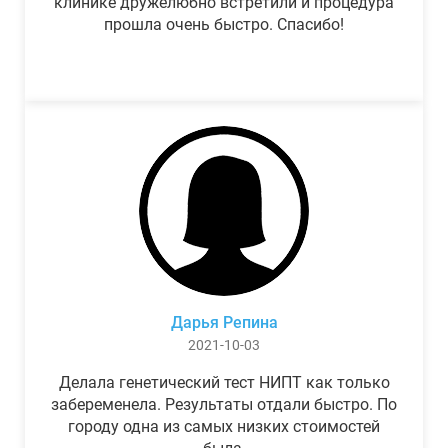
клинике дружелюбно встретили и процедура
прошла очень быстро. Спасибо!
Дарья Репина
2021-10-03
Делала генетический тест НИПТ как только
забеременела. Результаты отдали быстро. По
городу одна из самых низких стоимостей