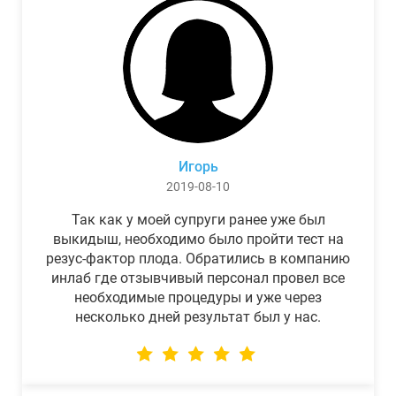
Игорь
2019-08-10
Так как у моей супруги ранее уже был
выкидыш, необходимо было пройти тест на
резус-фактор плода. Обратились в компанию
инлаб где отзывчивый персонал провел все
необходимые процедуры и уже через
несколько дней результат был у нас.