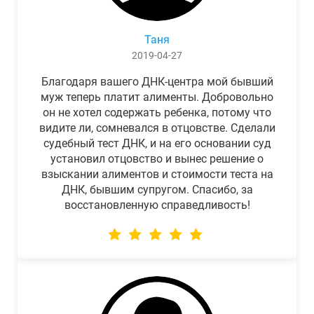
Таня
2019-04-27
Благодаря вашего ДНК-центра мой бывший
муж теперь платит алименты. Добровольно
он не хотел содержать ребенка, потому что
видите ли, сомневался в отцовстве. Сделали
судебный тест ДНК, и на его основании суд
установил отцовство и вынес решение о
взыскании алиментов и стоимости теста на
ДНК, бывшим супругом. Спасибо, за
восстановленную справедливость!