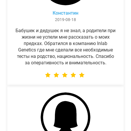
Константин
2019-08-18
Бабушек и дедушек я не знал, а родители при
жизни не успели мне рассказать о моих
предках. Обратился в компанию Inlab
Genetics где мне сделали все необходимые
тесты на родство, национальность. Спасибо
за оперативность и внимательность.