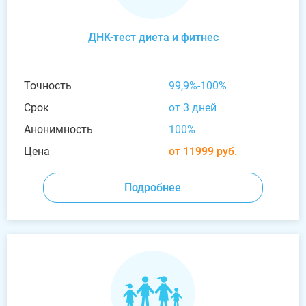
ДНК-тест диета и фитнес
Точность
99,9%-100%
Срок
от 3 дней
Анонимность
100%
Цена
от 11999 руб.
Подробнее