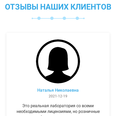
ОТЗЫВЫ НАШИХ КЛИЕНТОВ
Наталья Николаевна
2021-12-19
Это реальная лаборатория со всеми
необходимыми лицензиями, но розничные