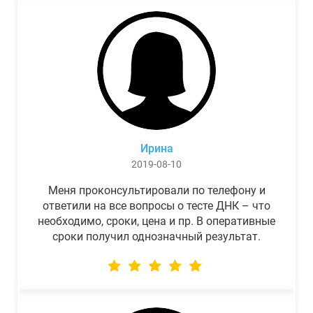
Ирина
2019-08-10
Меня проконсультировали по телефону и
ответили на все вопросы о тесте ДНК – что
необходимо, сроки, цена и пр. В оперативные
сроки получил однозначный результат.