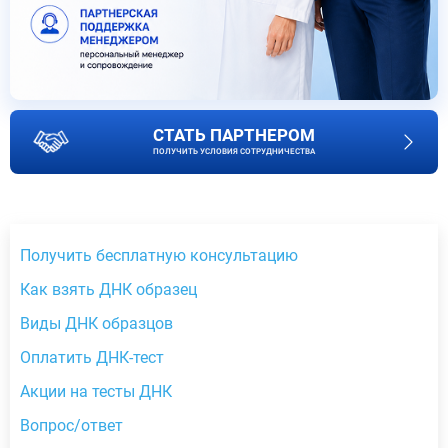
СТАТЬ ПАРТНЕРОМ
ПОЛУЧИТЬ УСЛОВИЯ СОТРУДНИЧЕСТВА
Получить бесплатную консультацию
Как взять ДНК образец
Виды ДНК образцов
Оплатить ДНК-тест
Акции на тесты ДНК
Вопрос/ответ