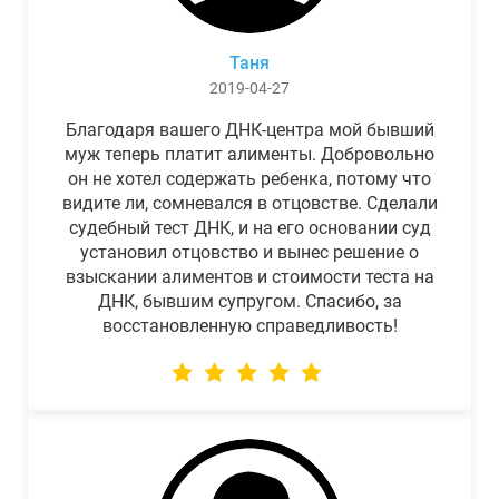
Таня
2019-04-27
Благодаря вашего ДНК-центра мой бывший
муж теперь платит алименты. Добровольно
он не хотел содержать ребенка, потому что
видите ли, сомневался в отцовстве. Сделали
судебный тест ДНК, и на его основании суд
установил отцовство и вынес решение о
взыскании алиментов и стоимости теста на
ДНК, бывшим супругом. Спасибо, за
восстановленную справедливость!