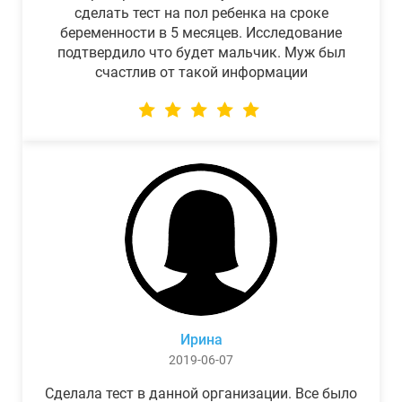
сделать тест на пол ребенка на сроке
беременности в 5 месяцев. Исследование
подтвердило что будет мальчик. Муж был
счастлив от такой информации
Ирина
2019-06-07
Сделала тест в данной организации. Все было