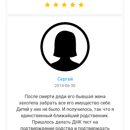
Сергей
2019-06-30
После смерти дяди его бывшая жена
захотела забрать все его имущество себе.
Детей у них не было. И получилось, так что я
единственный ближайший родственник.
Пришлось делать ДНК тест на
подтверждение родства и подтверждать