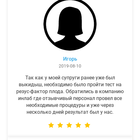
Игорь
2019-08-10
Так как у моей супруги ранее уже был
выкидыш, необходимо было пройти тест на
резус-фактор плода. Обратились в компанию
инлаб где отзывчивый персонал провел все
необходимые процедуры и уже через
несколько дней результат был у нас.