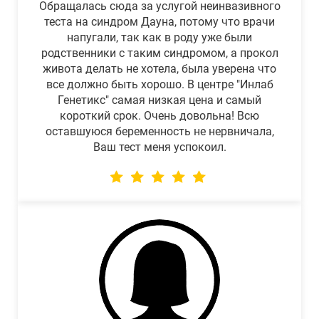
Обращалась сюда за услугой неинвазивного
теста на синдром Дауна, потому что врачи
напугали, так как в роду уже были
родственники с таким синдромом, а прокол
живота делать не хотела, была уверена что
все должно быть хорошо. В центре "Инлаб
Генетикс" самая низкая цена и самый
короткий срок. Очень довольна! Всю
оставшуюся беременность не нервничала,
Ваш тест меня успокоил.