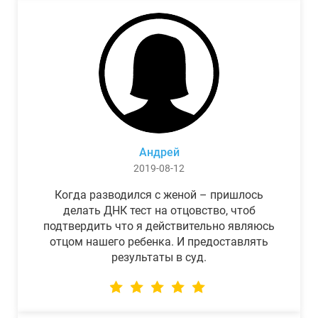
Андрей
2019-08-12
Когда разводился с женой – пришлось
делать ДНК тест на отцовство, чтоб
подтвердить что я действительно являюсь
отцом нашего ребенка. И предоставлять
результаты в суд.