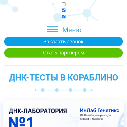
Меню
Заказать звонок
Стать партнером
ДНК-ТЕСТЫ В КОРАБЛИНО