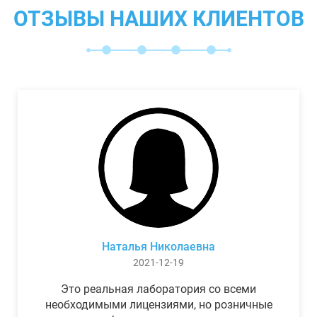
ОТЗЫВЫ НАШИХ КЛИЕНТОВ
Наталья Николаевна
2021-12-19
Это реальная лаборатория со всеми
необходимыми лицензиями, но розничные