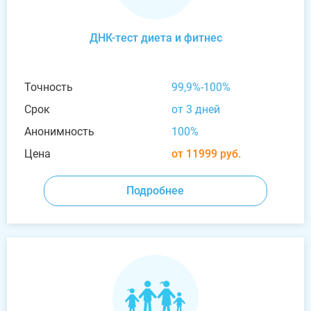
ДНК-тест диета и фитнес
Точность
99,9%-100%
Срок
от 3 дней
Анонимность
100%
Цена
от 11999 руб.
Подробнее