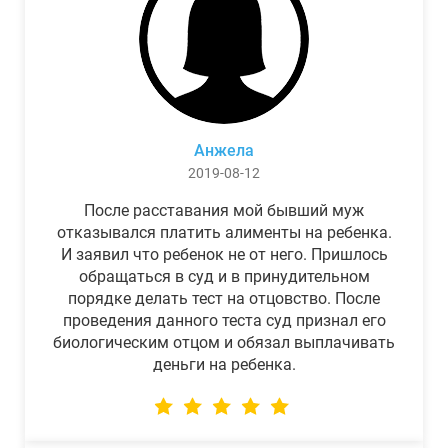
Анжела
2019-08-12
После расставания мой бывший муж
отказывался платить алименты на ребенка.
И заявил что ребенок не от него. Пришлось
обращаться в суд и в принудительном
порядке делать тест на отцовство. После
проведения данного теста суд признал его
биологическим отцом и обязал выплачивать
деньги на ребенка.