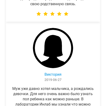
свою родственную связь.
Виктория
2019-06-27
Муж уже давно хотел мальчика, а рождались
девочки. Для него очень важно было узнать
пол ребенка как можно раньше. В
лаборатории Инлаб мы узнали что можно