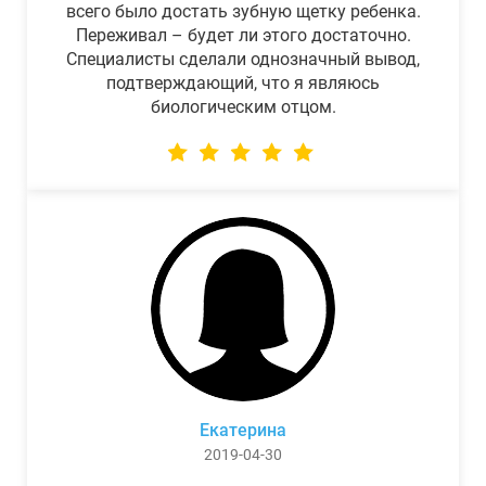
всего было достать зубную щетку ребенка.
Переживал – будет ли этого достаточно.
Специалисты сделали однозначный вывод,
подтверждающий, что я являюсь
биологическим отцом.
Екатерина
2019-04-30