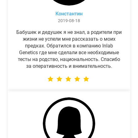
Константин
2019-08-18
Бабушек и дедушек я не знал, а родители при
жизни не успели мне рассказать о моих
предках. Обратился в компанию Inlab
Genetics где мне сделали все необходимые
тесты на родство, национальность. Спасибо
за оперативность и внимательность.