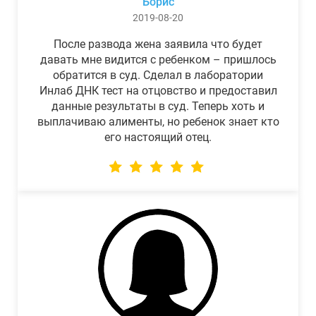
Борис
2019-08-20
После развода жена заявила что будет
давать мне видится с ребенком – пришлось
обратится в суд. Сделал в лаборатории
Инлаб ДНК тест на отцовство и предоставил
данные результаты в суд. Теперь хоть и
выплачиваю алименты, но ребенок знает кто
его настоящий отец.