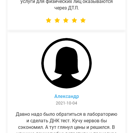
услуги для физических лиц оказываются
через ДТЛ.
Александр
2021-10-04
Давно надо было обратиться в лабораторию
и сделать ДНК тест. Кучу нервов бы
сэкономил. А тут глянул цены и решился. В