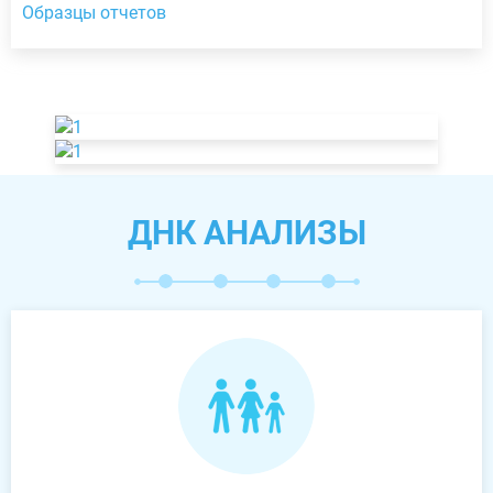
Образцы отчетов
ДНК АНАЛИЗЫ