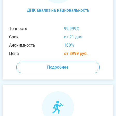
ДНК анализ на национальность
Точность
99,999%
Срок
от 21 дня
Анонимность
100%
Цена
от 8999 руб.
Подробнее