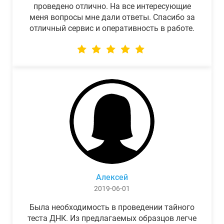
проведено отлично. На все интересующие
меня вопросы мне дали ответы. Спасибо за
отличный сервис и оперативность в работе.
Алексей
2019-06-01
Была необходимость в проведении тайного
теста ДНК. Из предлагаемых образцов легче