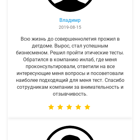
Владимр
2019-08-15
Всю жизнь до совершеннолетия прожил в
детдоме. Вырос, стал успешным
бизнесменом. Решил пройти этические тесты.
Обратился в компанию инлаб, где меня
проконсультировали, ответили на все
интересующие меня вопросы и посоветовали
наиболее подходящий для меня тест. Спасибо
сотрудникам компании за внимательность и
отзывчивость.