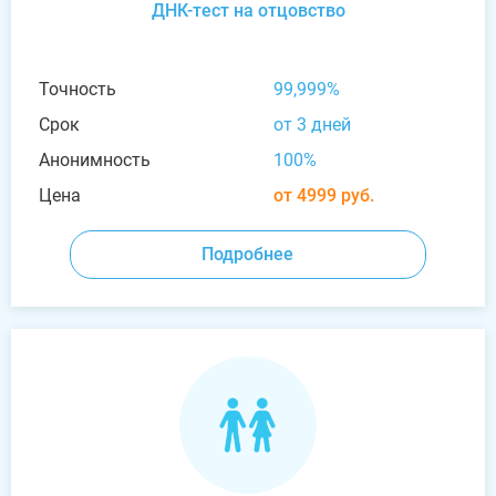
ДНК-тест на отцовство
Точность
99,999%
Срок
от 3 дней
Анонимность
100%
Цена
от 4999 руб.
Подробнее