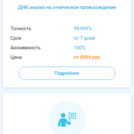
ДНК анализ на этническое происхождение
Точность
99,999%
Срок
от 7 дней
Анонимность
100%
Цена
от 8999 руб.
Подробнее