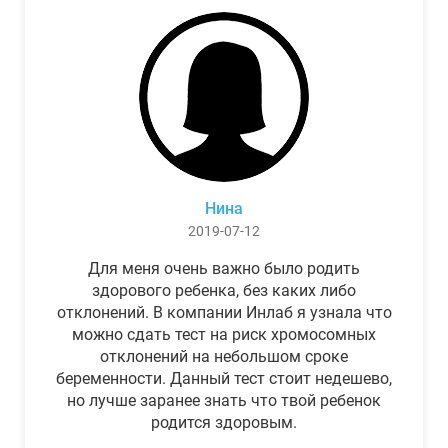
Нина
2019-07-12
Для меня очень важно было родить
здорового ребенка, без каких либо
отклонений. В компании Инлаб я узнала что
можно сдать тест на риск хромосомных
отклонений на небольшом сроке
беременности. Данный тест стоит недешево,
но лучше заранее знать что твой ребенок
родится здоровым.