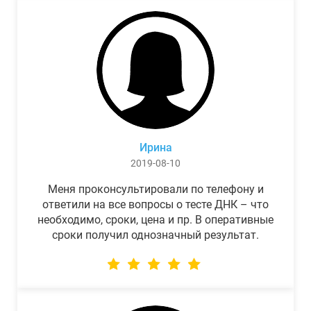
Ирина
2019-08-10
Меня проконсультировали по телефону и
ответили на все вопросы о тесте ДНК – что
необходимо, сроки, цена и пр. В оперативные
сроки получил однозначный результат.