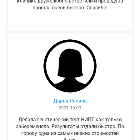
клинике дружелюбно встретили и процедура
прошла очень быстро. Спасибо!
Дарья Репина
2021-10-03
Делала генетический тест НИПТ как только
забеременела. Результаты отдали быстро. По
городу одна из самых низких стоимостей