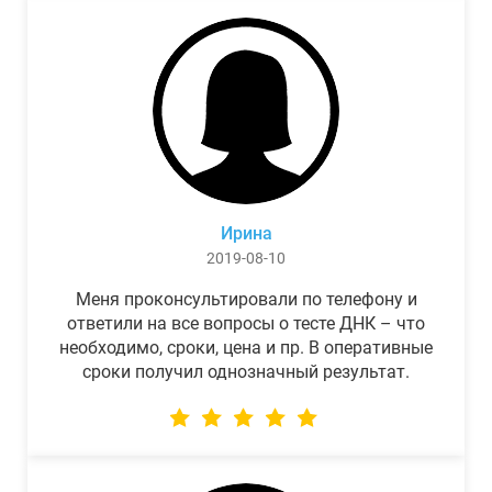
Ирина
2019-08-10
Меня проконсультировали по телефону и
ответили на все вопросы о тесте ДНК – что
необходимо, сроки, цена и пр. В оперативные
сроки получил однозначный результат.