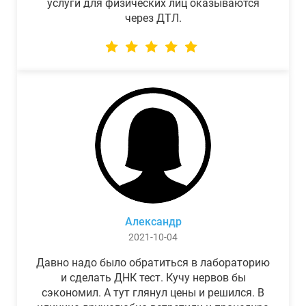
услуги для физических лиц оказываются
через ДТЛ.
Александр
2021-10-04
Давно надо было обратиться в лабораторию
и сделать ДНК тест. Кучу нервов бы
сэкономил. А тут глянул цены и решился. В