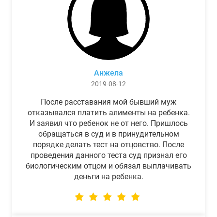
Анжела
2019-08-12
После расставания мой бывший муж
отказывался платить алименты на ребенка.
И заявил что ребенок не от него. Пришлось
обращаться в суд и в принудительном
порядке делать тест на отцовство. После
проведения данного теста суд признал его
биологическим отцом и обязал выплачивать
деньги на ребенка.