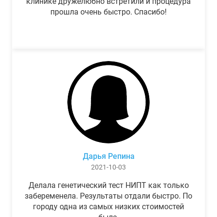
клинике дружелюбно встретили и процедура
прошла очень быстро. Спасибо!
Дарья Репина
2021-10-03
Делала генетический тест НИПТ как только
забеременела. Результаты отдали быстро. По
городу одна из самых низких стоимостей