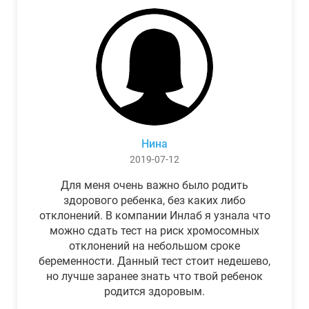
Нина
2019-07-12
Для меня очень важно было родить
здорового ребенка, без каких либо
отклонений. В компании Инлаб я узнала что
можно сдать тест на риск хромосомных
отклонений на небольшом сроке
беременности. Данный тест стоит недешево,
но лучше заранее знать что твой ребенок
родится здоровым.