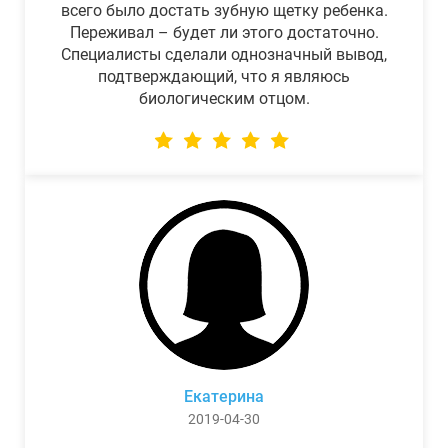
всего было достать зубную щетку ребенка.
Переживал – будет ли этого достаточно.
Специалисты сделали однозначный вывод,
подтверждающий, что я являюсь
биологическим отцом.
Екатерина
2019-04-30