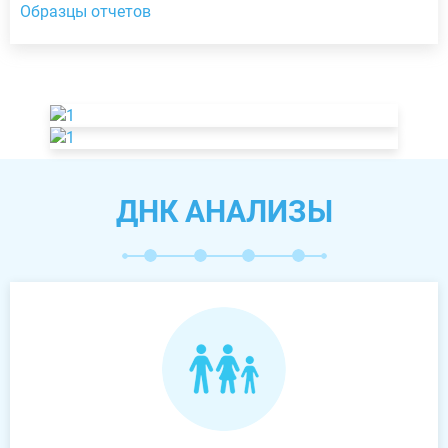
Образцы отчетов
ДНК АНАЛИЗЫ