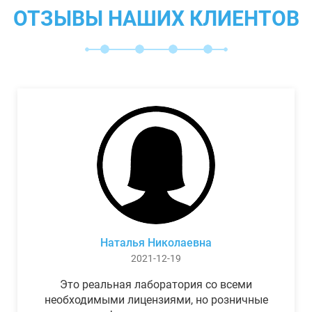
ОТЗЫВЫ НАШИХ КЛИЕНТОВ
Наталья Николаевна
2021-12-19
Это реальная лаборатория со всеми
необходимыми лицензиями, но розничные