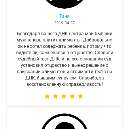
Таня
2019-04-27
Благодаря вашего ДНК-центра мой бывший
муж теперь платит алименты. Добровольно
он не хотел содержать ребенка, потому что
видите ли, сомневался в отцовстве. Сделали
судебный тест ДНК, и на его основании суд
установил отцовство и вынес решение о
взыскании алиментов и стоимости теста на
ДНК, бывшим супругом. Спасибо, за
восстановленную справедливость!