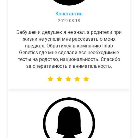
Константин
2019-08-18
Бабушек и дедушек я не знал, а родители при
жизни не успели мне рассказать о моих
предках. Обратился в компанию Inlab
Genetics где мне сделали все необходимые
тесты на родство, национальность. Спасибо
за оперативность и внимательность.