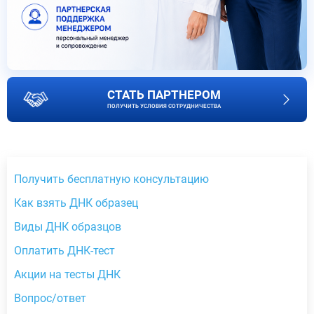
СТАТЬ ПАРТНЕРОМ
ПОЛУЧИТЬ УСЛОВИЯ СОТРУДНИЧЕСТВА
Получить бесплатную консультацию
Как взять ДНК образец
Виды ДНК образцов
Оплатить ДНК-тест
Акции на тесты ДНК
Вопрос/ответ