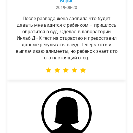
Борис
2019-08-20
После развода жена заявила что будет
давать мне видится с ребенком – пришлось
обратится в суд. Сделал в лаборатории
Инлаб ДНК тест на отцовство и предоставил
данные результаты в суд. Теперь хоть и
выплачиваю алименты, но ребенок знает кто
его настоящий отец.