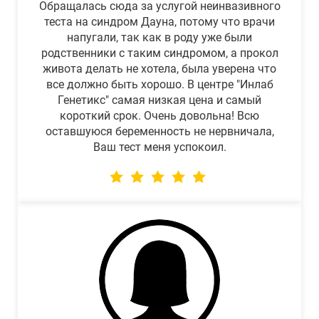
Обращалась сюда за услугой неинвазивного
теста на синдром Дауна, потому что врачи
напугали, так как в роду уже были
родственники с таким синдромом, а прокол
живота делать не хотела, была уверена что
все должно быть хорошо. В центре "Инлаб
Генетикс" самая низкая цена и самый
короткий срок. Очень довольна! Всю
оставшуюся беременность не нервничала,
Ваш тест меня успокоил.