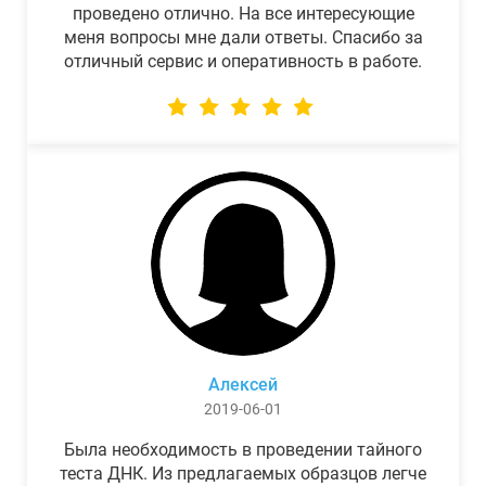
проведено отлично. На все интересующие
меня вопросы мне дали ответы. Спасибо за
отличный сервис и оперативность в работе.
Алексей
2019-06-01
Была необходимость в проведении тайного
теста ДНК. Из предлагаемых образцов легче