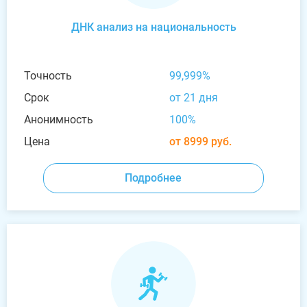
ДНК анализ на национальность
Точность
99,999%
Срок
от 21 дня
Анонимность
100%
Цена
от 8999 руб.
Подробнее