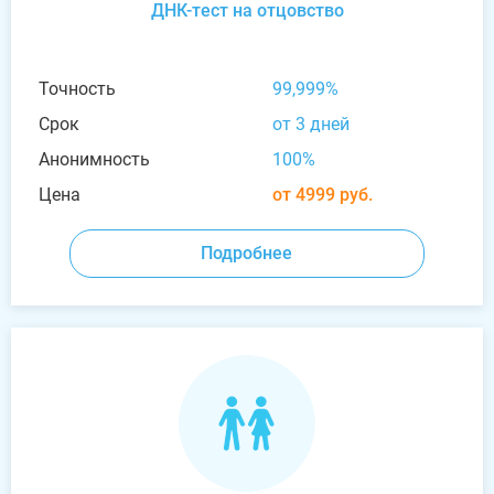
ДНК-тест на отцовство
Точность
99,999%
Срок
от 3 дней
Анонимность
100%
Цена
от 4999 руб.
Подробнее