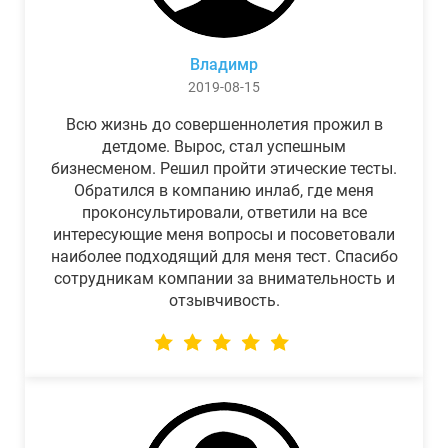
Владимр
2019-08-15
Всю жизнь до совершеннолетия прожил в
детдоме. Вырос, стал успешным
бизнесменом. Решил пройти этические тесты.
Обратился в компанию инлаб, где меня
проконсультировали, ответили на все
интересующие меня вопросы и посоветовали
наиболее подходящий для меня тест. Спасибо
сотрудникам компании за внимательность и
отзывчивость.