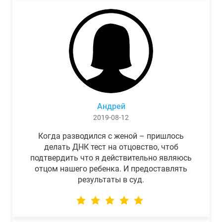
Андрей
2019-08-12
Когда разводился с женой – пришлось
делать ДНК тест на отцовство, чтоб
подтвердить что я действительно являюсь
отцом нашего ребенка. И предоставлять
результаты в суд.