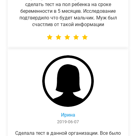
сделать тест на пол ребенка на сроке
беременности в 5 месяцев. Исследование
подтвердило что будет мальчик. Муж был
счастлив от такой информации
Ирина
2019-06-07
Сделала тест в данной организации. Все было