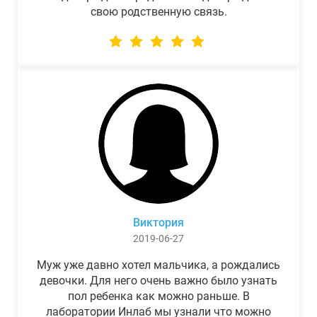
свою родственную связь.
Виктория
2019-06-27
Муж уже давно хотел мальчика, а рождались
девочки. Для него очень важно было узнать
пол ребенка как можно раньше. В
лаборатории Инлаб мы узнали что можно