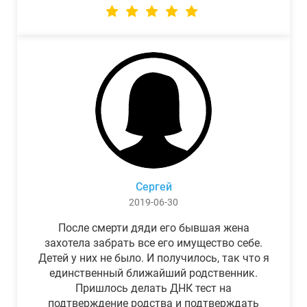
Сергей
2019-06-30
После смерти дяди его бывшая жена
захотела забрать все его имущество себе.
Детей у них не было. И получилось, так что я
единственный ближайший родственник.
Пришлось делать ДНК тест на
подтверждение родства и подтверждать