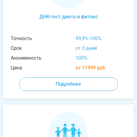
ДНК-тест диета и фитнес
Точность
99,9%-100%
Срок
от 3 дней
Анонимность
100%
Цена
от 11999 руб.
Подробнее