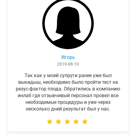
Игорь
2019-08-10
Так как у моей супруги ранее уже был
выкидыш, необходимо было пройти тест на
резус-фактор плода. Обратились в компанию
инлаб где отзывчивый персонал провел все
необходимые процедуры и уже через
несколько дней результат был у нас.