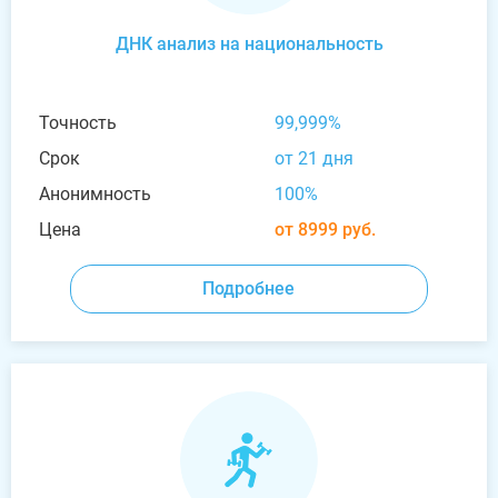
ДНК анализ на национальность
Точность
99,999%
Срок
от 21 дня
Анонимность
100%
Цена
от 8999 руб.
Подробнее