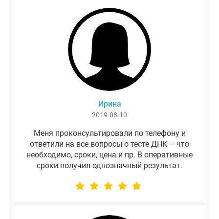
Ирина
2019-08-10
Меня проконсультировали по телефону и
ответили на все вопросы о тесте ДНК – что
необходимо, сроки, цена и пр. В оперативные
сроки получил однозначный результат.