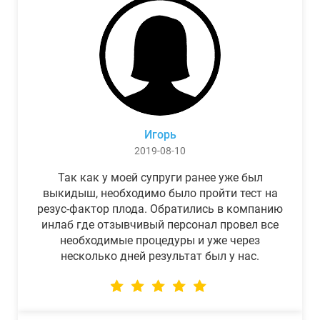
Игорь
2019-08-10
Так как у моей супруги ранее уже был
выкидыш, необходимо было пройти тест на
резус-фактор плода. Обратились в компанию
инлаб где отзывчивый персонал провел все
необходимые процедуры и уже через
несколько дней результат был у нас.