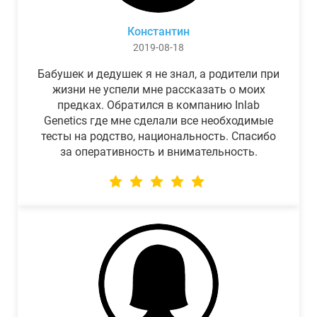
Константин
2019-08-18
Бабушек и дедушек я не знал, а родители при
жизни не успели мне рассказать о моих
предках. Обратился в компанию Inlab
Genetics где мне сделали все необходимые
тесты на родство, национальность. Спасибо
за оперативность и внимательность.