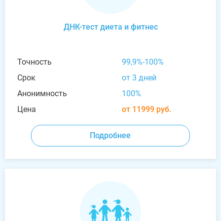
ДНК-тест диета и фитнес
Точность
99,9%-100%
Срок
от 3 дней
Анонимность
100%
Цена
от 11999 руб.
Подробнее