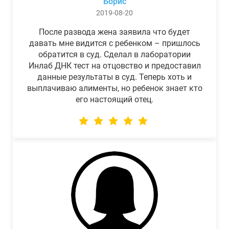
Борис
2019-08-20
После развода жена заявила что будет
давать мне видится с ребенком – пришлось
обратится в суд. Сделал в лаборатории
Инлаб ДНК тест на отцовство и предоставил
данные результаты в суд. Теперь хоть и
выплачиваю алименты, но ребенок знает кто
его настоящий отец.