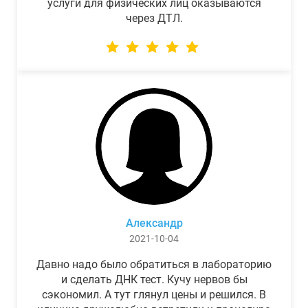
услуги для физических лиц оказываются
через ДТЛ.
Александр
2021-10-04
Давно надо было обратиться в лабораторию
и сделать ДНК тест. Кучу нервов бы
сэкономил. А тут глянул цены и решился. В