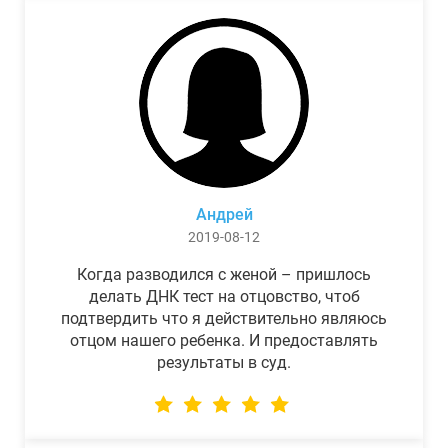
Андрей
2019-08-12
Когда разводился с женой – пришлось
делать ДНК тест на отцовство, чтоб
подтвердить что я действительно являюсь
отцом нашего ребенка. И предоставлять
результаты в суд.