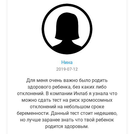
Нина
2019-07-12
Для меня очень важно было родить
здорового ребенка, без каких либо
отклонений. В компании Инлаб я узнала что
можно сдать тест на риск хромосомных
отклонений на небольшом сроке
беременности. Данный тест стоит недешево,
но лучше заранее знать что твой ребенок
родится здоровым.