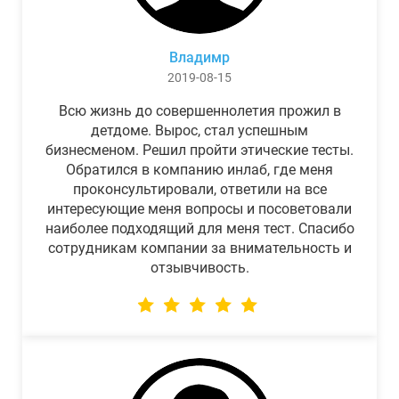
Владимр
2019-08-15
Всю жизнь до совершеннолетия прожил в
детдоме. Вырос, стал успешным
бизнесменом. Решил пройти этические тесты.
Обратился в компанию инлаб, где меня
проконсультировали, ответили на все
интересующие меня вопросы и посоветовали
наиболее подходящий для меня тест. Спасибо
сотрудникам компании за внимательность и
отзывчивость.