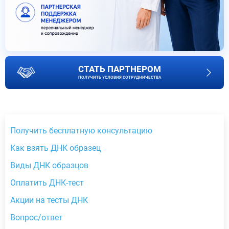
СТАТЬ ПАРТНЕРОМ
ПОЛУЧИТЬ УСЛОВИЯ СОТРУДНИЧЕСТВА
Получить бесплатную консультацию
Как взять ДНК образец
Виды ДНК образцов
Оплатить ДНК-тест
Акции на тесты ДНК
Вопрос/ответ