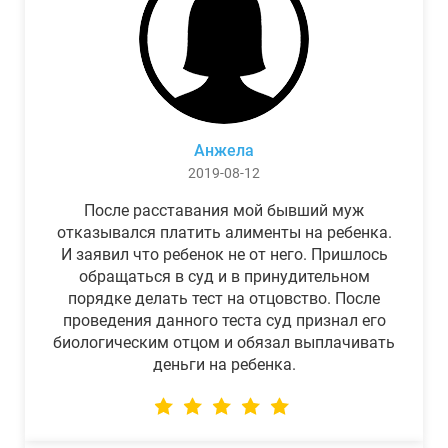
Анжела
2019-08-12
После расставания мой бывший муж
отказывался платить алименты на ребенка.
И заявил что ребенок не от него. Пришлось
обращаться в суд и в принудительном
порядке делать тест на отцовство. После
проведения данного теста суд признал его
биологическим отцом и обязал выплачивать
деньги на ребенка.