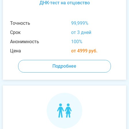
ДНК-тест на отцовство
Точность
99,999%
Срок
от 3 дней
Анонимность
100%
Цена
от 4999 руб.
Подробнее