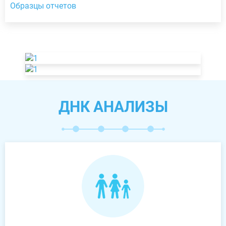
Образцы отчетов
ДНК АНАЛИЗЫ