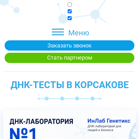
Меню
Заказать звонок
Стать партнером
ДНК-ТЕСТЫ В КОРСАКОВЕ