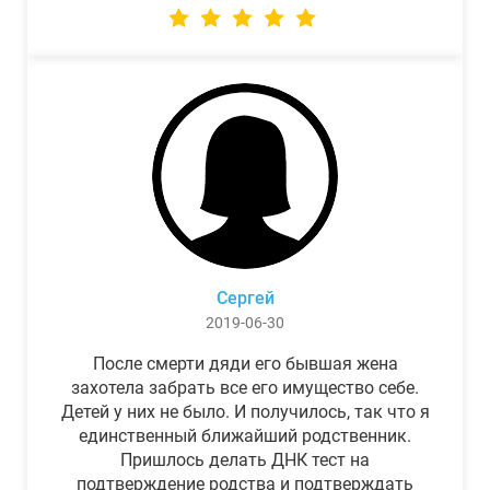
Сергей
2019-06-30
После смерти дяди его бывшая жена
захотела забрать все его имущество себе.
Детей у них не было. И получилось, так что я
единственный ближайший родственник.
Пришлось делать ДНК тест на
подтверждение родства и подтверждать