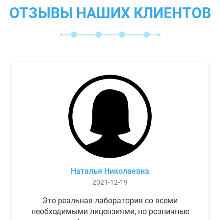
ОТЗЫВЫ НАШИХ КЛИЕНТОВ
Наталья Николаевна
2021-12-19
Это реальная лаборатория со всеми
необходимыми лицензиями, но розничные