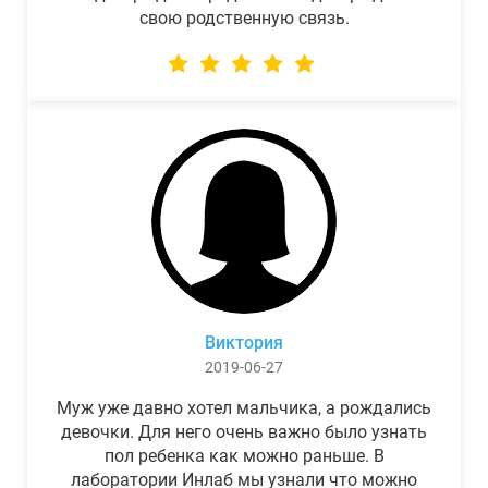
свою родственную связь.
Виктория
2019-06-27
Муж уже давно хотел мальчика, а рождались
девочки. Для него очень важно было узнать
пол ребенка как можно раньше. В
лаборатории Инлаб мы узнали что можно