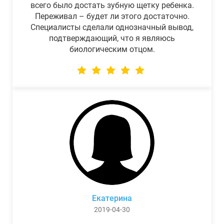
всего было достать зубную щетку ребенка.
Переживал – будет ли этого достаточно.
Специалисты сделали однозначный вывод,
подтверждающий, что я являюсь
биологическим отцом.
Екатерина
2019-04-30