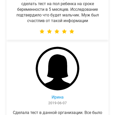
сделать тест на пол ребенка на сроке
беременности в 5 месяцев. Исследование
подтвердило что будет мальчик. Муж был
счастлив от такой информации
Ирина
2019-06-07
Сделала тест в данной организации. Все было