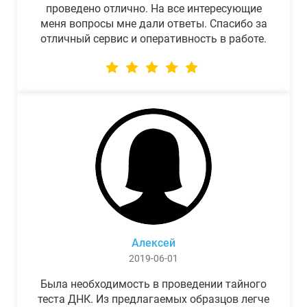
проведено отлично. На все интересующие
меня вопросы мне дали ответы. Спасибо за
отличный сервис и оперативность в работе.
Алексей
2019-06-01
Была необходимость в проведении тайного
теста ДНК. Из предлагаемых образцов легче