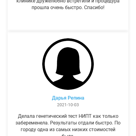
клинике дружелюбно встретили и процедура
прошла очень быстро. Спасибо!
Дарья Репина
2021-10-03
Делала генетический тест НИПТ как только
забеременела. Результаты отдали быстро. По
городу одна из самых низких стоимостей