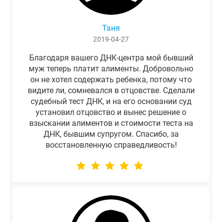
Таня
2019-04-27
Благодаря вашего ДНК-центра мой бывший
муж теперь платит алименты. Добровольно
он не хотел содержать ребенка, потому что
видите ли, сомневался в отцовстве. Сделали
судебный тест ДНК, и на его основании суд
установил отцовство и вынес решение о
взыскании алиментов и стоимости теста на
ДНК, бывшим супругом. Спасибо, за
восстановленную справедливость!