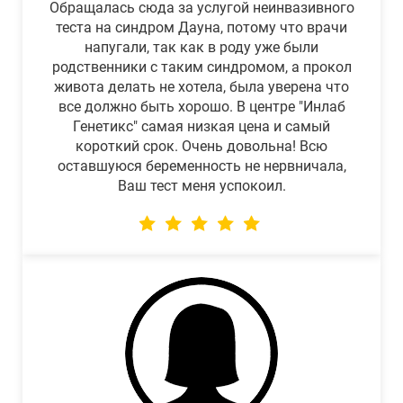
Обращалась сюда за услугой неинвазивного
теста на синдром Дауна, потому что врачи
напугали, так как в роду уже были
родственники с таким синдромом, а прокол
живота делать не хотела, была уверена что
все должно быть хорошо. В центре "Инлаб
Генетикс" самая низкая цена и самый
короткий срок. Очень довольна! Всю
оставшуюся беременность не нервничала,
Ваш тест меня успокоил.