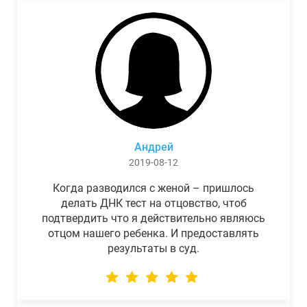
Андрей
2019-08-12
Когда разводился с женой – пришлось
делать ДНК тест на отцовство, чтоб
подтвердить что я действительно являюсь
отцом нашего ребенка. И предоставлять
результаты в суд.