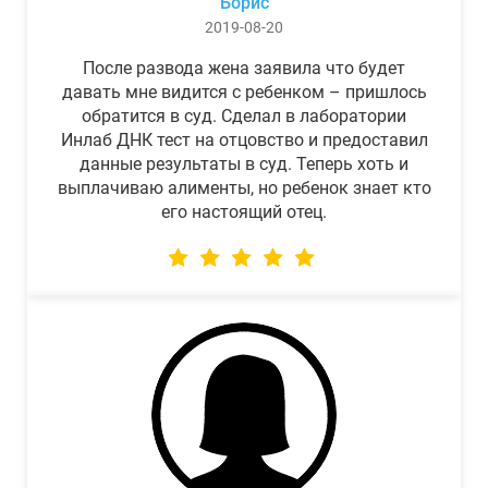
Борис
2019-08-20
После развода жена заявила что будет
давать мне видится с ребенком – пришлось
обратится в суд. Сделал в лаборатории
Инлаб ДНК тест на отцовство и предоставил
данные результаты в суд. Теперь хоть и
выплачиваю алименты, но ребенок знает кто
его настоящий отец.