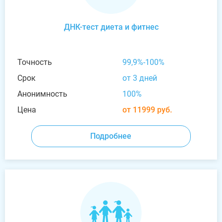
ДНК-тест диета и фитнес
Точность
99,9%-100%
Срок
от 3 дней
Анонимность
100%
Цена
от 11999 руб.
Подробнее