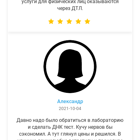
услуги для физических лиц оказываются
через ДТЛ.
Александр
2021-10-04
Давно надо было обратиться в лабораторию
и сделать ДНК тест. Кучу нервов бы
сэкономил. А тут глянул цены и решился. В