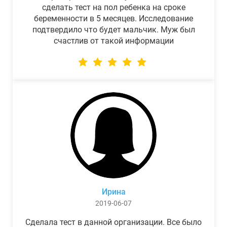
сделать тест на пол ребенка на сроке
беременности в 5 месяцев. Исследование
подтвердило что будет мальчик. Муж был
счастлив от такой информации
Ирина
2019-06-07
Сделала тест в данной организации. Все было