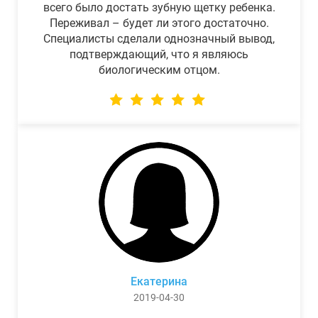
всего было достать зубную щетку ребенка.
Переживал – будет ли этого достаточно.
Специалисты сделали однозначный вывод,
подтверждающий, что я являюсь
биологическим отцом.
Екатерина
2019-04-30