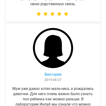
свою родственную связь.
Виктория
2019-06-27
Муж уже давно хотел мальчика, а рождались
девочки. Для него очень важно было узнать
пол ребенка как можно раньше. В
лаборатории Инлаб мы узнали что можно