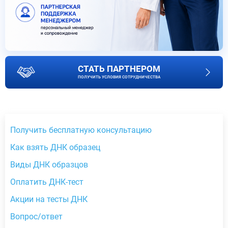
СТАТЬ ПАРТНЕРОМ
ПОЛУЧИТЬ УСЛОВИЯ СОТРУДНИЧЕСТВА
Получить бесплатную консультацию
Как взять ДНК образец
Виды ДНК образцов
Оплатить ДНК-тест
Акции на тесты ДНК
Вопрос/ответ