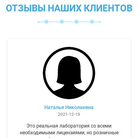
ОТЗЫВЫ НАШИХ КЛИЕНТОВ
Наталья Николаевна
2021-12-19
Это реальная лаборатория со всеми
необходимыми лицензиями, но розничные