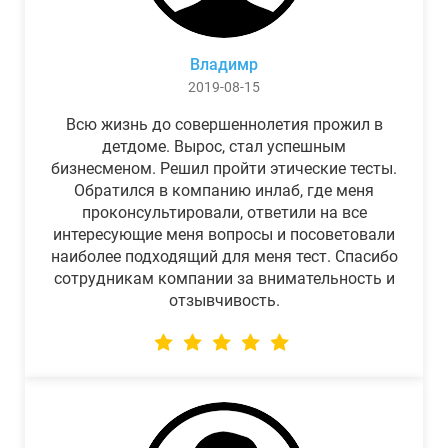
Владимр
2019-08-15
Всю жизнь до совершеннолетия прожил в
детдоме. Вырос, стал успешным
бизнесменом. Решил пройти этические тесты.
Обратился в компанию инлаб, где меня
проконсультировали, ответили на все
интересующие меня вопросы и посоветовали
наиболее подходящий для меня тест. Спасибо
сотрудникам компании за внимательность и
отзывчивость.