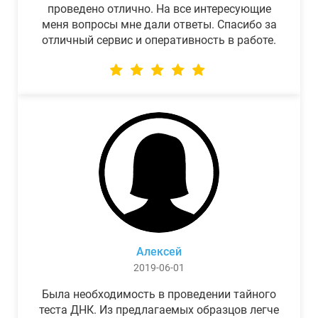
проведено отлично. На все интересующие
меня вопросы мне дали ответы. Спасибо за
отличный сервис и оперативность в работе.
Алексей
2019-06-01
Была необходимость в проведении тайного
теста ДНК. Из предлагаемых образцов легче