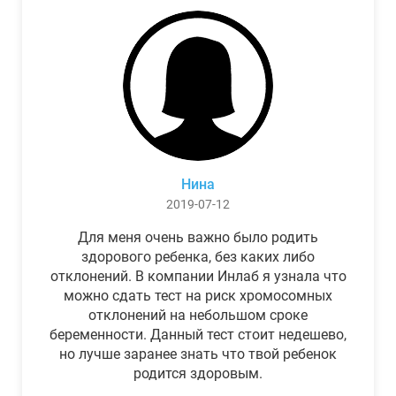
Нина
2019-07-12
Для меня очень важно было родить
здорового ребенка, без каких либо
отклонений. В компании Инлаб я узнала что
можно сдать тест на риск хромосомных
отклонений на небольшом сроке
беременности. Данный тест стоит недешево,
но лучше заранее знать что твой ребенок
родится здоровым.