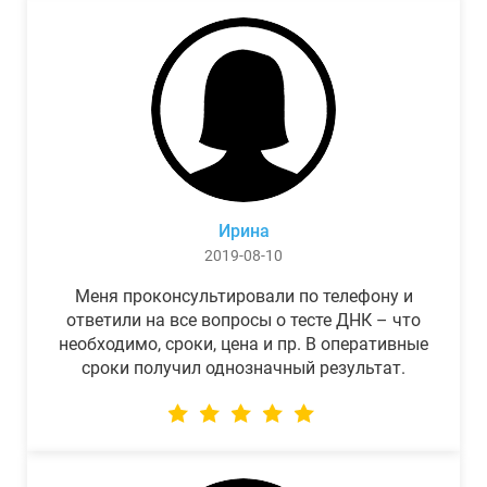
Ирина
2019-08-10
Меня проконсультировали по телефону и
ответили на все вопросы о тесте ДНК – что
необходимо, сроки, цена и пр. В оперативные
сроки получил однозначный результат.