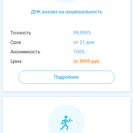
ДНК анализ на национальность
Точность
99,999%
Срок
от 21 дня
Анонимность
100%
Цена
от 8999 руб.
Подробнее