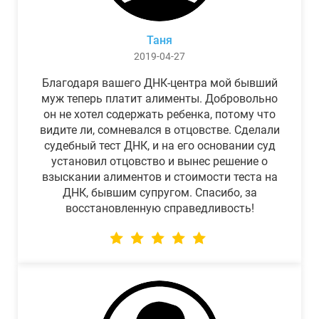
Таня
2019-04-27
Благодаря вашего ДНК-центра мой бывший
муж теперь платит алименты. Добровольно
он не хотел содержать ребенка, потому что
видите ли, сомневался в отцовстве. Сделали
судебный тест ДНК, и на его основании суд
установил отцовство и вынес решение о
взыскании алиментов и стоимости теста на
ДНК, бывшим супругом. Спасибо, за
восстановленную справедливость!