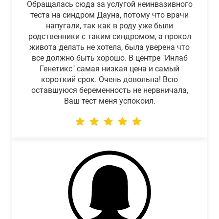
Обращалась сюда за услугой неинвазивного
теста на синдром Дауна, потому что врачи
напугали, так как в роду уже были
родственники с таким синдромом, а прокол
живота делать не хотела, была уверена что
все должно быть хорошо. В центре "Инлаб
Генетикс" самая низкая цена и самый
короткий срок. Очень довольна! Всю
оставшуюся беременность не нервничала,
Ваш тест меня успокоил.