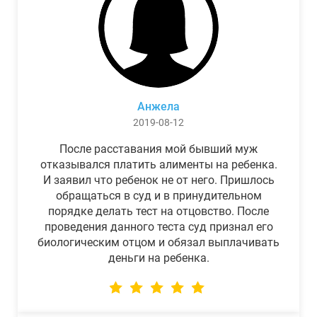
Анжела
2019-08-12
После расставания мой бывший муж
отказывался платить алименты на ребенка.
И заявил что ребенок не от него. Пришлось
обращаться в суд и в принудительном
порядке делать тест на отцовство. После
проведения данного теста суд признал его
биологическим отцом и обязал выплачивать
деньги на ребенка.