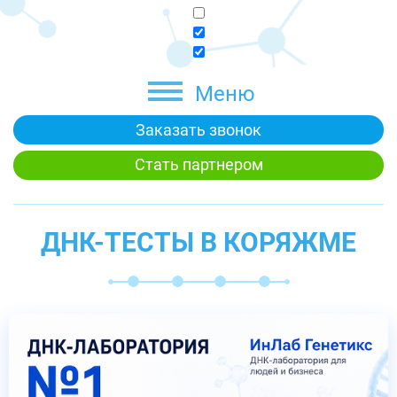
Меню
Заказать звонок
Стать партнером
ДНК-ТЕСТЫ В КОРЯЖМЕ