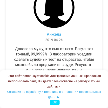
Анжела
2019-04-26
Доказала мужу, что сын от него. Результат
точный, 99,9999%. В лаборатории убедили
сделать судебный тест на отцовство, чтобы
можно было предъявить в суде. Результат
был готов через неделю, как и
обещали.Теперь муж бегает и извиняется.
Этот сайт использует cookie для хранения данных. Продолжая
использовать сайт, Вы даете свое согласие на работу с этими
файлами.
Согласие на обработку и политика в отношении персональных
данных.
OK