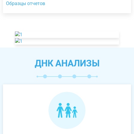
Образцы отчетов
ДНК АНАЛИЗЫ