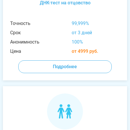
ДНК-тест на отцовство
Точность
99,999%
Срок
от 3 дней
Анонимность
100%
Цена
от 4999 руб.
Подробнее