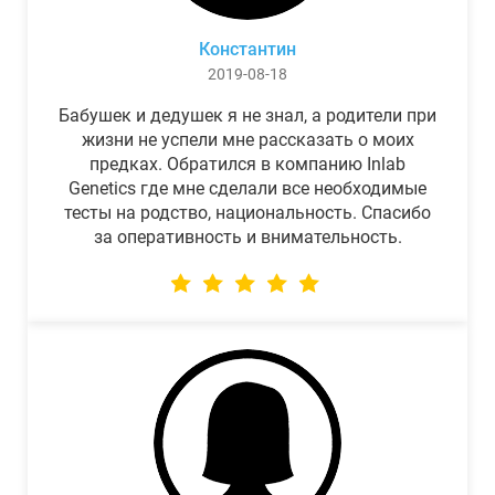
Константин
2019-08-18
Бабушек и дедушек я не знал, а родители при
жизни не успели мне рассказать о моих
предках. Обратился в компанию Inlab
Genetics где мне сделали все необходимые
тесты на родство, национальность. Спасибо
за оперативность и внимательность.