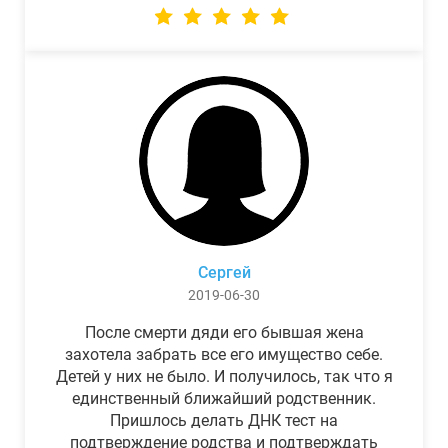
Сергей
2019-06-30
После смерти дяди его бывшая жена
захотела забрать все его имущество себе.
Детей у них не было. И получилось, так что я
единственный ближайший родственник.
Пришлось делать ДНК тест на
подтверждение родства и подтверждать