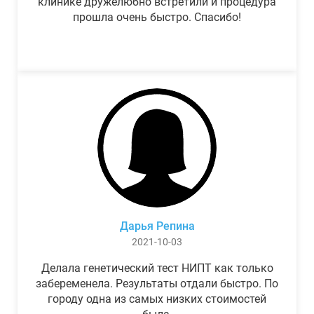
клинике дружелюбно встретили и процедура
прошла очень быстро. Спасибо!
Дарья Репина
2021-10-03
Делала генетический тест НИПТ как только
забеременела. Результаты отдали быстро. По
городу одна из самых низких стоимостей