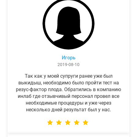
Игорь
2019-08-10
Так как у моей супруги ранее уже был
выкидыш, необходимо было пройти тест на
резус-фактор плода. Обратились в компанию
инлаб где отзывчивый персонал провел все
необходимые процедуры и уже через
несколько дней результат был у нас.