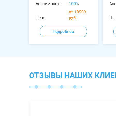
Анонимность
100%
Ан
от 10999
Цена
руб.
Це
Подробнее
ОТЗЫВЫ НАШИХ КЛИЕ