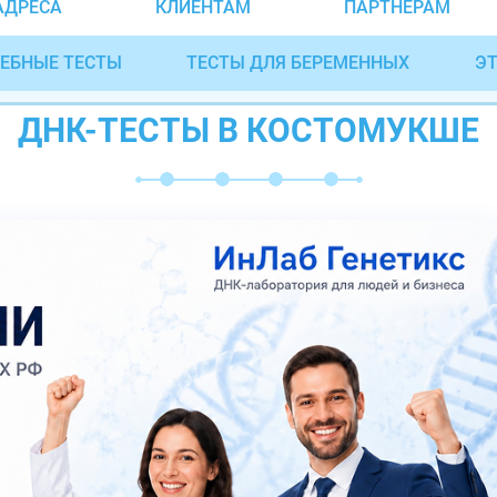
АДРЕСА
КЛИЕНТАМ
ПАРТНЁРАМ
ЕБНЫЕ ТЕСТЫ
ТЕСТЫ ДЛЯ БЕРЕМЕННЫХ
ЭТ
ДНК-ТЕСТЫ В КОСТОМУКШЕ