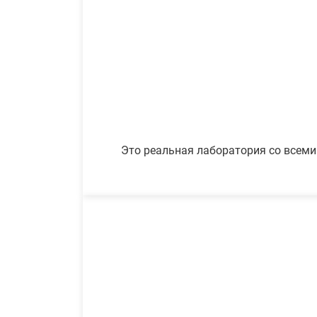
Это реальная лаборатория со всеми