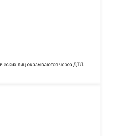
ических лиц оказываются через ДТЛ.