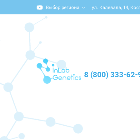
Выбор региона
|
ул. Калевала, 14, Ко
График работы: Пн-Пт с 10:00 до 20:00
8 (800) 333-62-