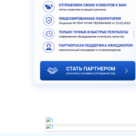
СТАТЬ ПАРТНЕРОМ
ПОЛУЧИТЬ УСЛОВИЯ СОТРУДНИЧЕСТВА