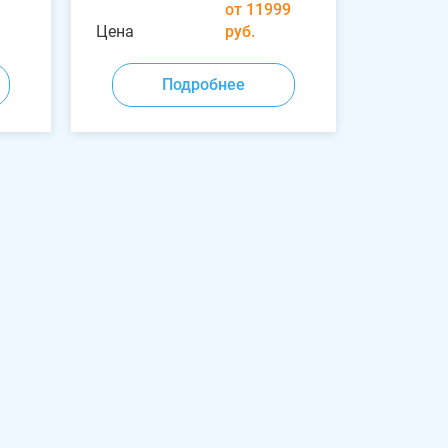
от 11999
Цена
руб.
Подробнее