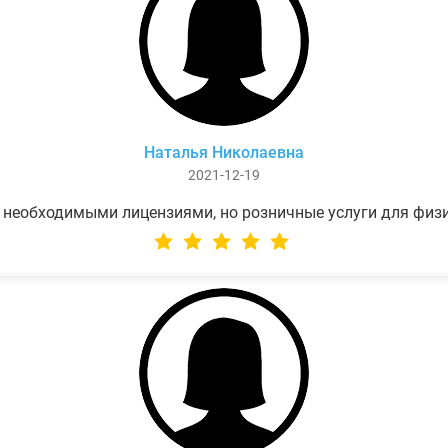
Наталья Николаевна
2021-12-19
 необходимыми лицензиями, но розничные услуги для физ