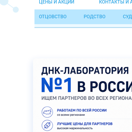
ЦЕНЫ И АКЦИИ
КОНТАКТЫ И 
ОТЦОВСТВО
РОДСТВО
СУД