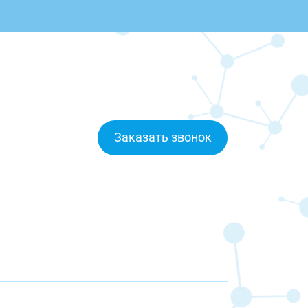
Заказать звонок