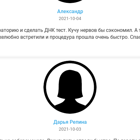
Александр
2021-10-04
аторию и сделать ДНК тест. Кучу нервов бы сэкономил. А т
елюбно встретили и процедура прошла очень быстро. Спа
Дарья Репина
2021-10-03