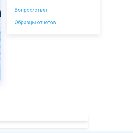
Вопрос/ответ
Образцы отчетов