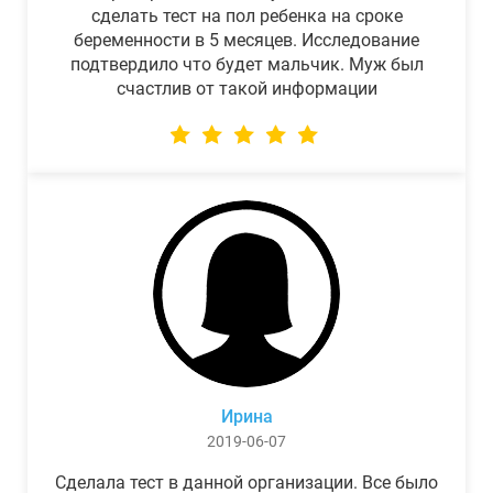
сделать тест на пол ребенка на сроке
беременности в 5 месяцев. Исследование
подтвердило что будет мальчик. Муж был
счастлив от такой информации
Ирина
2019-06-07
Сделала тест в данной организации. Все было