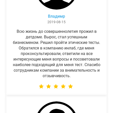
Владимр
2019-08-15
Всю жизнь до совершеннолетия прожил в
детдоме. Вырос, стал успешным
бизнесменом. Решил пройти этические тесты.
Обратился в компанию инлаб, где меня
проконсультировали, ответили на все
интересующие меня вопросы и посоветовали
наиболее подходящий для меня тест. Спасибо
сотрудникам компании за внимательность и
отзывчивость.