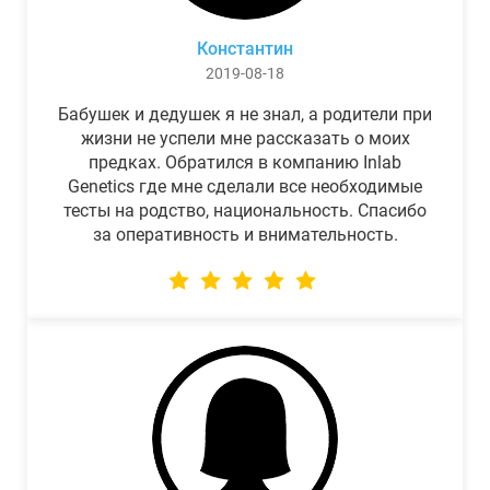
Константин
2019-08-18
Бабушек и дедушек я не знал, а родители при
жизни не успели мне рассказать о моих
предках. Обратился в компанию Inlab
Genetics где мне сделали все необходимые
тесты на родство, национальность. Спасибо
за оперативность и внимательность.