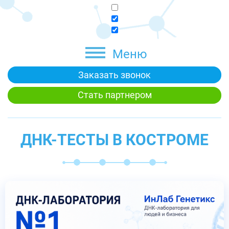
Меню
Заказать звонок
Стать партнером
ДНК-ТЕСТЫ В КОСТРОМЕ