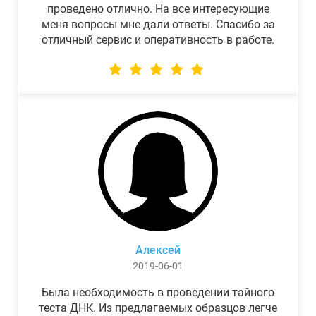
проведено отлично. На все интересующие
меня вопросы мне дали ответы. Спасибо за
отличный сервис и оперативность в работе.
Алексей
2019-06-01
Была необходимость в проведении тайного
теста ДНК. Из предлагаемых образцов легче