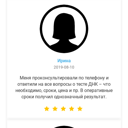
Ирина
2019-08-10
Меня проконсультировали по телефону и
ответили на все вопросы о тесте ДНК – что
необходимо, сроки, цена и пр. В оперативные
сроки получил однозначный результат.