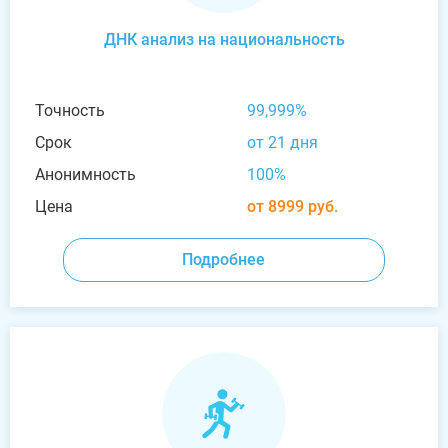
ДНК анализ на национальность
Точность
99,999%
Срок
от 21 дня
Анонимность
100%
Цена
от 8999 руб.
Подробнее