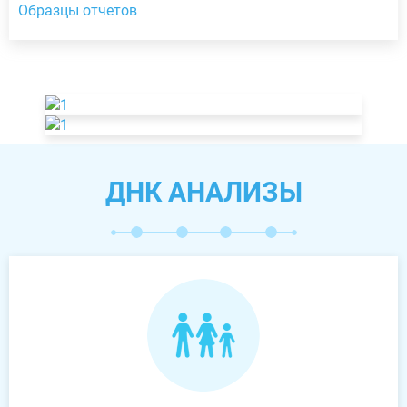
Образцы отчетов
ДНК АНАЛИЗЫ