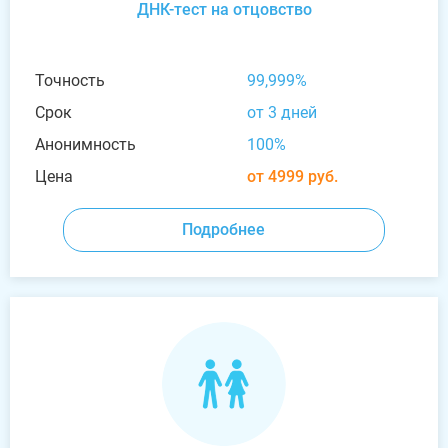
ДНК-тест на отцовство
Точность
99,999%
Срок
от 3 дней
Анонимность
100%
Цена
от 4999 руб.
Подробнее