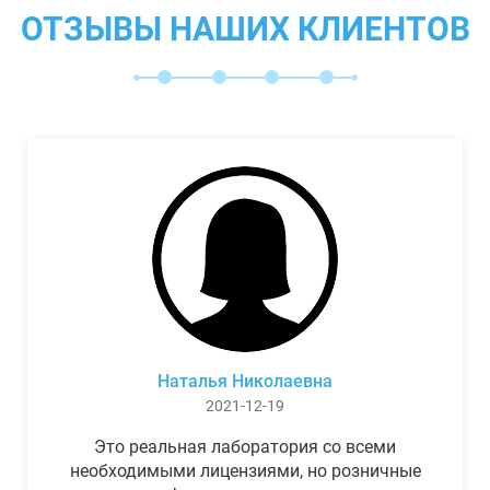
ОТЗЫВЫ НАШИХ КЛИЕНТОВ
Наталья Николаевна
2021-12-19
Это реальная лаборатория со всеми
необходимыми лицензиями, но розничные