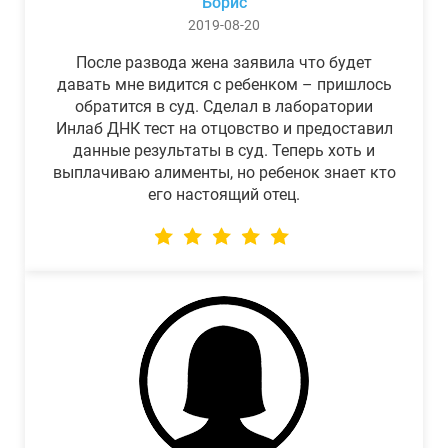
Борис
2019-08-20
После развода жена заявила что будет
давать мне видится с ребенком – пришлось
обратится в суд. Сделал в лаборатории
Инлаб ДНК тест на отцовство и предоставил
данные результаты в суд. Теперь хоть и
выплачиваю алименты, но ребенок знает кто
его настоящий отец.