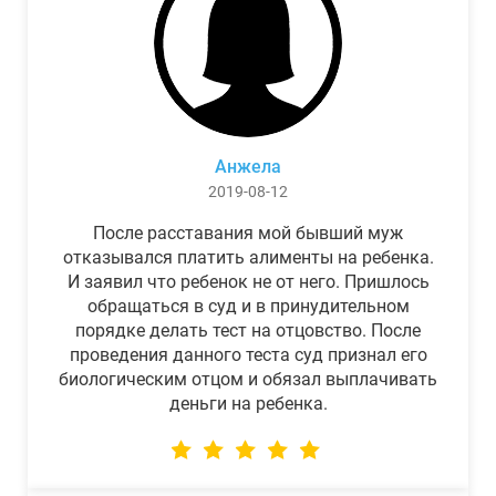
Анжела
2019-08-12
После расставания мой бывший муж
отказывался платить алименты на ребенка.
И заявил что ребенок не от него. Пришлось
обращаться в суд и в принудительном
порядке делать тест на отцовство. После
проведения данного теста суд признал его
биологическим отцом и обязал выплачивать
деньги на ребенка.