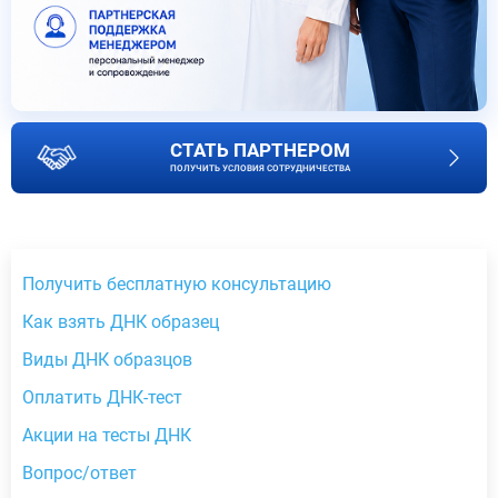
СТАТЬ ПАРТНЕРОМ
ПОЛУЧИТЬ УСЛОВИЯ СОТРУДНИЧЕСТВА
Получить бесплатную консультацию
Как взять ДНК образец
Виды ДНК образцов
Оплатить ДНК-тест
Акции на тесты ДНК
Вопрос/ответ