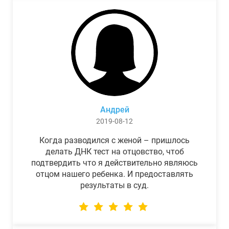
Андрей
2019-08-12
Когда разводился с женой – пришлось
делать ДНК тест на отцовство, чтоб
подтвердить что я действительно являюсь
отцом нашего ребенка. И предоставлять
результаты в суд.