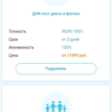
ДНК-тест диета и фитнес
Точность
99,9%-100%
Срок
от 3 дней
Анонимность
100%
Цена
от 11999 руб.
Подробнее