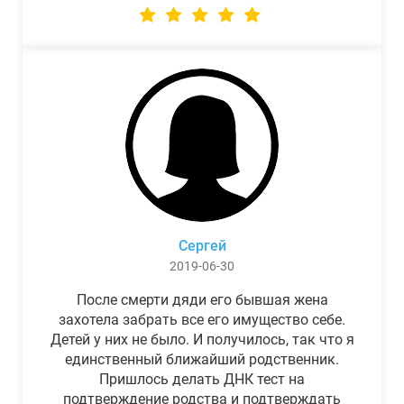
Сергей
2019-06-30
После смерти дяди его бывшая жена
захотела забрать все его имущество себе.
Детей у них не было. И получилось, так что я
единственный ближайший родственник.
Пришлось делать ДНК тест на
подтверждение родства и подтверждать