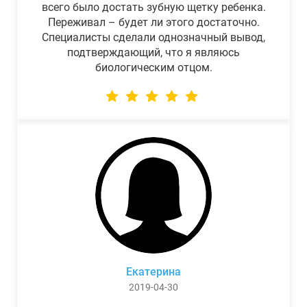
всего было достать зубную щетку ребенка.
Переживал – будет ли этого достаточно.
Специалисты сделали однозначный вывод,
подтверждающий, что я являюсь
биологическим отцом.
Екатерина
2019-04-30