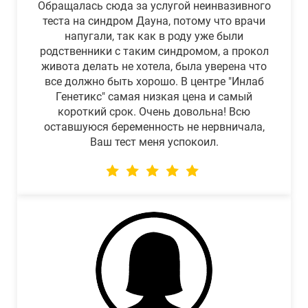
Обращалась сюда за услугой неинвазивного
теста на синдром Дауна, потому что врачи
напугали, так как в роду уже были
родственники с таким синдромом, а прокол
живота делать не хотела, была уверена что
все должно быть хорошо. В центре "Инлаб
Генетикс" самая низкая цена и самый
короткий срок. Очень довольна! Всю
оставшуюся беременность не нервничала,
Ваш тест меня успокоил.