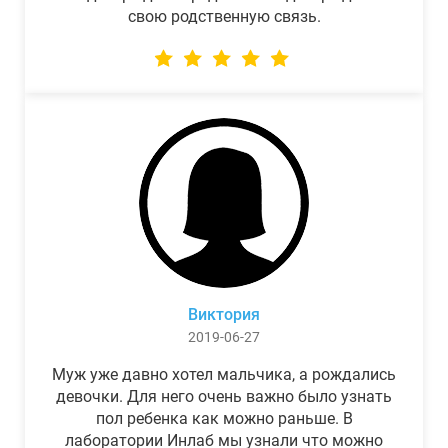
свою родственную связь.
Виктория
2019-06-27
Муж уже давно хотел мальчика, а рождались
девочки. Для него очень важно было узнать
пол ребенка как можно раньше. В
лаборатории Инлаб мы узнали что можно