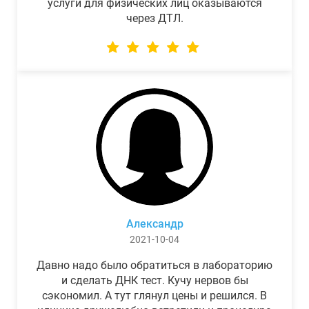
услуги для физических лиц оказываются
через ДТЛ.
Александр
2021-10-04
Давно надо было обратиться в лабораторию
и сделать ДНК тест. Кучу нервов бы
сэкономил. А тут глянул цены и решился. В