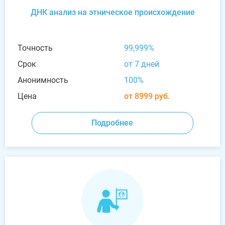
ДНК анализ на этническое происхождение
Точность
99,999%
Срок
от 7 дней
Анонимность
100%
Цена
от 8999 руб.
Подробнее