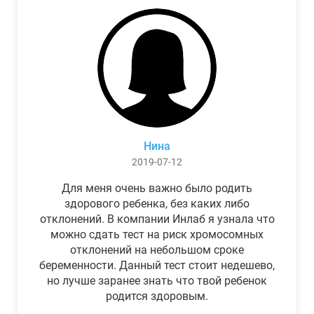
Нина
2019-07-12
Для меня очень важно было родить
здорового ребенка, без каких либо
отклонений. В компании Инлаб я узнала что
можно сдать тест на риск хромосомных
отклонений на небольшом сроке
беременности. Данный тест стоит недешево,
но лучше заранее знать что твой ребенок
родится здоровым.