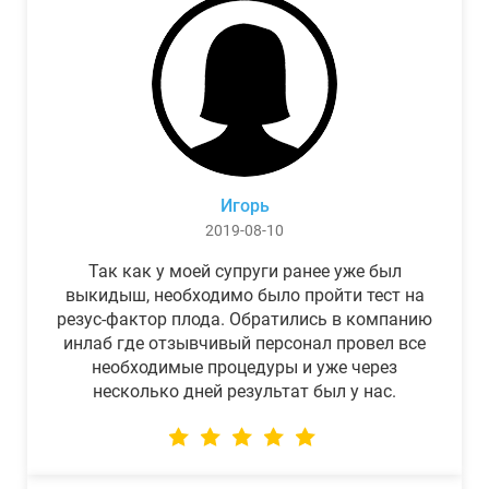
Игорь
2019-08-10
Так как у моей супруги ранее уже был
выкидыш, необходимо было пройти тест на
резус-фактор плода. Обратились в компанию
инлаб где отзывчивый персонал провел все
необходимые процедуры и уже через
несколько дней результат был у нас.