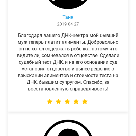
Таня
2019-04-27
Благодаря вашего ДНК-центра мой бывший
муж теперь платит алименты. Добровольно
он не хотел содержать ребенка, потому что
видите ли, сомневался в отцовстве. Сделали
судебный тест ДНК, и на его основании суд
установил отцовство и вынес решение о
взыскании алиментов и стоимости теста на
ДНК, бывшим супругом. Спасибо, за
восстановленную справедливость!