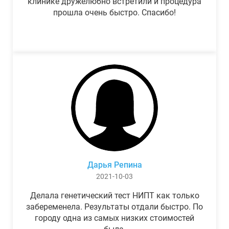
клинике дружелюбно встретили и процедура
прошла очень быстро. Спасибо!
Дарья Репина
2021-10-03
Делала генетический тест НИПТ как только
забеременела. Результаты отдали быстро. По
городу одна из самых низких стоимостей