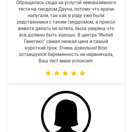
Обращалась сюда за услугой неинвазивного
теста на синдром Дауна, потому что врачи
напугали, так как в роду уже были
родственники с таким синдромом, а прокол
живота делать не хотела, была уверена что
все должно быть хорошо. В центре "Инлаб
Генетикс" самая низкая цена и самый
короткий срок. Очень довольна! Всю
оставшуюся беременность не нервничала,
Ваш тест меня успокоил.