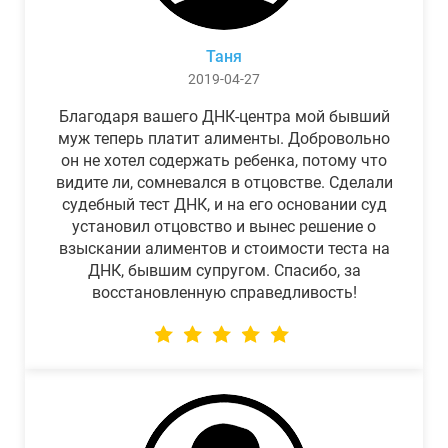
Таня
2019-04-27
Благодаря вашего ДНК-центра мой бывший
муж теперь платит алименты. Добровольно
он не хотел содержать ребенка, потому что
видите ли, сомневался в отцовстве. Сделали
судебный тест ДНК, и на его основании суд
установил отцовство и вынес решение о
взыскании алиментов и стоимости теста на
ДНК, бывшим супругом. Спасибо, за
восстановленную справедливость!