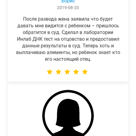
Борис
2019-08-20
После развода жена заявила что будет
давать мне видится с ребенком – пришлось
обратится в суд. Сделал в лаборатории
Инлаб ДНК тест на отцовство и предоставил
данные результаты в суд. Теперь хоть и
выплачиваю алименты, но ребенок знает кто
его настоящий отец.