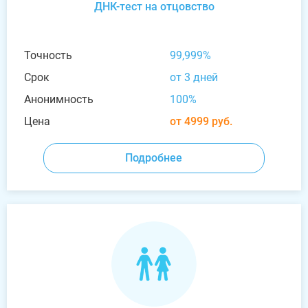
ДНК-тест на отцовство
Точность
99,999%
Срок
от 3 дней
Анонимность
100%
Цена
от 4999 руб.
Подробнее