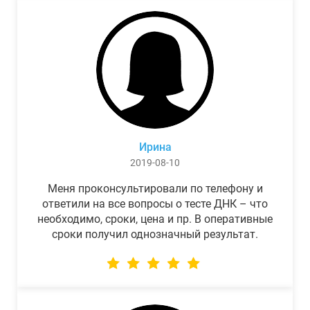
Ирина
2019-08-10
Меня проконсультировали по телефону и
ответили на все вопросы о тесте ДНК – что
необходимо, сроки, цена и пр. В оперативные
сроки получил однозначный результат.