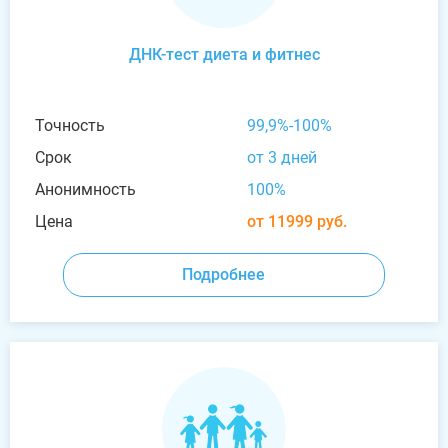
ДНК-тест диета и фитнес
Точность
99,9%-100%
Срок
от 3 дней
Анонимность
100%
Цена
от 11999 руб.
Подробнее