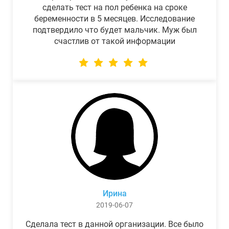
сделать тест на пол ребенка на сроке
беременности в 5 месяцев. Исследование
подтвердило что будет мальчик. Муж был
счастлив от такой информации
Ирина
2019-06-07
Сделала тест в данной организации. Все было