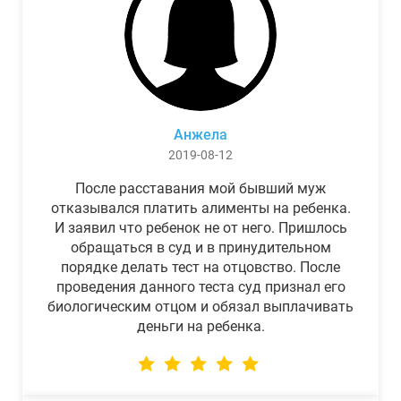
Анжела
2019-08-12
После расставания мой бывший муж
отказывался платить алименты на ребенка.
И заявил что ребенок не от него. Пришлось
обращаться в суд и в принудительном
порядке делать тест на отцовство. После
проведения данного теста суд признал его
биологическим отцом и обязал выплачивать
деньги на ребенка.