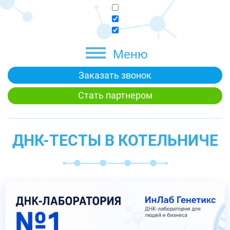
Меню
Заказать звонок
Стать партнером
ДНК-ТЕСТЫ В КОТЕЛЬНИЧЕ