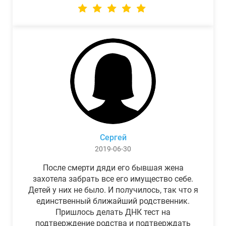
Сергей
2019-06-30
После смерти дяди его бывшая жена
захотела забрать все его имущество себе.
Детей у них не было. И получилось, так что я
единственный ближайший родственник.
Пришлось делать ДНК тест на
подтверждение родства и подтверждать