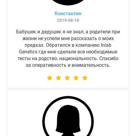
Константин
2019-08-18
Бабушек и дедушек я не знал, а родители при
жизни не успели мне рассказать о моих
предках. Обратился в компанию Inlab
Genetics где мне сделали все необходимые
тесты на родство, национальность. Спасибо
за оперативность и внимательность.