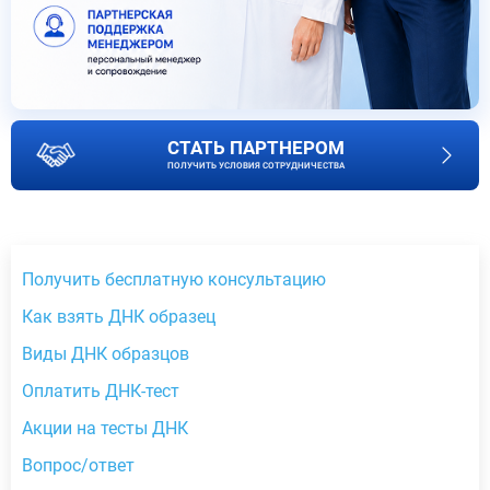
СТАТЬ ПАРТНЕРОМ
ПОЛУЧИТЬ УСЛОВИЯ СОТРУДНИЧЕСТВА
Получить бесплатную консультацию
Как взять ДНК образец
Виды ДНК образцов
Оплатить ДНК-тест
Акции на тесты ДНК
Вопрос/ответ