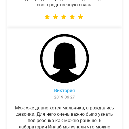
свою родственную связь.
Виктория
2019-06-27
Муж уже давно хотел мальчика, а рождались
девочки. Для него очень важно было узнать
пол ребенка как можно раньше. В
лаборатории Инлаб мы узнали что можно