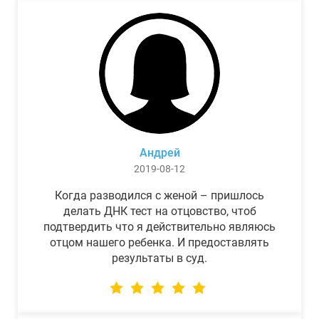
Андрей
2019-08-12
Когда разводился с женой – пришлось
делать ДНК тест на отцовство, чтоб
подтвердить что я действительно являюсь
отцом нашего ребенка. И предоставлять
результаты в суд.