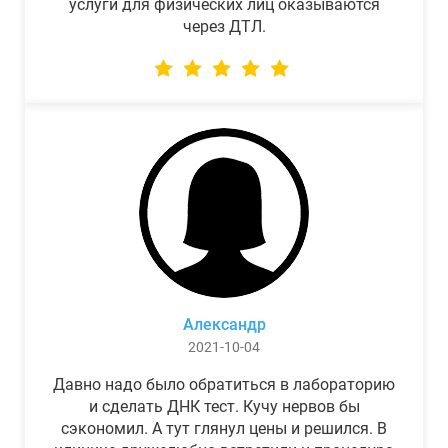
услуги для физических лиц оказываются
через ДТЛ.
Александр
2021-10-04
Давно надо было обратиться в лабораторию
и сделать ДНК тест. Кучу нервов бы
сэкономил. А тут глянул цены и решился. В