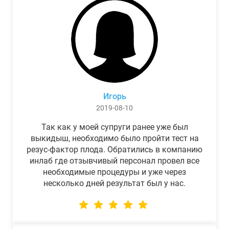
Игорь
2019-08-10
Так как у моей супруги ранее уже был
выкидыш, необходимо было пройти тест на
резус-фактор плода. Обратились в компанию
инлаб где отзывчивый персонал провел все
необходимые процедуры и уже через
несколько дней результат был у нас.