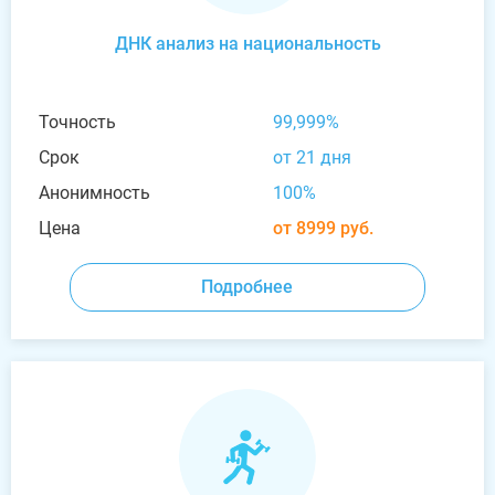
ДНК анализ на национальность
Точность
99,999%
Срок
от 21 дня
Анонимность
100%
Цена
от 8999 руб.
Подробнее