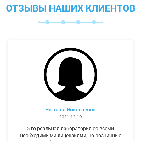
ОТЗЫВЫ НАШИХ КЛИЕНТОВ
Наталья Николаевна
2021-12-19
Это реальная лаборатория со всеми
необходимыми лицензиями, но розничные