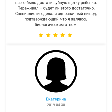
всего было достать зубную щетку ребенка.
Переживал – будет ли этого достаточно.
Специалисты сделали однозначный вывод,
подтверждающий, что я являюсь
биологическим отцом.
Екатерина
2019-04-30