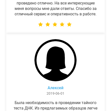
проведено отлично. На все интересующие
меня вопросы мне дали ответы. Спасибо за
отличный сервис и оперативность в работе.
Алексей
2019-06-01
Была необходимость в проведении тайного
теста ДНК. Из предлагаемых образцов легче