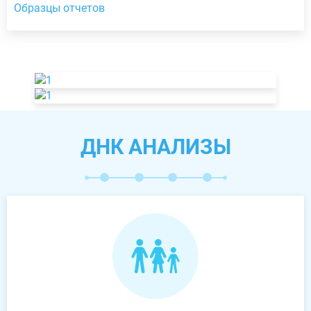
Образцы отчетов
ДНК АНАЛИЗЫ