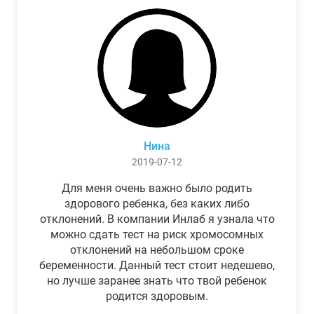
Нина
2019-07-12
Для меня очень важно было родить
здорового ребенка, без каких либо
отклонений. В компании Инлаб я узнала что
можно сдать тест на риск хромосомных
отклонений на небольшом сроке
беременности. Данный тест стоит недешево,
но лучше заранее знать что твой ребенок
родится здоровым.