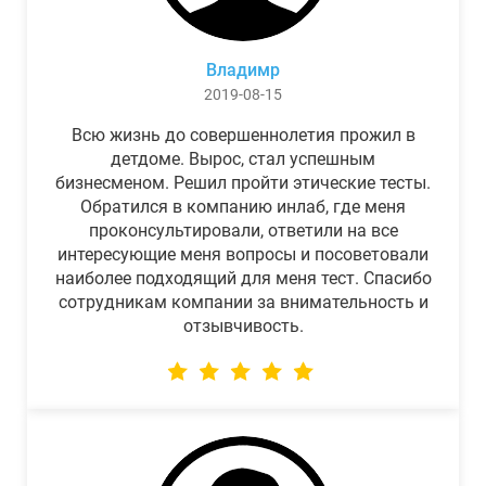
Владимр
2019-08-15
Всю жизнь до совершеннолетия прожил в
детдоме. Вырос, стал успешным
бизнесменом. Решил пройти этические тесты.
Обратился в компанию инлаб, где меня
проконсультировали, ответили на все
интересующие меня вопросы и посоветовали
наиболее подходящий для меня тест. Спасибо
сотрудникам компании за внимательность и
отзывчивость.