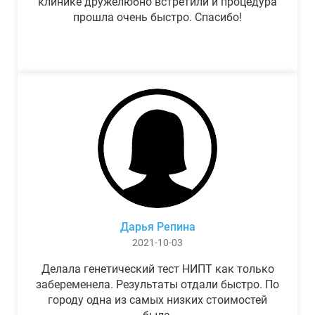
клинике дружелюбно встретили и процедура
прошла очень быстро. Спасибо!
Дарья Репина
2021-10-03
Делала генетический тест НИПТ как только
забеременела. Результаты отдали быстро. По
городу одна из самых низких стоимостей