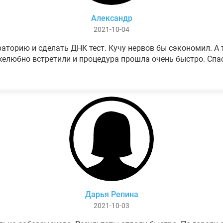
Александр
2021-10-04
аторию и сделать ДНК тест. Кучу нервов бы сэкономил. А т
елюбно встретили и процедура прошла очень быстро. Спа
Дарья Репина
2021-10-03