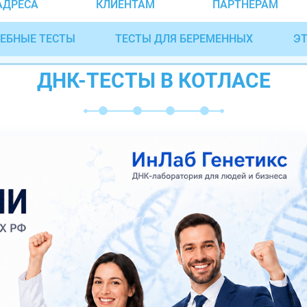
АДРЕСА
КЛИЕНТАМ
ПАРТНЁРАМ
ЕБНЫЕ ТЕСТЫ
ТЕСТЫ ДЛЯ БЕРЕМЕННЫХ
ЭТ
ДНК-ТЕСТЫ В КОТЛАСЕ