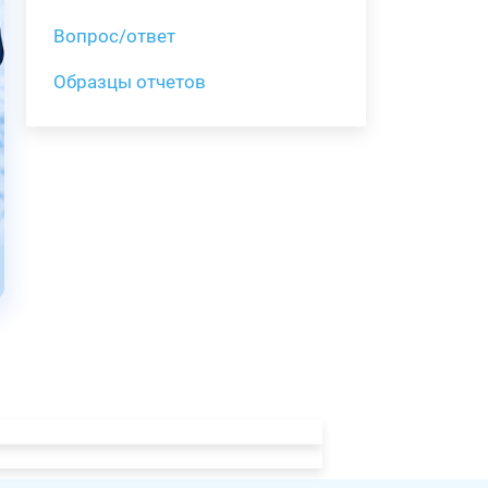
Вопрос/ответ
Образцы отчетов