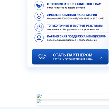
СТАТЬ ПАРТНЕРОМ
ПОЛУЧИТЬ УСЛОВИЯ СОТРУДНИЧЕСТВА