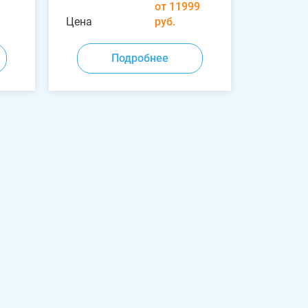
от 11999
Цена
руб.
Подробнее