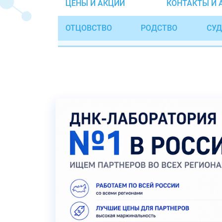
ЦЕНЫ И АКЦИИ
КОНТАКТЫ И 
ОТЦОВСТВО
РОДСТВО
СУД