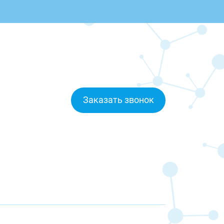
Заказать звонок