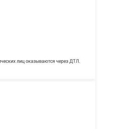
ических лиц оказываются через ДТЛ.