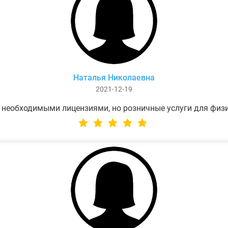
Наталья Николаевна
2021-12-19
 необходимыми лицензиями, но розничные услуги для физ