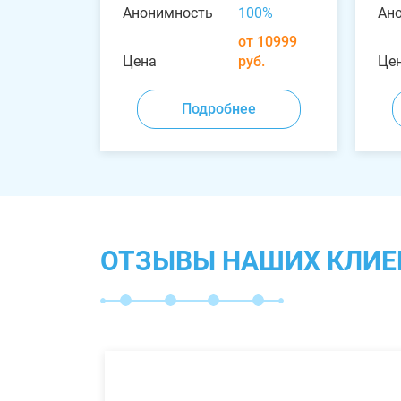
Анонимность
100%
Ан
от 10999
Цена
руб.
Це
Подробнее
ОТЗЫВЫ НАШИХ КЛИЕ