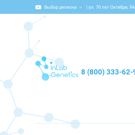
Выбор региона
|
ул. 70 лет Октября, 9А
График работы: Пн-Пт с 10:00 до 20:00
8 (800) 333-62-