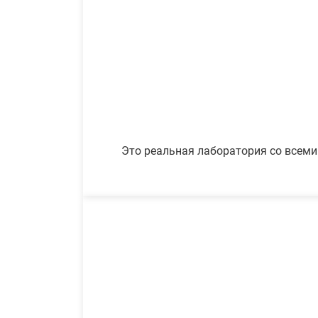
Это реальная лаборатория со всеми