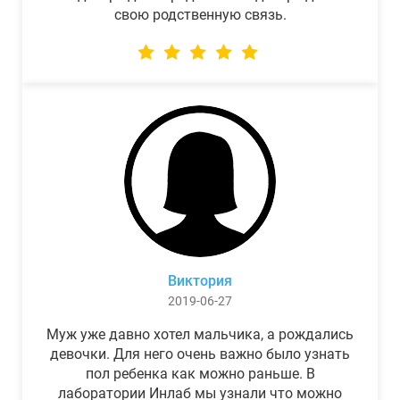
свою родственную связь.
Виктория
2019-06-27
Муж уже давно хотел мальчика, а рождались
девочки. Для него очень важно было узнать
пол ребенка как можно раньше. В
лаборатории Инлаб мы узнали что можно