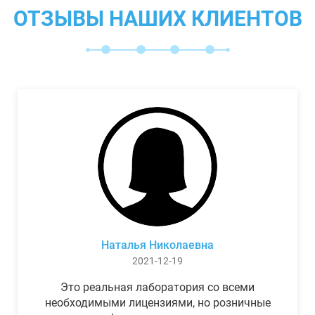
ОТЗЫВЫ НАШИХ КЛИЕНТОВ
Наталья Николаевна
2021-12-19
Это реальная лаборатория со всеми
необходимыми лицензиями, но розничные