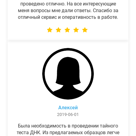
проведено отлично. На все интересующие
меня вопросы мне дали ответы. Спасибо за
отличный сервис и оперативность в работе.
Алексей
2019-06-01
Была необходимость в проведении тайного
теста ДНК. Из предлагаемых образцов легче