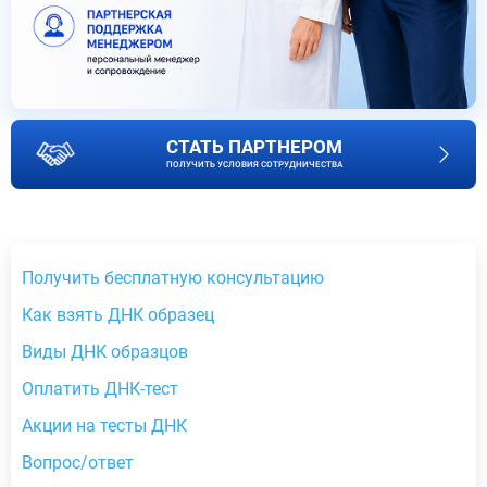
СТАТЬ ПАРТНЕРОМ
ПОЛУЧИТЬ УСЛОВИЯ СОТРУДНИЧЕСТВА
Получить бесплатную консультацию
Как взять ДНК образец
Виды ДНК образцов
Оплатить ДНК-тест
Акции на тесты ДНК
Вопрос/ответ