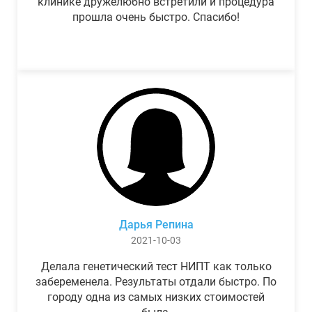
клинике дружелюбно встретили и процедура
прошла очень быстро. Спасибо!
Дарья Репина
2021-10-03
Делала генетический тест НИПТ как только
забеременела. Результаты отдали быстро. По
городу одна из самых низких стоимостей