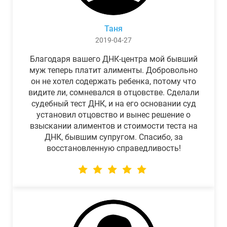
Таня
2019-04-27
Благодаря вашего ДНК-центра мой бывший
муж теперь платит алименты. Добровольно
он не хотел содержать ребенка, потому что
видите ли, сомневался в отцовстве. Сделали
судебный тест ДНК, и на его основании суд
установил отцовство и вынес решение о
взыскании алиментов и стоимости теста на
ДНК, бывшим супругом. Спасибо, за
восстановленную справедливость!