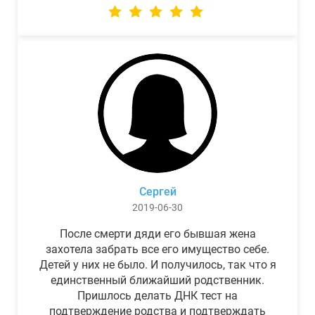
Сергей
2019-06-30
После смерти дяди его бывшая жена
захотела забрать все его имущество себе.
Детей у них не было. И получилось, так что я
единственный ближайший родственник.
Пришлось делать ДНК тест на
подтверждение родства и подтверждать