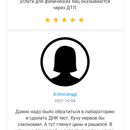
услуги для физических лиц оказываются
через ДТЛ.
Александр
2021-10-04
Давно надо было обратиться в лабораторию
и сделать ДНК тест. Кучу нервов бы
сэкономил. А тут глянул цены и решился. В