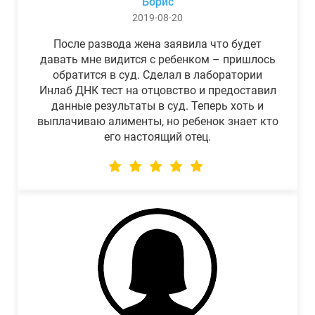
Борис
2019-08-20
После развода жена заявила что будет
давать мне видится с ребенком – пришлось
обратится в суд. Сделал в лаборатории
Инлаб ДНК тест на отцовство и предоставил
данные результаты в суд. Теперь хоть и
выплачиваю алименты, но ребенок знает кто
его настоящий отец.