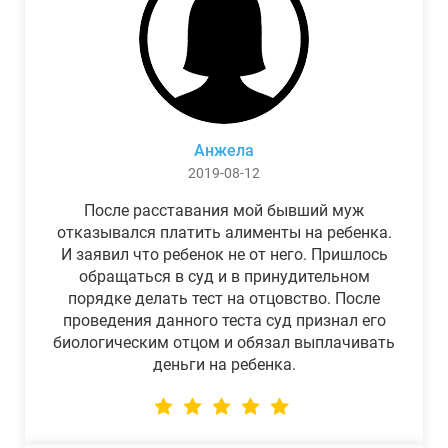
Анжела
2019-08-12
После расставания мой бывший муж
отказывался платить алименты на ребенка.
И заявил что ребенок не от него. Пришлось
обращаться в суд и в принудительном
порядке делать тест на отцовство. После
проведения данного теста суд признал его
биологическим отцом и обязал выплачивать
деньги на ребенка.