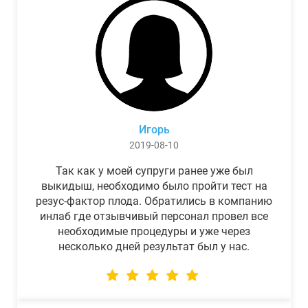
Игорь
2019-08-10
Так как у моей супруги ранее уже был
выкидыш, необходимо было пройти тест на
резус-фактор плода. Обратились в компанию
инлаб где отзывчивый персонал провел все
необходимые процедуры и уже через
несколько дней результат был у нас.