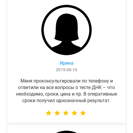
Ирина
2019-08-10
Меня проконсультировали по телефону и
ответили на все вопросы о тесте ДНК – что
необходимо, сроки, цена и пр. В оперативные
сроки получил однозначный результат.