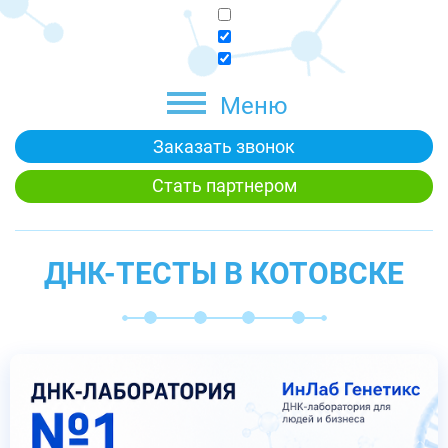
Меню
Заказать звонок
Стать партнером
ДНК-ТЕСТЫ В КОТОВСКЕ