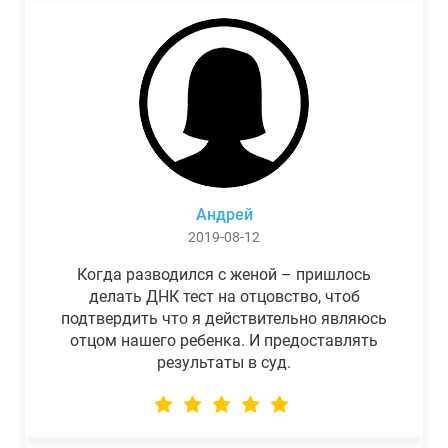
Андрей
2019-08-12
Когда разводился с женой – пришлось
делать ДНК тест на отцовство, чтоб
подтвердить что я действительно являюсь
отцом нашего ребенка. И предоставлять
результаты в суд.