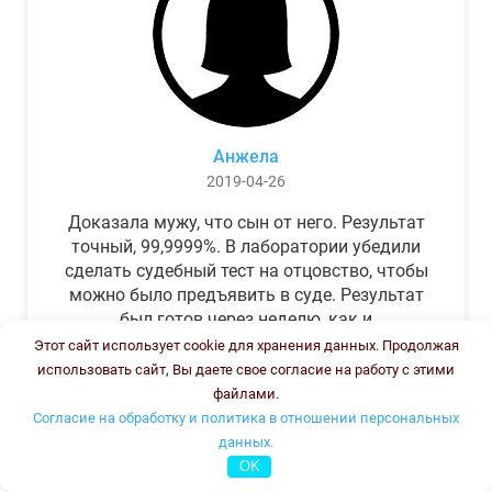
Анжела
2019-04-26
Доказала мужу, что сын от него. Результат
точный, 99,9999%. В лаборатории убедили
сделать судебный тест на отцовство, чтобы
можно было предъявить в суде. Результат
был готов через неделю, как и
обещали.Теперь муж бегает и извиняется.
Этот сайт использует cookie для хранения данных. Продолжая
использовать сайт, Вы даете свое согласие на работу с этими
файлами.
Согласие на обработку и политика в отношении персональных
данных.
OK