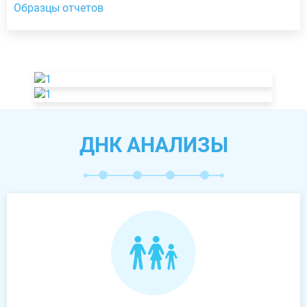
Образцы отчетов
ДНК АНАЛИЗЫ