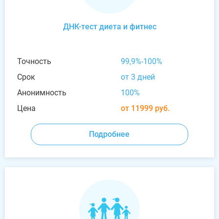
ДНК-тест диета и фитнес
Точность
99,9%-100%
Срок
от 3 дней
Анонимность
100%
Цена
от 11999 руб.
Подробнее