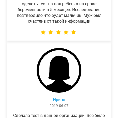
сделать тест на пол ребенка на сроке
беременности в 5 месяцев. Исследование
подтвердило что будет мальчик. Муж был
счастлив от такой информации
Ирина
2019-06-07
Сделала тест в данной организации. Все было