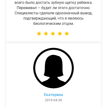
всего было достать зубную щетку ребенка.
Переживал – будет ли этого достаточно.
Специалисты сделали однозначный вывод,
подтверждающий, что я являюсь
биологическим отцом.
Екатерина
2019-04-30