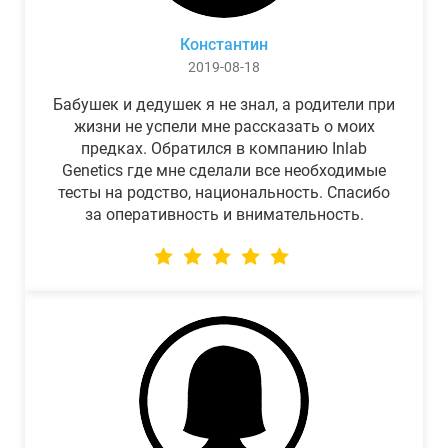
Константин
2019-08-18
Бабушек и дедушек я не знал, а родители при
жизни не успели мне рассказать о моих
предках. Обратился в компанию Inlab
Genetics где мне сделали все необходимые
тесты на родство, национальность. Спасибо
за оперативность и внимательность.