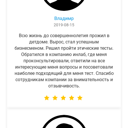
Владимр
2019-08-15
Всю жизнь до совершеннолетия прожил в
детдоме. Вырос, стал успешным
бизнесменом. Решил пройти этические тесты.
Обратился в компанию инлаб, где меня
проконсультировали, ответили на все
интересующие меня вопросы и посоветовали
наиболее подходящий для меня тест. Спасибо
сотрудникам компании за внимательность и
отзывчивость.