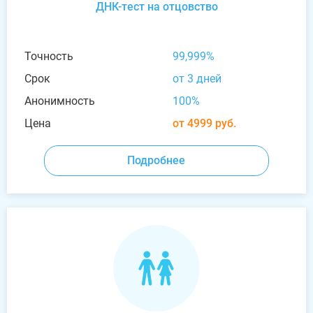
ДНК-тест на отцовство
Точность
99,999%
Срок
от 3 дней
Анонимность
100%
Цена
от 4999 руб.
Подробнее