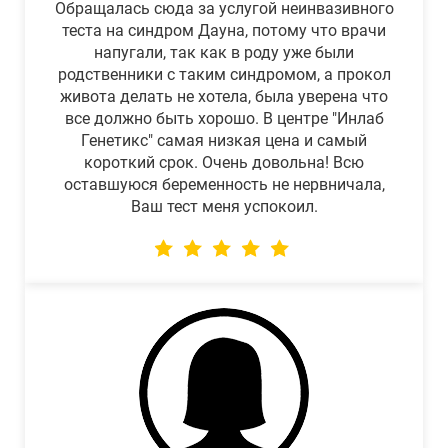
Обращалась сюда за услугой неинвазивного
теста на синдром Дауна, потому что врачи
напугали, так как в роду уже были
родственники с таким синдромом, а прокол
живота делать не хотела, была уверена что
все должно быть хорошо. В центре "Инлаб
Генетикс" самая низкая цена и самый
короткий срок. Очень довольна! Всю
оставшуюся беременность не нервничала,
Ваш тест меня успокоил.