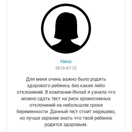
Нина
2019-07-12
Для меня очень важно было родить
здорового ребенка, без каких либо
отклонений. В компании Инлаб я узнала что
можно сдать тест на риск хромосомных
отклонений на небольшом сроке
беременности. Данный тест стоит недешево,
но лучше заранее знать что твой ребенок
родится здоровым.