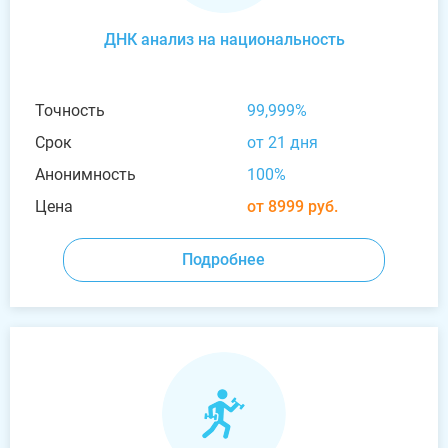
ДНК анализ на национальность
Точность
99,999%
Срок
от 21 дня
Анонимность
100%
Цена
от 8999 руб.
Подробнее