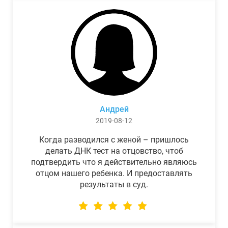
Андрей
2019-08-12
Когда разводился с женой – пришлось
делать ДНК тест на отцовство, чтоб
подтвердить что я действительно являюсь
отцом нашего ребенка. И предоставлять
результаты в суд.