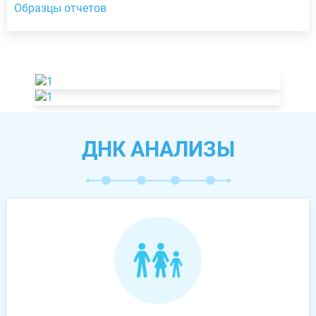
Образцы отчетов
ДНК АНАЛИЗЫ