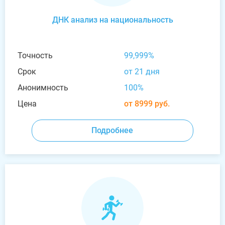
ДНК анализ на национальность
Точность
99,999%
Срок
от 21 дня
Анонимность
100%
Цена
от 8999 руб.
Подробнее