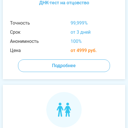
ДНК-тест на отцовство
Точность
99,999%
Срок
от 3 дней
Анонимность
100%
Цена
от 4999 руб.
Подробнее