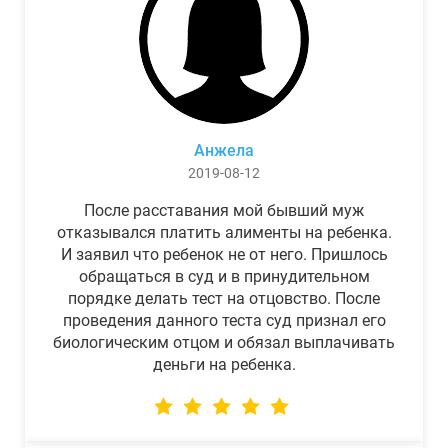
Анжела
2019-08-12
После расставания мой бывший муж
отказывался платить алименты на ребенка.
И заявил что ребенок не от него. Пришлось
обращаться в суд и в принудительном
порядке делать тест на отцовство. После
проведения данного теста суд признал его
биологическим отцом и обязал выплачивать
деньги на ребенка.