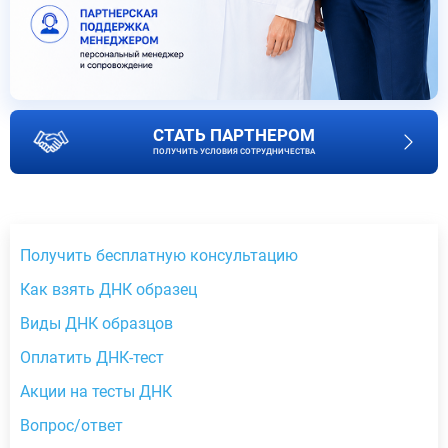
СТАТЬ ПАРТНЕРОМ
ПОЛУЧИТЬ УСЛОВИЯ СОТРУДНИЧЕСТВА
Получить бесплатную консультацию
Как взять ДНК образец
Виды ДНК образцов
Оплатить ДНК-тест
Акции на тесты ДНК
Вопрос/ответ