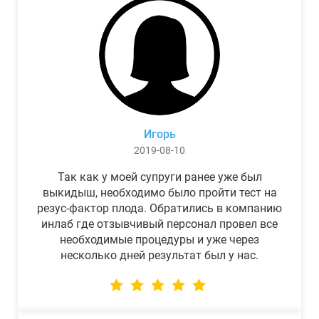
Игорь
2019-08-10
Так как у моей супруги ранее уже был
выкидыш, необходимо было пройти тест на
резус-фактор плода. Обратились в компанию
инлаб где отзывчивый персонал провел все
необходимые процедуры и уже через
несколько дней результат был у нас.