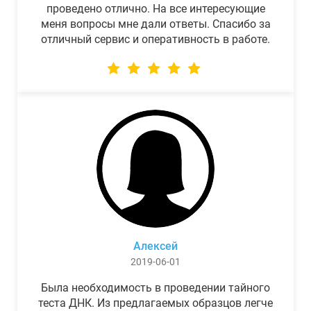
проведено отлично. На все интересующие
меня вопросы мне дали ответы. Спасибо за
отличный сервис и оперативность в работе.
Алексей
2019-06-01
Была необходимость в проведении тайного
теста ДНК. Из предлагаемых образцов легче