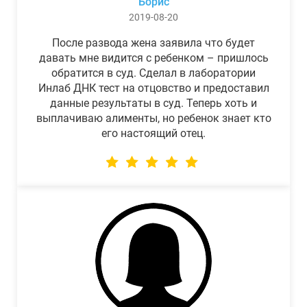
Борис
2019-08-20
После развода жена заявила что будет
давать мне видится с ребенком – пришлось
обратится в суд. Сделал в лаборатории
Инлаб ДНК тест на отцовство и предоставил
данные результаты в суд. Теперь хоть и
выплачиваю алименты, но ребенок знает кто
его настоящий отец.