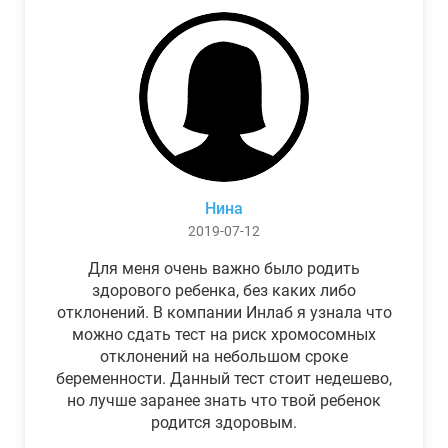
Нина
2019-07-12
Для меня очень важно было родить
здорового ребенка, без каких либо
отклонений. В компании Инлаб я узнала что
можно сдать тест на риск хромосомных
отклонений на небольшом сроке
беременности. Данный тест стоит недешево,
но лучше заранее знать что твой ребенок
родится здоровым.