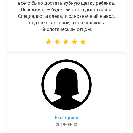
всего было достать зубную щетку ребенка.
Переживал – будет ли этого достаточно.
Специалисты сделали однозначный вывод,
подтверждающий, что я являюсь
биологическим отцом.
Екатерина
2019-04-30