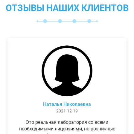
ОТЗЫВЫ НАШИХ КЛИЕНТОВ
Наталья Николаевна
2021-12-19
Это реальная лаборатория со всеми
необходимыми лицензиями, но розничные