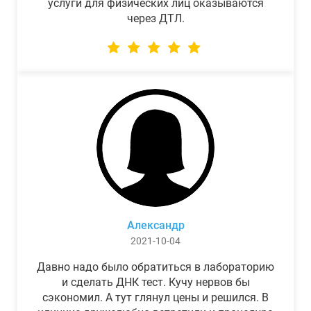
услуги для физических лиц оказываются
через ДТЛ.
Александр
2021-10-04
Давно надо было обратиться в лабораторию
и сделать ДНК тест. Кучу нервов бы
сэкономил. А тут глянул цены и решился. В