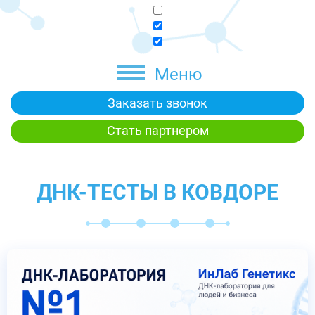
Меню
Заказать звонок
Стать партнером
ДНК-ТЕСТЫ В КОВДОРЕ