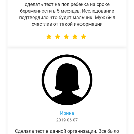
сделать тест на пол ребенка на сроке
беременности в 5 месяцев. Исследование
подтвердило что будет мальчик. Муж был
счастлив от такой информации
Ирина
2019-06-07
Сделала тест в данной организации. Все было