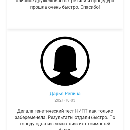
клинике дружелюбно встретили и процедура
прошла очень быстро. Спасибо!
Дарья Репина
2021-10-03
Делала генетический тест НИПТ как только
забеременела. Результаты отдали быстро. По
городу одна из самых низких стоимостей