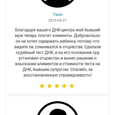
Таня
2019-04-27
Благодаря вашего ДНК-центра мой бывший
муж теперь платит алименты. Добровольно
он не хотел содержать ребенка, потому что
видите ли, сомневался в отцовстве. Сделали
судебный тест ДНК, и на его основании суд
установил отцовство и вынес решение о
взыскании алиментов и стоимости теста на
ДНК, бывшим супругом. Спасибо, за
восстановленную справедливость!