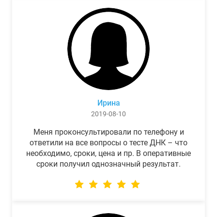
Ирина
2019-08-10
Меня проконсультировали по телефону и
ответили на все вопросы о тесте ДНК – что
необходимо, сроки, цена и пр. В оперативные
сроки получил однозначный результат.