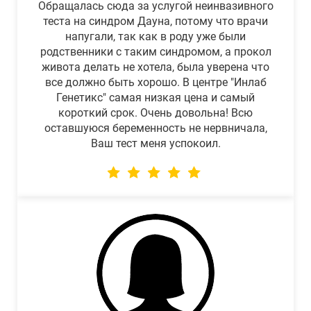
Обращалась сюда за услугой неинвазивного
теста на синдром Дауна, потому что врачи
напугали, так как в роду уже были
родственники с таким синдромом, а прокол
живота делать не хотела, была уверена что
все должно быть хорошо. В центре "Инлаб
Генетикс" самая низкая цена и самый
короткий срок. Очень довольна! Всю
оставшуюся беременность не нервничала,
Ваш тест меня успокоил.