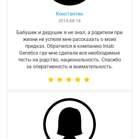
Константин
2019-08-18
Бабушек и дедушек я не знал, а родители при
жизни не успели мне рассказать о моих
предках. Обратился в компанию Inlab
Genetics где мне сделали все необходимые
тесты на родство, национальность. Спасибо
за оперативность и внимательность.