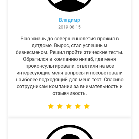
Владимр
2019-08-15
Всю жизнь до совершеннолетия прожил в
детдоме. Вырос, стал успешным
бизнесменом. Решил пройти этические тесты.
Обратился в компанию инлаб, где меня
проконсультировали, ответили на все
интересующие меня вопросы и посоветовали
наиболее подходящий для меня тест. Спасибо
сотрудникам компании за внимательность и
отзывчивость.