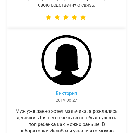
свою родственную связь.
Виктория
2019-06-27
Муж уже давно хотел мальчика, а рождались
девочки. Для него очень важно было узнать
пол ребенка как можно раньше. В
лаборатории Инлаб мы узнали что можно