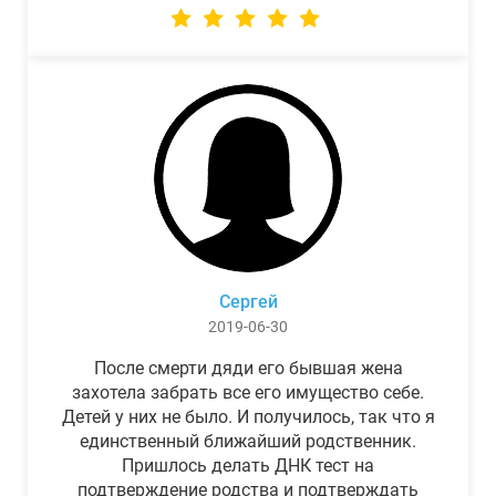
Сергей
2019-06-30
После смерти дяди его бывшая жена
захотела забрать все его имущество себе.
Детей у них не было. И получилось, так что я
единственный ближайший родственник.
Пришлось делать ДНК тест на
подтверждение родства и подтверждать