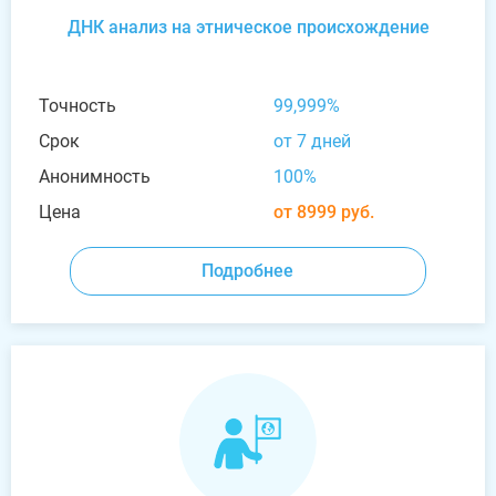
ДНК анализ на этническое происхождение
Точность
99,999%
Срок
от 7 дней
Анонимность
100%
Цена
от 8999 руб.
Подробнее