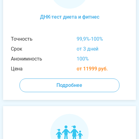
ДНК-тест диета и фитнес
Точность
99,9%-100%
Срок
от 3 дней
Анонимность
100%
Цена
от 11999 руб.
Подробнее