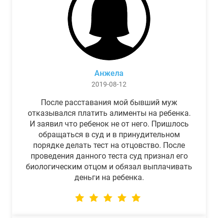
Анжела
2019-08-12
После расставания мой бывший муж
отказывался платить алименты на ребенка.
И заявил что ребенок не от него. Пришлось
обращаться в суд и в принудительном
порядке делать тест на отцовство. После
проведения данного теста суд признал его
биологическим отцом и обязал выплачивать
деньги на ребенка.