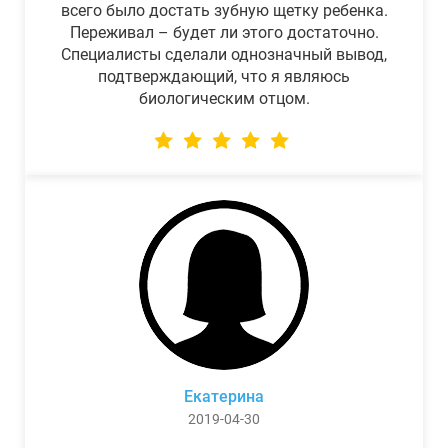
всего было достать зубную щетку ребенка.
Переживал – будет ли этого достаточно.
Специалисты сделали однозначный вывод,
подтверждающий, что я являюсь
биологическим отцом.
Екатерина
2019-04-30