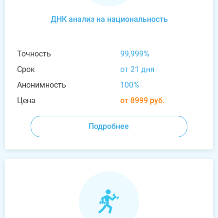
ДНК анализ на национальность
Точность
99,999%
Срок
от 21 дня
Анонимность
100%
Цена
от 8999 руб.
Подробнее