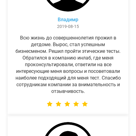
Владимр
2019-08-15
Всю жизнь до совершеннолетия прожил в
детдоме. Вырос, стал успешным
бизнесменом. Решил пройти этические тесты.
Обратился в компанию инлаб, где меня
проконсультировали, ответили на все
интересующие меня вопросы и посоветовали
наиболее подходящий для меня тест. Спасибо
сотрудникам компании за внимательность и
отзывчивость.