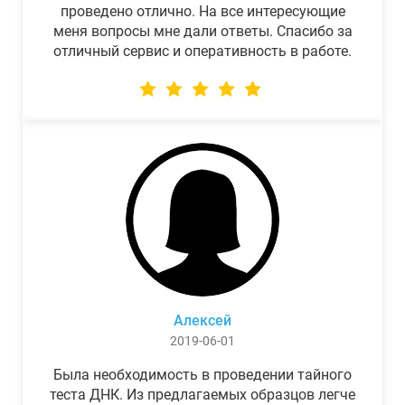
проведено отлично. На все интересующие
меня вопросы мне дали ответы. Спасибо за
отличный сервис и оперативность в работе.
Алексей
2019-06-01
Была необходимость в проведении тайного
теста ДНК. Из предлагаемых образцов легче