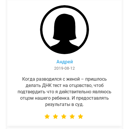
Андрей
2019-08-12
Когда разводился с женой – пришлось
делать ДНК тест на отцовство, чтоб
подтвердить что я действительно являюсь
отцом нашего ребенка. И предоставлять
результаты в суд.