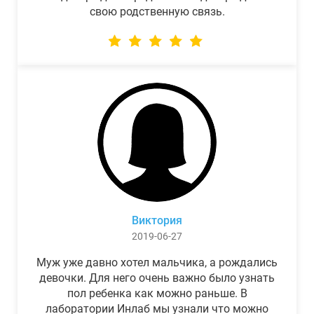
свою родственную связь.
Виктория
2019-06-27
Муж уже давно хотел мальчика, а рождались
девочки. Для него очень важно было узнать
пол ребенка как можно раньше. В
лаборатории Инлаб мы узнали что можно