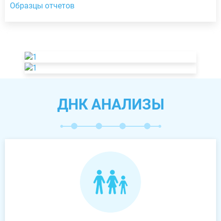
Образцы отчетов
ДНК АНАЛИЗЫ