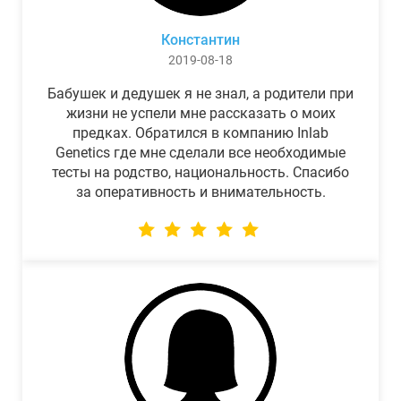
Константин
2019-08-18
Бабушек и дедушек я не знал, а родители при
жизни не успели мне рассказать о моих
предках. Обратился в компанию Inlab
Genetics где мне сделали все необходимые
тесты на родство, национальность. Спасибо
за оперативность и внимательность.