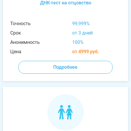
ДНК-тест на отцовство
Точность
99,999%
Срок
от 3 дней
Анонимность
100%
Цена
от 4999 руб.
Подробнее