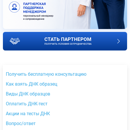
СТАТЬ ПАРТНЕРОМ
ПОЛУЧИТЬ УСЛОВИЯ СОТРУДНИЧЕСТВА
Получить бесплатную консультацию
Как взять ДНК образец
Виды ДНК образцов
Оплатить ДНК-тест
Акции на тесты ДНК
Вопрос/ответ