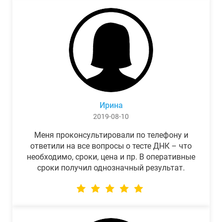
Ирина
2019-08-10
Меня проконсультировали по телефону и
ответили на все вопросы о тесте ДНК – что
необходимо, сроки, цена и пр. В оперативные
сроки получил однозначный результат.