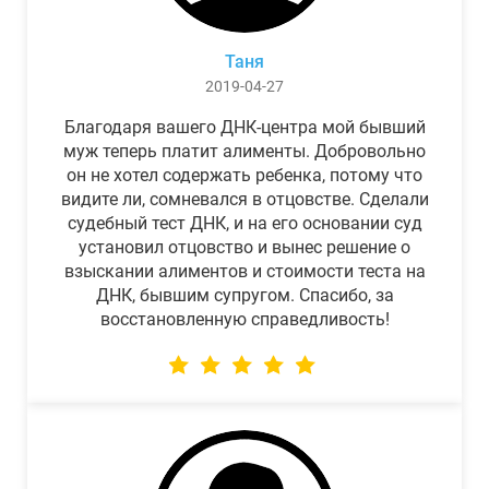
Таня
2019-04-27
Благодаря вашего ДНК-центра мой бывший
муж теперь платит алименты. Добровольно
он не хотел содержать ребенка, потому что
видите ли, сомневался в отцовстве. Сделали
судебный тест ДНК, и на его основании суд
установил отцовство и вынес решение о
взыскании алиментов и стоимости теста на
ДНК, бывшим супругом. Спасибо, за
восстановленную справедливость!