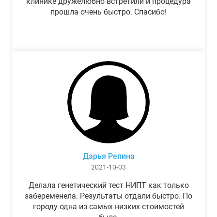
клинике дружелюбно встретили и процедура
прошла очень быстро. Спасибо!
Дарья Репина
2021-10-03
Делала генетический тест НИПТ как только
забеременела. Результаты отдали быстро. По
городу одна из самых низких стоимостей