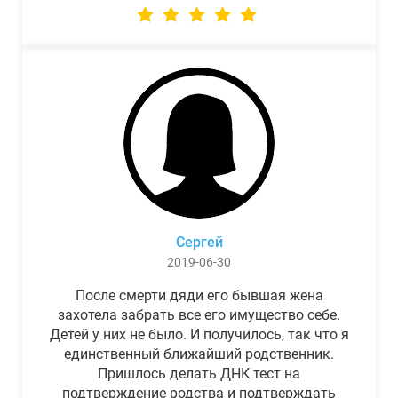
Сергей
2019-06-30
После смерти дяди его бывшая жена
захотела забрать все его имущество себе.
Детей у них не было. И получилось, так что я
единственный ближайший родственник.
Пришлось делать ДНК тест на
подтверждение родства и подтверждать