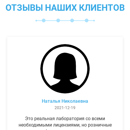
ОТЗЫВЫ НАШИХ КЛИЕНТОВ
Наталья Николаевна
2021-12-19
Это реальная лаборатория со всеми
необходимыми лицензиями, но розничные