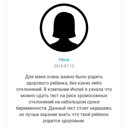
Нина
2019-07-12
Для меня очень важно было родить
здорового ребенка, без каких либо
отклонений. В компании Инлаб я узнала что
можно сдать тест на риск хромосомных
отклонений на небольшом сроке
беременности. Данный тест стоит недешево,
но лучше заранее знать что твой ребенок
родится здоровым.