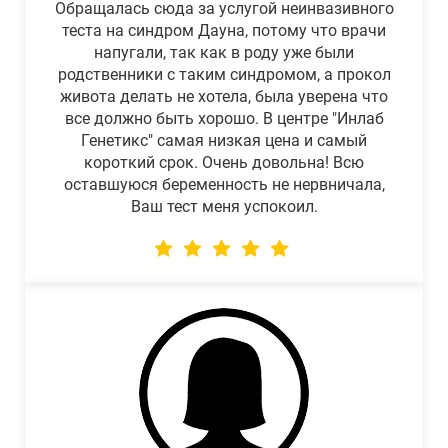
Обращалась сюда за услугой неинвазивного
теста на синдром Дауна, потому что врачи
напугали, так как в роду уже были
родственники с таким синдромом, а прокол
живота делать не хотела, была уверена что
все должно быть хорошо. В центре "Инлаб
Генетикс" самая низкая цена и самый
короткий срок. Очень довольна! Всю
оставшуюся беременность не нервничала,
Ваш тест меня успокоил.