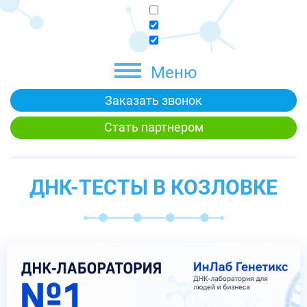
Меню
Заказать звонок
Стать партнером
ДНК-ТЕСТЫ В КОЗЛОВКЕ