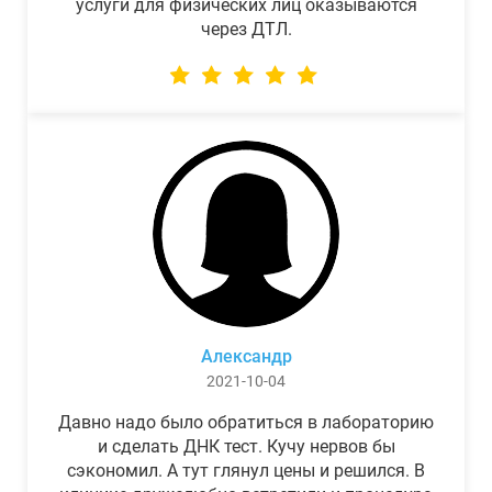
услуги для физических лиц оказываются
через ДТЛ.
Александр
2021-10-04
Давно надо было обратиться в лабораторию
и сделать ДНК тест. Кучу нервов бы
сэкономил. А тут глянул цены и решился. В