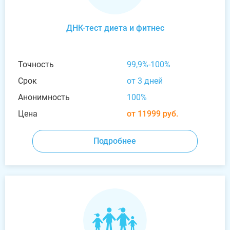
ДНК-тест диета и фитнес
Точность
99,9%-100%
Срок
от 3 дней
Анонимность
100%
Цена
от 11999 руб.
Подробнее