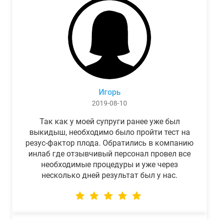
Игорь
2019-08-10
Так как у моей супруги ранее уже был
выкидыш, необходимо было пройти тест на
резус-фактор плода. Обратились в компанию
инлаб где отзывчивый персонал провел все
необходимые процедуры и уже через
несколько дней результат был у нас.