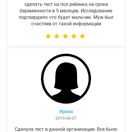
сделать тест на пол ребенка на сроке
беременности в 5 месяцев. Исследование
подтвердило что будет мальчик. Муж был
счастлив от такой информации
Ирина
2019-06-07
Сделала тест в данной организации. Все было