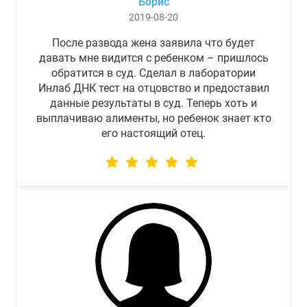
Борис
2019-08-20
После развода жена заявила что будет
давать мне видится с ребенком – пришлось
обратится в суд. Сделал в лаборатории
Инлаб ДНК тест на отцовство и предоставил
данные результаты в суд. Теперь хоть и
выплачиваю алименты, но ребенок знает кто
его настоящий отец.