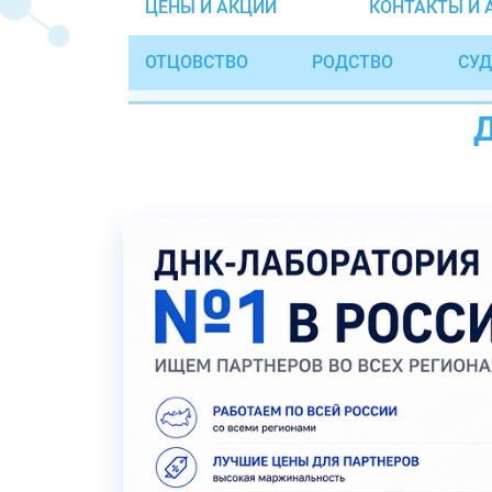
ЦЕНЫ И АКЦИИ
КОНТАКТЫ И 
ОТЦОВСТВО
РОДСТВО
СУД