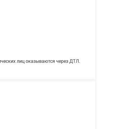
ических лиц оказываются через ДТЛ.