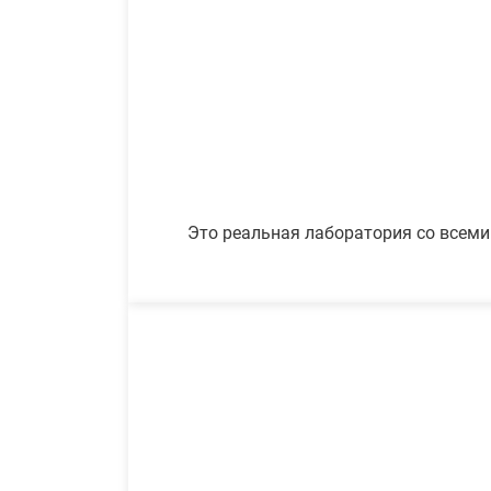
Это реальная лаборатория со всеми