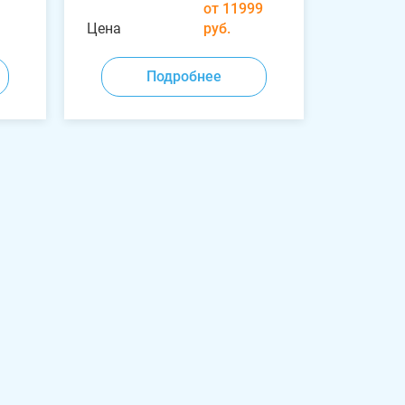
от 11999
Цена
руб.
Подробнее