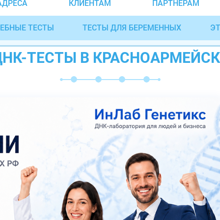
АДРЕСА
КЛИЕНТАМ
ПАРТНЁРАМ
ЕБНЫЕ ТЕСТЫ
ТЕСТЫ ДЛЯ БЕРЕМЕННЫХ
ЭТ
ДНК-ТЕСТЫ В КРАСНОАРМЕЙСК