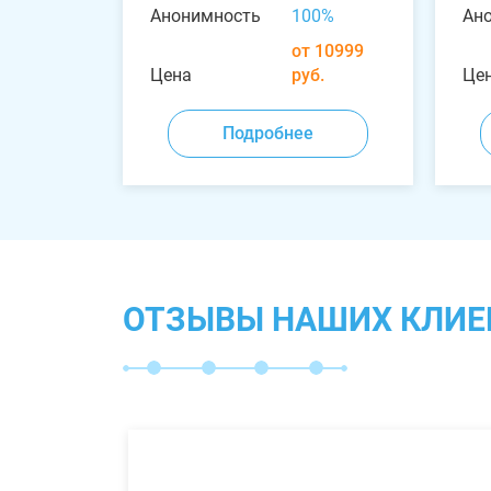
Анонимность
100%
Ан
от 10999
Цена
руб.
Це
Подробнее
ОТЗЫВЫ НАШИХ КЛИЕ