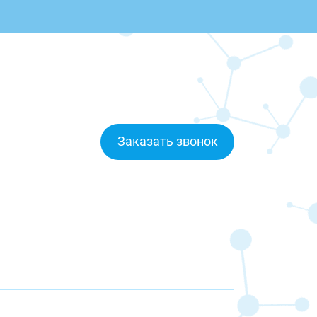
Заказать звонок