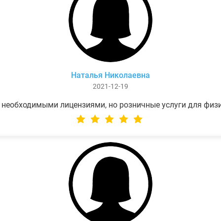
Наталья Николаевна
2021-12-19
 необходимыми лицензиями, но розничные услуги для физ