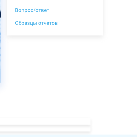
Вопрос/ответ
Образцы отчетов