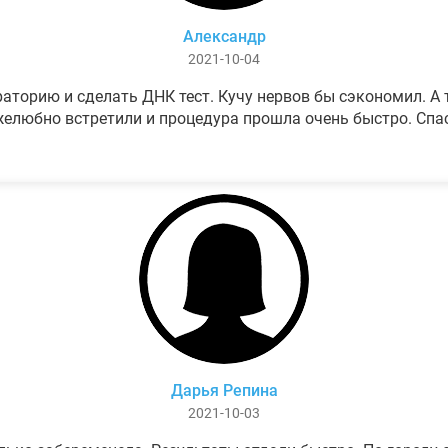
Александр
2021-10-04
аторию и сделать ДНК тест. Кучу нервов бы сэкономил. А т
елюбно встретили и процедура прошла очень быстро. Спа
Дарья Репина
2021-10-03