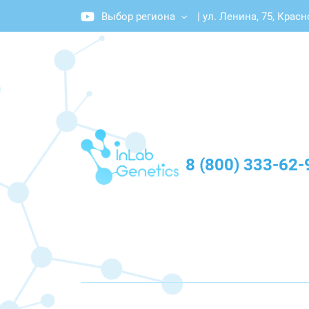
Выбор региона
|
ул. Ленина, 75, Крас
График работы: Пн-Пт с 10:00 до 20:00
8 (800) 333-62-