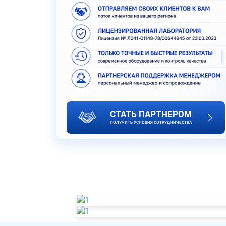
СТАТЬ ПАРТНЕРОМ
ПОЛУЧИТЬ УСЛОВИЯ СОТРУДНИЧЕСТВА