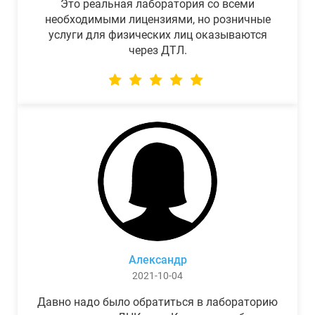
Это реальная лаборатория со всеми
необходимыми лицензиями, но розничные
услуги для физических лиц оказываются
через ДТЛ.
Александр
2021-10-04
Давно надо было обратиться в лабораторию