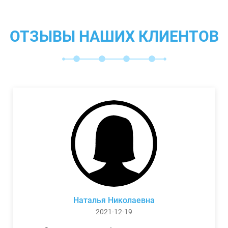
ОТЗЫВЫ НАШИХ КЛИЕНТОВ
Наталья Николаевна
2021-12-19