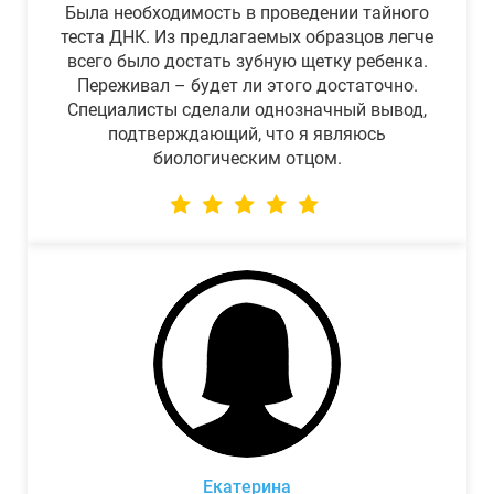
Была необходимость в проведении тайного
теста ДНК. Из предлагаемых образцов легче
всего было достать зубную щетку ребенка.
Переживал – будет ли этого достаточно.
Специалисты сделали однозначный вывод,
подтверждающий, что я являюсь
биологическим отцом.
Екатерина