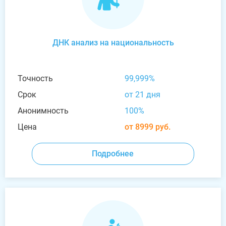
ДНК анализ на национальность
Точность
99,999%
Срок
от 21 дня
Анонимность
100%
Цена
от 8999 руб.
Подробнее