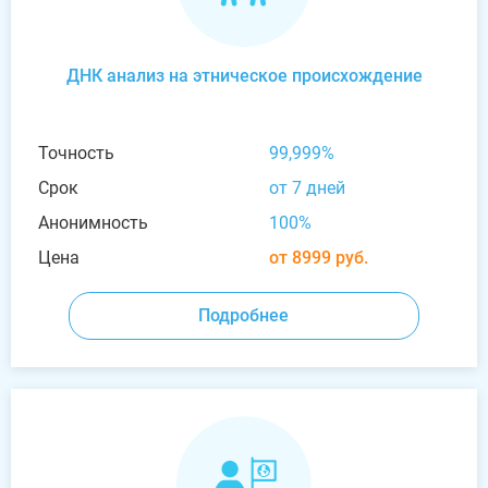
ДНК анализ на этническое происхождение
Точность
99,999%
Срок
от 7 дней
Анонимность
100%
Цена
от 8999 руб.
Подробнее