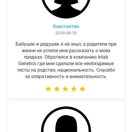
Константин
2019-08-18
Бабушек и дедушек я не знал, а родители при
жизни не успели мне рассказать о моих
предках. Обратился в компанию Inlab
Genetics где мне сделали все необходимые
тесты на родство, национальность. Спасибо
за оперативность и внимательность.