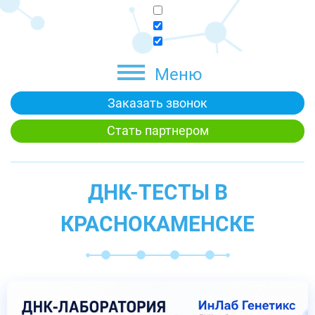
Меню
Заказать звонок
Стать партнером
ДНК-ТЕСТЫ В
КРАСНОКАМЕНСКЕ