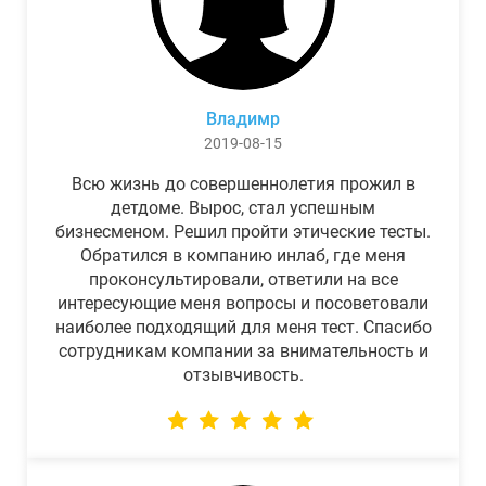
Владимр
2019-08-15
Всю жизнь до совершеннолетия прожил в
детдоме. Вырос, стал успешным
бизнесменом. Решил пройти этические тесты.
Обратился в компанию инлаб, где меня
проконсультировали, ответили на все
интересующие меня вопросы и посоветовали
наиболее подходящий для меня тест. Спасибо
сотрудникам компании за внимательность и
отзывчивость.