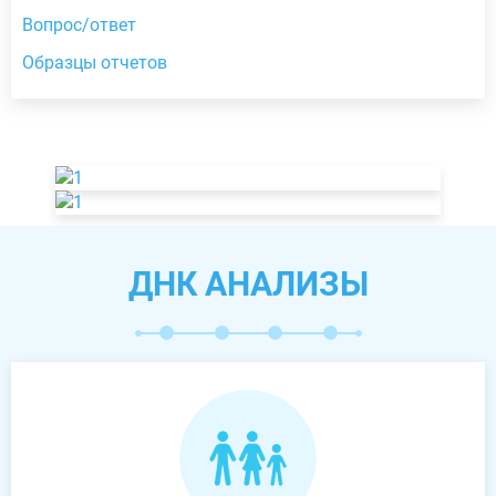
Вопрос/ответ
Образцы отчетов
ДНК АНАЛИЗЫ