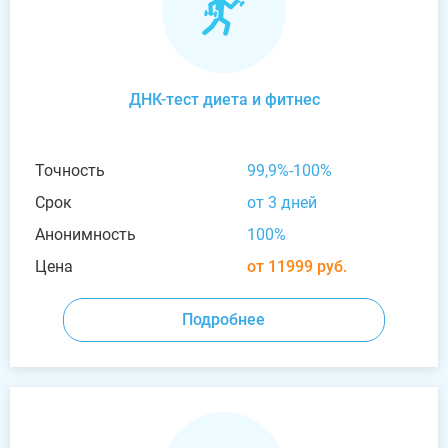
ДНК-тест диета и фитнес
Точность
99,9%-100%
Срок
от 3 дней
Анонимность
100%
Цена
от 11999 руб.
Подробнее