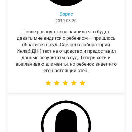
Борис
2019-08-20
После развода жена заявила что будет
давать мне видится с ребенком – пришлось
обратится в суд. Сделал в лаборатории
Инлаб ДНК тест на отцовство и предоставил
данные результаты в суд. Теперь хоть и
выплачиваю алименты, но ребенок знает кто
его настоящий отец.