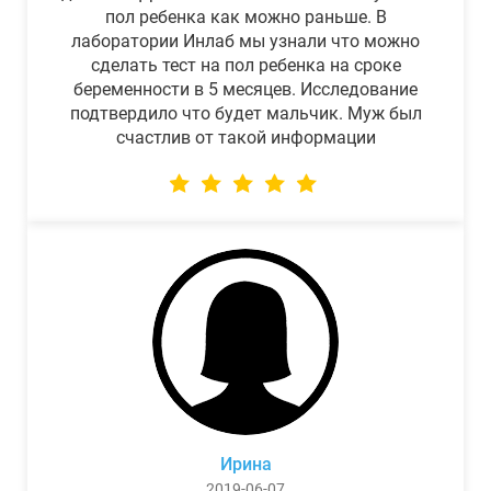
пол ребенка как можно раньше. В
лаборатории Инлаб мы узнали что можно
сделать тест на пол ребенка на сроке
беременности в 5 месяцев. Исследование
подтвердило что будет мальчик. Муж был
счастлив от такой информации
Ирина
2019-06-07