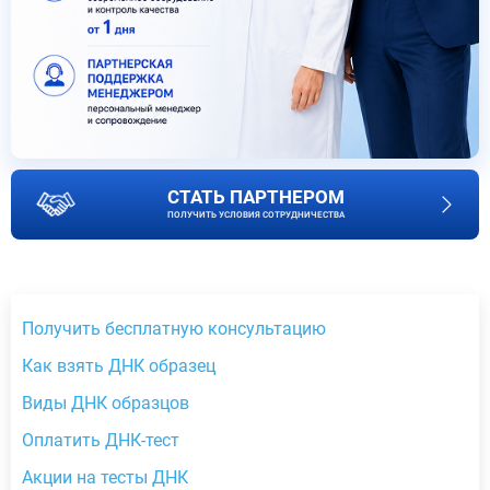
СТАТЬ ПАРТНЕРОМ
ПОЛУЧИТЬ УСЛОВИЯ СОТРУДНИЧЕСТВА
Получить бесплатную консультацию
Как взять ДНК образец
Виды ДНК образцов
Оплатить ДНК-тест
Акции на тесты ДНК