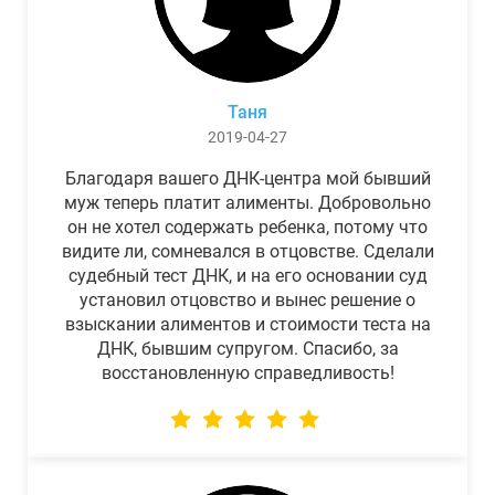
Таня
2019-04-27
Благодаря вашего ДНК-центра мой бывший
муж теперь платит алименты. Добровольно
он не хотел содержать ребенка, потому что
видите ли, сомневался в отцовстве. Сделали
судебный тест ДНК, и на его основании суд
установил отцовство и вынес решение о
взыскании алиментов и стоимости теста на
ДНК, бывшим супругом. Спасибо, за
восстановленную справедливость!