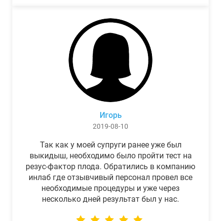
Игорь
2019-08-10
Так как у моей супруги ранее уже был
выкидыш, необходимо было пройти тест на
резус-фактор плода. Обратились в компанию
инлаб где отзывчивый персонал провел все
необходимые процедуры и уже через
несколько дней результат был у нас.