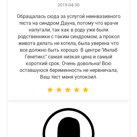
2019-04-30
Обращалась сюда за услугой неинвазивного
теста на синдром Дауна, потому что врачи
напугали, так как в роду уже были
родственники с таким синдромом, а прокол
живота делать не хотела, была уверена что
все должно быть хорошо. В центре "Инлаб
Генетикс" самая низкая цена и самый
короткий срок. Очень довольна! Всю
оставшуюся беременность не нервничала,
Ваш тест меня успокоил.