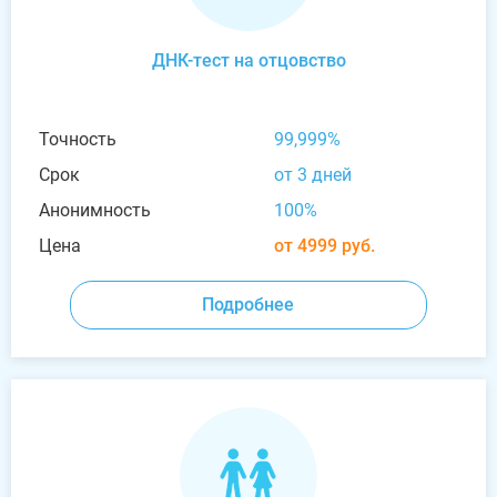
ДНК-тест на отцовство
Точность
99,999%
Срок
от 3 дней
Анонимность
100%
Цена
от 4999 руб.
Подробнее