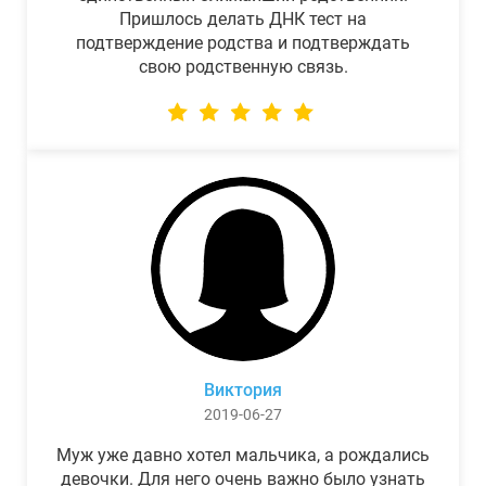
Пришлось делать ДНК тест на
подтверждение родства и подтверждать
свою родственную связь.
Виктория
2019-06-27
Муж уже давно хотел мальчика, а рождались
девочки. Для него очень важно было узнать