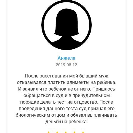
Анжела
2019-08-12
После расставания мой бывший муж
отказывался платить алименты на ребенка.
И заявил что ребенок не от него. Пришлось
обращаться в суд и в принудительном
порядке делать тест на отцовство. После
проведения данного теста суд признал его
биологическим отцом и обязал выплачивать
деньги на ребенка.