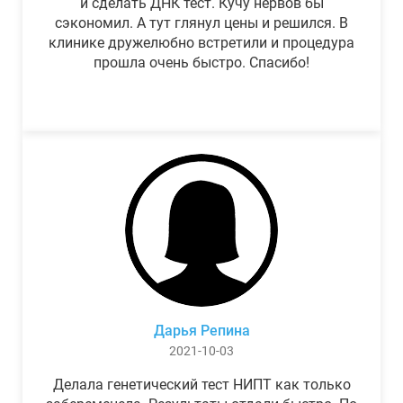
и сделать ДНК тест. Кучу нервов бы
сэкономил. А тут глянул цены и решился. В
клинике дружелюбно встретили и процедура
прошла очень быстро. Спасибо!
Дарья Репина
2021-10-03
Делала генетический тест НИПТ как только