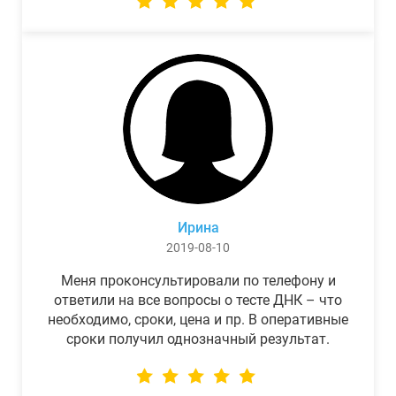
Ирина
2019-08-10
Меня проконсультировали по телефону и
ответили на все вопросы о тесте ДНК – что
необходимо, сроки, цена и пр. В оперативные
сроки получил однозначный результат.