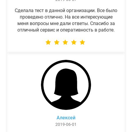
Сделала тест в данной организации. Все было
проведено отлично. На все интересующие
меня вопросы мне дали ответы. Спасибо за
отличный сервис и оперативность в работе.
Алексей
2019-06-01