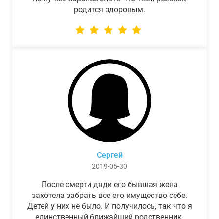
родится здоровым.
Сергей
2019-06-30
После смерти дяди его бывшая жена
захотела забрать все его имущество себе.
Детей у них не было. И получилось, так что я
единственный ближайший родственник.