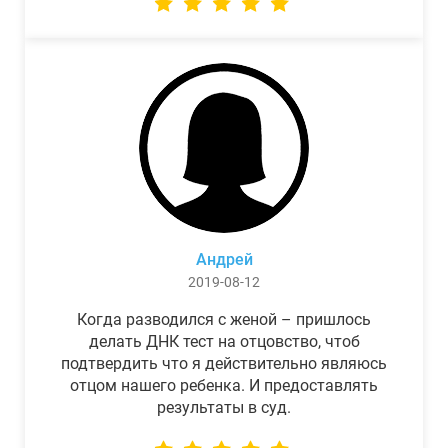
Андрей
2019-08-12
Когда разводился с женой – пришлось
делать ДНК тест на отцовство, чтоб
подтвердить что я действительно являюсь
отцом нашего ребенка. И предоставлять
результаты в суд.