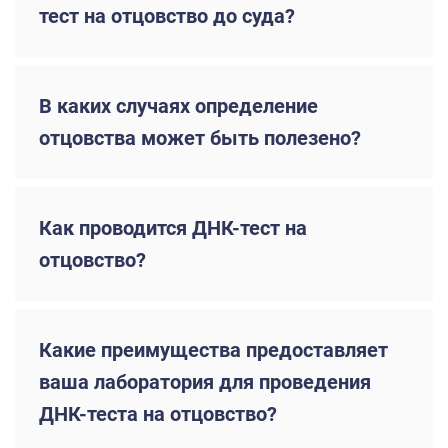
тест на отцовство до суда?
В каких случаях определение
отцовства может быть полезено?
Как проводится ДНК-тест на
отцовство?
Какие преимущества предоставляет
ваша лаборатория для проведения
ДНК-теста на отцовство?