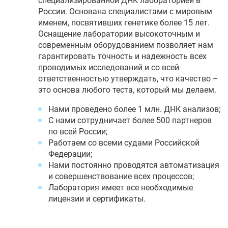
специализированной ДНК лабораторией в
России. Основана специалистами с мировым
именем, посвятивших генетике более 15 лет.
Оснащение лаборатории высокоточным и
современным оборудованием позволяет нам
гарантировать точность и надежность всех
проводимых исследований и со всей
ответственностью утверждать, что качество –
это основа любого теста, который мы делаем.
Нами проведено более 1 млн. ДНК анализов;
С нами сотрудничает более 500 партнеров
по всей России;
Работаем со всеми судами Российской
Федерации;
Нами постоянно проводятся автоматизация
и совершенствование всех процессов;
Лаборатория имеет все необходимые
лицензии и сертификаты.