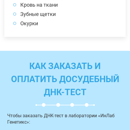
Кровь на ткани
Зубные щетки
Окурки
КАК ЗАКАЗАТЬ И
ОПЛАТИТЬ ДОСУДЕБНЫЙ
ДНК-ТЕСТ
Чтобы заказать ДНК-тест в лаборатории «ИнЛаб
Генетикс»: