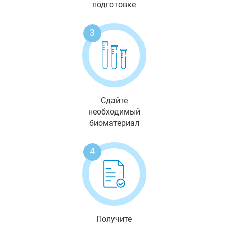
подготовке
3
Сдайте
необходимый
биоматериал
4
Получите