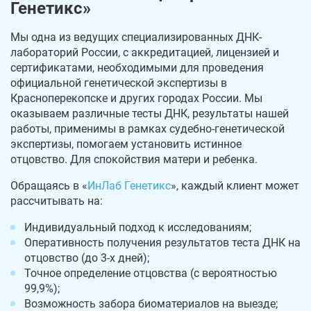
Генетикс»
Мы одна из ведущих специализированных ДНК-
лабораторий России, с аккредитацией, лицензией и
сертификатами, необходимыми для проведения
официальной генетической экспертизы в
Красноперекопске и других городах России. Мы
оказываем различные тесты ДНК, результаты нашей
работы, применимы в рамках судебно-генетической
экспертизы, помогаем установить истинное
отцовство. Для спокойствия матери и ребенка.
Обращаясь в «
ИнЛаб Генетикс
», каждый клиент может
рассчитывать на:
Индивидуальный подход к исследованиям;
Оперативность получения результатов теста ДНК на
отцовство (до 3-х дней);
Точное определение отцовства (с вероятностью
99,9%);
Возможность забора биоматериалов на выезде;