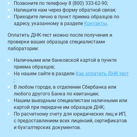
Позвоните по телефону 8 (800) 333-62-90;
Напишите нам через форму обратной связи;
Приходите лично в пункт приема образцов по
адресу, указанному в разделе
Контакты
.
Оплатить ДНК-тест можно после получения и
проверки ваших образцов специалистами
лаборатории:
Наличными или банковской картой в пункте
приема образцов;
На нашем сайте в разделе
Как оплатить ДНК-тест
;
В любом городе, в отделении Сбербанка или
любого другого Банка по квитанции;
Нашим выездным специалистам наличными или
картой при передаче им образцов ДНК;
По расчетному счету для юридических лиц и ИП,
с предоставлением всех лицензий, сертификатов
и бухгалтерских документов.