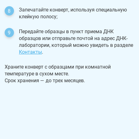
Запечатайте конверт, используя специальную
клейкую полосу;
Передайте образцы в пункт приема ДНК
образцов или отправьте почтой на адрес ДНК-
лаборатории, который можно увидеть в разделе
Контакты
.
Храните конверт с образцами при комнатной
температуре в сухом месте.
Срок хранения — до трех месяцев.