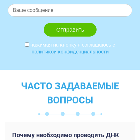
нажимая на кнопку я соглашаюсь с
политикой конфиденциальности
ЧАСТО ЗАДАВАЕМЫЕ
ВОПРОСЫ
Почему необходимо проводить ДНК