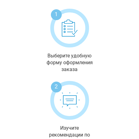
1
Выберите удобную
форму оформления
заказа
2
Изучите
рекомендации по