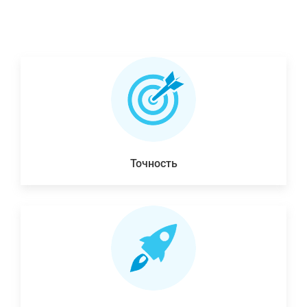
Точность