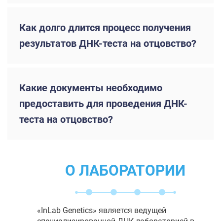
Как долго длится процесс получения
результатов ДНК-теста на отцовство?
Какие документы необходимо
предоставить для проведения ДНК-
теста на отцовство?
О ЛАБОРАТОРИИ
«InLab Genetics» является ведущей