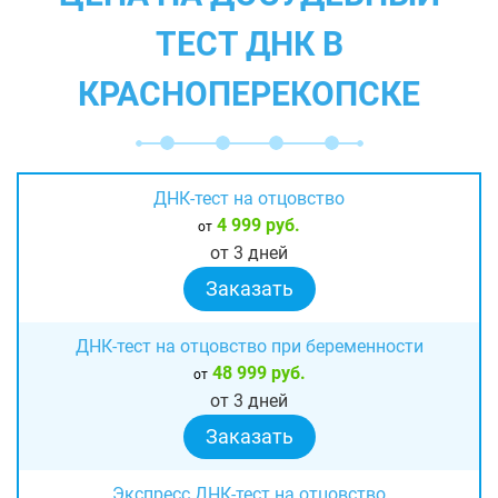
ТЕСТ ДНК В
КРАСНОПЕРЕКОПСКЕ
ДНК-тест на отцовство
4 999 руб.
от
от 3 дней
Заказать
ДНК-тест на отцовство при беременности
48 999 руб.
от
от 3 дней
Заказать
Экспресс ДНК-тест на отцовство