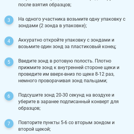
после взятия образцов;
На одного участника возьмите одну упаковку с
зондами (2 зонда в упаковке);
Аккуратно откройте упаковку с зондами и
возьмите один зонд за пластиковый конец;
Введите зонд в ротовую полость. Плотно
прижмите зонд к внутренней стороне щеки и
проведите им вверх-вниз по щеке 8-12 раз,
немного проворачивая зонд пальцами;
Подсушите зонд 20-30 секунд на воздухе и
уберите в заранее подписанный конверт для
образцов;
Повторите пункты 5-6 со вторым зондом и
второй щекой;