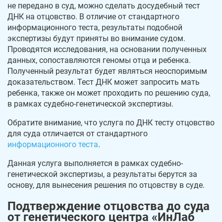
не передано в суд, можно сделать досудебный тест
ДНК на отцовство. В отличие от стандартного
информационного теста, результаты подобной
экспертизы будут приняты во внимание судом.
Проводятся исследования, на основании полученных
данных, сопоставляются геномы отца и ребенка.
Полученный результат будет являться неоспоримым
доказательством. Тест ДНК может запросить мать
ребенка, также он может проходить по решению суда,
в рамках судебно-генетической экспертизы.
Обратите внимание, что услуга по ДНК тесту отцовство
для суда отличается от стандартного
информационного теста
.
Данная услуга выполняется в рамках судебно-
генетической экспертизы, а результаты берутся за
основу, для вынесения решения по отцовству в суде.
Подтверждение отцовства до суда
от генетического центра «ИнЛаб