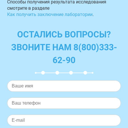
Способы получения результата исследования
смотрите в разделе
Как получить заключение лаборатории
.
ОСТАЛИСЬ ВОПРОСЫ?
ЗВОНИТЕ НАМ 8(800)333-
62-90