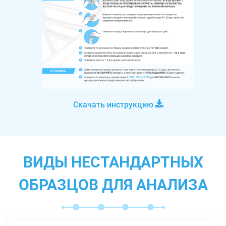
Скачать инструкцию
ВИДЫ НЕСТАНДАРТНЫХ
ОБРАЗЦОВ ДЛЯ АНАЛИЗА