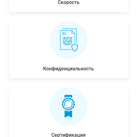
Скорость
Конфиденциальность
Сертификация