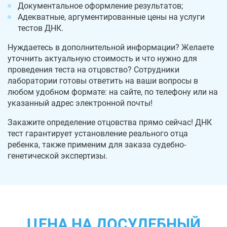
Документальное оформление результатов;
Адекватные, аргументированные цены на услуги
тестов ДНК.
Нуждаетесь в дополнительной информации? Желаете
уточнить актуальную стоимость и что нужно для
проведения теста на отцовство? Сотрудники
лаборатории готовы ответить на ваши вопросы в
любом удобном формате: на сайте, по телефону или на
указанный адрес электронной почты!
Закажите определение отцовства прямо сейчас! ДНК
тест гарантирует установление реального отца
ребенка, также применим для заказа судебно-
генетической экспертизы.
ЦЕНА НА ДОСУДЕБНЫЙ