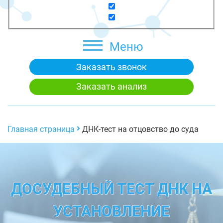
Меню
Заказать звонок
Заказать анализ
Главная страница
ДНК-тест на отцовство до суда
ДОСУДЕБНЫЙ ТЕСТ ДНК НА
УСТАНОВЛЕНИЕ