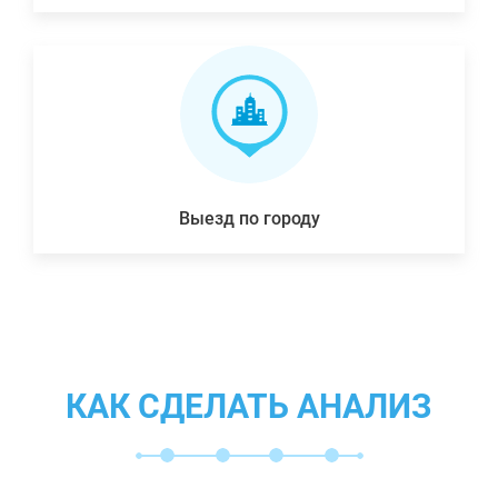
Выезд по городу
КАК СДЕЛАТЬ АНАЛИЗ