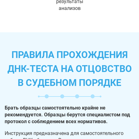
результаты
анализов
ПРАВИЛА ПРОХОЖДЕНИЯ
ДНК-ТЕСТА НА ОТЦОВСТВО
В СУДЕБНОМ ПОРЯДКЕ
Брать образцы самостоятельно крайне не
рекомендуется. Образцы берутся специалистом под
протокол с соблюдением всех нормативов.
Инструкция предназначена для самостоятельного