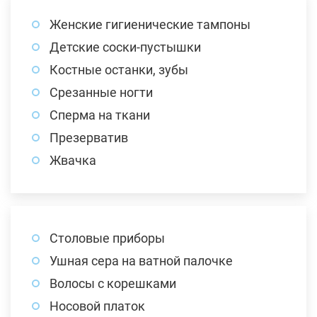
Женские гигиенические тампоны
Детские соски-пустышки
Костные останки, зубы
Срезанные ногти
Сперма на ткани
Презерватив
Жвачка
Столовые приборы
Ушная сера на ватной палочке
Волосы с корешками
Носовой платок