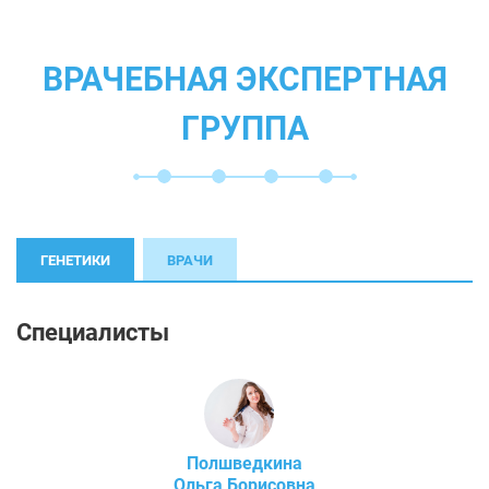
ВРАЧЕБНАЯ ЭКСПЕРТНАЯ
ГРУППА
ГЕНЕТИКИ
ВРАЧИ
Специалисты
Полшведкина
Ольга Борисовна