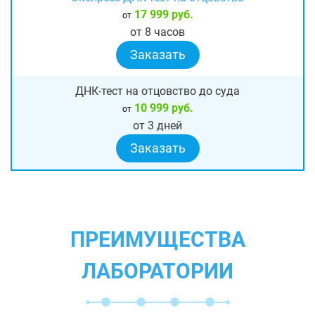
17 999 руб.
от
от 8 часов
Заказать
ДНК-тест на отцовство до суда
10 999 руб.
от
от 3 дней
Заказать
ПРЕИМУЩЕСТВА
ЛАБОРАТОРИИ