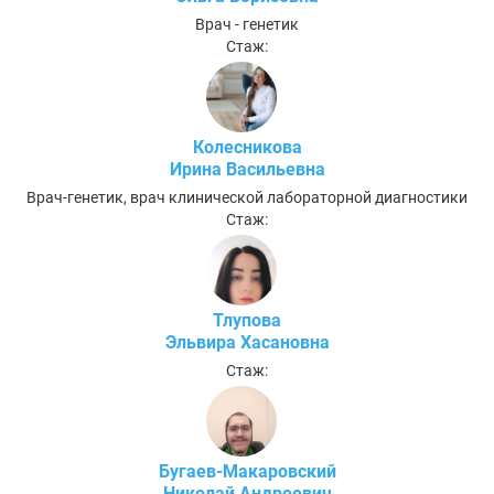
Врач - генетик
Стаж:
Колесникова
Ирина Васильевна
Врач-генетик, врач клинической лабораторной диагностики
Стаж:
Тлупова
Эльвира Хасановна
Стаж:
Бугаев-Макаровский
Николай Андреевич