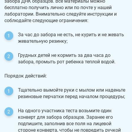
забора ДНК образцов. Все материалы можно
бесплатно получить лично или по почте у нашей
лаборатории. Внимательно следуйте инструкции и
соблюдайте следующие ограничения:
За час до забора не есть, не курить и не жевать
жевательную резинку;
Грудных детей не кормить за два часа до
забора, промыть рот ребенка теплой водой.
Порядок действий:
Тщательно вымойте руки с мылом или наденьте
резиновые перчатки перед началом процедуры;
На одного участника теста возьмите один
конверт для забора образцов. Заранее его
подпишите, заполнив все поля на лицевой
стороне конверта, чтобы не повредить ручкой