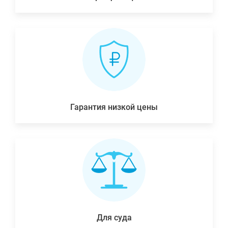
Гарантия низкой цены
Для суда