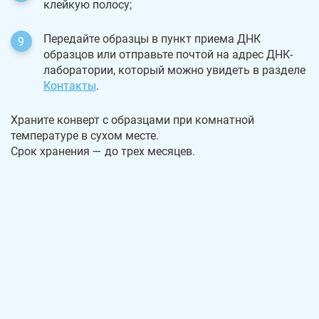
клейкую полосу;
Передайте образцы в пункт приема ДНК
образцов или отправьте почтой на адрес ДНК-
лаборатории, который можно увидеть в разделе
Контакты
.
Храните конверт с образцами при комнатной
температуре в сухом месте.
Срок хранения — до трех месяцев.