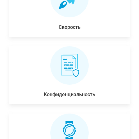
Скорость
Конфиденциальность