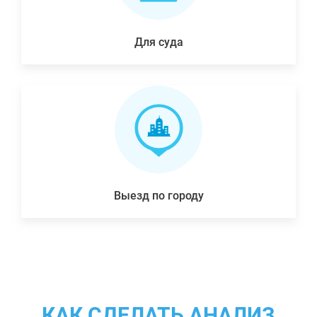
Для суда
Выезд по городу
КАК СДЕЛАТЬ АНАЛИЗ