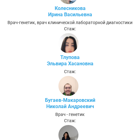
Колесникова
Ирина Васильевна
Врач-генетик, врач клинической лабораторной диагностики
Стаж:
Тлупова
Эльвира Хасановна
Стаж:
Бугаев-Макаровский
Николай Андреевич
Врач - генетик
Стаж: