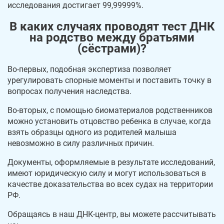
исследования достигает 99,99999%.
В каких случаях проводят тест ДНК
на родство между братьями
(сёстрами)?
Во-первых, подобная экспертиза позволяет
урегулировать спорные моменты и поставить точку в
вопросах получения наследства.
Во-вторых, с помощью биоматериалов родственников
можно установить отцовство ребенка в случае, когда
взять образцы одного из родителей малыша
невозможно в силу различных причин.
Документы, оформляемые в результате исследований,
имеют юридическую силу и могут использоваться в
качестве доказательства во всех судах на территории
РФ.
Обращаясь в наш ДНК-центр, вы можете рассчитывать