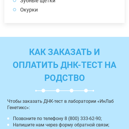
Зубные щетки
Окурки
КАК ЗАКАЗАТЬ И
ОПЛАТИТЬ ДНК-ТЕСТ НА
РОДСТВО
Чтобы заказать ДНК-тест в лаборатории «ИнЛаб
Генетикс»:
Позвоните по телефону 8 (800) 333-62-90;
Напишите нам через форму обратной связи;