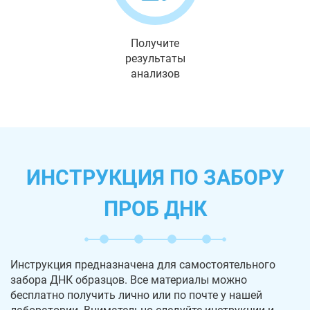
Получите
результаты
анализов
ИНСТРУКЦИЯ ПО ЗАБОРУ
ПРОБ ДНК
Инструкция предназначена для самостоятельного
забора ДНК образцов. Все материалы можно
бесплатно получить лично или по почте у нашей