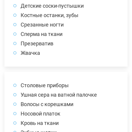
Детские соски-пустышки
Костные останки, зубы
Срезанные ногти
Сперма на ткани
Презерватив
Жвачка
Столовые приборы
Ушная сера на ватной палочке
Волосы с корешками
Носовой платок
Кровь на ткани