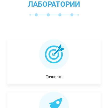
ЛАБОРАТОРИИ
Точность