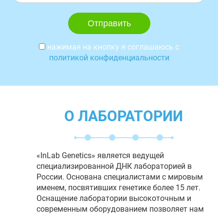
нажимая на кнопку я соглашаюсь с
политикой конфиденциальности
О ЛАБОРАТОРИИ
«InLab Genetics» является ведущей
специализированной ДНК лабораторией в
России. Основана специалистами с мировым
именем, посвятивших генетике более 15 лет.
Оснащение лаборатории высокоточным и
современным оборудованием позволяет нам