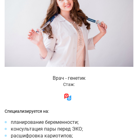
Врач - генетик
Стаж:
Специализируется на:
планирование беременности;
консультация пары перед ЭКО;
расшифровка кариотипов;