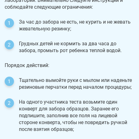
лаборатории. Внимательно следуйте инструкции и
соблюдайте следующие ограничения:
За час до забора не есть, не курить и не жевать
жевательную резинку;
Грудных детей не кормить за два часа до
забора, промыть рот ребенка теплой водой.
Порядок действий:
Тщательно вымойте руки с мылом или наденьте
резиновые перчатки перед началом процедуры;
На одного участника теста возьмите один
конверт для забора образцов. Заранее его
подпишите, заполнив все поля на лицевой
стороне конверта, чтобы не повредить ручкой
после взятия образцов;