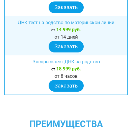
Заказать
ДНК-тест на родство по материнской линии
14 999 руб.
от
от 14 дней
Заказать
Экспресс-тест ДНК на родство
18 999 руб.
от
от 8 часов
Заказать
ПРЕИМУЩЕСТВА