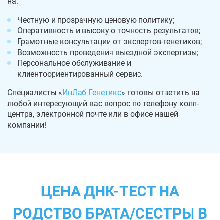
на:
Честную и прозрачную ценовую политику;
Оперативность и высокую точность результатов;
Грамотные консультации от экспертов-генетиков;
Возможность проведения выездной экспертизы;
Персональное обслуживание и
клиентоориентированный сервис.
Специалисты «
ИнЛаб Генетикс
» готовы ответить на
любой интересующий вас вопрос по телефону колл-
центра, электронной почте или в офисе нашей
компании!
ЦЕНА ДНК-ТЕСТ НА
РОДСТВО БРАТА/СЕСТРЫ В