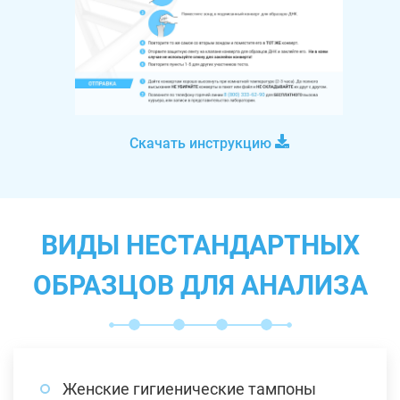
Скачать инструкцию
ВИДЫ НЕСТАНДАРТНЫХ
ОБРАЗЦОВ ДЛЯ АНАЛИЗА
Женские гигиенические тампоны