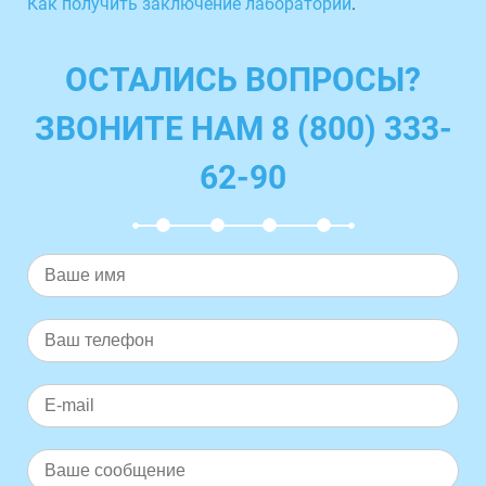
Как получить заключение лаборатории
.
ОСТАЛИСЬ ВОПРОСЫ?
ЗВОНИТЕ НАМ 8 (800) 333-
62-90