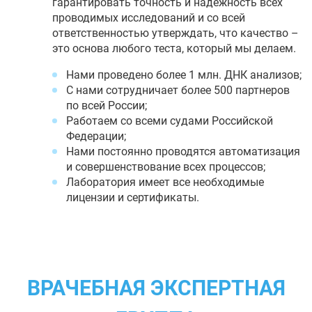
гарантировать точность и надежность всех
проводимых исследований и со всей
ответственностью утверждать, что качество –
это основа любого теста, который мы делаем.
Нами проведено более 1 млн. ДНК анализов;
С нами сотрудничает более 500 партнеров
по всей России;
Работаем со всеми судами Российской
Федерации;
Нами постоянно проводятся автоматизация
и совершенствование всех процессов;
Лаборатория имеет все необходимые
лицензии и сертификаты.
ВРАЧЕБНАЯ ЭКСПЕРТНАЯ