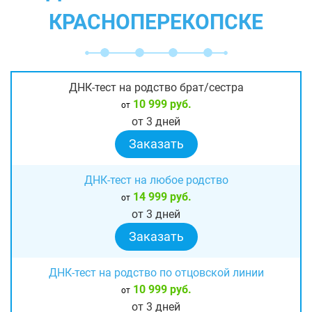
КРАСНОПЕРЕКОПСКЕ
ДНК-тест на родство брат/сестра
10 999 руб.
от
от 3 дней
Заказать
ДНК-тест на любое родство
14 999 руб.
от
от 3 дней
Заказать
ДНК-тест на родство по отцовской линии
10 999 руб.
от
от 3 дней