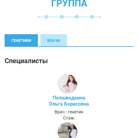
ГРУППА
ГЕНЕТИКИ
ВРАЧИ
Специалисты
Полшведкина
Ольга Борисовна
Врач - генетик
Стаж: