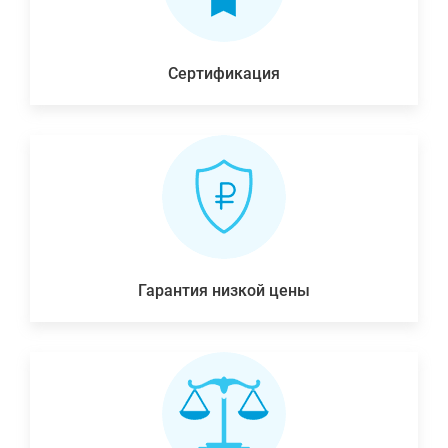
Сертификация
Гарантия низкой цены