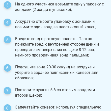
На одного участника возьмите одну упаковку с
зондами (2 зонда в упаковке);
Аккуратно откройте упаковку с зондами и
возьмите один зонд за пластиковый конец;
Введите зонд в ротовую полость. Плотно
прижмите зонд к внутренней стороне щеки и
проведите им вверх-вниз по щеке 8-12 раз,
немного проворачивая зонд пальцами;
Подсушите зонд 20-30 секунд на воздухе и
уберите в заранее подписанный конверт для
образцов;
Повторите пункты 5-6 со вторым зондом и
второй щекой;
Запечатайте конверт, используя специальную