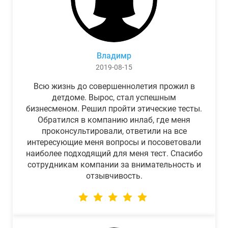
Владимр
2019-08-15
Всю жизнь до совершеннолетия прожил в
детдоме. Вырос, стал успешным
бизнесменом. Решил пройти этические тесты.
Обратился в компанию инлаб, где меня
проконсультировали, ответили на все
интересующие меня вопросы и посоветовали
наиболее подходящий для меня тест. Спасибо
сотрудникам компании за внимательность и
отзывчивость.