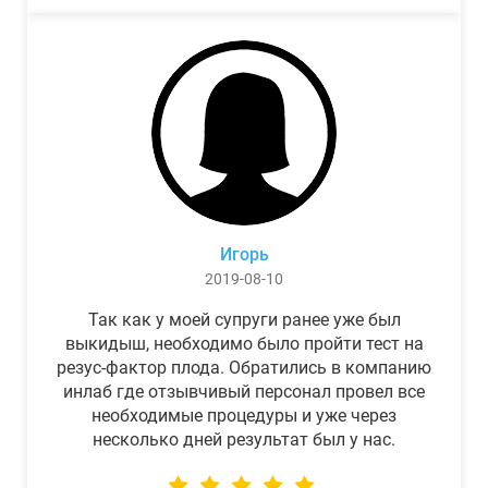
Игорь
2019-08-10
Так как у моей супруги ранее уже был
выкидыш, необходимо было пройти тест на
резус-фактор плода. Обратились в компанию
инлаб где отзывчивый персонал провел все
необходимые процедуры и уже через
несколько дней результат был у нас.