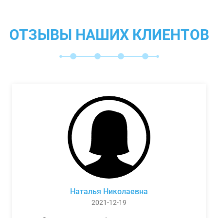
ОТЗЫВЫ НАШИХ КЛИЕНТОВ
Наталья Николаевна
2021-12-19