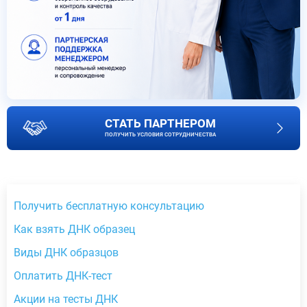
СТАТЬ ПАРТНЕРОМ
ПОЛУЧИТЬ УСЛОВИЯ СОТРУДНИЧЕСТВА
Получить бесплатную консультацию
Как взять ДНК образец
Виды ДНК образцов
Оплатить ДНК-тест
Акции на тесты ДНК