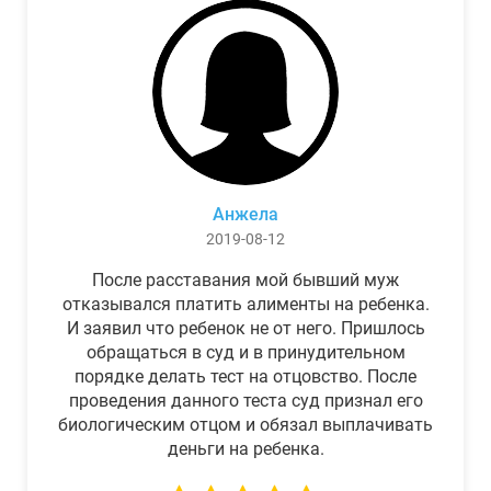
Анжела
2019-08-12
После расставания мой бывший муж
отказывался платить алименты на ребенка.
И заявил что ребенок не от него. Пришлось
обращаться в суд и в принудительном
порядке делать тест на отцовство. После
проведения данного теста суд признал его
биологическим отцом и обязал выплачивать
деньги на ребенка.