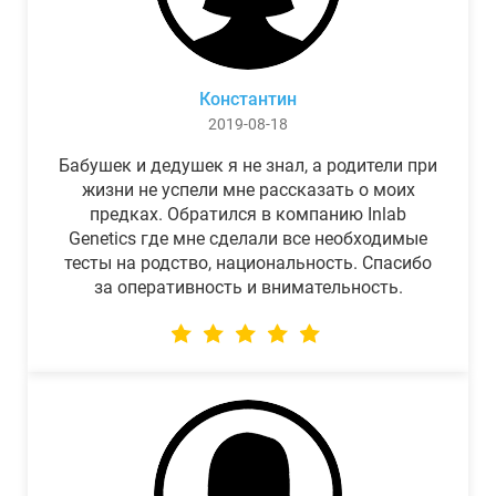
Константин
2019-08-18
Бабушек и дедушек я не знал, а родители при
жизни не успели мне рассказать о моих
предках. Обратился в компанию Inlab
Genetics где мне сделали все необходимые
тесты на родство, национальность. Спасибо
за оперативность и внимательность.