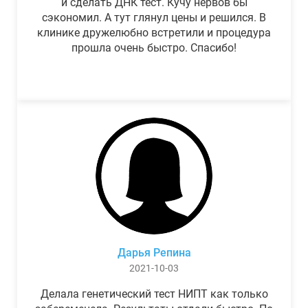
и сделать ДНК тест. Кучу нервов бы
сэкономил. А тут глянул цены и решился. В
клинике дружелюбно встретили и процедура
прошла очень быстро. Спасибо!
Дарья Репина
2021-10-03
Делала генетический тест НИПТ как только