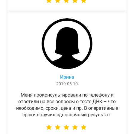
Ирина
2019-08-10
Меня проконсультировали по телефону и
ответили на все вопросы о тесте ДНК – что
необходимо, сроки, цена и пр. В оперативные
сроки получил однозначный результат.