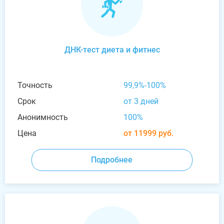
ДНК-тест диета и фитнес
Точность
99,9%-100%
Срок
от 3 дней
Анонимность
100%
Цена
от 11999 руб.
Подробнее