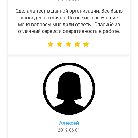
Сделала тест в данной организации. Все было
проведено отлично. На все интересующие
меня вопросы мне дали ответы. Спасибо за
отличный сервис и оперативность в работе.
Алексей
2019-06-01