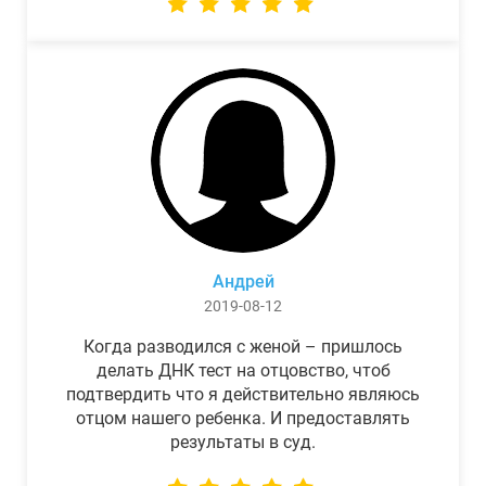
Андрей
2019-08-12
Когда разводился с женой – пришлось
делать ДНК тест на отцовство, чтоб
подтвердить что я действительно являюсь
отцом нашего ребенка. И предоставлять
результаты в суд.