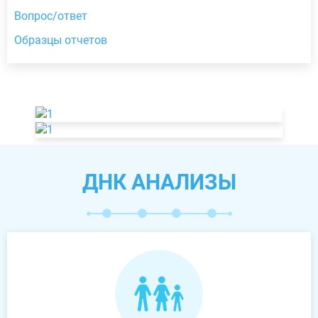
Вопрос/ответ
Образцы отчетов
ДНК АНАЛИЗЫ