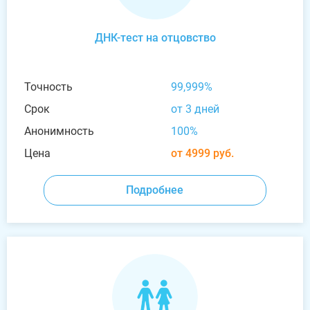
ДНК-тест на отцовство
Точность
99,999%
Срок
от 3 дней
Анонимность
100%
Цена
от 4999 руб.
Подробнее