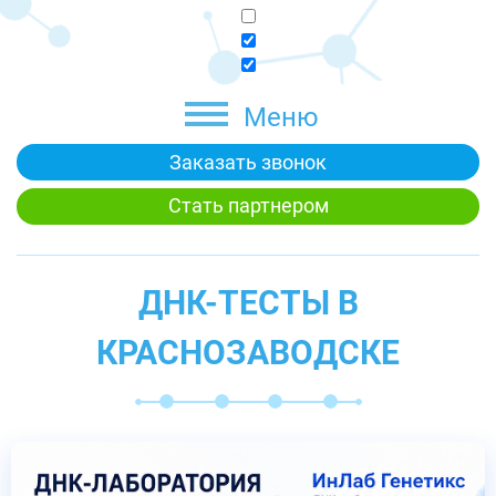
Меню
Заказать звонок
Стать партнером
ДНК-ТЕСТЫ В
КРАСНОЗАВОДСКЕ