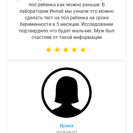
пол ребенка как можно раньше. В
лаборатории Инлаб мы узнали что можно
сделать тест на пол ребенка на сроке
беременности в 5 месяцев. Исследование
подтвердило что будет мальчик. Муж был
счастлив от такой информации
Ирина
2019-06-07