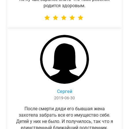
родится здоровым.
Сергей
2019-06-30
После смерти дяди его бывшая жена
захотела забрать все его имущество себе.
Детей у них не было. И получилось, так что я
единственный ближайший родственник.