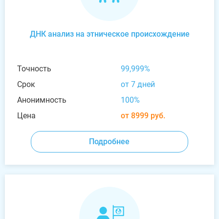
ДНК анализ на этническое происхождение
Точность
99,999%
Срок
от 7 дней
Анонимность
100%
Цена
от 8999 руб.
Подробнее