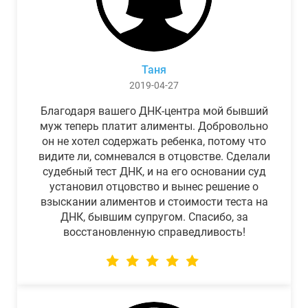
Таня
2019-04-27
Благодаря вашего ДНК-центра мой бывший
муж теперь платит алименты. Добровольно
он не хотел содержать ребенка, потому что
видите ли, сомневался в отцовстве. Сделали
судебный тест ДНК, и на его основании суд
установил отцовство и вынес решение о
взыскании алиментов и стоимости теста на
ДНК, бывшим супругом. Спасибо, за
восстановленную справедливость!