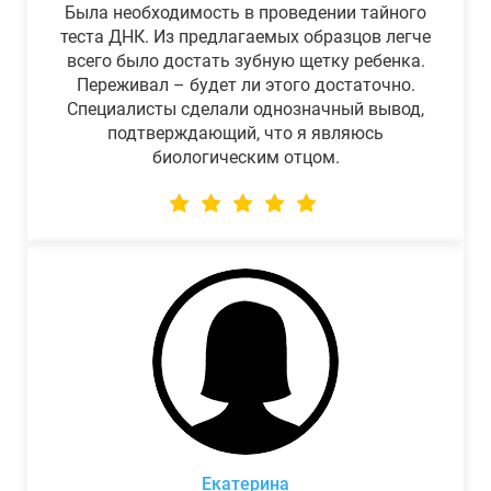
Была необходимость в проведении тайного
теста ДНК. Из предлагаемых образцов легче
всего было достать зубную щетку ребенка.
Переживал – будет ли этого достаточно.
Специалисты сделали однозначный вывод,
подтверждающий, что я являюсь
биологическим отцом.
Екатерина