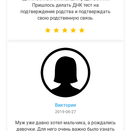
Пришлось делать ДНК тест на
подтверждение родства и подтверждать
свою родственную связь.
Виктория
2019-06-27
Муж уже давно хотел мальчика, а рождались
девочки. Для него очень важно было узнать