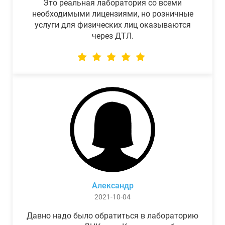
Это реальная лаборатория со всеми
необходимыми лицензиями, но розничные
услуги для физических лиц оказываются
через ДТЛ.
Александр
2021-10-04
Давно надо было обратиться в лабораторию