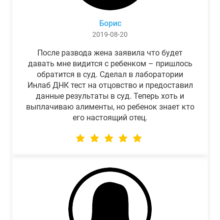
Борис
2019-08-20
После развода жена заявила что будет
давать мне видится с ребенком – пришлось
обратится в суд. Сделал в лаборатории
Инлаб ДНК тест на отцовство и предоставил
данные результаты в суд. Теперь хоть и
выплачиваю алименты, но ребенок знает кто
его настоящий отец.