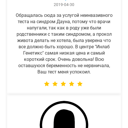
2019-04-30
Обращалась сюда за услугой неинвазивного
теста на синдром Дауна, потому что врачи
напугали, так как в роду уже были
родственники с таким синдромом, а прокол
живота делать не хотела, была уверена что
все должно быть хорошо. В центре "Инлаб
Генетикс" самая низкая цена и самый
короткий срок. Очень довольна! Всю
оставшуюся беременность не нервничала,
Ваш тест меня успокоил.