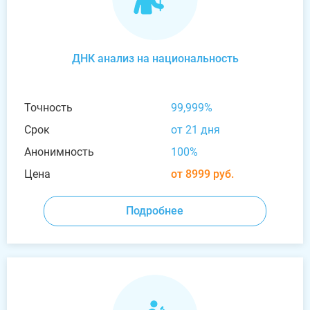
ДНК анализ на национальность
Точность
99,999%
Срок
от 21 дня
Анонимность
100%
Цена
от 8999 руб.
Подробнее