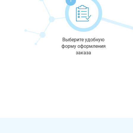
Выберите удобную
форму оформления
заказа