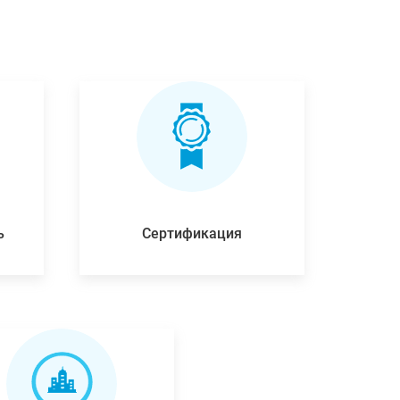
ь
Сертификация