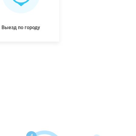
Выезд по городу
4