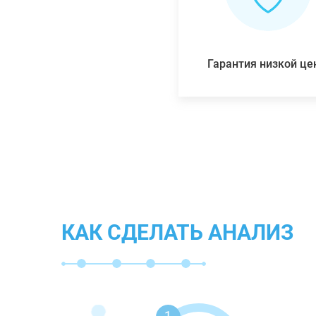
Гарантия низкой ц
КАК СДЕЛАТЬ АНАЛИЗ
1