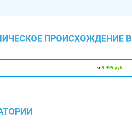
ТНИЧЕСКОЕ ПРОИСХОЖДЕНИЕ 
9 999 руб.
от
АТОРИИ