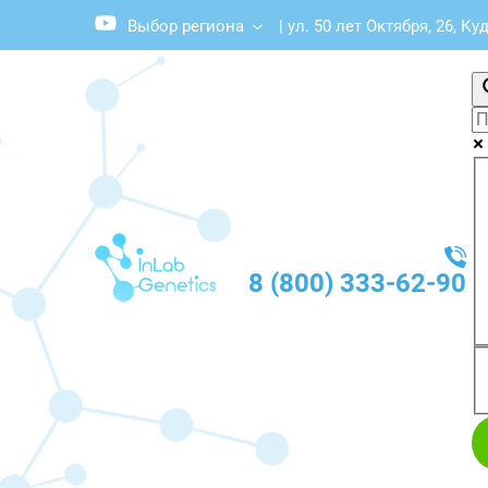
Выбор региона
|
ул. 50 лет Октября, 26, К
8 (800) 333-62-90