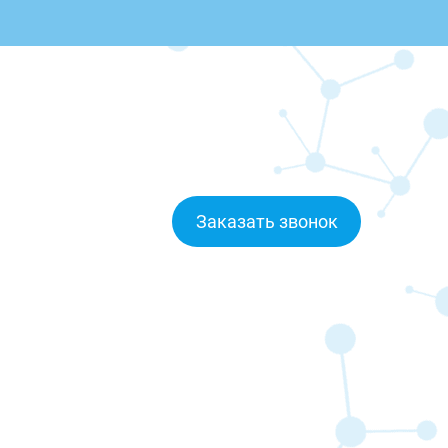
Заказать звонок