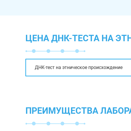
ЦЕНА ДНК-ТЕСТА НА Э
ДНК-тест на этническое происхождение
ПРЕИМУЩЕСТВА ЛАБОР