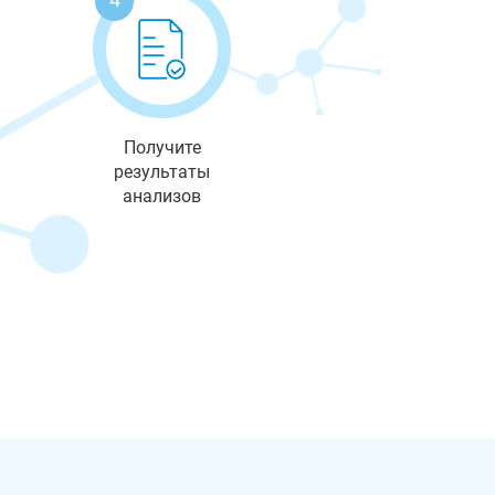
Получите
результаты
анализов