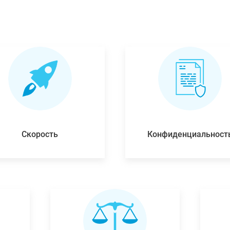
Скорость
Конфиденциальност