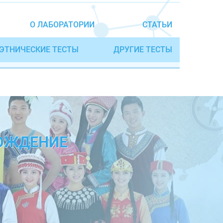
О ЛАБОРАТОРИИ
СТАТЬИ
ЭТНИЧЕСКИЕ ТЕСТЫ
ДРУГИЕ ТЕСТЫ
ХОЖДЕНИЕ