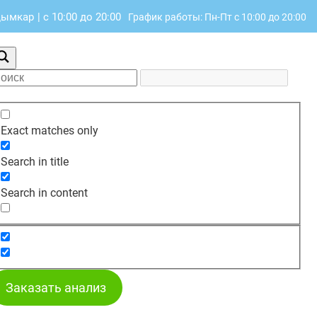
удымкар
|
с 10:00 до 20:00
График работы: Пн-Пт с 10:00 до 20:00
Exact matches only
Search in title
Search in content
Заказать анализ