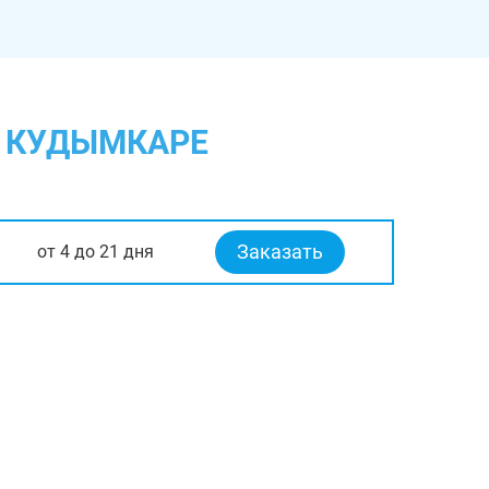
В КУДЫМКАРЕ
Заказать
от 4 до 21 дня