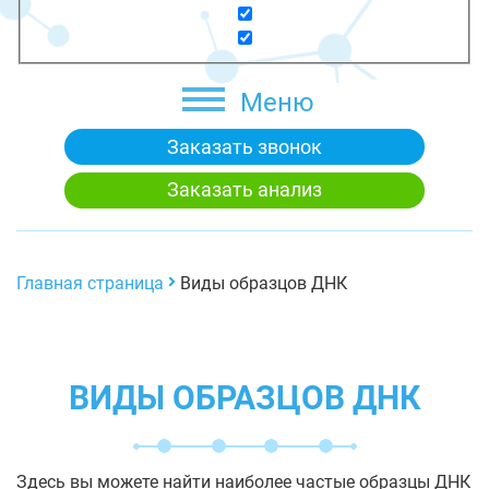
Меню
Заказать звонок
Заказать анализ
Главная страница
Виды образцов ДНК
ВИДЫ ОБРАЗЦОВ ДНК
Здесь вы можете найти наиболее частые образцы ДНК