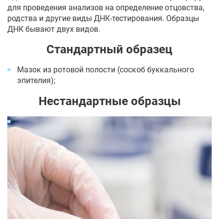
для проведения анализов на определение отцовства,
родства и другие виды ДНК-тестирования. Образцы
ДНК бывают двух видов.
Стандартный образец
Мазок из ротовой полости (соскоб буккального
эпителия);
Нестандартные образцы