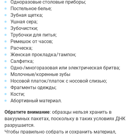
Одноразовые столовые приборы;
Постельное белье;
Зубная щетка;
Ушная сера;
Зубочистки;
Трубочки для питья;
Ремешок от часов;
Расческа;
Женская прокладка/тампон;
Салфетка;
Одно-/многоразовая или электрическая бритва;
Молочные/коренные зубы
Носовой платок/платок с носовой слизью;
Фрагменты одежды;
Кости;
Абортивный материал.
Обратите внимание
: образцы нельзя хранить в
вакуумных пакетах, поскольку в таких условиях ДНК
разрушается.
Чтобы правильно собрать и сохранить материал,