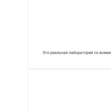
Это реальная лаборатория со всеми