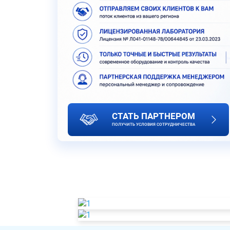
СТАТЬ ПАРТНЕРОМ
ПОЛУЧИТЬ УСЛОВИЯ СОТРУДНИЧЕСТВА