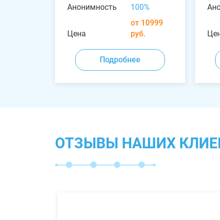
Анонимность
100%
Ан
от 10999
Цена
руб.
Це
Подробнее
ОТЗЫВЫ НАШИХ КЛИЕ