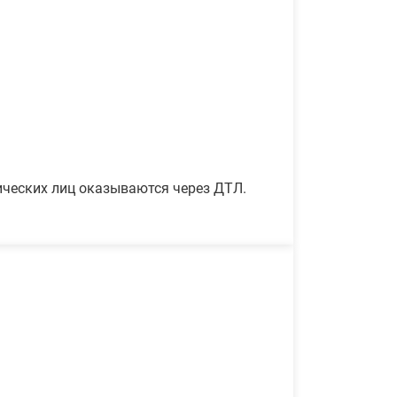
ических лиц оказываются через ДТЛ.