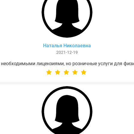
Наталья Николаевна
2021-12-19
 необходимыми лицензиями, но розничные услуги для физ