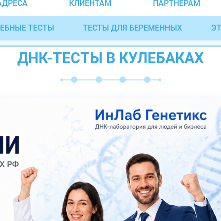
АДРЕСА
КЛИЕНТАМ
ПАРТНЁРАМ
ЕБНЫЕ ТЕСТЫ
ТЕСТЫ ДЛЯ БЕРЕМЕННЫХ
ЭТ
ДНК-ТЕСТЫ В КУЛЕБАКАХ