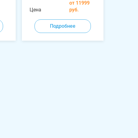
от 11999
Цена
руб.
Подробнее