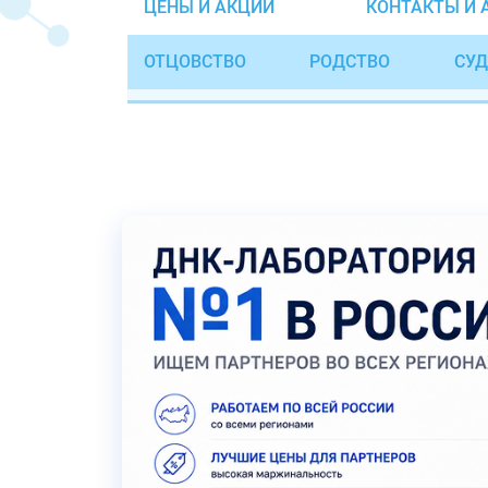
ЦЕНЫ И АКЦИИ
КОНТАКТЫ И 
ОТЦОВСТВО
РОДСТВО
СУД