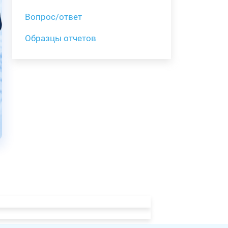
Вопрос/ответ
Образцы отчетов