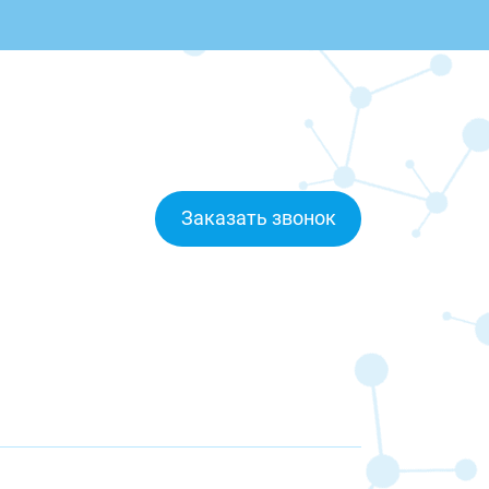
Заказать звонок