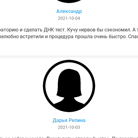
Александр
2021-10-04
аторию и сделать ДНК тест. Кучу нервов бы сэкономил. А т
елюбно встретили и процедура прошла очень быстро. Спа
Дарья Репина
2021-10-03