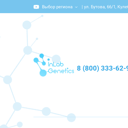
Выбор региона
|
ул. Бутова, 66/1, Кул
График работы: Пн-Пт с 10:00 до 20:00
8 (800) 333-62-