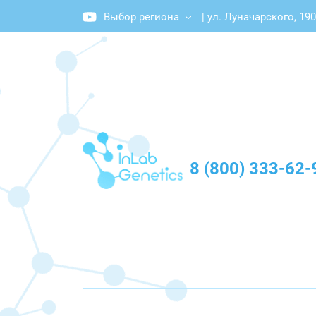
Выбор региона
|
ул. Луначарского, 190
График работы: Пн-Пт с 10:00 до 20:00
8 (800) 333-62-