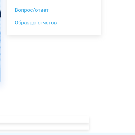
Вопрос/ответ
Образцы отчетов