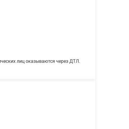
ических лиц оказываются через ДТЛ.