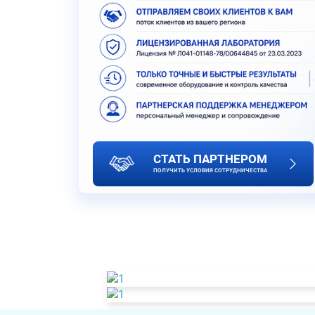
СТАТЬ ПАРТНЕРОМ
ПОЛУЧИТЬ УСЛОВИЯ СОТРУДНИЧЕСТВА