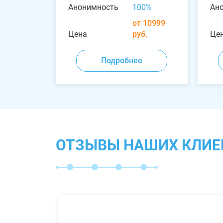
Анонимность
100%
Ан
от 10999
Цена
руб.
Це
Подробнее
ОТЗЫВЫ НАШИХ КЛИЕ