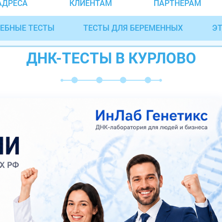
АДРЕСА
КЛИЕНТАМ
ПАРТНЁРАМ
ЕБНЫЕ ТЕСТЫ
ТЕСТЫ ДЛЯ БЕРЕМЕННЫХ
ЭТ
ДНК-ТЕСТЫ В КУРЛОВО