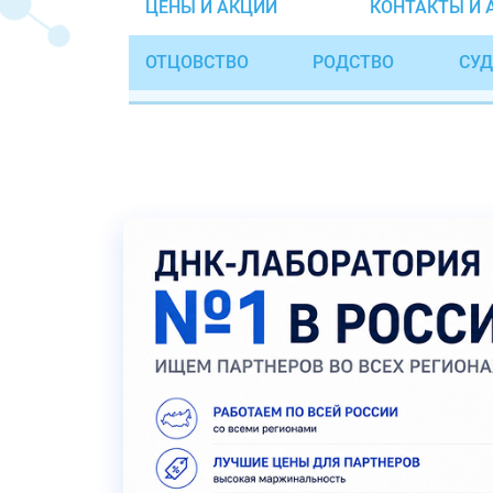
ЦЕНЫ И АКЦИИ
КОНТАКТЫ И 
ОТЦОВСТВО
РОДСТВО
СУД