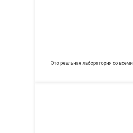
Это реальная лаборатория со всеми