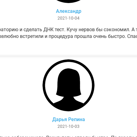
Александр
2021-10-04
аторию и сделать ДНК тест. Кучу нервов бы сэкономил. А т
елюбно встретили и процедура прошла очень быстро. Спа
Дарья Репина
2021-10-03