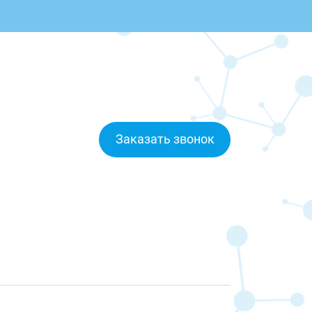
Заказать звонок