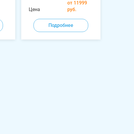
от 11999
Цена
руб.
Подробнее