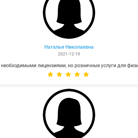
Наталья Николаевна
2021-12-19
 необходимыми лицензиями, но розничные услуги для физ