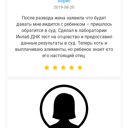
Борис
2019-08-20
После развода жена заявила что будет
давать мне видится с ребенком – пришлось
обратится в суд. Сделал в лаборатории
Инлаб ДНК тест на отцовство и предоставил
данные результаты в суд. Теперь хоть и
выплачиваю алименты, но ребенок знает кто
его настоящий отец.