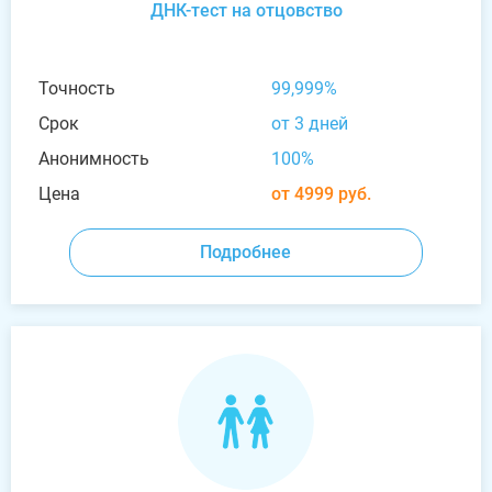
ДНК-тест на отцовство
Точность
99,999%
Срок
от 3 дней
Анонимность
100%
Цена
от 4999 руб.
Подробнее