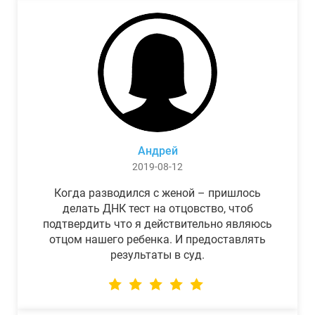
Андрей
2019-08-12
Когда разводился с женой – пришлось
делать ДНК тест на отцовство, чтоб
подтвердить что я действительно являюсь
отцом нашего ребенка. И предоставлять
результаты в суд.