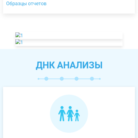
Образцы отчетов
ДНК АНАЛИЗЫ