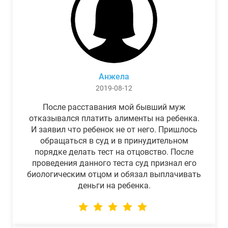
Анжела
2019-08-12
После расставания мой бывший муж
отказывался платить алименты на ребенка.
И заявил что ребенок не от него. Пришлось
обращаться в суд и в принудительном
порядке делать тест на отцовство. После
проведения данного теста суд признал его
биологическим отцом и обязал выплачивать
деньги на ребенка.