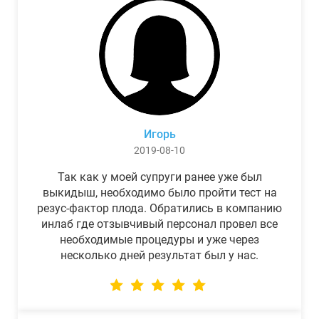
Игорь
2019-08-10
Так как у моей супруги ранее уже был
выкидыш, необходимо было пройти тест на
резус-фактор плода. Обратились в компанию
инлаб где отзывчивый персонал провел все
необходимые процедуры и уже через
несколько дней результат был у нас.