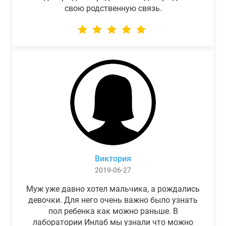
свою родственную связь.
Виктория
2019-06-27
Муж уже давно хотел мальчика, а рождались
девочки. Для него очень важно было узнать
пол ребенка как можно раньше. В
лаборатории Инлаб мы узнали что можно