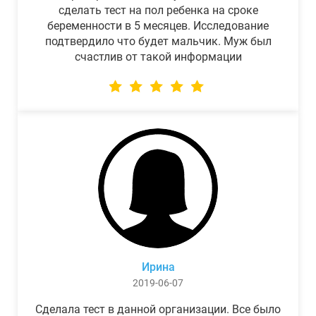
сделать тест на пол ребенка на сроке
беременности в 5 месяцев. Исследование
подтвердило что будет мальчик. Муж был
счастлив от такой информации
Ирина
2019-06-07
Сделала тест в данной организации. Все было