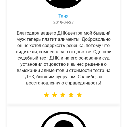
Таня
2019-04-27
Благодаря вашего ДНК-центра мой бывший
муж теперь платит алименты. Добровольно
он не хотел содержать ребенка, потому что
видите ли, сомневался в отцовстве. Сделали
судебный тест ДНК, и на его основании суд
установил отцовство и вынес решение о
взыскании алиментов и стоимости теста на
ДНК, бывшим супругом. Спасибо, за
восстановленную справедливость!