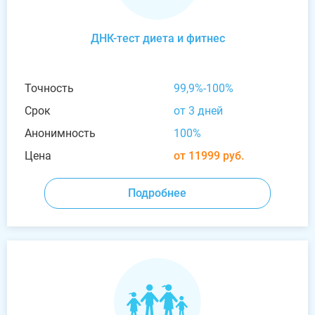
ДНК-тест диета и фитнес
Точность
99,9%-100%
Срок
от 3 дней
Анонимность
100%
Цена
от 11999 руб.
Подробнее