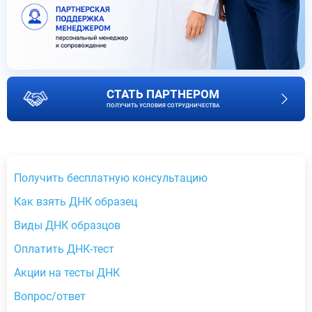
СТАТЬ ПАРТНЕРОМ
ПОЛУЧИТЬ УСЛОВИЯ СОТРУДНИЧЕСТВА
Получить бесплатную консультацию
Как взять ДНК образец
Виды ДНК образцов
Оплатить ДНК-тест
Акции на тесты ДНК
Вопрос/ответ