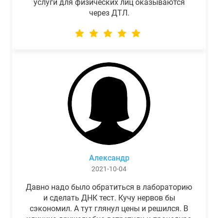
услуги для физических лиц оказываются
через ДТЛ.
Александр
2021-10-04
Давно надо было обратиться в лабораторию
и сделать ДНК тест. Кучу нервов бы
сэкономил. А тут глянул цены и решился. В