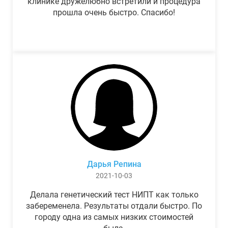
клинике дружелюбно встретили и процедура
прошла очень быстро. Спасибо!
Дарья Репина
2021-10-03
Делала генетический тест НИПТ как только
забеременела. Результаты отдали быстро. По
городу одна из самых низких стоимостей