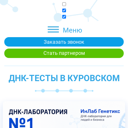
Меню
Заказать звонок
Стать партнером
ДНК-ТЕСТЫ В КУРОВСКОМ