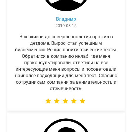
Владимр
2019-08-15
Всю жизнь до совершеннолетия прожил в
детдоме. Вырос, стал успешным
бизнесменом. Решил пройти этические тесты.
Обратился в компанию инлаб, где меня
проконсультировали, ответили на все
интересующие меня вопросы и посоветовали
наиболее подходящий для меня тест. Спасибо
сотрудникам компании за внимательность и
отзывчивость.