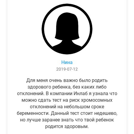
Нина
2019-07-12
Для меня очень важно было родить
здорового ребенка, без каких либо
отклонений. В компании Инлаб я узнала что
можно сдать тест на риск хромосомных
отклонений на небольшом сроке
беременности. Данный тест стоит недешево,
но лучше заранее знать что твой ребенок
родится здоровым.