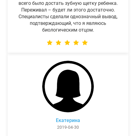
всего было достать зубную щетку ребенка.
Переживал – будет ли этого достаточно.
Специалисты сделали однозначный вывод,
подтверждающий, что я являюсь
биологическим отцом.
Екатерина
2019-04-30