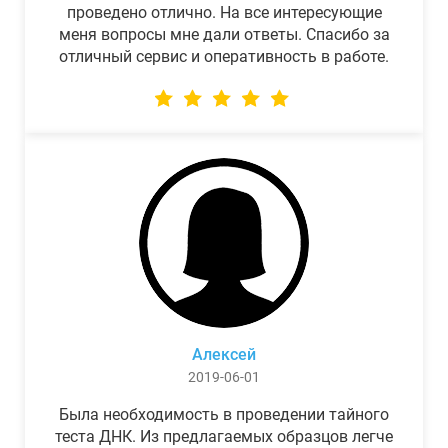
проведено отлично. На все интересующие
меня вопросы мне дали ответы. Спасибо за
отличный сервис и оперативность в работе.
Алексей
2019-06-01
Была необходимость в проведении тайного
теста ДНК. Из предлагаемых образцов легче