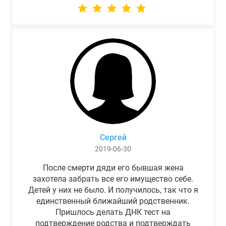
Сергей
2019-06-30
После смерти дяди его бывшая жена
захотела забрать все его имущество себе.
Детей у них не было. И получилось, так что я
единственный ближайший родственник.
Пришлось делать ДНК тест на
подтверждение родства и подтверждать