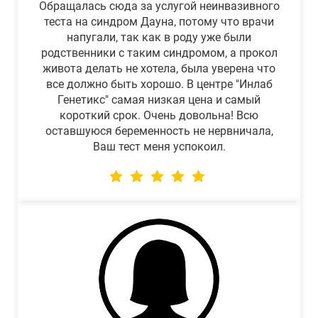
Обращалась сюда за услугой неинвазивного
теста на синдром Дауна, потому что врачи
напугали, так как в роду уже были
родственники с таким синдромом, а прокол
живота делать не хотела, была уверена что
все должно быть хорошо. В центре "Инлаб
Генетикс" самая низкая цена и самый
короткий срок. Очень довольна! Всю
оставшуюся беременность не нервничала,
Ваш тест меня успокоил.