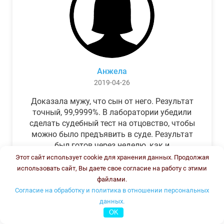
Анжела
2019-04-26
Доказала мужу, что сын от него. Результат
точный, 99,9999%. В лаборатории убедили
сделать судебный тест на отцовство, чтобы
можно было предъявить в суде. Результат
был готов через неделю, как и
обещали.Теперь муж бегает и извиняется.
Этот сайт использует cookie для хранения данных. Продолжая
использовать сайт, Вы даете свое согласие на работу с этими
файлами.
Согласие на обработку и политика в отношении персональных
данных.
OK