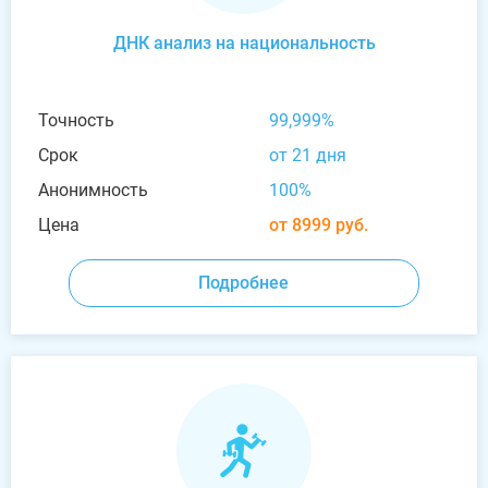
ДНК анализ на национальность
Точность
99,999%
Срок
от 21 дня
Анонимность
100%
Цена
от 8999 руб.
Подробнее