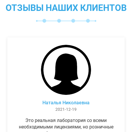
ОТЗЫВЫ НАШИХ КЛИЕНТОВ
Наталья Николаевна
2021-12-19
Это реальная лаборатория со всеми
необходимыми лицензиями, но розничные